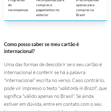
de
compras e
apenas para
recompensas
pagamentos no
compras no
exterior
Brasil
Como posso saber se meu cartão é
internacional?
Uma das formas de descobrir se o seu cartão é
internacional é conferir se há a palavra
"internacional" escrita no verso. Caso contrário,
pode vir impresso o texto "
valid only in Brazil
", que
significa "válido apenas no Brasil". Se ainda
estiver em dúvida, entre em contato com o seu