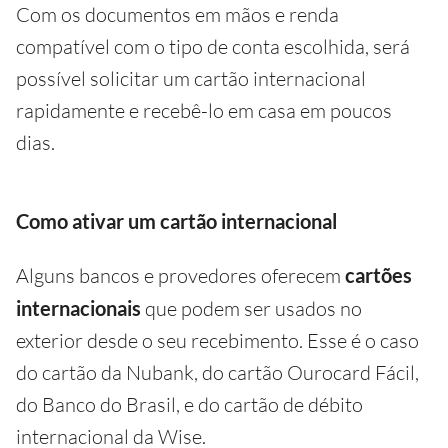
Com os documentos em mãos e renda
compatível com o tipo de conta escolhida, será
possível solicitar um cartão internacional
rapidamente e recebê-lo em casa em poucos
dias.
Como ativar um cartão internacional
Alguns bancos e provedores oferecem
cartões
internacionais
que podem ser usados no
exterior desde o seu recebimento. Esse é o caso
do cartão da Nubank, do cartão Ourocard Fácil,
do Banco do Brasil, e do cartão de débito
internacional da Wise.