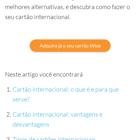
melhores alternativas, e descubra como fazer o
seu cartão internacional.
Adquira já o seu cartão Wise
Neste artigo você encontrará
Cartão internacional: o que é e para que
serve?
Cartão internacional: vantagens e
desvantagens
Tipos de cartões internacionais