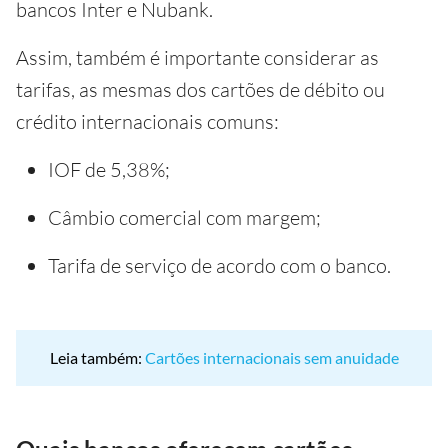
bancos Inter e Nubank.
Assim, também é importante considerar as
tarifas, as mesmas dos cartões de débito ou
crédito internacionais comuns:
IOF de 5,38%;
Câmbio comercial com margem;
Tarifa de serviço de acordo com o banco.
Leia também:
Cartões internacionais sem anuidade