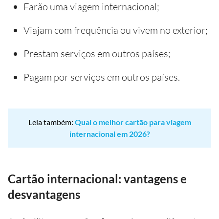
Farão uma viagem internacional;
Viajam com frequência ou vivem no exterior;
Prestam serviços em outros países;
Pagam por serviços em outros países.
Leia também:
Qual o melhor cartão para viagem
internacional em 2026?
Cartão internacional: vantagens e
desvantagens