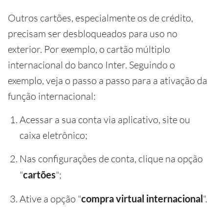
Outros cartões, especialmente os de crédito,
precisam ser desbloqueados para uso no
exterior. Por exemplo, o cartão múltiplo
internacional do banco Inter. Seguindo o
exemplo, veja o passo a passo para a ativação da
função internacional:
Acessar a sua conta via aplicativo, site ou
caixa eletrônico;
Nas configurações de conta, clique na opção
"
cartões
";
Ative a opção "
compra virtual internacional
".