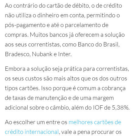
Ao contrário do cartão de débito, o de crédito
não utiliza o dinheiro em conta, permitindo o
pós-pagamento e até o parcelamento de
compras. Muitos bancos já oferecem a solução
aos seus correntistas, como Banco do Brasil,
Bradesco, Nubank e Inter.
Embora a solução seja prática para correntistas,
os seus custos são mais altos que os dos outros
tipos cartões. Isso porque é comum a cobrança
de taxas de manutenção e de uma margem
adicional sobre o câmbio, além do IOF de 5,38%.
Ao escolher um entre os
melhores cartões de
crédito internacional
, vale a pena procurar os