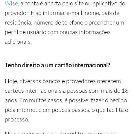
Wise,
a conta é aberta pelo site ou aplicativo do
provedor. É só informar e-mail, nome, país de
residência, número de telefone e preencher um
perfil de usuário com poucas informações
adicionais.
Tenho direito a um cartão internacional?
Hoje, diversos bancos e provedores oferecem
cartões internacionais a pessoas com mais de 18
anos. Em muitos casos, é possível fazer o pedido
pela internet e em poucos passos, o que facilita o
processo.
No caso dos cartões de crédito, será preciso