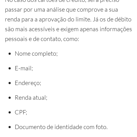
passar por uma análise que comprove a sua
renda para a aprovação do limite. Já os de débito
são mais acessíveis e exigem apenas informações
pessoais e de contato, como:
Nome completo;
E-mail;
Endereço;
Renda atual;
CPF;
Documento de identidade com foto.