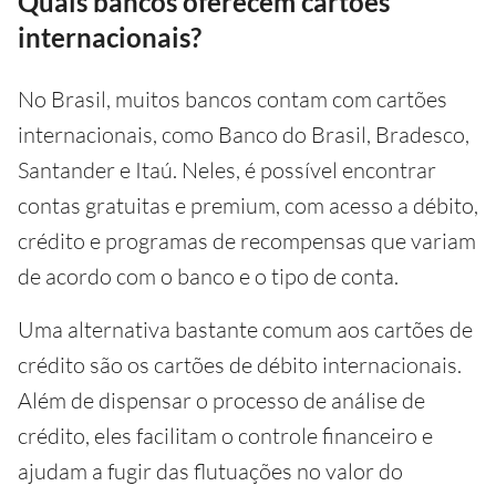
Quais bancos oferecem cartões
internacionais?
No Brasil, muitos bancos contam com cartões
internacionais, como Banco do Brasil, Bradesco,
Santander e Itaú. Neles, é possível encontrar
contas gratuitas e premium, com acesso a débito,
crédito e programas de recompensas que variam
de acordo com o banco e o tipo de conta.
Uma alternativa bastante comum aos cartões de
crédito são os cartões de débito internacionais.
Além de dispensar o processo de análise de
crédito, eles facilitam o controle financeiro e
ajudam a fugir das flutuações no valor do