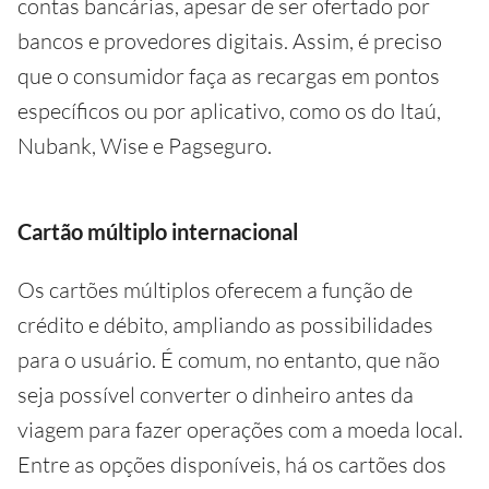
contas bancárias, apesar de ser ofertado por
bancos e provedores digitais. Assim, é preciso
que o consumidor faça as recargas em pontos
específicos ou por aplicativo, como os do Itaú,
Nubank, Wise e Pagseguro.
Cartão múltiplo internacional
Os cartões múltiplos oferecem a função de
crédito e débito, ampliando as possibilidades
para o usuário. É comum, no entanto, que não
seja possível converter o dinheiro antes da
viagem para fazer operações com a moeda local.
Entre as opções disponíveis, há os cartões dos