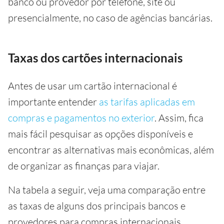
banco ou provedor por telefone, site ou
presencialmente, no caso de agências bancárias.
Taxas dos cartões internacionais
Antes de usar um cartão internacional é
importante entender
as tarifas aplicadas em
compras e pagamentos no exterior
. Assim, fica
mais fácil pesquisar as opções disponíveis e
encontrar as alternativas mais econômicas, além
de organizar as finanças para viajar.
Na tabela a seguir, veja uma comparação entre
as taxas de alguns dos principais bancos e
provedores para compras internacionais.