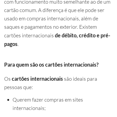
com funcionamento muito semelhante ao de um
cartão comum. A diferença é que ele pode ser
usado em compras internacionais, além de
saques e pagamentos no exterior. Existem
cartões internacionais
de débito, crédito e pré-
pagos
.
Para quem são os cartões internacionais?
Os
cartões internacionais
são ideais para
pessoas que:
Querem fazer compras em sites
internacionais;