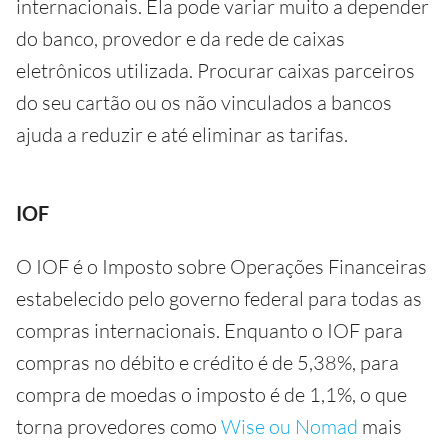
internacionais. Ela pode variar muito a depender
do banco, provedor e da rede de caixas
eletrônicos utilizada. Procurar caixas parceiros
do seu cartão ou os não vinculados a bancos
ajuda a reduzir e até eliminar as tarifas.
IOF
O IOF é o Imposto sobre Operações Financeiras
estabelecido pelo governo federal para todas as
compras internacionais. Enquanto o IOF para
compras no débito e crédito é de 5,38%, para
compra de moedas o imposto é de 1,1%, o que
torna provedores como
Wise ou Nomad
mais