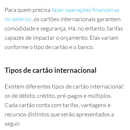
Para quem precisa
fazer operações financeiras
no exterior
, os cartões internacionais garantem
comodidade e segurança. Há, no entanto, tarifas
capazes de impactar o orçamento. Elas variam
conforme o tipo de cartão e o banco.
Tipos de cartão internacional
Existem diferentes tipos de cartão internacional:
os de débito, crédito, pré-pagos e múltiplos.
Cada cartão conta com tarifas, vantagens e
recursos distintos que serão apresentados a
seguir.