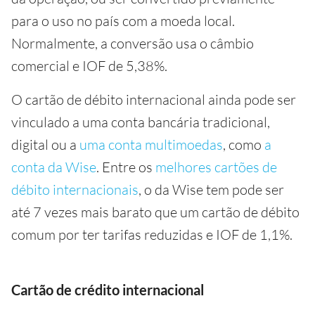
para o uso no país com a moeda local.
Normalmente, a conversão usa o câmbio
comercial e IOF de 5,38%.
O cartão de débito internacional ainda pode ser
vinculado a uma conta bancária tradicional,
digital ou a
uma conta multimoedas
, como
a
conta da Wise
. Entre os
melhores cartões de
débito internacionais
, o da Wise tem pode ser
até 7 vezes mais barato que um cartão de débito
comum por ter tarifas reduzidas e IOF de 1,1%.
Cartão de crédito internacional