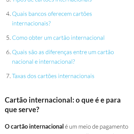
Quais bancos oferecem cartões
internacionais?
Como obter um cartão internacional
Quais são as diferenças entre um cartão
nacional e internacional?
Taxas dos cartões internacionais
Cartão internacional: o que é e para
que serve?
O cartão internacional
é um meio de pagamento