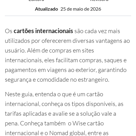
Atualizado
25 de maio de 2026
Os
cartões internacionais
são cada vez mais
utilizados por oferecerem diversas vantagens ao
usuário. Além de compras em sites
internacionais, eles facilitam compras, saques e
pagamentos em viagens ao exterior, garantindo
segurança e comodidade no estrangeiro.
Neste guia, entenda o que é um cartão
internacional, conheça os tipos disponíveis, as
tarifas aplicadas e avalie se a solução vale a
pena. Conheça também o Wise cartão
internacional e o Nomad global, entre as