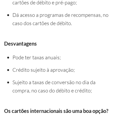
cartões de débito e pré-pago;
Dá acesso a programas de recompensas, no
caso dos cartões de débito.
Desvantagens
Pode ter taxas anuais;
Crédito sujeito à aprovação;
Sujeito a taxas de conversão no dia da
compra, no caso do débito e crédito;
Os cartões internacionais são uma boa opção?