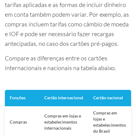
tarifas aplicadas e as formas de incluir dinheiro
em conta também podem variar. Por exemplo, as
compras incluem tarifas como câmbio de moeda
e IOF e pode ser necessário fazer recargas
antecipadas, no caso dos cartões pré-pagos.
Compare as diferenças entre os cartões
internacionais e nacionais na tabela abaixo.
Funções
Cartão internacional
Cartão nacional
Compras em
Compras em lojas e
lojas e
Compras
estabelecimentos
estabelecimentos
internacionais
do Brasil