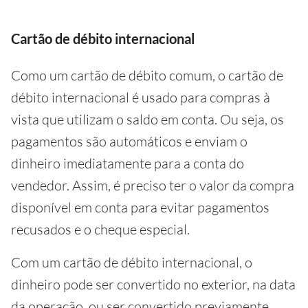
Cartão de débito internacional
Como um cartão de débito comum, o cartão de
débito internacional é usado para compras à
vista que utilizam o saldo em conta. Ou seja, os
pagamentos são automáticos e enviam o
dinheiro imediatamente para a conta do
vendedor. Assim, é preciso ter o valor da compra
disponível em conta para evitar pagamentos
recusados e o cheque especial.
Com um cartão de débito internacional, o
dinheiro pode ser convertido no exterior, na data
da operação, ou ser convertido previamente