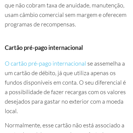
que não cobram taxa de anuidade, manutenção,
usam câmbio comercial sem margem e oferecem
programas de recompensas.
Cartão pré-pago internacional
O cartão pré-pago internacional
se assemelha a
um cartão de débito, já que utiliza apenas os
fundos disponíveis em conta. O seu diferencial é
a possibilidade de fazer recargas com os valores
desejados para gastar no exterior com a moeda
local.
Normalmente, esse cartão não está associado a