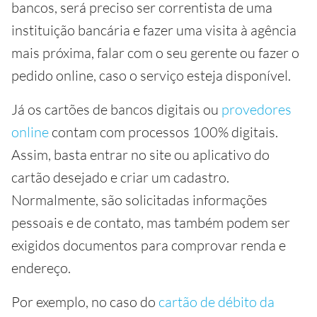
bancos, será preciso ser correntista de uma
instituição bancária e fazer uma visita à agência
mais próxima, falar com o seu gerente ou fazer o
pedido online, caso o serviço esteja disponível.
Já os cartões de bancos digitais ou
provedores
online
contam com processos 100% digitais.
Assim, basta entrar no site ou aplicativo do
cartão desejado e criar um cadastro.
Normalmente, são solicitadas informações
pessoais e de contato, mas também podem ser
exigidos documentos para comprovar renda e
endereço.
Por exemplo, no caso do
cartão de débito da