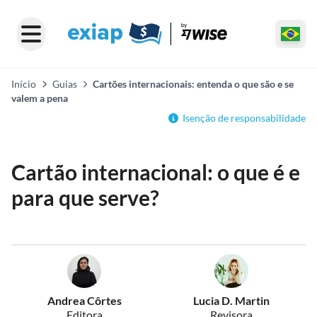
Início
Guias
Cartões internacionais: entenda o que são e se
valem a pena
Isenção de responsabilidade
Cartão internacional: o que é e
para que serve?
Andrea Côrtes
Lucia D. Martin
Editora
Revisora