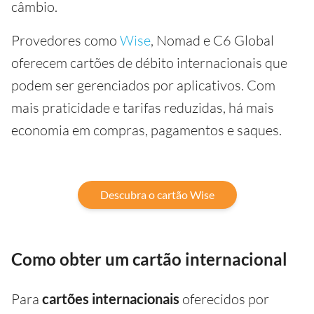
câmbio.
Provedores como
Wise
, Nomad e C6 Global
oferecem cartões de débito internacionais que
podem ser gerenciados por aplicativos. Com
mais praticidade e tarifas reduzidas, há mais
economia em compras, pagamentos e saques.
Descubra o cartão Wise
Como obter um cartão internacional
Para
cartões internacionais
oferecidos por