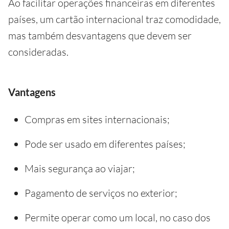
Ao facilitar operações financeiras em diferentes
países, um cartão internacional traz comodidade,
mas também desvantagens que devem ser
consideradas.
Vantagens
Compras em sites internacionais;
Pode ser usado em diferentes países;
Mais segurança ao viajar;
Pagamento de serviços no exterior;
Permite operar como um local, no caso dos