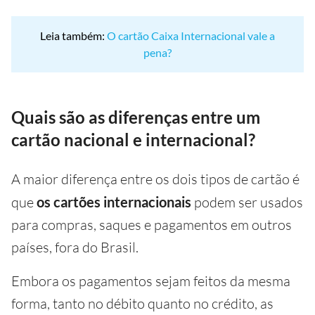
Leia também:
O cartão Caixa Internacional vale a
pena?
Quais são as diferenças entre um
cartão nacional e internacional?
A maior diferença entre os dois tipos de cartão é
que
os cartões internacionais
podem ser usados
para compras, saques e pagamentos em outros
países, fora do Brasil.
Embora os pagamentos sejam feitos da mesma
forma, tanto no débito quanto no crédito, as