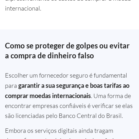
internacional.
Como se proteger de golpes ou evitar
a compra de dinheiro falso
Escolher um fornecedor seguro é fundamental
para
garantir a sua segurança e boas tarifas ao
comprar moedas internacionais
. Uma forma de
encontrar empresas confiáveis é verificar se elas
são licenciadas pelo Banco Central do Brasil.
Embora os serviços digitais ainda tragam