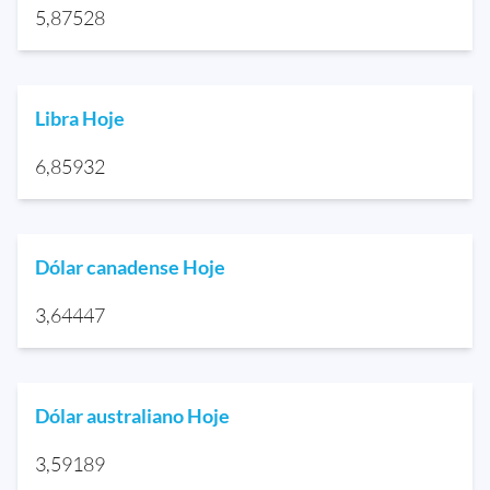
5,87528
Libra Hoje
6,85932
Dólar canadense Hoje
3,64447
Dólar australiano Hoje
3,59189