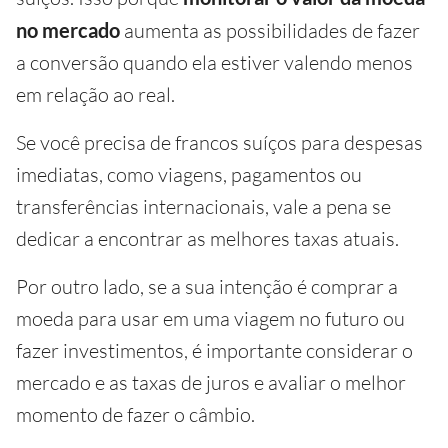
no mercado
aumenta as possibilidades de fazer
a conversão quando ela estiver valendo menos
em relação ao real.
Se você precisa de francos suíços para despesas
imediatas, como viagens, pagamentos ou
transferências internacionais, vale a pena se
dedicar a encontrar as melhores taxas atuais.
Por outro lado, se a sua intenção é comprar a
moeda para usar em uma viagem no futuro ou
fazer investimentos, é importante considerar o
mercado e as taxas de juros e avaliar o melhor
momento de fazer o câmbio.