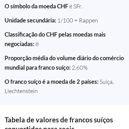
O símbolo da moeda CHF
é SFr.
Unidade secundária:
1/100 = Rappen
Classificação do CHF pelas moedas mais
negociadas:
8
Proporção média do volume diário do comércio
mundial para franco suíço:
2,60%
O franco suíço é a moeda de 2 países:
Suíça,
Liechtenstein
Tabela de valores de francos suíços
convertidos para reais