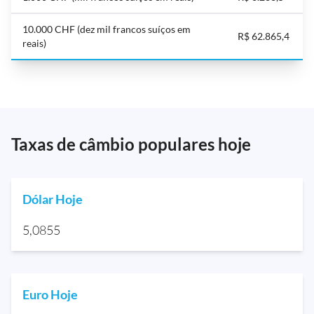
10.000 CHF (dez mil francos suíços em
R$ 62.865,4
reais)
Taxas de câmbio populares hoje
Dólar Hoje
5,0855
Euro Hoje