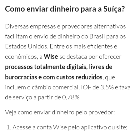
Como enviar dinheiro para a Suíça?
Diversas empresas e provedores alternativos
facilitam o envio de dinheiro do Brasil para os
Estados Unidos. Entre os mais eficientes e
econômicos, a
Wise
se destaca por oferecer
processos totalmente digitais, livres de
burocracias e com custos reduzidos
, que
incluem o câmbio comercial, IOF de 3,5% e taxa
de serviço a partir de 0,78%.
Veja como enviar dinheiro pelo provedor:
Acesse a conta Wise pelo aplicativo ou site;