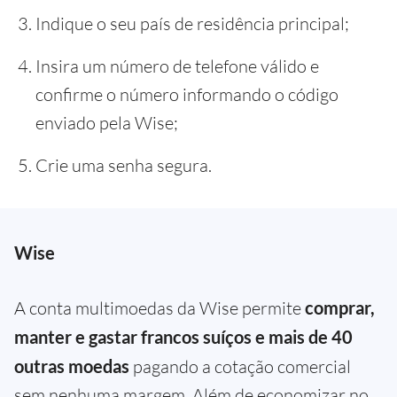
Indique o seu país de residência principal;
Insira um número de telefone válido e
confirme o número informando o código
enviado pela Wise;
Crie uma senha segura.
Wise
A conta multimoedas da Wise permite
comprar,
manter e gastar francos suíços e mais de 40
outras moedas
pagando a cotação comercial
sem nenhuma margem. Além de economizar no