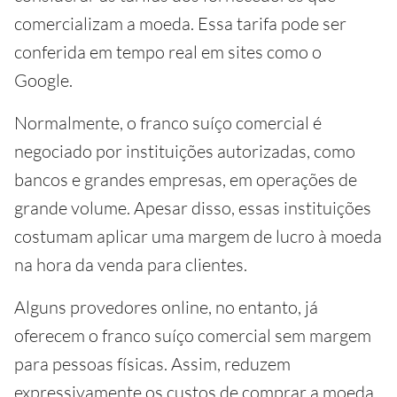
comercializam a moeda. Essa tarifa pode ser
conferida em tempo real em sites como o
Google.
Normalmente, o franco suíço comercial é
negociado por instituições autorizadas, como
bancos e grandes empresas, em operações de
grande volume. Apesar disso, essas instituições
costumam aplicar uma margem de lucro à moeda
na hora da venda para clientes.
Alguns provedores online, no entanto, já
oferecem o franco suíço comercial sem margem
para pessoas físicas. Assim, reduzem
expressivamente os custos de comprar a moeda