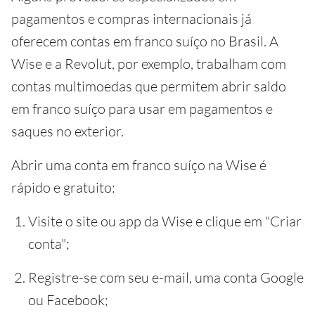
pagamentos e compras internacionais já
oferecem contas em franco suíço no Brasil. A
Wise e a Revolut, por exemplo, trabalham com
contas multimoedas que permitem abrir saldo
em franco suíço para usar em pagamentos e
saques no exterior.
Abrir uma conta em franco suíço na Wise é
rápido e gratuito:
Visite o site ou app da Wise e clique em "Criar
conta";
Registre-se com seu e-mail, uma conta Google
ou Facebook;