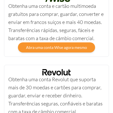
Obtenha uma conta e cartão multimoeda
gratuitos para comprar, guardar, converter e
enviar em francos suíços e mais 40 moedas.
Transferências rápidas, seguras, fáceis e
baratas com a taxa de câmbio comercial.
Abra uma conta Wise agora mesmo
Obtenha uma conta Revolut que suporta
mais de 30 moedas e cartões para comprar,
guardar, enviar e receber dinheiro.
Transferências seguras, confiáveis e baratas
com a taxa de câmbio comercial.