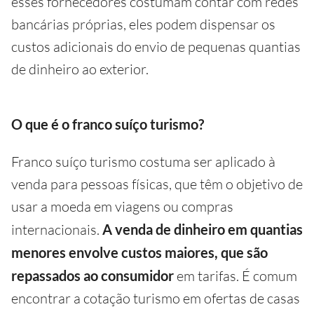
esses fornecedores costumam contar com redes
bancárias próprias, eles podem dispensar os
custos adicionais do envio de pequenas quantias
de dinheiro ao exterior.
O que é o franco suíço turismo?
Franco suíço turismo costuma ser aplicado à
venda para pessoas físicas, que têm o objetivo de
usar a moeda em viagens ou compras
internacionais.
A venda de dinheiro em quantias
menores envolve custos maiores, que são
repassados ao consumidor
em tarifas. É comum
encontrar a cotação turismo em ofertas de casas