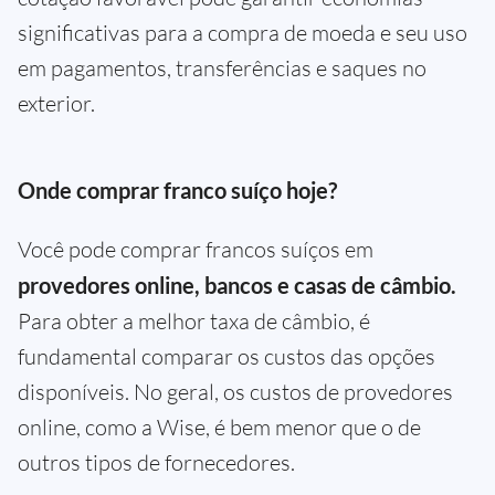
significativas para a compra de moeda e seu uso
em pagamentos, transferências e saques no
exterior.
Onde comprar franco suíço hoje?
Você pode comprar francos suíços em
provedores online, bancos e casas de câmbio.
Para obter a melhor taxa de câmbio, é
fundamental comparar os custos das opções
disponíveis. No geral, os custos de provedores
online, como a Wise, é bem menor que o de
outros tipos de fornecedores.