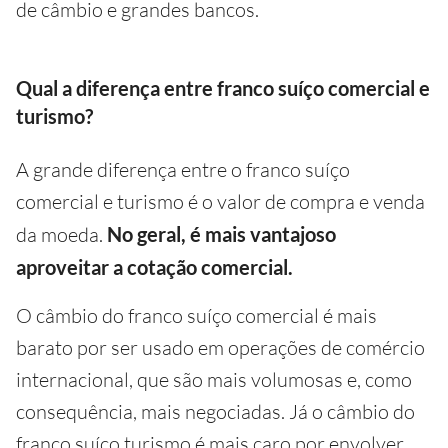
de câmbio e grandes bancos.
Qual a diferença entre franco suíço comercial e
turismo?
A grande diferença entre o franco suíço
comercial e turismo é o valor de compra e venda
da moeda.
No geral, é mais vantajoso
aproveitar a cotação comercial.
O câmbio do franco suíço comercial é mais
barato por ser usado em operações de comércio
internacional, que são mais volumosas e, como
consequência, mais negociadas. Já o câmbio do
franco suíço turismo é mais caro por envolver