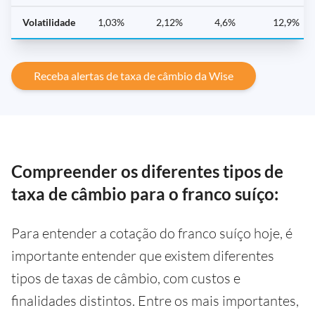
Volatilidade
1,03%
2,12%
4,6%
12,9%
Receba alertas de taxa de câmbio da Wise
Compreender os diferentes tipos de
taxa de câmbio para o franco suíço:
Para entender a cotação do franco suíço hoje, é
importante entender que existem diferentes
tipos de taxas de câmbio, com custos e
finalidades distintos. Entre os mais importantes,