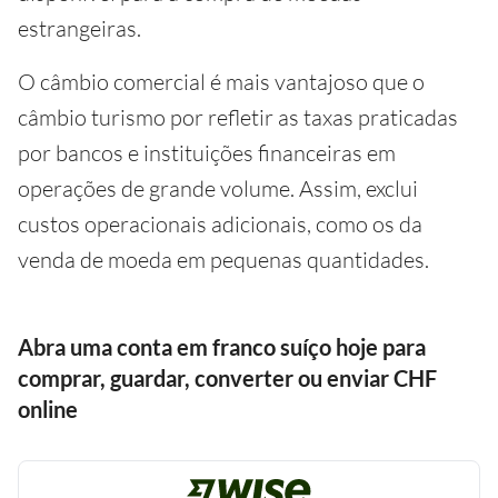
estrangeiras.
O câmbio comercial é mais vantajoso que o
câmbio turismo por refletir as taxas praticadas
por bancos e instituições financeiras em
operações de grande volume. Assim, exclui
custos operacionais adicionais, como os da
venda de moeda em pequenas quantidades.
Abra uma conta em franco suíço hoje para
comprar, guardar, converter ou enviar CHF
online