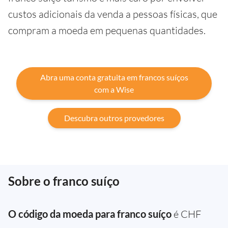
custos adicionais da venda a pessoas físicas, que
compram a moeda em pequenas quantidades.
Abra uma conta gratuita em francos suíços
com a Wise
Descubra outros provedores
Sobre o franco suíço
O código da moeda para franco suíço
é CHF