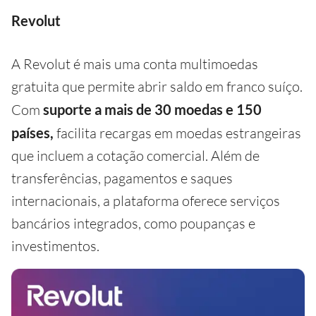
Revolut
A Revolut é mais uma conta multimoedas
gratuita que permite abrir saldo em franco suíço.
Com
suporte a mais de 30 moedas e 150
países,
facilita recargas em moedas estrangeiras
que incluem a cotação comercial. Além de
transferências, pagamentos e saques
internacionais, a plataforma oferece serviços
bancários integrados, como poupanças e
investimentos.