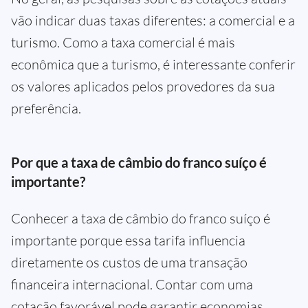
vão indicar duas taxas diferentes: a comercial e a
turismo. Como a taxa comercial é mais
econômica que a turismo, é interessante conferir
os valores aplicados pelos provedores da sua
preferência.
Por que a taxa de câmbio do franco suíço é
importante?
Conhecer a taxa de câmbio do franco suíço é
importante porque essa tarifa influencia
diretamente os custos de uma transação
financeira internacional. Contar com uma
cotação favorável pode garantir economias