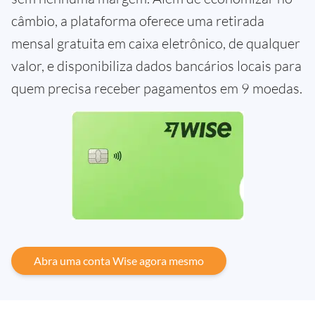
câmbio, a plataforma oferece uma retirada
mensal gratuita em caixa eletrônico, de qualquer
valor, e disponibiliza dados bancários locais para
quem precisa receber pagamentos em 9 moedas.
Abra uma conta Wise agora mesmo