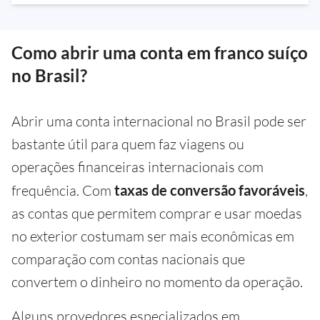
Como abrir uma conta em franco suíço
no Brasil?
Abrir uma conta internacional no Brasil pode ser
bastante útil para quem faz viagens ou
operações financeiras internacionais com
frequência. Com
taxas de conversão favoráveis
,
as contas que permitem comprar e usar moedas
no exterior costumam ser mais econômicas em
comparação com contas nacionais que
convertem o dinheiro no momento da operação.
Alguns provedores especializados em