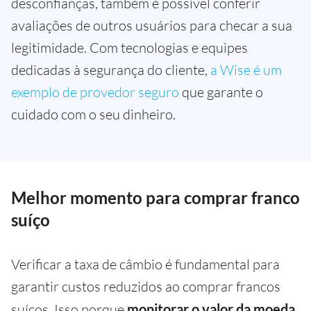
desconfianças, também é possível conferir
avaliações de outros usuários para checar a sua
legitimidade. Com tecnologias e equipes
dedicadas à segurança do cliente,
a Wise é um
exemplo de provedor seguro
que garante o
cuidado com o seu dinheiro.
Melhor momento para comprar franco
suíço
Verificar a taxa de câmbio é fundamental para
garantir custos reduzidos ao comprar francos
suíços. Isso porque
monitorar o valor da moeda