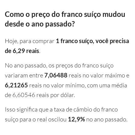
Como o preço do franco suíço mudou
desde o ano passado?
Hoje, para comprar
1 franco suíço, você precisa
de 6,29 reais
.
No ano passado, os preços do franco suíço
variaram entre
7,06488
reais no valor máximo e
6,21265
reais no valor mínimo, com uma média
de 6,60546 reais por dólar.
Isso significa que a taxa de câmbio do franco
suíço para o real oscilou
12,9%
no ano passado.