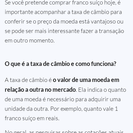
Se você pretende comprar franco suíço hoje, é
importante acompanhar a taxa de câmbio para
conferir se o preço da moeda está vantajoso ou
se pode ser mais interessante fazer a transação
em outro momento.
O que é a taxa de câmbio e como funciona?
A taxa de câmbio é
o valor de uma moeda em
relação a outra no mercado
. Ela indica o quanto
de uma moeda é necessário para adquirir uma
unidade da outra. Por exemplo, quanto vale 1
franco suíço em reais.
No geral, as pesquisas sobre as cotações atuais