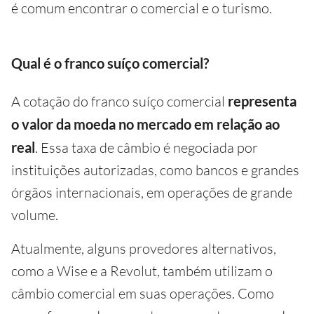
é comum encontrar o comercial e o turismo.
Qual é o franco suíço comercial?
A cotação do franco suíço comercial
representa
o valor da moeda no mercado em relação ao
real
. Essa taxa de câmbio é negociada por
instituições autorizadas, como bancos e grandes
órgãos internacionais, em operações de grande
volume.
Atualmente, alguns provedores alternativos,
como a Wise e a Revolut, também utilizam o
câmbio comercial em suas operações. Como