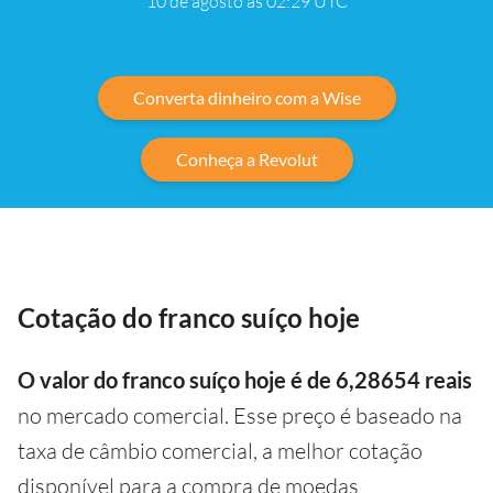
10 de agosto às 02:29
UTC
Converta dinheiro com a Wise
Conheça a Revolut
Cotação do franco suíço hoje
O valor do franco suíço hoje é de 6,28654 reais
no mercado comercial. Esse preço é baseado na
taxa de câmbio comercial, a melhor cotação
disponível para a compra de moedas