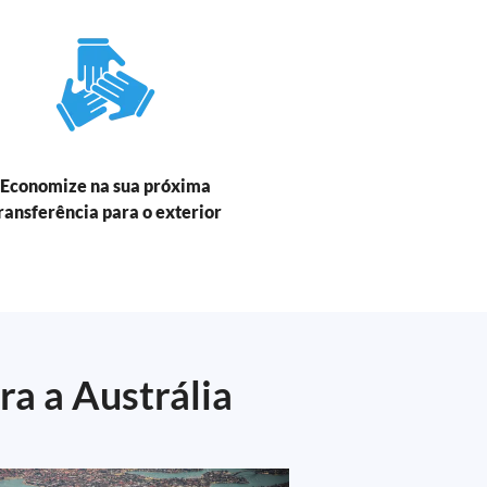
Economize na sua próxima
ransferência para o exterior
ra a Austrália