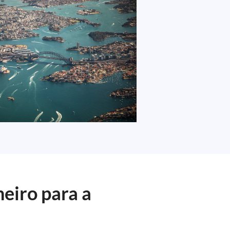
eiro para a