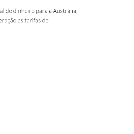
l de dinheiro para a Austrália,
ração as tarifas de