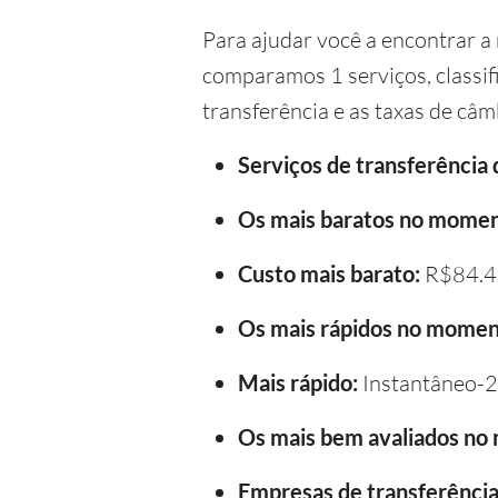
Para ajudar você a encontrar a 
comparamos 1 serviços, classif
transferência e as taxas de câm
Serviços de transferência
Os mais baratos no momen
Custo mais barato:
R$84.4
Os mais rápidos no momen
Mais rápido:
Instantâneo-2
Os mais bem avaliados no
Empresas de transferência 