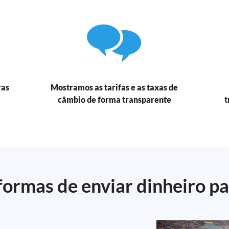
ras
Mostramos as tarifas e as taxas de
câmbio de forma transparente
t
ormas de enviar dinheiro pa