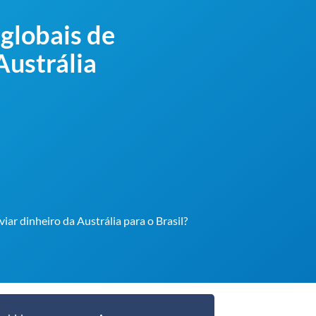
globais de
Austrália
viar dinheiro da Austrália para o Brasil?