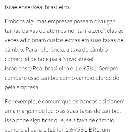
israelense/Real brasileiro.
Embora algumas empresas possam divulgar
tarifas baixas ou até mesmo "tarifa zero", elas às
vezes adicionam custos extras em suas taxas de
câmbio. Para referência, a taxa de câmbio
comercial de hoje para Novo shekel
israelense/Real brasileiro é 1.69581. Sempre
compare esse câmbio com o câmbio oferecido
pela empresa.
Por exemplo, é comum que os bancos adicionem
uma margem de lucro às suas taxas de câmbio.
Isso pode significar que, se a taxa de câmbio
comercial para 1 ILS for 1.69581 BRL, um