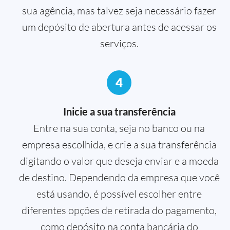
sua agência, mas talvez seja necessário fazer
um depósito de abertura antes de acessar os
serviços.
4
Inicie a sua transferência
Entre na sua conta, seja no banco ou na
empresa escolhida, e crie a sua transferência
digitando o valor que deseja enviar e a moeda
de destino. Dependendo da empresa que você
está usando, é possível escolher entre
diferentes opções de retirada do pagamento,
como depósito na conta bancária do