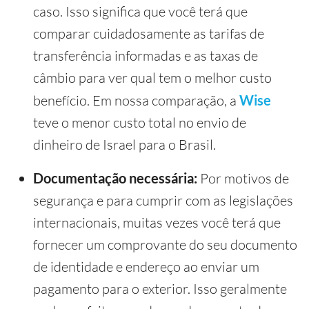
caso. Isso significa que você terá que
comparar cuidadosamente as tarifas de
transferência informadas e as taxas de
câmbio para ver qual tem o melhor custo
benefício. Em nossa comparação, a
Wise
teve o menor custo total no envio de
dinheiro de Israel para o Brasil.
Documentação necessária:
Por motivos de
segurança e para cumprir com as legislações
internacionais, muitas vezes você terá que
fornecer um comprovante do seu documento
de identidade e endereço ao enviar um
pagamento para o exterior. Isso geralmente