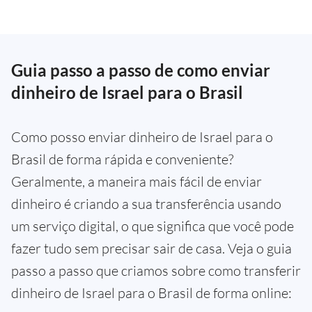
Guia passo a passo de como enviar
dinheiro de Israel para o Brasil
Como posso enviar dinheiro de Israel para o
Brasil de forma rápida e conveniente?
Geralmente, a maneira mais fácil de enviar
dinheiro é criando a sua transferência usando
um serviço digital, o que significa que você pode
fazer tudo sem precisar sair de casa. Veja o guia
passo a passo que criamos sobre como transferir
dinheiro de Israel para o Brasil de forma online: