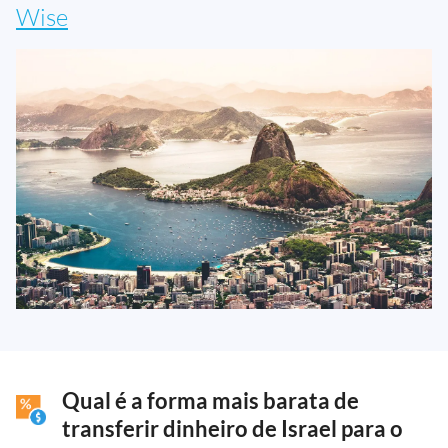
Wise
Qual é a forma mais barata de
transferir dinheiro de Israel para o