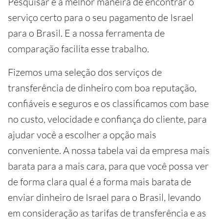
Pesquisar é a melhor maneira de encontrar o
serviço certo para o seu pagamento de Israel
para o Brasil. E a nossa ferramenta de
comparação facilita esse trabalho.
Fizemos uma seleção dos serviços de
transferência de dinheiro com boa reputação,
confiáveis e seguros e os classificamos com base
no custo, velocidade e confiança do cliente, para
ajudar você a escolher a opção mais
conveniente. A nossa tabela vai da empresa mais
barata para a mais cara, para que você possa ver
de forma clara qual é a forma mais barata de
enviar dinheiro de Israel para o Brasil, levando
em consideração as tarifas de transferência e as