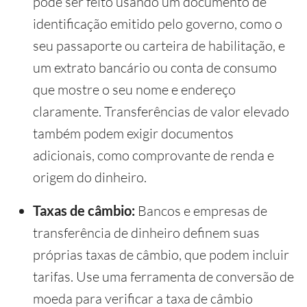
pode ser feito usando um documento de
identificação emitido pelo governo, como o
seu passaporte ou carteira de habilitação, e
um extrato bancário ou conta de consumo
que mostre o seu nome e endereço
claramente. Transferências de valor elevado
também podem exigir documentos
adicionais, como comprovante de renda e
origem do dinheiro.
Taxas de câmbio:
Bancos e empresas de
transferência de dinheiro definem suas
próprias taxas de câmbio, que podem incluir
tarifas. Use uma ferramenta de conversão de
moeda para verificar a taxa de câmbio