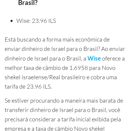
Brasil?
Wise: 23.96 ILS
Está buscando a forma mais econômica de
enviar dinheiro de Israel para o Brasil? Ao enviar
dinheiro de Israel para o Brasil, a
Wise
oferece a
melhor taxa de câmbio de 1.6958 para Novo
shekel israelense/Real brasileiro e cobra uma
tarifa de 23.96 ILS.
Se estiver procurando a maneira mais barata de
transferir dinheiro de Israel para o Brasil, você
precisará considerar a tarifa inicial exibida pela
empresa e a taxa de câmbio Novo shekel