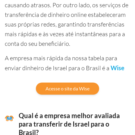
causando atrasos. Por outro lado, os serviços de
transferência de dinheiro online estabeleceram
suas próprias redes, garantindo transferências
mais rápidas e às vezes até instantâneas para a
conta do seu beneficiário.
A empresa mais rápida da nossa tabela para
enviar dinheiro de Israel para o Brasil é a
Wise
Acesse o site da Wise
Qual é a empresa melhor avaliada
para transferir de Israel para o
Brasil?