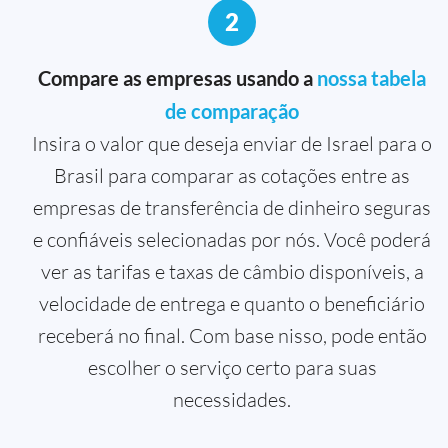
2
Compare as empresas usando a
nossa tabela
de comparação
Insira o valor que deseja enviar de Israel para o
Brasil para comparar as cotações entre as
empresas de transferência de dinheiro seguras
e confiáveis selecionadas por nós. Você poderá
ver as tarifas e taxas de câmbio disponíveis, a
velocidade de entrega e quanto o beneficiário
receberá no final. Com base nisso, pode então
escolher o serviço certo para suas
necessidades.