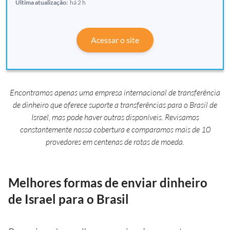
Última atualização:
há 2 h
Acessar o site
Encontramos apenas uma empresa internacional de transferência
de dinheiro que oferece suporte a transferências para o Brasil de
Israel, mas pode haver outras disponíveis. Revisamos
constantemente nossa cobertura e comparamos mais de 10
provedores em centenas de rotas de moeda.
Melhores formas de enviar dinheiro
de Israel para o Brasil