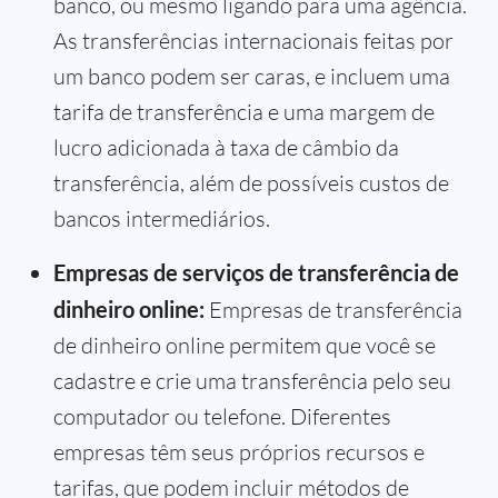
banco, ou mesmo ligando para uma agência.
As transferências internacionais feitas por
um banco podem ser caras, e incluem uma
tarifa de transferência e uma margem de
lucro adicionada à taxa de câmbio da
transferência, além de possíveis custos de
bancos intermediários.
Empresas de serviços de transferência de
dinheiro online:
Empresas de transferência
de dinheiro online permitem que você se
cadastre e crie uma transferência pelo seu
computador ou telefone. Diferentes
empresas têm seus próprios recursos e
tarifas, que podem incluir métodos de