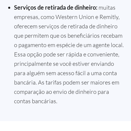
Serviços de retirada de dinheiro:
muitas
empresas, como Western Union e Remitly,
oferecem serviços de retirada de dinheiro
que permitem que os beneficiários recebam
o pagamento em espécie de um agente local.
Essa opção pode ser rápida e conveniente,
principalmente se você estiver enviando
para alguém sem acesso fácil a uma conta
bancária. As tarifas podem ser maiores em
comparação ao envio de dinheiro para
contas bancárias.