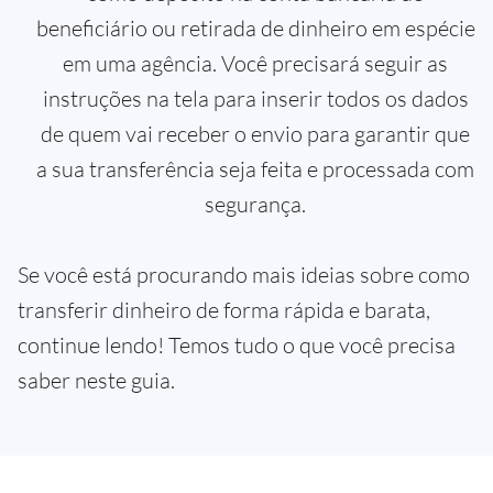
beneficiário ou retirada de dinheiro em espécie
em uma agência. Você precisará seguir as
instruções na tela para inserir todos os dados
de quem vai receber o envio para garantir que
a sua transferência seja feita e processada com
segurança.
Se você está procurando mais ideias sobre como
transferir dinheiro de forma rápida e barata,
continue lendo! Temos tudo o que você precisa
saber neste guia.