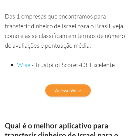
Das 1 empresas que encontramos para
transferir dinheiro de Israel para o Brasil, veja
como elas se classificam em termos de número
de avaliações e pontuação média:
Wise
- Trustpilot Score: 4.3, Excelente
Acesse Wise
Qual é o melhor aplicativo para
transferir dinheiro de Israel para o