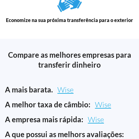
Economize na sua próxima transferência para o exterior
Compare as melhores empresas para
transferir dinheiro
A mais barata.
Wise
A melhor taxa de câmbio:
Wise
A empresa mais rápida:
Wise
A que possui as melhors avaliações: