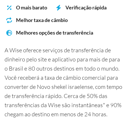
O mais barato
Verificação rápida
Melhor taxa de câmbio
Melhores opções de transferência
A Wise oferece serviços de transferência de
dinheiro pelo site e aplicativo para mais de para
o Brasil e 80 outros destinos em todo o mundo.
Você receberá a taxa de câmbio comercial para
converter de Novo shekel israelense, com tempo
de transferência rápido. Cerca de 50% das
transferências da Wise são instantâneas* e 90%
chegam ao destino em menos de 24 horas.