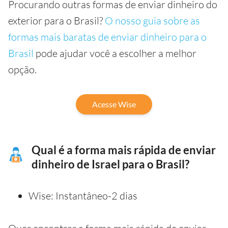
Procurando outras formas de enviar dinheiro do
exterior para o Brasil?
O nosso guia sobre as
formas mais baratas de enviar dinheiro para o
Brasil
pode ajudar você a escolher a melhor
opção.
Acesse Wise
Qual é a forma mais rápida de enviar
dinheiro de Israel para o Brasil?
Wise: Instantâneo-2 dias