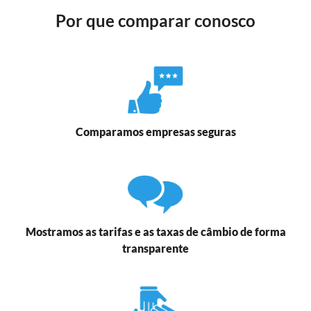
Por que comparar conosco
Comparamos empresas seguras
Mostramos as tarifas e as taxas de câmbio de forma
transparente