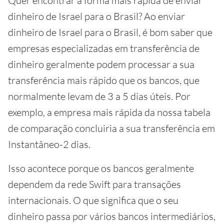
Quer encontrar a forma mais rápida de enviar
dinheiro de Israel para o Brasil? Ao enviar
dinheiro de Israel para o Brasil, é bom saber que
empresas especializadas em transferência de
dinheiro geralmente podem processar a sua
transferência mais rápido que os bancos, que
normalmente levam de 3 a 5 dias úteis. Por
exemplo, a empresa mais rápida da nossa tabela
de comparação concluiria a sua transferência em
Instantâneo-2 dias.
Isso acontece porque os bancos geralmente
dependem da rede Swift para transações
internacionais. O que significa que o seu
dinheiro passa por vários bancos intermediários,