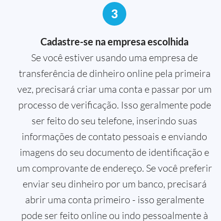
3
Cadastre-se na empresa escolhida
Se você estiver usando uma empresa de
transferência de dinheiro online pela primeira
vez, precisará criar uma conta e passar por um
processo de verificação. Isso geralmente pode
ser feito do seu telefone, inserindo suas
informações de contato pessoais e enviando
imagens do seu documento de identificação e
um comprovante de endereço. Se você preferir
enviar seu dinheiro por um banco, precisará
abrir uma conta primeiro - isso geralmente
pode ser feito online ou indo pessoalmente à