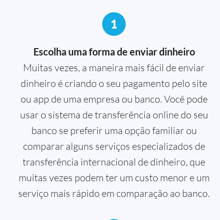
1
Escolha uma forma de enviar dinheiro
Muitas vezes, a maneira mais fácil de enviar
dinheiro é criando o seu pagamento pelo site
ou app de uma empresa ou banco. Você pode
usar o sistema de transferência online do seu
banco se preferir uma opção familiar ou
comparar alguns serviços especializados de
transferência internacional de dinheiro, que
muitas vezes podem ter um custo menor e um
serviço mais rápido em comparação ao banco.