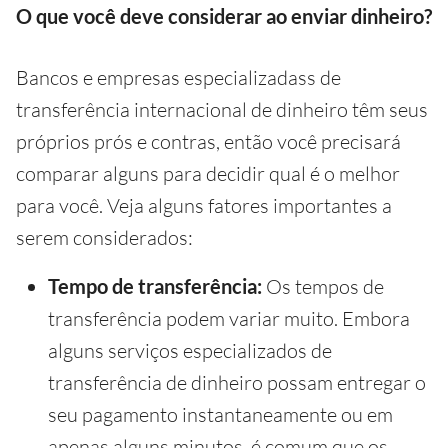
O que você deve considerar ao enviar dinheiro?
Bancos e empresas especializadass de
transferência internacional de dinheiro têm seus
próprios prós e contras, então você precisará
comparar alguns para decidir qual é o melhor
para você. Veja alguns fatores importantes a
serem considerados:
Tempo de transferência:
Os tempos de
transferência podem variar muito. Embora
alguns serviços especializados de
transferência de dinheiro possam entregar o
seu pagamento instantaneamente ou em
apenas alguns minutos, é comum que os