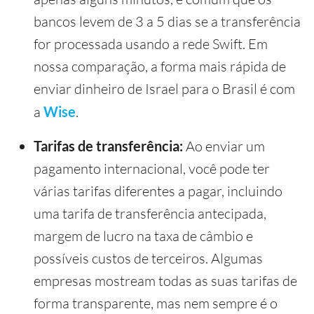
bancos levem de 3 a 5 dias se a transferência
for processada usando a rede Swift. Em
nossa comparação, a forma mais rápida de
enviar dinheiro de Israel para o Brasil é com
a
Wise
.
Tarifas de transferência:
Ao enviar um
pagamento internacional, você pode ter
várias tarifas diferentes a pagar, incluindo
uma tarifa de transferência antecipada,
margem de lucro na taxa de câmbio e
possíveis custos de terceiros. Algumas
empresas mostream todas as suas tarifas de
forma transparente, mas nem sempre é o