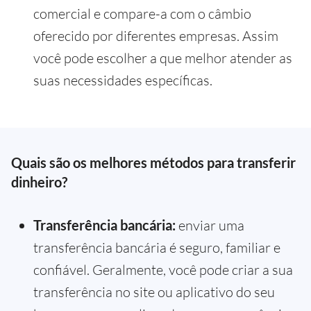
comercial e compare-a com o câmbio
oferecido por diferentes empresas. Assim
você pode escolher a que melhor atender as
suas necessidades específicas.
Quais são os melhores métodos para transferir
dinheiro?
Transferência bancária:
enviar uma
transferência bancária é seguro, familiar e
confiável. Geralmente, você pode criar a sua
transferência no site ou aplicativo do seu