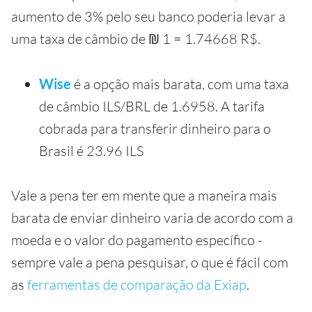
aumento de 3% pelo seu banco poderia levar a
uma taxa de câmbio de ₪ 1 = 1.74668 R$.
Wise
é a opção mais barata, com uma taxa
de câmbio ILS/BRL de 1.6958. A tarifa
cobrada para transferir dinheiro para o
Brasil é 23.96 ILS
Vale a pena ter em mente que a maneira mais
barata de enviar dinheiro varia de acordo com a
moeda e o valor do pagamento específico -
sempre vale a pena pesquisar, o que é fácil com
as
ferramentas de comparação da Exiap
.