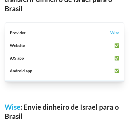
Brasil
Wise
✅
✅
✅
Wise
: Envie dinheiro de Israel para o
Brasil