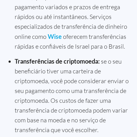
pagamento variados e prazos de entrega
rápidos ou até instantâneos. Serviços
especializados de transferência de dinheiro
online como
Wise
oferecem transferências
rápidas e confiáveis de Israel para o Brasil.
Transferências de criptomoeda:
se o seu
beneficiário tiver uma carteira de
criptomoeda, você pode considerar enviar o
seu pagamento como uma transferência de
criptomoeda. Os custos de fazer uma
transferência de criptomoeda podem variar
com base na moeda e no serviço de
transferência que você escolher.