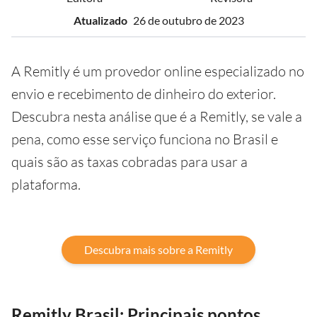
Atualizado
26 de outubro de 2023
A Remitly é um provedor online especializado no
envio e recebimento de dinheiro do exterior.
Descubra nesta análise que é a Remitly, se vale a
pena, como esse serviço funciona no Brasil e
quais são as taxas cobradas para usar a
plataforma.
Descubra mais sobre a Remitly
Remitly Brasil: Principais pontos