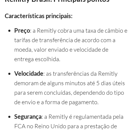
Características principais:
Preço
: a Remitly cobra uma taxa de câmbio e
tarifas de transferência de acordo com a
moeda, valor enviado e velocidade de
entrega escolhida.
Velocidade
: as transferências da Remitly
demoram de alguns minutos até 5 dias úteis
para serem concluídas, dependendo do tipo
de envio e a forma de pagamento.
Segurança
: a Remitly é regulamentada pela
FCA no Reino Unido para a prestação de