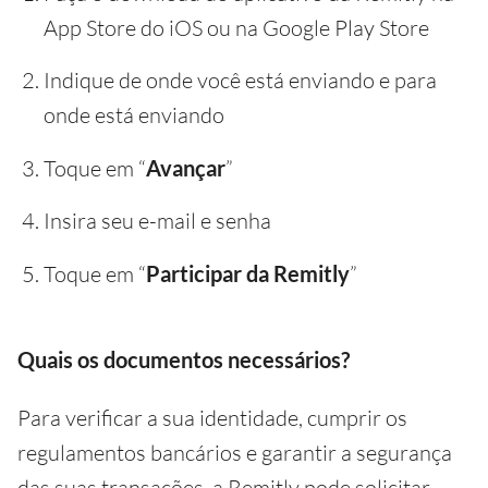
App Store do iOS ou na Google Play Store
Indique de onde você está enviando e para
onde está enviando
Toque em “
Avançar
”
Insira seu e-mail e senha
Toque em “
Participar da Remitly
”
Quais os documentos necessários?
Para verificar a sua identidade, cumprir os
regulamentos bancários e garantir a segurança
das suas transações, a Remitly pode solicitar