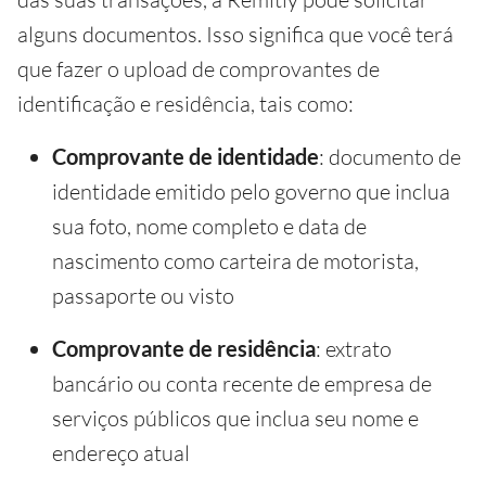
alguns documentos. Isso significa que você terá
que fazer o upload de comprovantes de
identificação e residência, tais como:
Comprovante de identidade
: documento de
identidade emitido pelo governo que inclua
sua foto, nome completo e data de
nascimento como carteira de motorista,
passaporte ou visto
Comprovante de residência
: extrato
bancário ou conta recente de empresa de
serviços públicos que inclua seu nome e
endereço atual