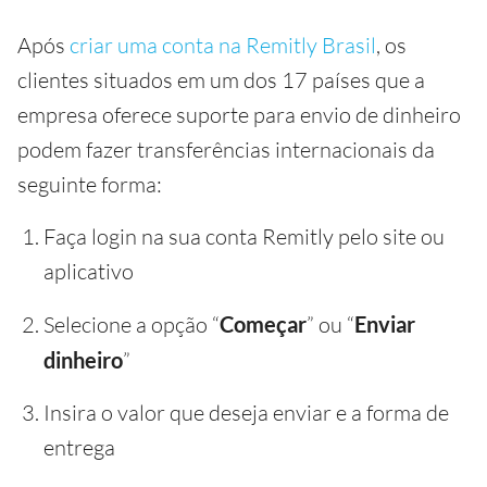
Após
criar uma conta na Remitly Brasil
, os
clientes situados em um dos 17 países que a
empresa oferece suporte para envio de dinheiro
podem fazer transferências internacionais da
seguinte forma:
Faça login na sua conta Remitly pelo site ou
aplicativo
Selecione a opção “
Começar
” ou “
Enviar
dinheiro
”
Insira o valor que deseja enviar e a forma de
entrega