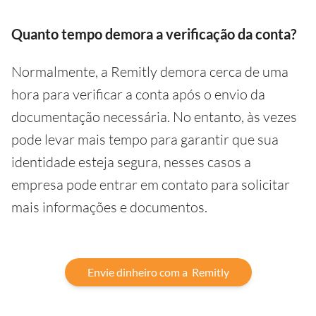
Quanto tempo demora a verificação da conta?
Normalmente, a Remitly demora cerca de uma
hora para verificar a conta após o envio da
documentação necessária. No entanto, às vezes
pode levar mais tempo para garantir que sua
identidade esteja segura, nesses casos a
empresa pode entrar em contato para solicitar
mais informações e documentos.
Envie dinheiro com a Remitly