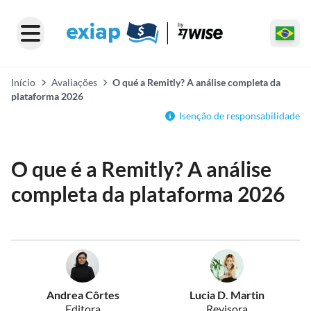
Início
Avaliações
O qué a Remitly? A análise completa da
plataforma 2026
Isenção de responsabilidade
O que é a Remitly? A análise
completa da plataforma 2026
Andrea Côrtes
Lucia D. Martin
Editora
Revisora