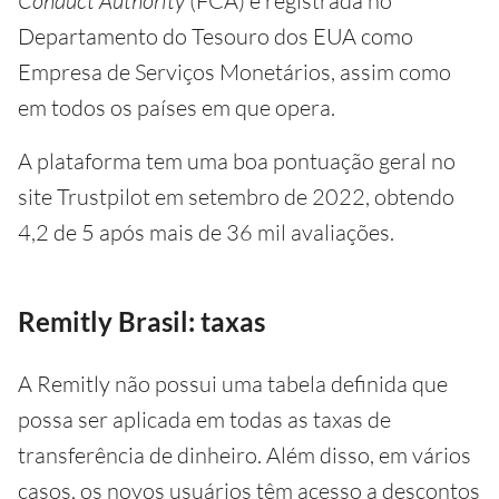
Conduct Authority
(FCA) e registrada no
Departamento do Tesouro dos EUA como
Empresa de Serviços Monetários, assim como
em todos os países em que opera.
A plataforma tem uma boa pontuação geral no
site Trustpilot em setembro de 2022, obtendo
4,2 de 5 após mais de 36 mil avaliações.
Remitly Brasil: taxas
A Remitly não possui uma tabela definida que
possa ser aplicada em todas as taxas de
transferência de dinheiro. Além disso, em vários
casos, os novos usuários têm acesso a descontos