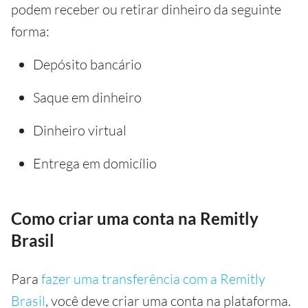
podem receber ou retirar dinheiro da seguinte
forma:
Depósito bancário
Saque em dinheiro
Dinheiro virtual
Entrega em domicílio
Como criar uma conta na Remitly
Brasil
Para
fazer uma transferência com a Remitly
Brasil
, você deve criar uma conta na plataforma.