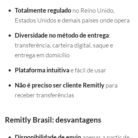
Totalmente regulado
no Reino Unido,
Estados Unidos e demais países onde opera
Diversidade no método de entrega
:
transferência, carteira digital, saque e
entrega em domicílio
Plataforma intuitiva
e fácil de usar
Não é preciso ser cliente Remitly
para
receber transferências
Remitly Brasil: desvantagens
Disponibilidade de envio
apenas a partir de