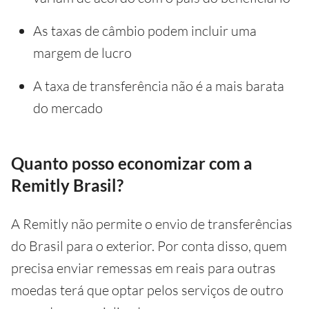
As taxas de câmbio podem incluir uma
margem de lucro
A taxa de transferência não é a mais barata
do mercado
Quanto posso economizar com a
Remitly Brasil?
A Remitly não permite o envio de transferências
do Brasil para o exterior. Por conta disso, quem
precisa enviar remessas em reais para outras
moedas terá que optar pelos serviços de outro