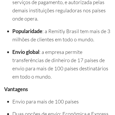
serviços de pagamento, e autorizada pelas
demais instituições reguladoras nos países
onde opera.
Popularidade
: a Remitly Brasil tem mais de 3
milhões de clientes em todo o mundo.
Envio global
: a empresa permite
transferências de dinheiro de 17 países de
envio para mais de 100 países destinatários
em todo o mundo.
Vantagens
Envio para mais de 100 países
Duas opções de envio: Econômica e Express