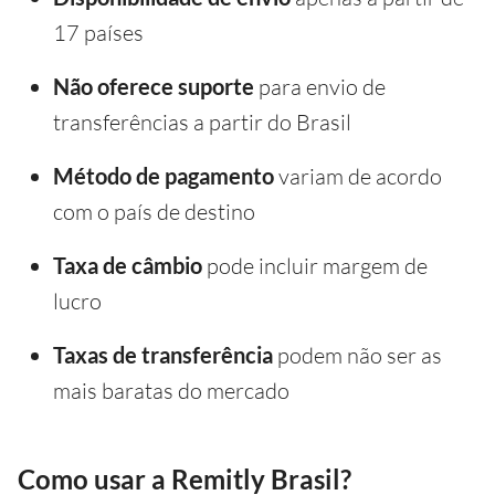
17 países
Não oferece suporte
para envio de
transferências a partir do Brasil
Método de pagamento
variam de acordo
com o país de destino
Taxa de câmbio
pode incluir margem de
lucro
Taxas de transferência
podem não ser as
mais baratas do mercado
Como usar a Remitly Brasil?