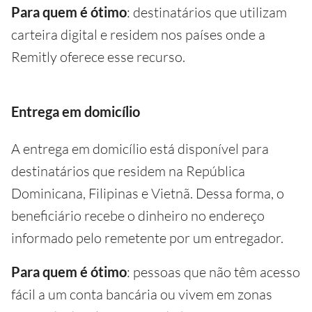
Para quem é ótimo
: destinatários que utilizam
carteira digital e residem nos países onde a
Remitly oferece esse recurso.
Entrega em domicílio
A entrega em domicílio está disponível para
destinatários que residem na República
Dominicana, Filipinas e Vietnã. Dessa forma, o
beneficiário recebe o dinheiro no endereço
informado pelo remetente por um entregador.
Para quem é ótimo
: pessoas que não têm acesso
fácil a um conta bancária ou vivem em zonas