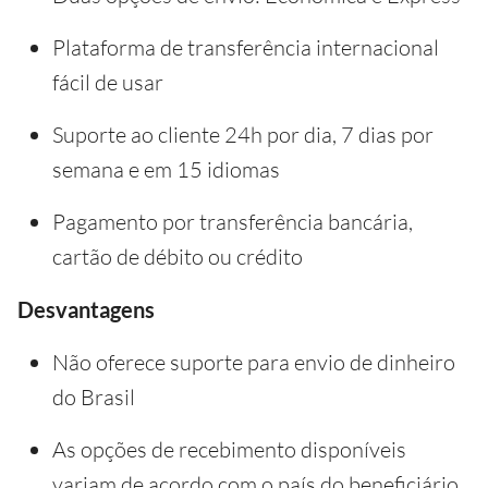
Plataforma de transferência internacional
fácil de usar
Suporte ao cliente 24h por dia, 7 dias por
semana e em 15 idiomas
Pagamento por transferência bancária,
cartão de débito ou crédito
Desvantagens
Não oferece suporte para envio de dinheiro
do Brasil
As opções de recebimento disponíveis
variam de acordo com o país do beneficiário