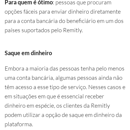
Para quem é ótimo
: pessoas que procuram
opções fáceis para enviar dinheiro diretamente
para a conta bancária do beneficiário em um dos
países suportados pelo Remitly.
Saque em dinheiro
Embora a maioria das pessoas tenha pelo menos
uma conta bancária, algumas pessoas ainda não
têm acesso a esse tipo de serviço. Nesses casos e
em situações em que é essencial receber
dinheiro em espécie, os clientes da Remitly
podem utilizar a opção de saque em dinheiro da
plataforma.