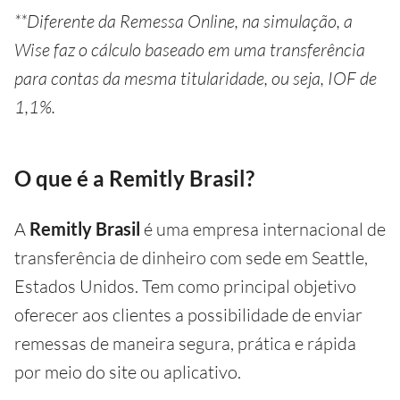
**Diferente da Remessa Online, na simulação, a
Wise faz o cálculo baseado em uma transferência
para contas da mesma titularidade, ou seja, IOF de
1,1%.
O que é a Remitly Brasil?
A
Remitly Brasil
é uma empresa internacional de
transferência de dinheiro com sede em Seattle,
Estados Unidos. Tem como principal objetivo
oferecer aos clientes a possibilidade de enviar
remessas de maneira segura, prática e rápida
por meio do site ou aplicativo.