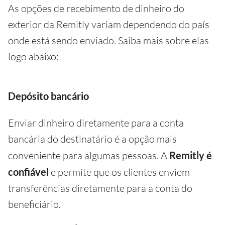
As opções de recebimento de dinheiro do
exterior da Remitly variam dependendo do país
onde está sendo enviado. Saiba mais sobre elas
logo abaixo:
Depósito bancário
Enviar dinheiro diretamente para a conta
bancária do destinatário é a opção mais
conveniente para algumas pessoas. A
Remitly é
confiável
e permite que os clientes enviem
transferências diretamente para a conta do
beneficiário.