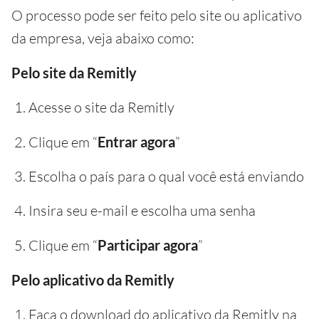
O processo pode ser feito pelo site ou aplicativo
da empresa, veja abaixo como:
Pelo site da Remitly
Acesse o site da Remitly
Clique em “
Entrar agora
”
Escolha o país para o qual você está enviando
Insira seu e-mail e escolha uma senha
Clique em “
Participar agora
”
Pelo aplicativo da Remitly
Faça o download do aplicativo da Remitly na