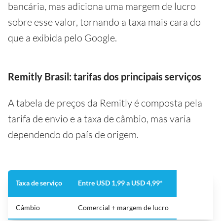
bancária, mas adiciona uma margem de lucro
sobre esse valor, tornando a taxa mais cara do
que a exibida pelo Google.
Remitly Brasil: tarifas dos principais serviços
A tabela de preços da Remitly é composta pela
tarifa de envio e a taxa de câmbio, mas varia
dependendo do país de origem.
Taxa de serviço
Entre USD 1,99 a USD 4,99*
Câmbio
Comercial + margem de lucro