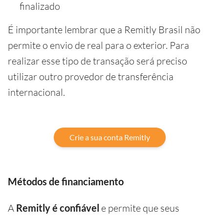
finalizado
É importante lembrar que a Remitly Brasil não
permite o envio de real para o exterior. Para
realizar esse tipo de transação será preciso
utilizar outro provedor de transferência
internacional.
Crie a sua conta Remitly
Métodos de financiamento
A
Remitly é confiável
e permite que seus