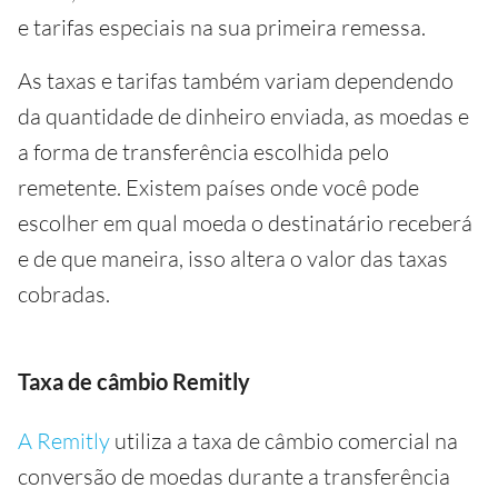
e tarifas especiais na sua primeira remessa.
As taxas e tarifas também variam dependendo
da quantidade de dinheiro enviada, as moedas e
a forma de transferência escolhida pelo
remetente. Existem países onde você pode
escolher em qual moeda o destinatário receberá
e de que maneira, isso altera o valor das taxas
cobradas.
Taxa de câmbio Remitly
A Remitly
utiliza a taxa de câmbio comercial na
conversão de moedas durante a transferência