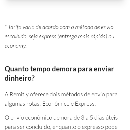
* Tarifa varia de acordo com o método de envio
escolhido, seja express (entrega mais rápida) ou
economy.
Quanto tempo demora para enviar
dinheiro?
A Remitly oferece dois métodos de envio para
algumas rotas: Econômico e Express.
O envio econômico demora de 3 a 5 dias úteis
para ser concluído, enquanto o expresso pode