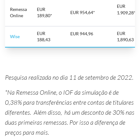
EUR
Remessa
EUR
EUR 954,64*
1.909,28*
Online
189,80*
EUR
EUR
EUR 944,96
Wise
188,43
1,890,63
Pesquisa realizada no dia 11 de setembro de 2022.
*Na Remessa Online, o IOF da simulação é de
0,38% para transferências entre contas de titulares
diferentes. Além disso, há um desconto de 30% nas
duas primeiras remessas. Por isso a diferença de
preços para mais.