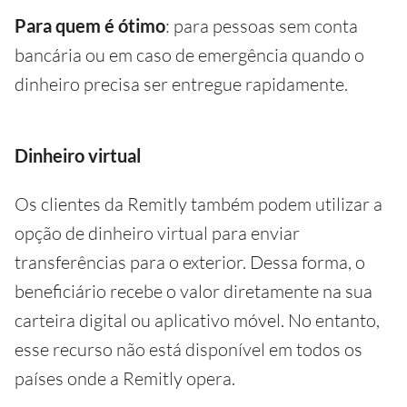
Para quem é ótimo
: para pessoas sem conta
bancária ou em caso de emergência quando o
dinheiro precisa ser entregue rapidamente.
Dinheiro virtual
Os clientes da Remitly também podem utilizar a
opção de dinheiro virtual para enviar
transferências para o exterior. Dessa forma, o
beneficiário recebe o valor diretamente na sua
carteira digital ou aplicativo móvel. No entanto,
esse recurso não está disponível em todos os
países onde a Remitly opera.