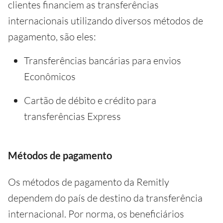
clientes financiem as transferências
internacionais utilizando diversos métodos de
pagamento, são eles:
Transferências bancárias para envios
Econômicos
Cartão de débito e crédito para
transferências Express
Métodos de pagamento
Os métodos de pagamento da Remitly
dependem do país de destino da transferência
internacional. Por norma, os beneficiários