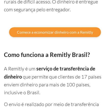
rurais de difícil acesso. O dinheiro é entregue
com segurança pelo entregador.
Comece a economizar dinheiro com a Remitly
Como funciona a Remitly Brasil?
A Remitly é um
serviço de transferência de
dinheiro
que permite que clientes de 17 países
enviem dinheiro para mais de 100 países,
inclusive o Brasil.
O envio é realizado por meio de transferência