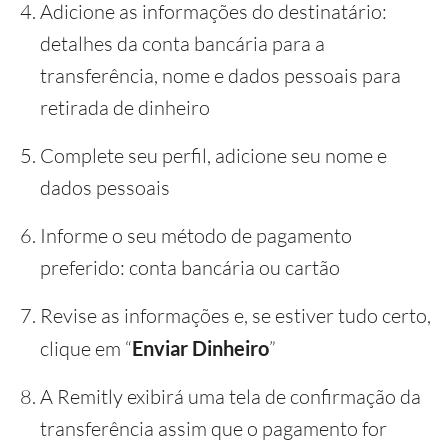
Adicione as informações do destinatário:
detalhes da conta bancária para a
transferência, nome e dados pessoais para
retirada de dinheiro
Complete seu perfil, adicione seu nome e
dados pessoais
Informe o seu método de pagamento
preferido: conta bancária ou cartão
Revise as informações e, se estiver tudo certo,
clique em “
Enviar Dinheiro
”
A Remitly exibirá uma tela de confirmação da
transferência assim que o pagamento for