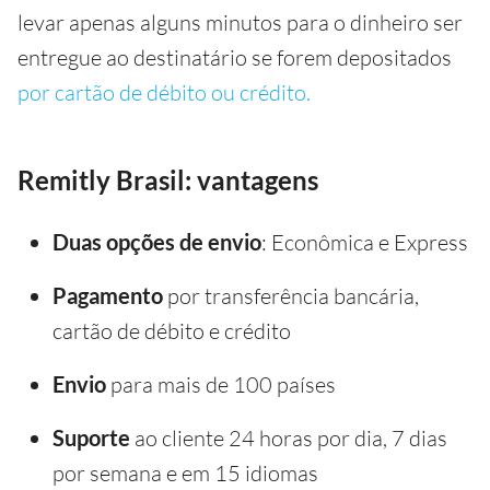
levar apenas alguns minutos para o dinheiro ser
entregue ao destinatário se forem depositados
por cartão de débito ou crédito.
Remitly Brasil: vantagens
Duas opções de envio
: Econômica e Express
Pagamento
por transferência bancária,
cartão de débito e crédito
Envio
para mais de 100 países
Suporte
ao cliente 24 horas por dia, 7 dias
por semana e em 15 idiomas