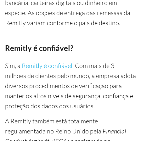
bancária, carteiras digitais ou dinheiro em
espécie. As opções de entrega das remessas da
Remitly variam conforme o país de destino.
Remitly é confiável?
Sim, a
Remitly é confiável
. Com mais de 3
milhões de clientes pelo mundo, a empresa adota
diversos procedimentos de verificação para
manter os altos níveis de segurança, confiança e
proteção dos dados dos usuários.
A Remitly também está totalmente
regulamentada no Reino Unido pela
Financial