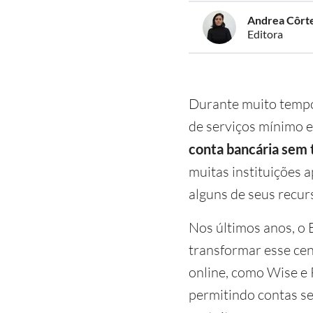
Andrea Côrt
Editora
Durante muito tempo,
de serviços mínimo e
conta bancária sem 
muitas instituições 
alguns de seus recur
Nos últimos anos, o 
transformar esse cen
online, como Wise e 
permitindo contas se