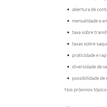
abertura de cont
mensalidade e a
taxa sobre transf
taxas sobre saqu
praticidade e rap
diversidade de se
possibilidade de 
Nos próximos tópicos