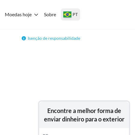
Moedas hoje
Sobre
PT
Isenção de responsabilidade
Encontre a melhor forma de
enviar dinheiro para o exterior