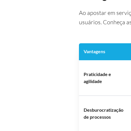
Ao apostar em serviço
usuários. Conheça as
Vantagens
Praticidade e
agilidade
Desburocratização
de processos