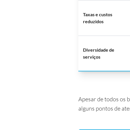
Taxas e custos
reduzidos
Diversidade de
serviços
Apesar de todos os b
alguns pontos de ate