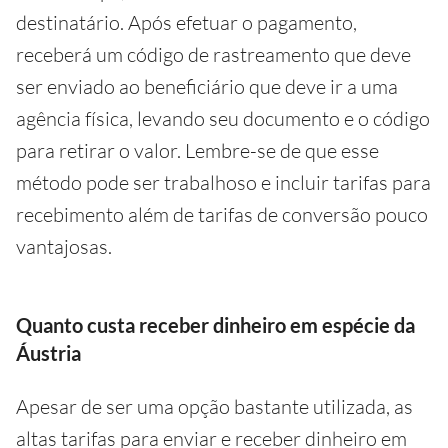
destinatário. Após efetuar o pagamento,
receberá um código de rastreamento que deve
ser enviado ao beneficiário que deve ir a uma
agência física, levando seu documento e o código
para retirar o valor. Lembre-se de que esse
método pode ser trabalhoso e incluir tarifas para
recebimento além de tarifas de conversão pouco
vantajosas.
Quanto custa receber dinheiro em espécie da
Áustria
Apesar de ser uma opção bastante utilizada, as
altas tarifas para enviar e receber dinheiro em