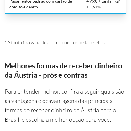
Pagamentos padrão com cartão de
4,79% + tarifa fixa*
crédito e débito
+ 1,61%
* A tarifa fixa varia de acordo com a moeda recebida.
Melhores formas de receber dinheiro
da Áustria - prós e contras
Para entender melhor, confira a seguir quais são
as vantagens e desvantagens das principais
formas de receber dinheiro da Áustria para o
Brasil, e escolha a melhor opção para você: