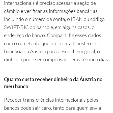
internacionais é preciso acessar a seção de
câmbio e verificar as informações bancárias,
incluindo o número da conta, o IBAN ou código
SWIFT/BIC do banco e, em alguns casos, o
endereço do banco. Compartilhe esses dados
com o remetente que irá fazer a transferência
bancária da Áustria para o Brasil. Em geral, o
dinheiro pode ser compensado em até cinco dias.
Quanto custa receber dinheiro da Áustria no
meu banco
Receber transferências internacionais pelos
bancos pode sair caro, tanto para quem envia