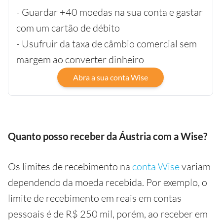
- Guardar +40 moedas na sua conta e gastar
com um cartão de débito
- Usufruir da taxa de câmbio comercial sem
margem ao converter dinheiro
Abra a sua conta Wise
Quanto posso receber da Áustria com a Wise?
Os limites de recebimento na
conta Wise
variam
dependendo da moeda recebida. Por exemplo, o
limite de recebimento em reais em contas
pessoais é de R$ 250 mil, porém, ao receber em