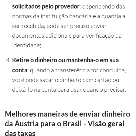
solicitados pelo provedor
: dependendo das
normas da instituição bancária e a quantia a
ser recebida, pode ser preciso enviar
documentos adicionais para verificação da
identidade;
Retire o dinheiro ou mantenha-o em sua
conta
: quando a transferência for concluída,
você pode sacar o dinheiro com cartão ou
deixá-lo na conta para usar quando precisar.
Melhores maneiras de enviar dinheiro
da Áustria para o Brasil - Visão geral
das taxas