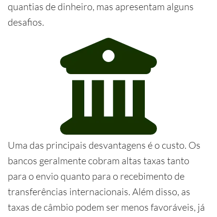
quantias de dinheiro, mas apresentam alguns
desafios.
Uma das principais desvantagens é o custo. Os
bancos geralmente cobram altas taxas tanto
para o envio quanto para o recebimento de
transferências internacionais. Além disso, as
taxas de câmbio podem ser menos favoráveis, já