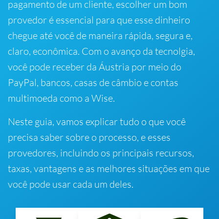
pagamento de um cliente, escolher um bom
provedor é essencial para que esse dinheiro
chegue até você de maneira rápida, segura e,
claro, econômica. Com o avanço da tecnolgia,
você pode receber da Áustria por meio do
PayPal, bancos, casas de câmbio e contas
multimoeda como a Wise.
Neste guia, vamos explicar tudo o que você
precisa saber sobre o processo, e esses
provedores, incluindo os principais recursos,
taxas, vantagens e as melhores situações em que
você pode usar cada um deles.