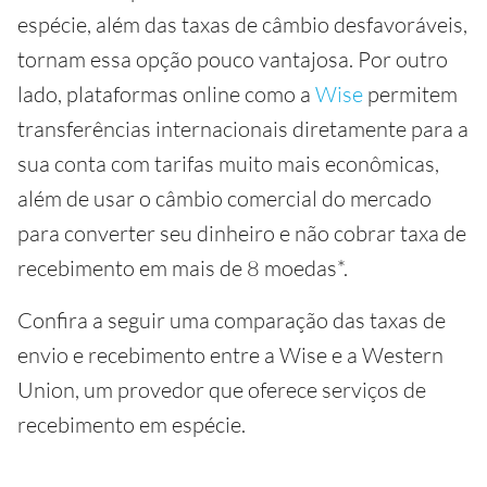
espécie, além das taxas de câmbio desfavoráveis,
tornam essa opção pouco vantajosa. Por outro
lado, plataformas online como a
Wise
permitem
transferências internacionais diretamente para a
sua conta com tarifas muito mais econômicas,
além de usar o câmbio comercial do mercado
para converter seu dinheiro e não cobrar taxa de
recebimento em mais de 8 moedas*.
Confira a seguir uma comparação das taxas de
envio e recebimento entre a Wise e a Western
Union, um provedor que oferece serviços de
recebimento em espécie.