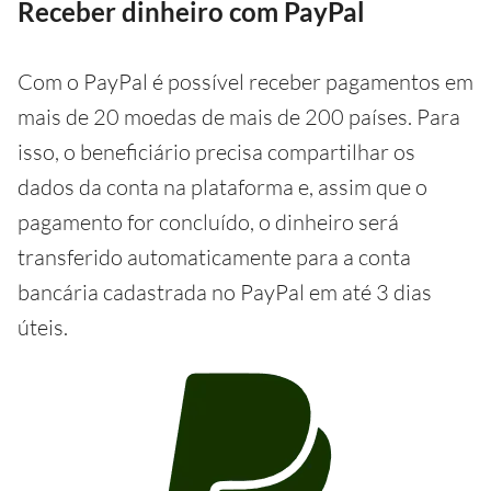
Receber dinheiro com PayPal
Com o PayPal é possível receber pagamentos em
mais de 20 moedas de mais de 200 países. Para
isso, o beneficiário precisa compartilhar os
dados da conta na plataforma e, assim que o
pagamento for concluído, o dinheiro será
transferido automaticamente para a conta
bancária cadastrada no PayPal em até 3 dias
úteis.