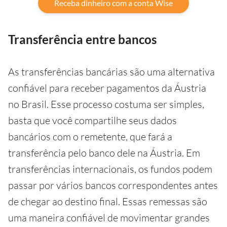
Receba dinheiro com a conta Wise
Transferência entre bancos
As transferências bancárias são uma alternativa
confiável para receber pagamentos da Áustria
no Brasil. Esse processo costuma ser simples,
basta que você compartilhe seus dados
bancários com o remetente, que fará a
transferência pelo banco dele na Áustria. Em
transferências internacionais, os fundos podem
passar por vários bancos correspondentes antes
de chegar ao destino final. Essas remessas são
uma maneira confiável de movimentar grandes