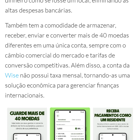
dinheiro como se fosse um local, eliminando as
altas despesas bancárias.
Também tem a comodidade de armazenar,
receber, enviar e converter mais de 40 moedas
diferentes em uma única conta, sempre com o
câmbio comercial do mercado e tarifas de
conversão competitivas. Além disso, a conta da
Wise
não possui taxa mensal, tornando-as uma
solução econômica para gerenciar finanças
internacionais.