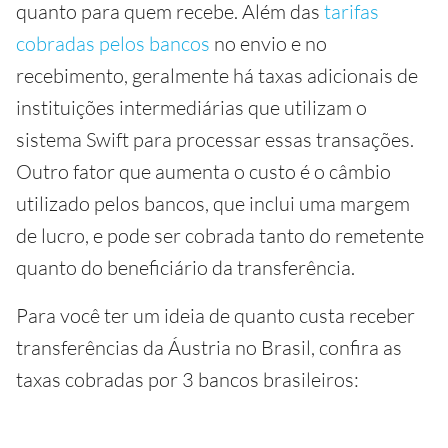
quanto para quem recebe. Além das
tarifas
cobradas pelos bancos
no envio e no
recebimento, geralmente há taxas adicionais de
instituições intermediárias que utilizam o
sistema Swift para processar essas transações.
Outro fator que aumenta o custo é o câmbio
utilizado pelos bancos, que inclui uma margem
de lucro, e pode ser cobrada tanto do remetente
quanto do beneficiário da transferência.
Para você ter um ideia de quanto custa receber
transferências da Áustria no Brasil, confira as
taxas cobradas por 3 bancos brasileiros: