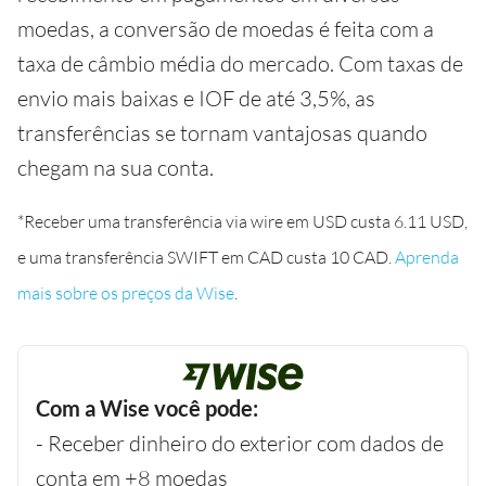
moedas, a conversão de moedas é feita com a
taxa de câmbio média do mercado. Com taxas de
envio mais baixas e IOF de até 3,5%, as
transferências se tornam vantajosas quando
chegam na sua conta.
*Receber uma transferência via wire em USD custa 6.11 USD,
e uma transferência SWIFT em CAD custa 10 CAD.
Aprenda
mais sobre os preços da Wise
.
Com a Wise você pode:
- Receber dinheiro do exterior com dados de
conta em +8 moedas