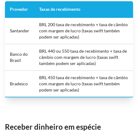
Provedor
Taxas de recebimento
BRL 200 taxa de recebimento + taxa de câmbio
Santander
com margem de lucro (taxas swift também
podem ser aplicadas)
BRL 440 ou 550 taxa de recebimento + taxa de
Banco do
câmbio com margem de lucro (taxas swift
Brasil
também podem ser aplicadas)
BRL 450 taxa de recebimento + taxa de câmbio
Bradesco
com margem de lucro (taxas swift também
podem ser aplicadas)
Receber dinheiro em espécie