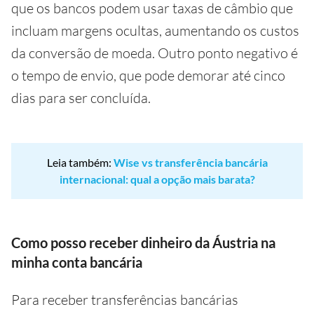
que os bancos podem usar taxas de câmbio que
incluam margens ocultas, aumentando os custos
da conversão de moeda. Outro ponto negativo é
o tempo de envio, que pode demorar até cinco
dias para ser concluída.
Leia também:
Wise vs transferência bancária
internacional: qual a opção mais barata?
Como posso receber dinheiro da Áustria na
minha conta bancária
Para receber transferências bancárias