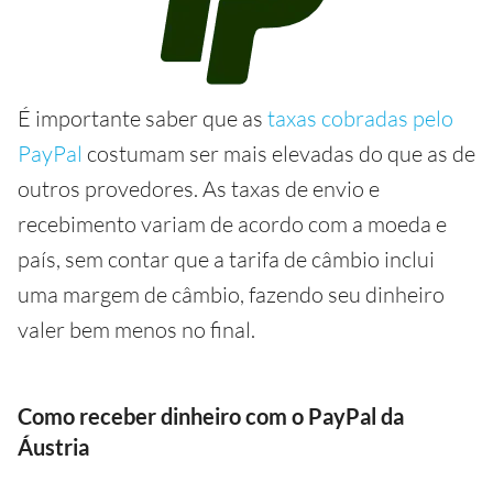
É importante saber que as
taxas cobradas pelo
PayPal
costumam ser mais elevadas do que as de
outros provedores. As taxas de envio e
recebimento variam de acordo com a moeda e
país, sem contar que a tarifa de câmbio inclui
uma margem de câmbio, fazendo seu dinheiro
valer bem menos no final.
Como receber dinheiro com o PayPal da
Áustria