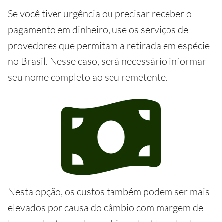
Se você tiver urgência ou precisar receber o
pagamento em dinheiro, use os serviços de
provedores que permitam a retirada em espécie
no Brasil. Nesse caso, será necessário informar
seu nome completo ao seu remetente.
Nesta opção, os custos também podem ser mais
elevados por causa do câmbio com margem de