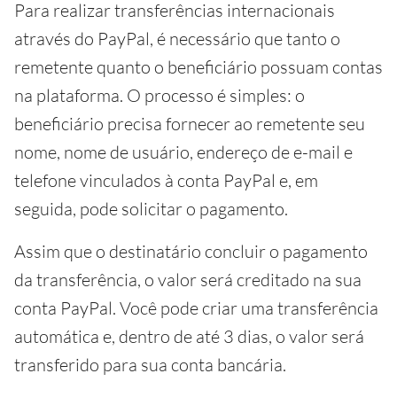
Para realizar transferências internacionais
através do PayPal, é necessário que tanto o
remetente quanto o beneficiário possuam contas
na plataforma. O processo é simples: o
beneficiário precisa fornecer ao remetente seu
nome, nome de usuário, endereço de e-mail e
telefone vinculados à conta PayPal e, em
seguida, pode solicitar o pagamento.
Assim que o destinatário concluir o pagamento
da transferência, o valor será creditado na sua
conta PayPal. Você pode criar uma transferência
automática e, dentro de até 3 dias, o valor será
transferido para sua conta bancária.