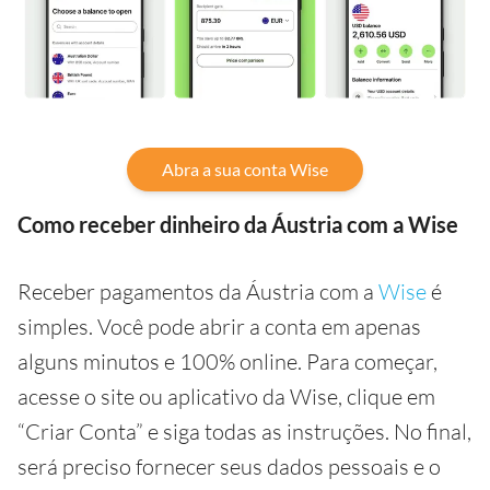
Abra a sua conta Wise
Como receber dinheiro da Áustria com a Wise
Receber pagamentos da Áustria com a
Wise
é
simples. Você pode abrir a conta em apenas
alguns minutos e 100% online. Para começar,
acesse o site ou aplicativo da Wise, clique em
“Criar Conta” e siga todas as instruções. No final,
será preciso fornecer seus dados pessoais e o