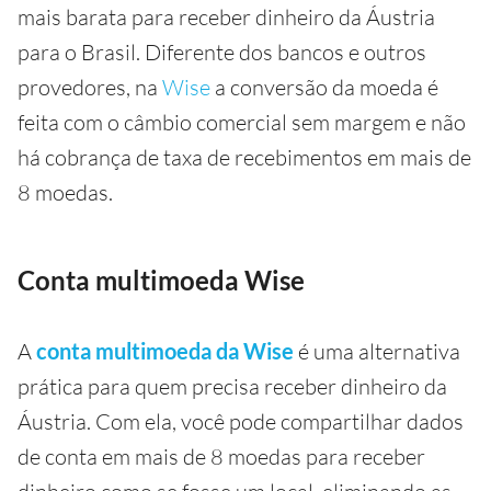
mais barata para receber dinheiro da Áustria
para o Brasil. Diferente dos bancos e outros
provedores, na
Wise
a conversão da moeda é
feita com o câmbio comercial sem margem e não
há cobrança de taxa de recebimentos em mais de
8 moedas.
Conta multimoeda Wise
A
conta multimoeda da Wise
é uma alternativa
prática para quem precisa receber dinheiro da
Áustria. Com ela, você pode compartilhar dados
de conta em mais de 8 moedas para receber