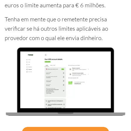
euros o limite aumenta para € 6 milhões.
Tenha em mente que o remetente precisa
verificar se há outros limites aplicáveis ao
provedor com o qual ele envia dinheiro.