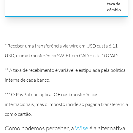
taxa de
câmbio
* Receber uma transferência via wire em USD custa 6.11
USD, e uma transferência SWIFT em CAD custa 10 CAD.
** A taxa de recebimento é variável e estipulada pela política
interna de cada banco.
*** O PayPal não aplica IOF nas transferências
internacionais, mas o imposto incide ao pagar a transferência
com o cartão.
Como podemos perceber, a
Wise
é a alternativa