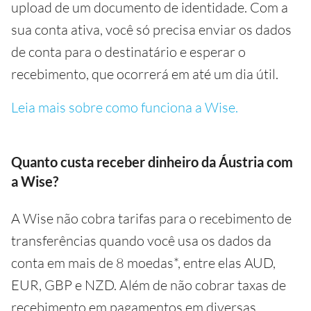
upload de um documento de identidade. Com a
sua conta ativa, você só precisa enviar os dados
de conta para o destinatário e esperar o
recebimento, que ocorrerá em até um dia útil.
Leia mais sobre como funciona a Wise.
Quanto custa receber dinheiro da Áustria com
a Wise?
A Wise não cobra tarifas para o recebimento de
transferências quando você usa os dados da
conta em mais de 8 moedas*, entre elas AUD,
EUR, GBP e NZD. Além de não cobrar taxas de
recebimento em pagamentos em diversas