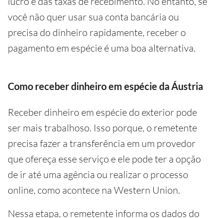
lucro e das taxas de recebimento. No entanto, se
você não quer usar sua conta bancária ou
precisa do dinheiro rapidamente, receber o
pagamento em espécie é uma boa alternativa.
Como receber dinheiro em espécie da Áustria
Receber dinheiro em espécie do exterior pode
ser mais trabalhoso. Isso porque, o remetente
precisa fazer a transferência em um provedor
que ofereça esse serviço e ele pode ter a opção
de ir até uma agência ou realizar o processo
online, como acontece na Western Union.
Nessa etapa, o remetente informa os dados do