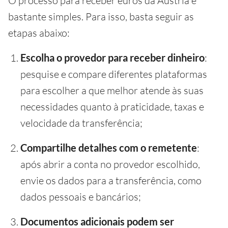
O processo para receber euros da Áustria é
bastante simples. Para isso, basta seguir as
etapas abaixo:
Escolha o provedor para receber dinheiro
:
pesquise e compare diferentes plataformas
para escolher a que melhor atende às suas
necessidades quanto à praticidade, taxas e
velocidade da transferência;
Compartilhe detalhes com o remetente
:
após abrir a conta no provedor escolhido,
envie os dados para a transferência, como
dados pessoais e bancários;
Documentos adicionais podem ser