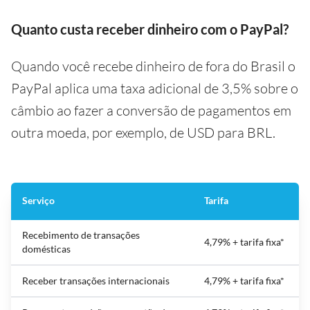
Quanto custa receber dinheiro com o PayPal?
Quando você recebe dinheiro de fora do Brasil o
PayPal aplica uma taxa adicional de 3,5% sobre o
câmbio ao fazer a conversão de pagamentos em
outra moeda, por exemplo, de USD para BRL.
Serviço
Tarifa
Recebimento de transações
4,79% + tarifa fixa*
domésticas
Receber transações internacionais
4,79% + tarifa fixa*