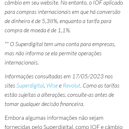
câmbio em seu website. No entanto, o IOF aplicado
para compras internacionais em que há conversão
de dinheiro é de 5,38%, enquanto a tarifa para
compra de moeda é de 1,1%.
** O Superdigital tem uma conta para empresas,
mas não informa se ela permite operações
internacionais.
Informações consultadas em 17/05/2023 nos
sites
Superdigital
,
Wise
e
Revolut
. Como as tarifas
estão sujeitas a alterações, consulte-as antes de
tomar qualquer decisão financeira.
Embora algumas informações não sejam
fornecidas pelo Superdigital, como IOF e câmbio