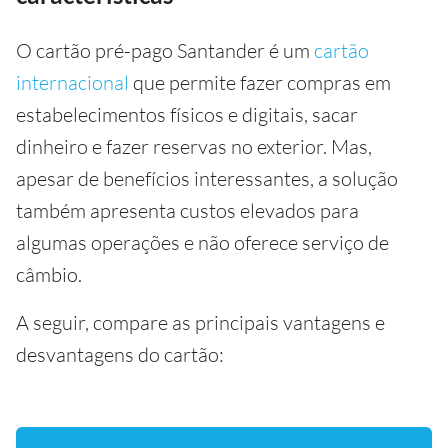
O cartão pré-pago Santander é um
cartão
internacional
que permite fazer compras em
estabelecimentos físicos e digitais, sacar
dinheiro e fazer reservas no exterior. Mas,
apesar de benefícios interessantes, a solução
também apresenta custos elevados para
algumas operações e não oferece serviço de
câmbio.
A seguir, compare as principais vantagens e
desvantagens do cartão: