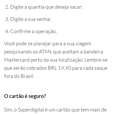
Digite a quantia que deseja sacar;
Digite a sua senha;
Confirme a operação.
Você pode se planejar para a sua viagem
pesquisando os ATMs que aceitam a bandeira
Mastercard perto da sua localização. Lembre-se
que serão cobrados BRL 19,90 para cada saque
fora do Brasil.
O cartão é seguro?
Sim, o Superdigital é um cartão que tem mais de