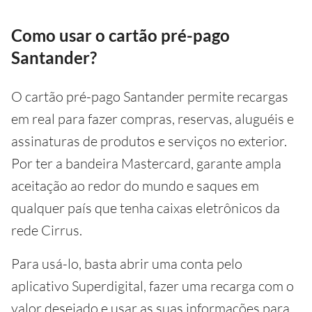
Como usar o cartão pré-pago
Santander?
O cartão pré-pago Santander permite recargas
em real para fazer compras, reservas, aluguéis e
assinaturas de produtos e serviços no exterior.
Por ter a bandeira Mastercard, garante ampla
aceitação ao redor do mundo e saques em
qualquer país que tenha caixas eletrônicos da
rede Cirrus.
Para usá-lo, basta abrir uma conta pelo
aplicativo Superdigital, fazer uma recarga com o
valor desejado e usar as suas informações para