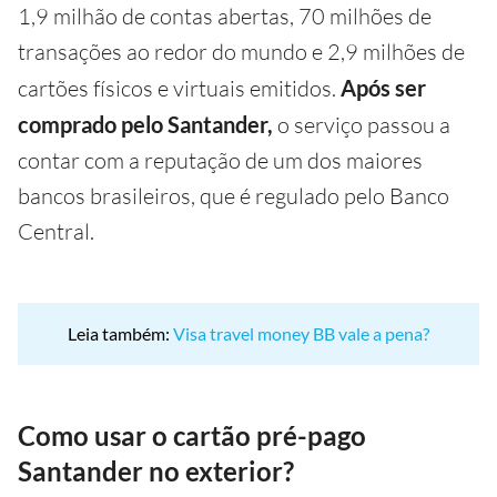
1,9 milhão de contas abertas, 70 milhões de
transações ao redor do mundo e 2,9 milhões de
cartões físicos e virtuais emitidos.
Após ser
comprado pelo Santander,
o serviço passou a
contar com a reputação de um dos maiores
bancos brasileiros, que é regulado pelo Banco
Central.
Leia também:
Visa travel money BB vale a pena?
Como usar o cartão pré-pago
Santander no exterior?