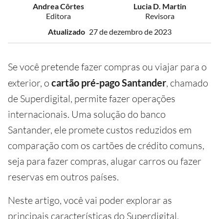
Andrea Côrtes
Lucia D. Martin
Editora
Revisora
Atualizado
27 de dezembro de 2023
Se você pretende fazer compras ou viajar para o
exterior, o
cartão pré-pago Santander
, chamado
de Superdigital, permite fazer operações
internacionais. Uma solução do banco
Santander, ele promete custos reduzidos em
comparação com os cartões de crédito comuns,
seja para fazer compras, alugar carros ou fazer
reservas em outros países.
Neste artigo, você vai poder explorar as
principais características do Superdigital,