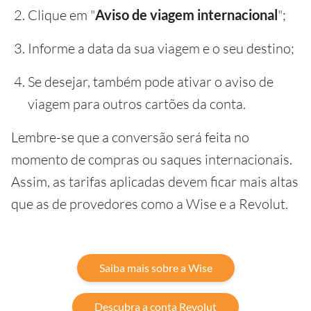
Clique em "
Aviso de viagem internacional
";
Informe a data da sua viagem e o seu destino;
Se desejar, também pode ativar o aviso de
viagem para outros cartões da conta.
Lembre-se que a conversão será feita no
momento de compras ou saques internacionais.
Assim, as tarifas aplicadas devem ficar mais altas
que as de provedores como a Wise e a Revolut.
Saiba mais sobre a Wise
Descubra a conta Revolut