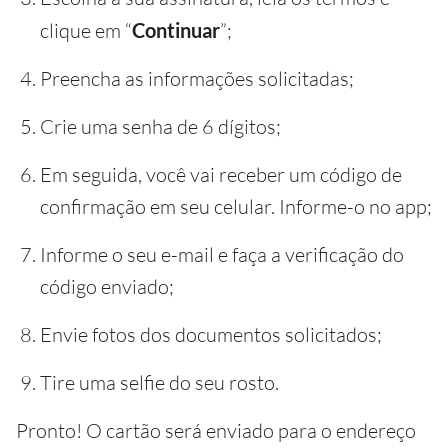
clique em “
Continuar
”;
Preencha as informações solicitadas;
Crie uma senha de 6 dígitos;
Em seguida, você vai receber um código de
confirmação em seu celular. Informe-o no app;
Informe o seu e-mail e faça a verificação do
código enviado;
Envie fotos dos documentos solicitados;
Tire uma selfie do seu rosto.
Pronto! O cartão será enviado para o endereço