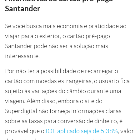
Santander
Se você busca mais economia e praticidade ao
viajar para o exterior, o cartão pré-pago
Santander pode não ser a solução mais
interessante.
Por não ter a possibilidade de recarregar o
cartão com moedas estrangeiras, o usuário fica
sujeito às variações do câmbio durante uma
viagem. Além disso, embora o site do
Superdigital não forneça informações claras
sobre as taxas para conversão de dinheiro, é
provável que o
IOF aplicado seja de 5,38%
, valor