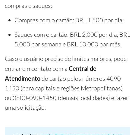
compras e saques:
Compras com o cartão: BRL 1.500 por dia;
Saques com o cartão: BRL 2.000 por dia, BRL
5.000 por semana e BRL 10.000 por mês.
Caso o usuário precise de limites maiores, pode
entrar em contato com a
Central de
Atendimento
do cartão pelos números 4090-
1450 (para capitais e regiões Metropolitanas)
ou 0800-090-1450 (demais localidades) e fazer
uma solicitação.