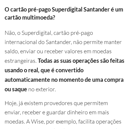
O cartão pré-pago Superdigital Santander é um
cartão multimoeda?
Não, o Superdigital, cartão pré-pago
internacional do Santander, não permite manter
saldo, enviar ou receber valores em moedas
estrangeiras.
Todas as suas operações são feitas
usando o real, que é convertido
automaticamente no momento de uma compra
ou saque
no exterior.
Hoje, já existem provedores que permitem
enviar, receber e guardar dinheiro em mais
moedas. A Wise, por exemplo, facilita operações