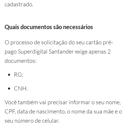
cadastrado.
Quais documentos são necessários
O processo de solicitação do seu cartão pré-
pago Superdigital Santander exige apenas 2
documentos:
RG;
CNH.
Você também vai precisar informar o seu nome,
CPF, data de nascimento, o nome da sua mãe e o
seu número de celular.