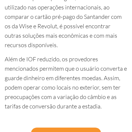
utilizado nas operações internacionais, ao
comparar o cartão pré-pago do Santander com
os da Wise e Revolut, é possível encontrar
outras soluções mais econômicas e com mais
recursos disponíveis.
Além de IOF reduzido, os provedores
mencionados permitem que o usuário converta e
guarde dinheiro em diferentes moedas. Assim,
podem operar como locais no exterior, sem ter
preocupações com a variação do câmbio e as
tarifas de conversão durante a estadia.