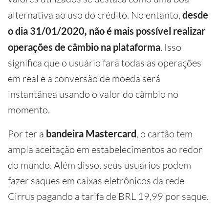
alternativa ao uso do crédito. No entanto,
desde
o dia 31/01/2020, não é mais possível realizar
operações de câmbio na plataforma
. Isso
significa que o usuário fará todas as operações
em real e a conversão de moeda será
instantânea usando o valor do câmbio no
momento.
Por ter a
bandeira Mastercard
, o cartão tem
ampla aceitação em estabelecimentos ao redor
do mundo. Além disso, seus usuários podem
fazer saques em caixas eletrônicos da rede
Cirrus pagando a tarifa de BRL 19,99 por saque.