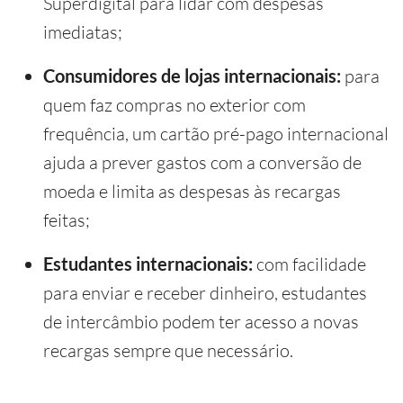
Superdigital para lidar com despesas
imediatas;
Consumidores de lojas internacionais:
para
quem faz compras no exterior com
frequência, um cartão pré-pago internacional
ajuda a prever gastos com a conversão de
moeda e limita as despesas às recargas
feitas;
Estudantes internacionais:
com facilidade
para enviar e receber dinheiro, estudantes
de intercâmbio podem ter acesso a novas
recargas sempre que necessário.