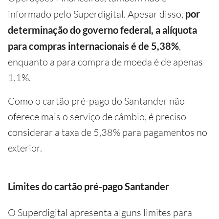
informado pelo Superdigital. Apesar disso,
por
determinação do governo federal, a alíquota
para compras internacionais é de 5,38%
,
enquanto a para compra de moeda é de apenas
1,1%.
Como o cartão pré-pago do Santander não
oferece mais o serviço de câmbio, é preciso
considerar a taxa de 5,38% para pagamentos no
exterior.
Limites do cartão pré-pago Santander
O Superdigital apresenta alguns limites para