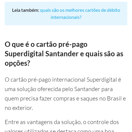
Leia também:
quais são os melhores cartões de débito
internacionais?
O que é o cartão pré-pago
Superdigital Santander e quais são as
opções?
O cartão pré-pago internacional Superdigital é
uma solução oferecida pelo Santander para
quem precisa fazer compras e saques no Brasil e
no exterior.
Entre as vantagens da solução, o controle dos
valores utilizados se destaca como uma boa