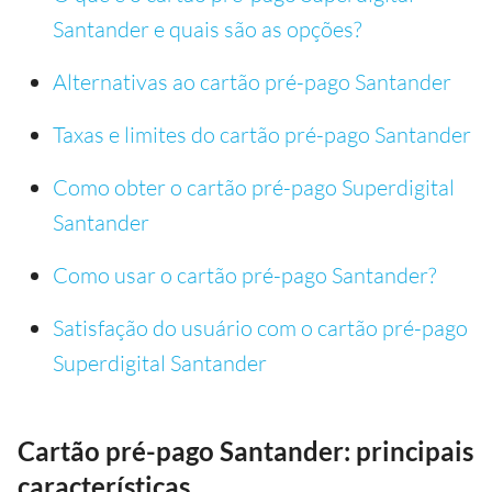
Santander e quais são as opções?
Alternativas ao cartão pré-pago Santander
Taxas e limites do cartão pré-pago Santander
Como obter o cartão pré-pago Superdigital
Santander
Como usar o cartão pré-pago Santander?
Satisfação do usuário com o cartão pré-pago
Superdigital Santander
Cartão pré-pago Santander: principais
características