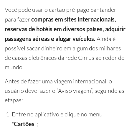
Você pode usar o cartão pré-pago Santander
para fazer
compras em sites internacionais,
reservas de hotéis em diversos países, adquirir
passagens aéreas e alugar veículos.
Ainda é
possível sacar dinheiro em algum dos milhares
de caixas eletrônicos da rede Cirrus ao redor do
mundo.
Antes de fazer uma viagem internacional, o
usuário deve fazer o “Aviso viagem”, seguindo as
etapas:
Entre no aplicativo e clique no menu
"
Cartões
";