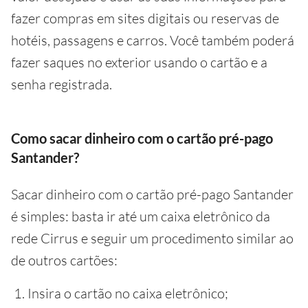
fazer compras em sites digitais ou reservas de
hotéis, passagens e carros. Você também poderá
fazer saques no exterior usando o cartão e a
senha registrada.
Como sacar dinheiro com o cartão pré-pago
Santander?
Sacar dinheiro com o cartão pré-pago Santander
é simples: basta ir até um caixa eletrônico da
rede Cirrus e seguir um procedimento similar ao
de outros cartões:
Insira o cartão no caixa eletrônico;