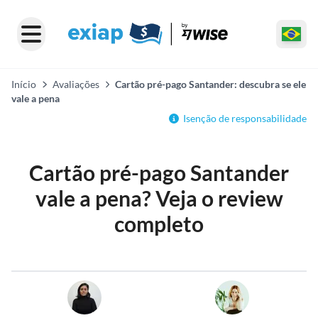
Início
Avaliações
Cartão pré-pago Santander: descubra se ele
vale a pena
Isenção de responsabilidade
Cartão pré-pago Santander
vale a pena? Veja o review
completo