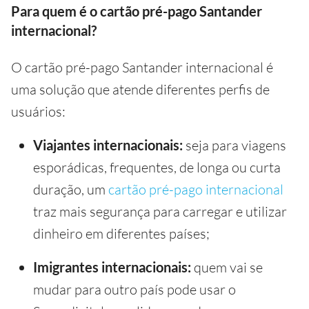
Para quem é o cartão pré-pago Santander
internacional?
O cartão pré-pago Santander internacional é
uma solução que atende diferentes perfis de
usuários:
Viajantes internacionais:
seja para viagens
esporádicas, frequentes, de longa ou curta
duração, um
cartão pré-pago internacional
traz mais segurança para carregar e utilizar
dinheiro em diferentes países;
Imigrantes internacionais:
quem vai se
mudar para outro país pode usar o