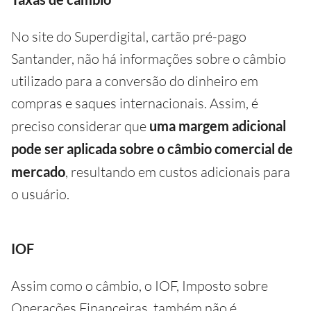
No site do Superdigital, cartão pré-pago
Santander, não há informações sobre o câmbio
utilizado para a conversão do dinheiro em
compras e saques internacionais. Assim, é
preciso considerar que
uma margem adicional
pode ser aplicada sobre o câmbio comercial de
mercado
, resultando em custos adicionais para
o usuário.
IOF
Assim como o câmbio, o IOF, Imposto sobre
Operações Financeiras, também não é