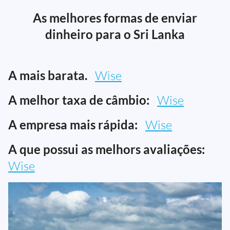
As melhores formas de enviar
dinheiro para o Sri Lanka
A mais barata.
Wise
A melhor taxa de câmbio:
Wise
A empresa mais rápida:
Wise
A que possui as melhors avaliações:
Wise