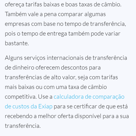
ofereça tarifas baixas e boas taxas de câmbio.
Também vale a pena comparar algumas
empresas com base no tempo de transferência,
pois o tempo de entrega também pode variar
bastante.
Alguns serviços internacionais de transferência
de dinheiro oferecem descontos para
transferências de alto valor, seja com tarifas
mais baixas ou com uma taxa de câmbio
competitiva. Use a
calculadora de comparação
de custos da Exiap
para se certificar de que está
recebendo a melhor oferta disponível para a sua
transferência.