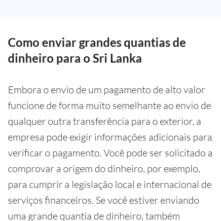
Como enviar grandes quantias de
dinheiro para o Sri Lanka
Embora o envio de um pagamento de alto valor
funcione de forma muito semelhante ao envio de
qualquer outra transferência para o exterior, a
empresa pode exigir informações adicionais para
verificar o pagamento. Você pode ser solicitado a
comprovar a origem do dinheiro, por exemplo,
para cumprir a legislação local e internacional de
serviços financeiros. Se você estiver enviando
uma grande quantia de dinheiro, também