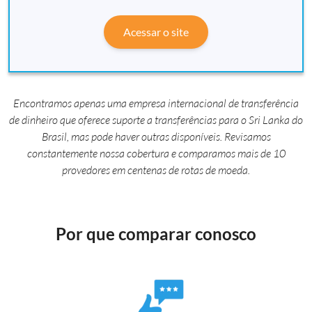
Acessar o site
Encontramos apenas uma empresa internacional de transferência
de dinheiro que oferece suporte a transferências para o Sri Lanka do
Brasil, mas pode haver outras disponíveis. Revisamos
constantemente nossa cobertura e comparamos mais de 10
provedores em centenas de rotas de moeda.
Por que comparar conosco