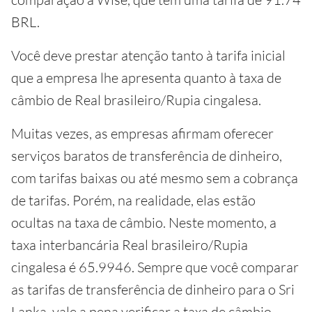
BRL.
Você deve prestar atenção tanto à tarifa inicial
que a empresa lhe apresenta quanto à taxa de
câmbio de Real brasileiro/Rupia cingalesa.
Muitas vezes, as empresas afirmam oferecer
serviços baratos de transferência de dinheiro,
com tarifas baixas ou até mesmo sem a cobrança
de tarifas. Porém, na realidade, elas estão
ocultas na taxa de câmbio. Neste momento, a
taxa interbancária Real brasileiro/Rupia
cingalesa é 65.9946. Sempre que você comparar
as tarifas de transferência de dinheiro para o Sri
Lanka, vale a pena verificar a taxa de câmbio