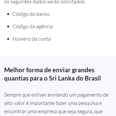
os seguintes dados serão solicitados:
Código do banco
Código da agência
Número da conta
Melhor forma de enviar grandes
quantias para o Sri Lanka do Brasil
Sempre que estiver enviando um pagamento de
alto valor é importante fazer uma pesquisa e
encontrar uma empresa que seja segura, que