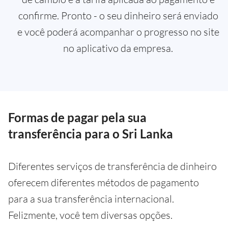
confirme. Pronto - o seu dinheiro será enviado
e você poderá acompanhar o progresso no site
no aplicativo da empresa.
Formas de pagar pela sua
transferência para o Sri Lanka
Diferentes serviços de transferência de dinheiro
oferecem diferentes métodos de pagamento
para a sua transferência internacional.
Felizmente, você tem diversas opções.