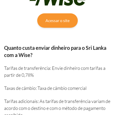
Acessar o site
Quanto custa enviar dinheiro para o Sri Lanka
com a Wise?
Tarifas de transferência:
Envie dinheiro com tarifas a
partir de 0,78%
Taxas de câmbio:
Taxa de câmbio comercial
Tarifas adicionais:
As tarifas de transferência variam de
acordo com o destino e com o método de pagamento