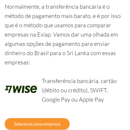
Normalmente, a transferência bancária é o
método de pagamento mais barato, e é por isso
que é o método que usamos para comparar
empresas na Exiap. Vamos dar uma olhada em
algumas opções de pagamento para enviar
dinheiro do Brasil para o Sri Lanka com essas
empresas:
Transferência bancária, cartão
(débito ou crédito), SWIFT,
Google Pay ou Apple Pay
Selecione uma empresa