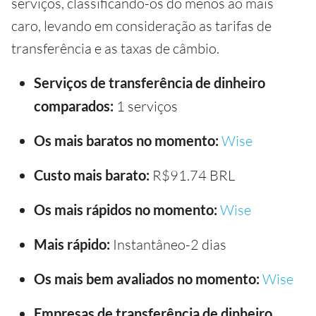
serviços, classificando-os do menos ao mais
caro, levando em consideração as tarifas de
transferência e as taxas de câmbio.
Serviços de transferência de dinheiro
comparados:
1 serviços
Os mais baratos no momento:
Wise
Custo mais barato:
R$91.74 BRL
Os mais rápidos no momento:
Wise
Mais rápido:
Instantâneo-2 dias
Os mais bem avaliados no momento:
Wise
Empresas de transferência de dinheiro