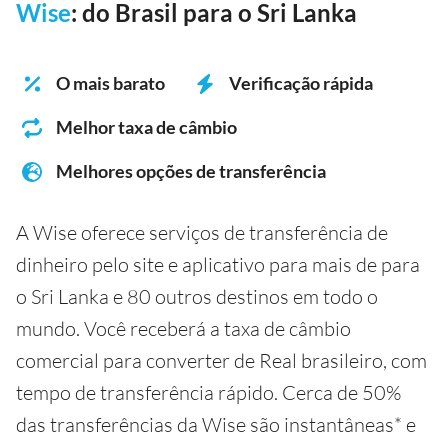
Wise
: do Brasil para o Sri Lanka
O mais barato
Verificação rápida
Melhor taxa de câmbio
Melhores opções de transferência
A Wise oferece serviços de transferência de
dinheiro pelo site e aplicativo para mais de para
o Sri Lanka e 80 outros destinos em todo o
mundo. Você receberá a taxa de câmbio
comercial para converter de Real brasileiro, com
tempo de transferência rápido. Cerca de 50%
das transferências da Wise são instantâneas* e