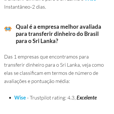
Instantâneo-2 dias.
Qual é a empresa melhor avaliada
para transferir dinheiro do Brasil
para o Sri Lanka?
Das 1 empresas que encontramos para
transferir dinheiro para o Sri Lanka, veja como
elas se classificam em termos de número de
avaliações e pontuação média:
Wise
- Trustpilot rating: 4.3,
Excelente