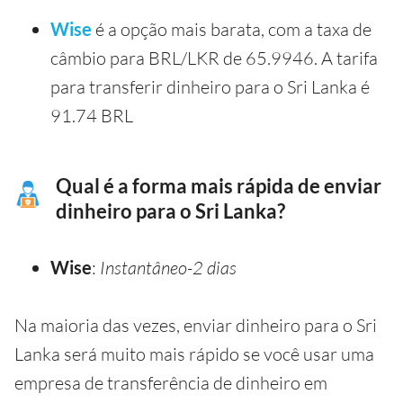
Wise
é a opção mais barata, com a taxa de
câmbio para BRL/LKR de 65.9946. A tarifa
para transferir dinheiro para o Sri Lanka é
91.74 BRL
Qual é a forma mais rápida de enviar
dinheiro para o Sri Lanka?
Wise
:
Instantâneo-2 dias
Na maioria das vezes, enviar dinheiro para o Sri
Lanka será muito mais rápido se você usar uma
empresa de transferência de dinheiro em