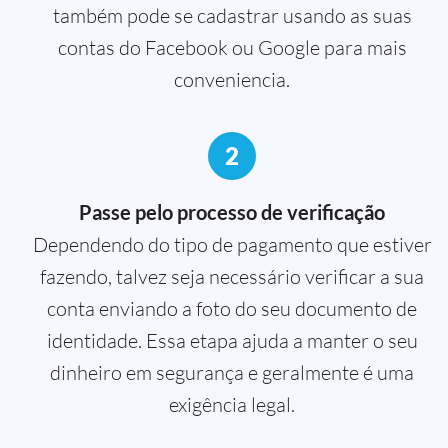
também pode se cadastrar usando as suas
contas do Facebook ou Google para mais
conveniencia.
2
Passe pelo processo de verificação
Dependendo do tipo de pagamento que estiver
fazendo, talvez seja necessário verificar a sua
conta enviando a foto do seu documento de
identidade. Essa etapa ajuda a manter o seu
dinheiro em segurança e geralmente é uma
exigência legal.