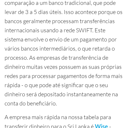
comparação a um banco tradicional, que pode
levar de 3 a 5 dias úteis. Isso acontece porque os
bancos geralmente processam transferências
internacionais usando a rede SWIFT. Este
sistema envolve o envio de um pagamento por
vários bancos intermediários, o que retarda o
processo. As empresas de transferência de
dinheiro muitas vezes possuem as suas próprias
redes para processar pagamentos de forma mais
rápida - o que pode até significar que o seu
dinheiro será depositado instantaneamente na
conta do beneficiário.
A empresa mais rápida na nossa tabela para
transferir dinheiro para o Sri Lanka é
Wise
-