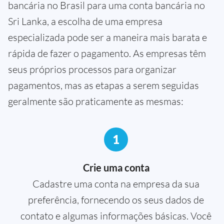
bancária no Brasil para uma conta bancária no
Sri Lanka, a escolha de uma empresa
especializada pode ser a maneira mais barata e
rápida de fazer o pagamento. As empresas têm
seus próprios processos para organizar
pagamentos, mas as etapas a serem seguidas
geralmente são praticamente as mesmas:
1
Crie uma conta
Cadastre uma conta na empresa da sua
preferência, fornecendo os seus dados de
contato e algumas informações básicas. Você