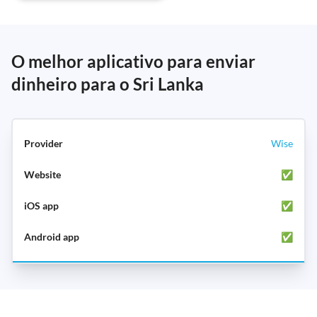
O melhor aplicativo para enviar
dinheiro para o Sri Lanka
Wise
✅
✅
✅