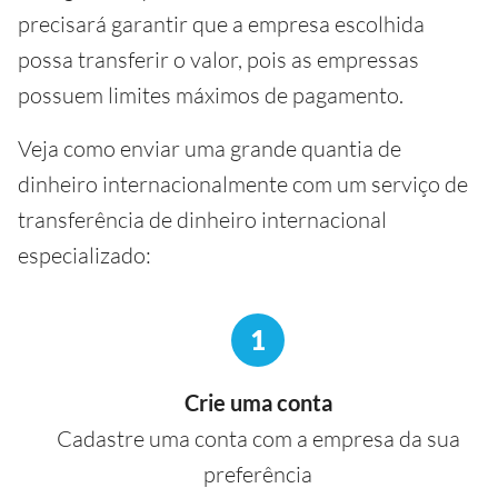
precisará garantir que a empresa escolhida
possa transferir o valor, pois as empressas
possuem limites máximos de pagamento.
Veja como enviar uma grande quantia de
dinheiro internacionalmente com um serviço de
transferência de dinheiro internacional
especializado:
1
Crie uma conta
Cadastre uma conta com a empresa da sua
preferência