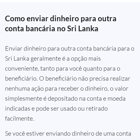
Como enviar dinheiro para outra
conta bancária no Sri Lanka
Enviar dinheiro para outra conta bancária para o
Sri Lanka geralmente é a opção mais
conveniente, tanto para você quanto para o
beneficiário. O beneficiário não precisa realizar
nenhuma ação para receber o dinheiro, o valor
simplesmente é depositado na conta e moeda
indicadas e pode ser usado ou retirado
facilmente.
Se você estiver enviando dinheiro de uma conta