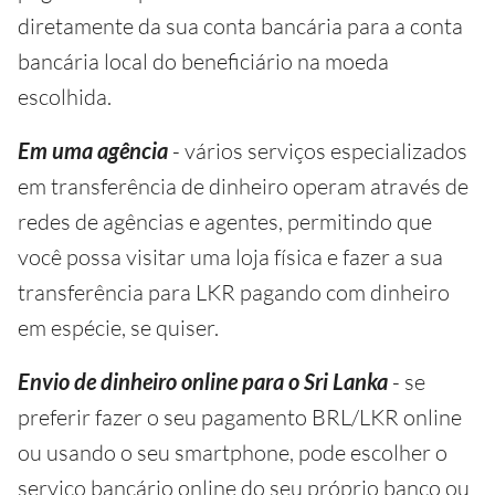
diretamente da sua conta bancária para a conta
bancária local do beneficiário na moeda
escolhida.
Em uma agência
- vários serviços especializados
em transferência de dinheiro operam através de
redes de agências e agentes, permitindo que
você possa visitar uma loja física e fazer a sua
transferência para LKR pagando com dinheiro
em espécie, se quiser.
Envio de dinheiro online para o Sri Lanka
- se
preferir fazer o seu pagamento BRL/LKR online
ou usando o seu smartphone, pode escolher o
serviço bancário online do seu próprio banco ou