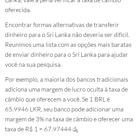
oferecida.
Encontrar formas alternativas de transferir
dinheiro para o Sri Lanka não deveria ser difícil.
Reunimos uma lista com as opções mais baratas
de enviar dinheiro para o Sri Lanka para ajudar
você na sua pesquisa.
Por exemplo, a maioria dos bancos tradicionais
adiciona uma margem de lucro oculta à taxa de
câmbio que oferecem a você. Se 1 BRL é
65.9946 LKR, seu banco pode adicionar uma
margem de 3% na taxa de câmbio e oferecer uma
taxa de R$ 1 = 67.97444 රු