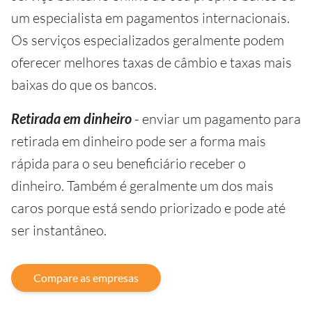
um especialista em pagamentos internacionais.
Os serviços especializados geralmente podem
oferecer melhores taxas de câmbio e taxas mais
baixas do que os bancos.
Retirada em dinheiro
- enviar um pagamento para
retirada em dinheiro pode ser a forma mais
rápida para o seu beneficiário receber o
dinheiro. Também é geralmente um dos mais
caros porque está sendo priorizado e pode até
ser instantâneo.
Compare as empresas