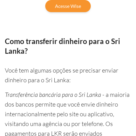
Acesse Wise
Como transferir dinheiro para o Sri
Lanka?
Você tem algumas opções se precisar enviar
dinheiro para o Sri Lanka:
Transferência bancária para o Sri Lanka
- a maioria
dos bancos permite que você envie dinheiro
internacionalmente pelo site ou aplicativo,
visitando uma agência ou por telefone. Os
pagamentos para LKR serão enviados