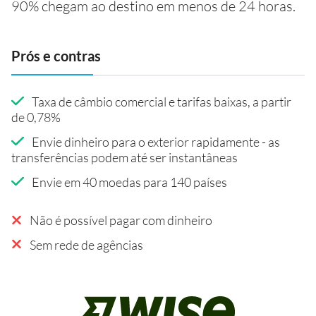
90% chegam ao destino em menos de 24 horas.
Prós e contras
Taxa de câmbio comercial e tarifas baixas, a partir
de 0,78%
Envie dinheiro para o exterior rapidamente - as
transferências podem até ser instantâneas
Envie em 40 moedas para 140 países
Não é possível pagar com dinheiro
Sem rede de agências