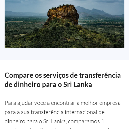
Compare os serviços de transferência
de dinheiro para o Sri Lanka
Para ajudar você a encontrar a melhor empresa
para a sua transferência internacional de
dinheiro para o Sri Lanka, comparamos 1