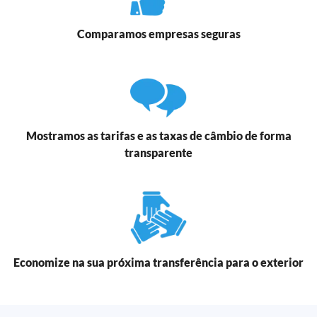
Comparamos empresas seguras
Mostramos as tarifas e as taxas de câmbio de forma
transparente
Economize na sua próxima transferência para o exterior