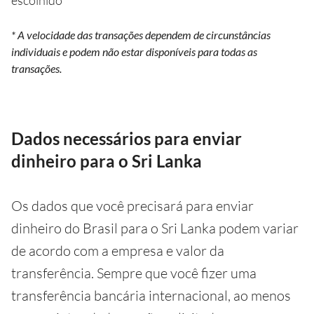
escolhido
* A velocidade das transações dependem de circunstâncias
individuais e podem não estar disponíveis para todas as
transações.
Dados necessários para enviar
dinheiro para o Sri Lanka
Os dados que você precisará para enviar
dinheiro do Brasil para o Sri Lanka podem variar
de acordo com a empresa e valor da
transferência. Sempre que você fizer uma
transferência bancária internacional, ao menos