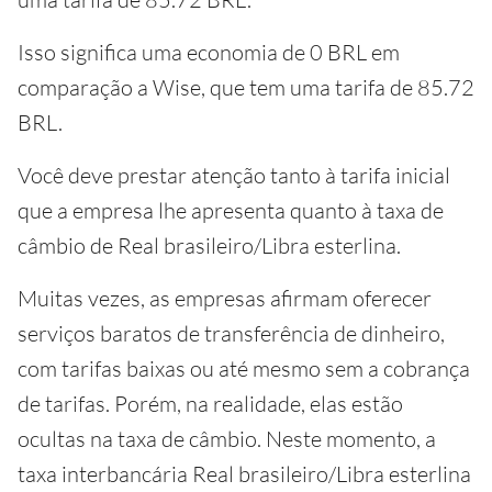
Isso significa uma economia de 0 BRL em
comparação a Wise, que tem uma tarifa de 85.72
BRL.
Você deve prestar atenção tanto à tarifa inicial
que a empresa lhe apresenta quanto à taxa de
câmbio de Real brasileiro/Libra esterlina.
Muitas vezes, as empresas afirmam oferecer
serviços baratos de transferência de dinheiro,
com tarifas baixas ou até mesmo sem a cobrança
de tarifas. Porém, na realidade, elas estão
ocultas na taxa de câmbio. Neste momento, a
taxa interbancária Real brasileiro/Libra esterlina