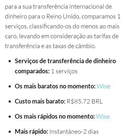
para a sua transferência internacional de
dinheiro para o Reino Unido, comparamos 1
serviços, classificando-os do menos ao mais
caro, levando em consideração as tarifas de
transferência e as taxas de câmbio.
Serviços de transferência de dinheiro
comparados:
1 serviços
Os mais baratos no momento:
Wise
Custo mais barato:
R$85.72 BRL
Os mais rápidos no momento:
Wise
Mais rápido:
Instantâneo-2 dias