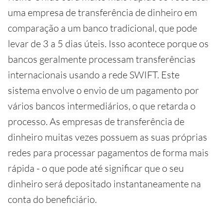
uma empresa de transferência de dinheiro em
comparação a um banco tradicional, que pode
levar de 3 a 5 dias úteis. Isso acontece porque os
bancos geralmente processam transferências
internacionais usando a rede SWIFT. Este
sistema envolve o envio de um pagamento por
vários bancos intermediários, o que retarda o
processo. As empresas de transferência de
dinheiro muitas vezes possuem as suas próprias
redes para processar pagamentos de forma mais
rápida - o que pode até significar que o seu
dinheiro será depositado instantaneamente na
conta do beneficiário.