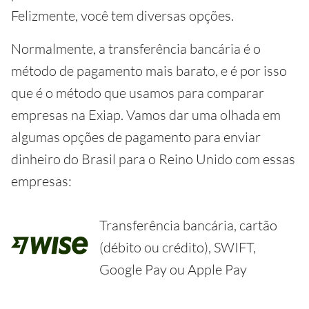
Felizmente, você tem diversas opções.
Normalmente, a transferência bancária é o
método de pagamento mais barato, e é por isso
que é o método que usamos para comparar
empresas na Exiap. Vamos dar uma olhada em
algumas opções de pagamento para enviar
dinheiro do Brasil para o Reino Unido com essas
empresas:
Transferência bancária, cartão
(débito ou crédito), SWIFT,
Google Pay ou Apple Pay