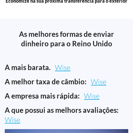
Economize na sua próxima transferência para o exterior
As melhores formas de enviar
dinheiro para o Reino Unido
A mais barata.
Wise
A melhor taxa de câmbio:
Wise
A empresa mais rápida:
Wise
A que possui as melhors avaliações:
Wise