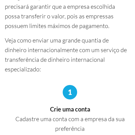
precisará garantir que a empresa escolhida
possa transferir o valor, pois as empressas
possuem limites máximos de pagamento.
Veja como enviar uma grande quantia de
dinheiro internacionalmente com um serviço de
transferência de dinheiro internacional
especializado:
1
Crie uma conta
Cadastre uma conta com a empresa da sua
preferência