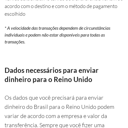
acordo com o destino e com o método de pagamento
escolhido
* A velocidade das transações dependem de circunstâncias
individuais e podem não estar disponíveis para todas as
transações.
Dados necessários para enviar
dinheiro para o Reino Unido
Os dados que você precisará para enviar
dinheiro do Brasil para o Reino Unido podem
variar de acordo com a empresa e valor da
transferência. Sempre que você fizer uma