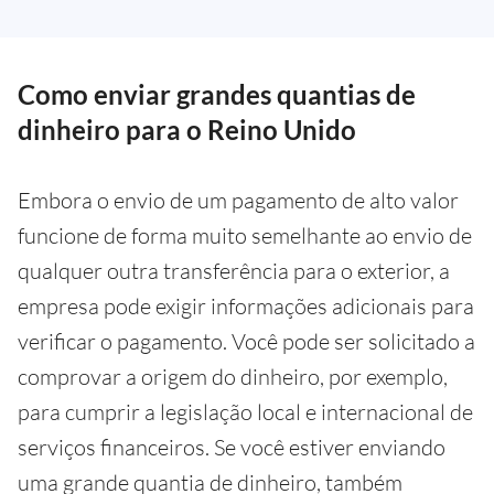
Como enviar grandes quantias de
dinheiro para o Reino Unido
Embora o envio de um pagamento de alto valor
funcione de forma muito semelhante ao envio de
qualquer outra transferência para o exterior, a
empresa pode exigir informações adicionais para
verificar o pagamento. Você pode ser solicitado a
comprovar a origem do dinheiro, por exemplo,
para cumprir a legislação local e internacional de
serviços financeiros. Se você estiver enviando
uma grande quantia de dinheiro, também