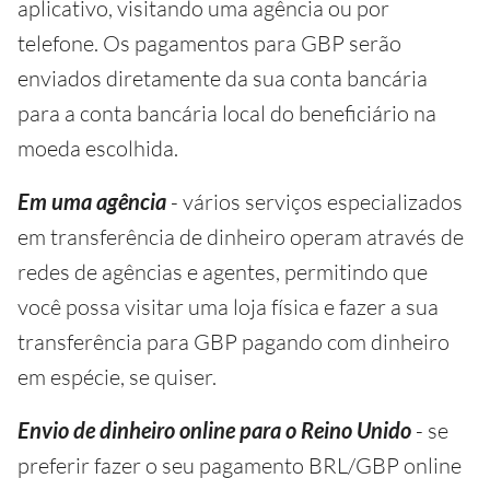
aplicativo, visitando uma agência ou por
telefone. Os pagamentos para GBP serão
enviados diretamente da sua conta bancária
para a conta bancária local do beneficiário na
moeda escolhida.
Em uma agência
- vários serviços especializados
em transferência de dinheiro operam através de
redes de agências e agentes, permitindo que
você possa visitar uma loja física e fazer a sua
transferência para GBP pagando com dinheiro
em espécie, se quiser.
Envio de dinheiro online para o Reino Unido
- se
preferir fazer o seu pagamento BRL/GBP online