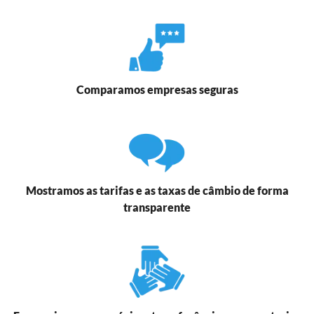
Comparamos empresas seguras
Mostramos as tarifas e as taxas de câmbio de forma
transparente