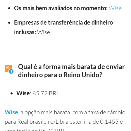
Os mais bem avaliados no momento:
Wise
Empresas de transferência de dinheiro
inclusas:
Wise
Qual é a forma mais barata de enviar
dinheiro para o Reino Unido?
Wise
: 85.72 BRL
Wise
, a opção mais barata, com a taxa de câmbio
para Real brasileiro/Libra esterlina de 0.1455 e
uma tarifa de 85.72 BRL.