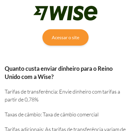
Acessar o site
Quanto custa enviar dinheiro para o Reino
Unido com a Wise?
Tarifas de transferência:
Envie dinheiro com tarifas a
partir de 0,78%
Taxas de câmbio:
Taxa de câmbio comercial
Tarifas adicionais:
As tarifas de transferência variam de