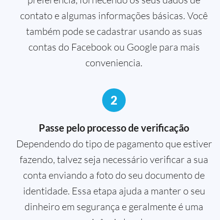
contato e algumas informações básicas. Você
também pode se cadastrar usando as suas
contas do Facebook ou Google para mais
conveniencia.
2
Passe pelo processo de verificação
Dependendo do tipo de pagamento que estiver
fazendo, talvez seja necessário verificar a sua
conta enviando a foto do seu documento de
identidade. Essa etapa ajuda a manter o seu
dinheiro em segurança e geralmente é uma