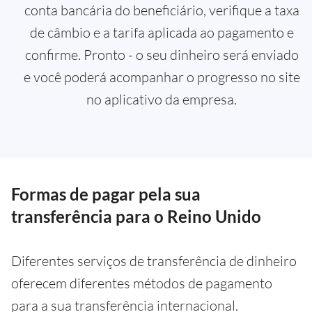
conta bancária do beneficiário, verifique a taxa
de câmbio e a tarifa aplicada ao pagamento e
confirme. Pronto - o seu dinheiro será enviado
e você poderá acompanhar o progresso no site
no aplicativo da empresa.
Formas de pagar pela sua
transferência para o Reino Unido
Diferentes serviços de transferência de dinheiro
oferecem diferentes métodos de pagamento
para a sua transferência internacional.