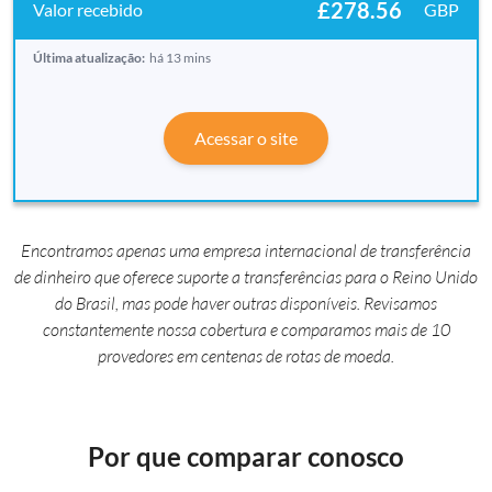
£278.56
GBP
Última atualização:
há 13 mins
Acessar o site
Encontramos apenas uma empresa internacional de transferência
de dinheiro que oferece suporte a transferências para o Reino Unido
do Brasil, mas pode haver outras disponíveis. Revisamos
constantemente nossa cobertura e comparamos mais de 10
provedores em centenas de rotas de moeda.
Por que comparar conosco