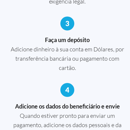
exigência legal.
3
Faça um depósito
Adicione dinheiro à sua conta em Dólares, por
transferência bancária ou pagamento com
cartão.
4
Adicione os dados do beneficiário e envie
Quando estiver pronto para enviar um
pagamento, adicione os dados pessoais e da