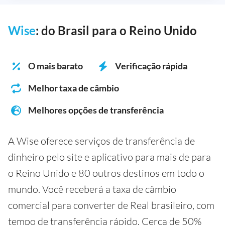
Wise
: do Brasil para o Reino Unido
O mais barato
Verificação rápida
Melhor taxa de câmbio
Melhores opções de transferência
A Wise oferece serviços de transferência de
dinheiro pelo site e aplicativo para mais de para
o Reino Unido e 80 outros destinos em todo o
mundo. Você receberá a taxa de câmbio
comercial para converter de Real brasileiro, com
tempo de transferência rápido. Cerca de 50%