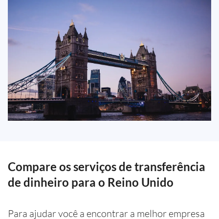
Compare os serviços de transferência
de dinheiro para o Reino Unido
Para ajudar você a encontrar a melhor empresa