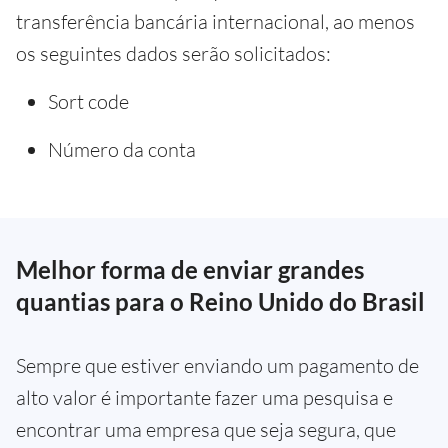
transferência bancária internacional, ao menos
os seguintes dados serão solicitados:
Sort code
Número da conta
Melhor forma de enviar grandes
quantias para o Reino Unido do Brasil
Sempre que estiver enviando um pagamento de
alto valor é importante fazer uma pesquisa e
encontrar uma empresa que seja segura, que