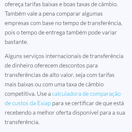
ofereça tarifas baixas e boas taxas de câmbio.
Também vale a pena comparar algumas
empresas com base no tempo de transferência,
pois o tempo de entrega também pode variar
bastante.
Alguns serviços internacionais de transferência
de dinheiro oferecem descontos para
transferências de alto valor, seja com tarifas
mais baixas ou com uma taxa de câmbio
competitiva. Use a
calculadora de comparação
de custos da Exiap
para se certificar de que está
recebendo a melhor oferta disponível para a sua
transferência.