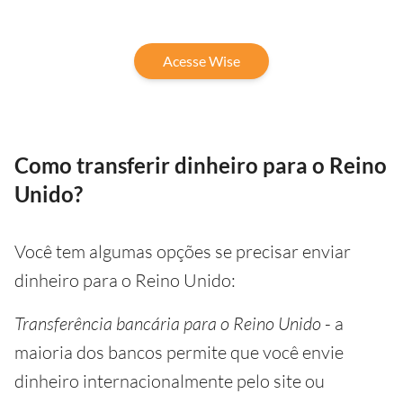
Acesse Wise
Como transferir dinheiro para o Reino
Unido?
Você tem algumas opções se precisar enviar
dinheiro para o Reino Unido:
Transferência bancária para o Reino Unido
- a
maioria dos bancos permite que você envie
dinheiro internacionalmente pelo site ou