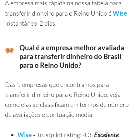
A empresa mais rápida na nossa tabela para
transferir dinheiro para o Reino Unido é
Wise
-
Instantâneo-2 dias.
Qual é a empresa melhor avaliada
para transferir dinheiro do Brasil
para o Reino Unido?
Das 1 empresas que encontramos para
transferir dinheiro para o Reino Unido, veja
como elas se classificam em termos de número
de avaliações e pontuação média:
Wise
- Trustpilot rating: 4.3,
Excelente