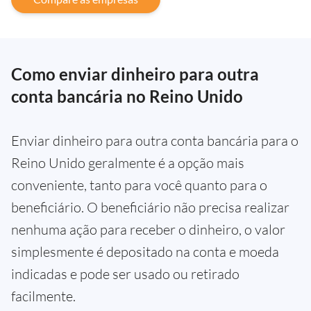
Como enviar dinheiro para outra
conta bancária no Reino Unido
Enviar dinheiro para outra conta bancária para o
Reino Unido geralmente é a opção mais
conveniente, tanto para você quanto para o
beneficiário. O beneficiário não precisa realizar
nenhuma ação para receber o dinheiro, o valor
simplesmente é depositado na conta e moeda
indicadas e pode ser usado ou retirado
facilmente.