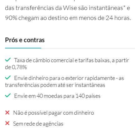
das transferências da Wise são instantâneas* e
90% chegam ao destino em menos de 24 horas.
Prós e contras
Taxa de câmbio comercial e tarifas baixas, a partir
de 0,78%
Envie dinheiro para o exterior rapidamente - as
transferências podem até ser instantâneas
Envie em 40 moedas para 140 países
Não é possível pagar com dinheiro
Sem rede de agências