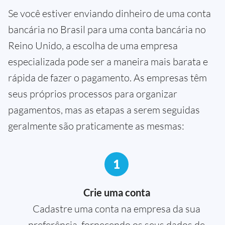
Se você estiver enviando dinheiro de uma conta
bancária no Brasil para uma conta bancária no
Reino Unido, a escolha de uma empresa
especializada pode ser a maneira mais barata e
rápida de fazer o pagamento. As empresas têm
seus próprios processos para organizar
pagamentos, mas as etapas a serem seguidas
geralmente são praticamente as mesmas:
1
Crie uma conta
Cadastre uma conta na empresa da sua
preferência, fornecendo os seus dados de