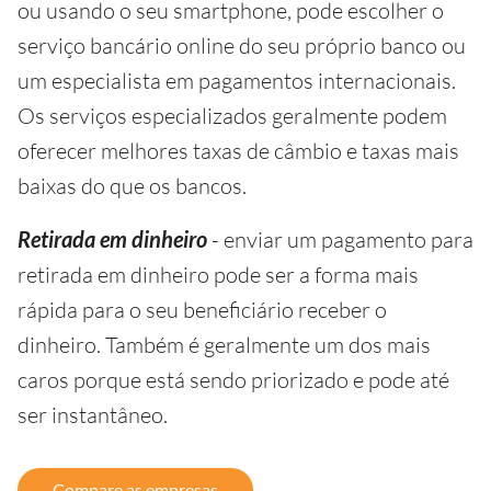
ou usando o seu smartphone, pode escolher o
serviço bancário online do seu próprio banco ou
um especialista em pagamentos internacionais.
Os serviços especializados geralmente podem
oferecer melhores taxas de câmbio e taxas mais
baixas do que os bancos.
Retirada em dinheiro
- enviar um pagamento para
retirada em dinheiro pode ser a forma mais
rápida para o seu beneficiário receber o
dinheiro. Também é geralmente um dos mais
caros porque está sendo priorizado e pode até
ser instantâneo.
Compare as empresas