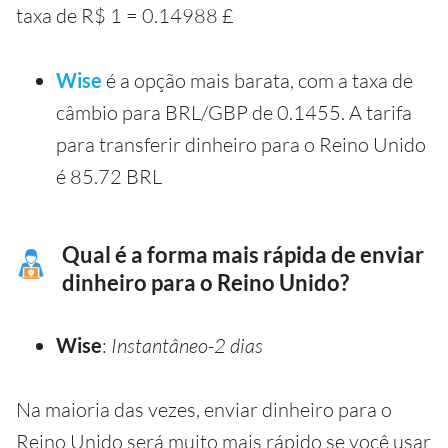
taxa de R$ 1 = 0.14988 £
Wise
é a opção mais barata, com a taxa de
câmbio para BRL/GBP de 0.1455. A tarifa
para transferir dinheiro para o Reino Unido
é 85.72 BRL
Qual é a forma mais rápida de enviar
dinheiro para o Reino Unido?
Wise
:
Instantâneo-2 dias
Na maioria das vezes, enviar dinheiro para o
Reino Unido será muito mais rápido se você usar