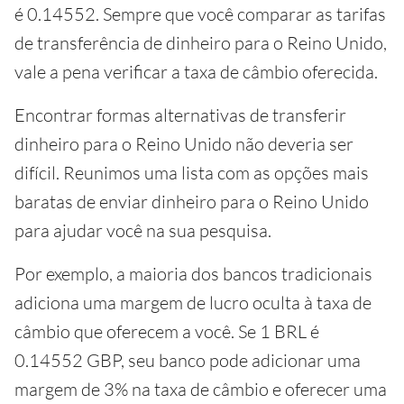
é 0.14552. Sempre que você comparar as tarifas
de transferência de dinheiro para o Reino Unido,
vale a pena verificar a taxa de câmbio oferecida.
Encontrar formas alternativas de transferir
dinheiro para o Reino Unido não deveria ser
difícil. Reunimos uma lista com as opções mais
baratas de enviar dinheiro para o Reino Unido
para ajudar você na sua pesquisa.
Por exemplo, a maioria dos bancos tradicionais
adiciona uma margem de lucro oculta à taxa de
câmbio que oferecem a você. Se 1 BRL é
0.14552 GBP, seu banco pode adicionar uma
margem de 3% na taxa de câmbio e oferecer uma