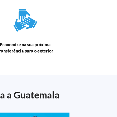
Economize na sua próxima
ransferência para o exterior
ra a Guatemala