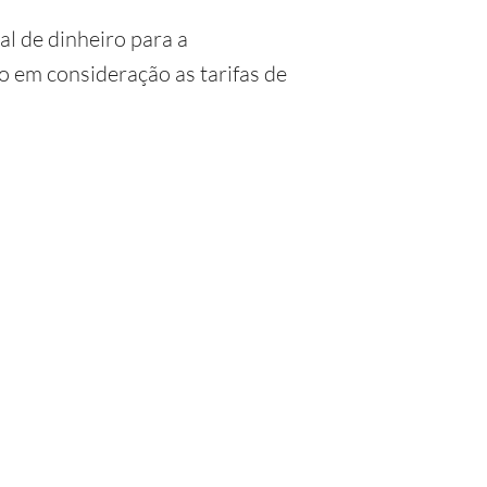
al de dinheiro para a
 em consideração as tarifas de