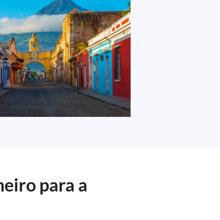
eiro para a