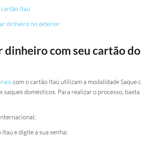
cartão Itaú
r dinheiro no exterior
 dinheiro com seu cartão do
onais
com o cartão Itaú utilizam a modalidade Saque c
 saques domésticos. Para realizar o processo, basta
nternacional;
 Itaú e digite a sua senha;