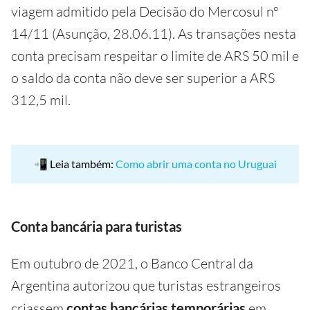
viagem admitido pela Decisão do Mercosul nº
14/11 (Asunção, 28.06.11). As transações nesta
conta precisam respeitar o limite de ARS 50 mil e
o saldo da conta não deve ser superior a ARS
312,5 mil.
📲 Leia também:
Como abrir uma conta no Uruguai
Conta bancária para turistas
Em outubro de 2021, o Banco Central da
Argentina autorizou que turistas estrangeiros
criassem
contas bancárias temporárias
em