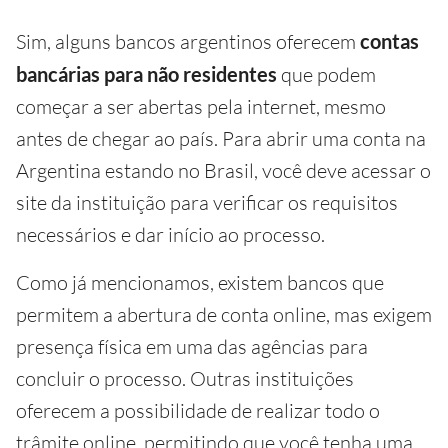
Sim, alguns bancos argentinos oferecem
contas
bancárias para não residentes
que podem
começar a ser abertas pela internet, mesmo
antes de chegar ao país. Para abrir uma conta na
Argentina estando no Brasil, você deve acessar o
site da instituição para verificar os requisitos
necessários e dar início ao processo.
Como já mencionamos, existem bancos que
permitem a abertura de conta online, mas exigem
presença física em uma das agências para
concluir o processo. Outras instituições
oferecem a possibilidade de realizar todo o
trâmite online, permitindo que você tenha uma