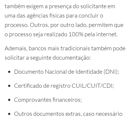
também exigem a presença do solicitante em
uma das agências físicas para concluir o
processo. Outros, por outro lado, permitem que
o processo seja realizado 100% pela internet.
Ademais, bancos mais tradicionais também pode
solicitar a seguinte documentação:
Documento Nacional de Identidade (DNI);
Certificado de registro CUIL/CUIT/CDI;
Comprovantes financeiros;
Outros documentos extras, caso necessário