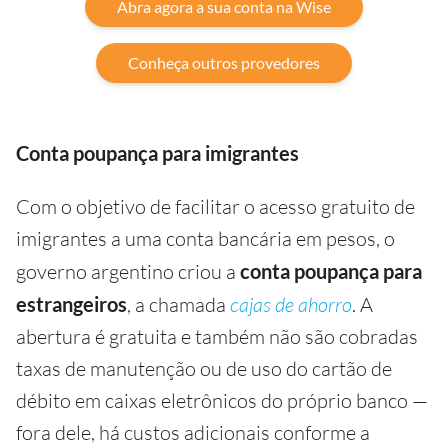
Abra agora a sua conta na Wise
Conheça outros provedores
Conta poupança para imigrantes
Com o objetivo de facilitar o acesso gratuito de
imigrantes a uma conta bancária em pesos, o
governo argentino criou a
conta poupança para
estrangeiros
, a chamada
cajas de ahorro
. A
abertura é gratuita e também não são cobradas
taxas de manutenção ou de uso do cartão de
débito em caixas eletrônicos do próprio banco —
fora dele, há custos adicionais conforme a