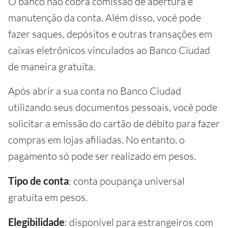
O banco não cobra comissão de abertura e
manutenção da conta. Além disso, você pode
fazer saques, depósitos e outras transações em
caixas eletrônicos vinculados ao Banco Ciudad
de maneira gratuita.
Após abrir a sua conta no Banco Ciudad
utilizando seus documentos pessoais, você pode
solicitar a emissão do cartão de débito para fazer
compras em lojas afiliadas. No entanto, o
pagamento só pode ser realizado em pesos.
Tipo de conta
: conta poupança universal
gratuita em pesos.
Elegibilidade
: disponível para estrangeiros com