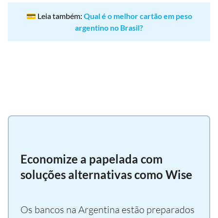
💳 Leia também:
Qual é o melhor cartão em peso
argentino no Brasil?
Economize a papelada com
soluções alternativas como Wise
Os bancos na Argentina estão preparados