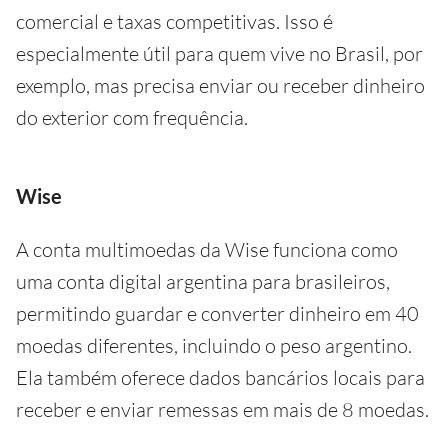
comercial e taxas competitivas. Isso é
especialmente útil para quem vive no Brasil, por
exemplo, mas precisa enviar ou receber dinheiro
do exterior com frequência.
Wise
A conta multimoedas da Wise funciona como
uma conta digital argentina para brasileiros,
permitindo guardar e converter dinheiro em 40
moedas diferentes, incluindo o peso argentino.
Ela também oferece dados bancários locais para
receber e enviar remessas em mais de 8 moedas.