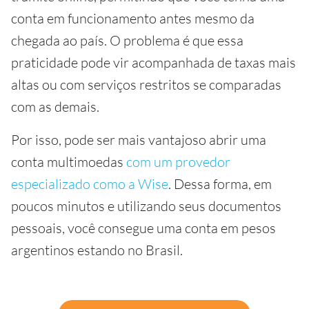
conta em funcionamento antes mesmo da
chegada ao país. O problema é que essa
praticidade pode vir acompanhada de taxas mais
altas ou com serviços restritos se comparadas
com as demais.
Por isso, pode ser mais vantajoso abrir uma
conta multimoedas
com um provedor
especializado como a Wise
. Dessa forma, em
poucos minutos e utilizando seus documentos
pessoais, você consegue uma conta em pesos
argentinos estando no Brasil.