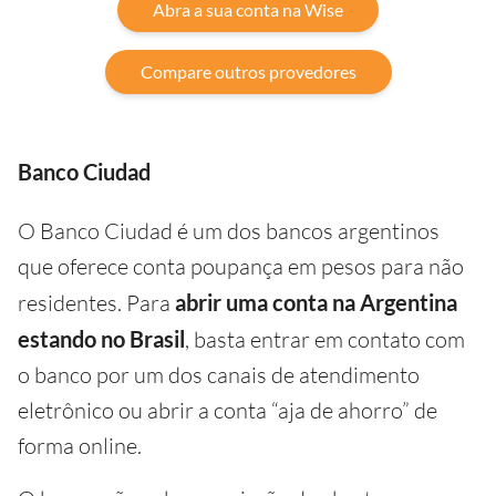
Abra a sua conta na Wise
Compare outros provedores
Banco Ciudad
O Banco Ciudad é um dos bancos argentinos
que oferece conta poupança em pesos para não
residentes. Para
abrir uma conta na Argentina
estando no Brasil
, basta entrar em contato com
o banco por um dos canais de atendimento
eletrônico ou abrir a conta “aja de ahorro” de
forma online.