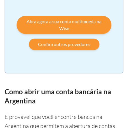
Abra agora a sua conta multimoeda na
Wise
Confira outros provedores
Como abrir uma conta bancária na
Argentina
É provável que você encontre bancos na
Argentina que permitem a abertura de contas