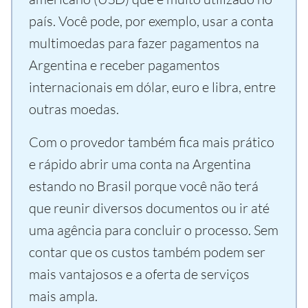
país. Você pode, por exemplo, usar a conta
multimoedas para fazer pagamentos na
Argentina e receber pagamentos
internacionais em dólar, euro e libra, entre
outras moedas.
Com o provedor também fica mais prático
e rápido abrir uma conta na Argentina
estando no Brasil porque você não terá
que reunir diversos documentos ou ir até
uma agência para concluir o processo. Sem
contar que os custos também podem ser
mais vantajosos e a oferta de serviços
mais ampla.