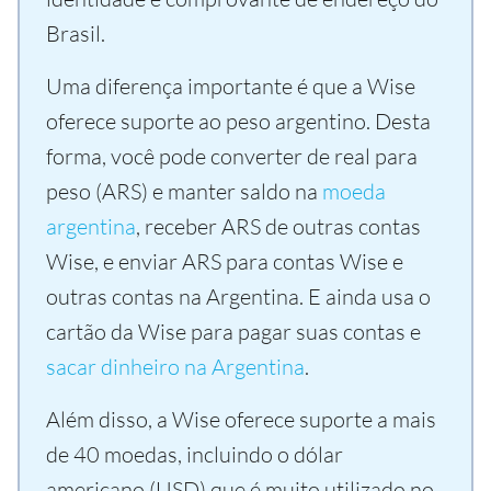
Brasil.
Uma diferença importante é que a Wise
oferece suporte ao peso argentino. Desta
forma, você pode converter de real para
peso (ARS) e manter saldo na
moeda
argentina
, receber ARS de outras contas
Wise, e enviar ARS para contas Wise e
outras contas na Argentina. E ainda usa o
cartão da Wise para pagar suas contas e
sacar dinheiro na Argentina
.
Além disso, a Wise oferece suporte a mais
de 40 moedas, incluindo o dólar
americano (USD) que é muito utilizado no