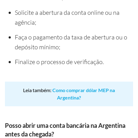
Solicite a abertura da conta online ou na
agência;
Faça o pagamento da taxa de abertura ou o
depósito mínimo;
Finalize o processo de verificação.
Leia também:
Como comprar dólar MEP na
Argentina?
Posso abrir uma conta bancária na Argentina
antes da chegada?