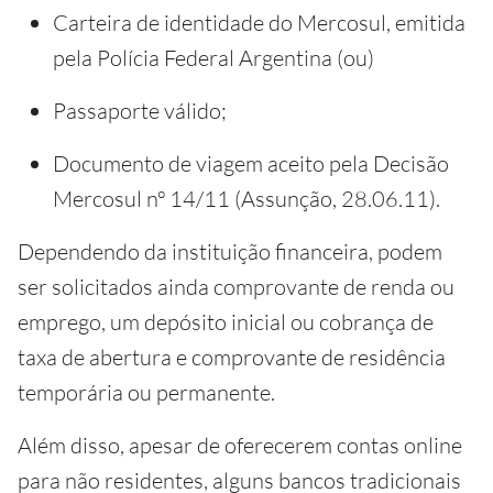
Carteira de identidade do Mercosul, emitida
pela Polícia Federal Argentina (ou)
Passaporte válido;
Documento de viagem aceito pela Decisão
Mercosul nº 14/11 (Assunção, 28.06.11).
Dependendo da instituição financeira, podem
ser solicitados ainda comprovante de renda ou
emprego, um depósito inicial ou cobrança de
taxa de abertura e comprovante de residência
temporária ou permanente.
Além disso, apesar de oferecerem contas online
para não residentes, alguns bancos tradicionais