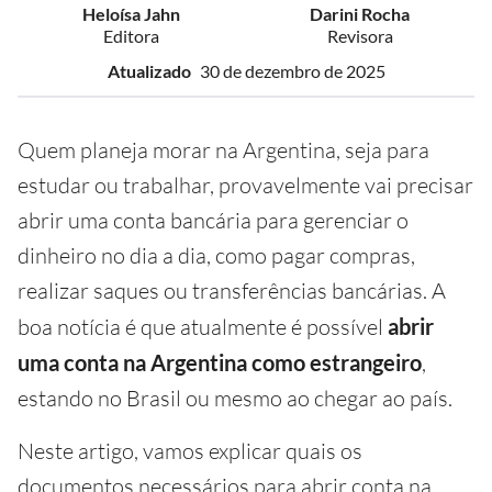
Heloísa Jahn
Darini Rocha
Editora
Revisora
Atualizado
30 de dezembro de 2025
Quem planeja morar na Argentina, seja para
estudar ou trabalhar, provavelmente vai precisar
abrir uma conta bancária para gerenciar o
dinheiro no dia a dia, como pagar compras,
realizar saques ou transferências bancárias. A
boa notícia é que atualmente é possível
abrir
uma conta na Argentina como estrangeiro
,
estando no Brasil ou mesmo ao chegar ao país.
Neste artigo, vamos explicar quais os
documentos necessários para abrir conta na