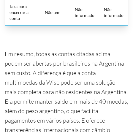
Taxa para
Não
Não
encerrar a
Não tem
informado
informado
conta
Em resumo, todas as contas citadas acima
podem ser abertas por brasileiros na Argentina
sem custo. A diferença é que a conta
multimoedas da Wise pode ser uma solução
mais completa para não residentes na Argentina.
Ela permite manter saldo em mais de 40 moedas,
além do peso argentino, o que facilita
pagamentos em vários países. E oferece
transferências internacionais com câmbio