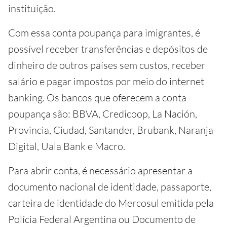
instituição.
Com essa conta poupança para imigrantes, é
possível receber transferências e depósitos de
dinheiro de outros países sem custos, receber
salário e pagar impostos por meio do internet
banking. Os bancos que oferecem a conta
poupança são: BBVA, Credicoop, La Nación,
Provincia, Ciudad, Santander, Brubank, Naranja
Digital, Uala Bank e Macro.
Para abrir conta, é necessário apresentar a
documento nacional de identidade, passaporte,
carteira de identidade do Mercosul emitida pela
Polícia Federal Argentina ou Documento de