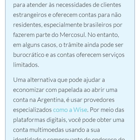
para atender às necessidades de clientes
estrangeiros e oferecem contas para não
residentes, especialmente brasileiros por
fazerem parte do Mercosul. No entanto,
em alguns casos, o trâmite ainda pode ser
burocrático e as contas oferecem serviços
limitados.
Uma alternativa que pode ajudar a
economizar com papelada ao abrir uma
conta na Argentina, é usar provedores
especializados
como a Wise
. Por meio das
plataformas digitais, você pode obter uma
conta multimoedas usando a sua
identidade e comprovante de endereço do