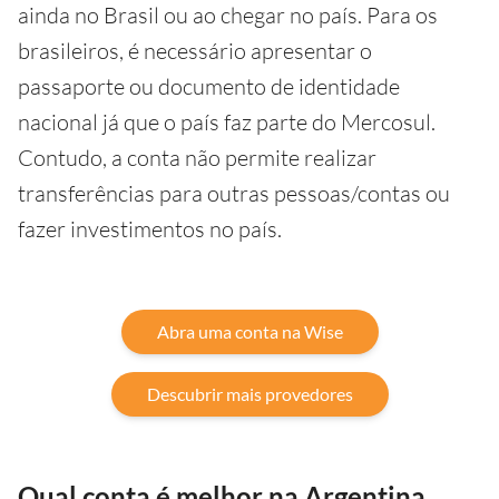
ainda no Brasil ou ao chegar no país. Para os
brasileiros, é necessário apresentar o
passaporte ou documento de identidade
nacional já que o país faz parte do Mercosul.
Contudo, a conta não permite realizar
transferências para outras pessoas/contas ou
fazer investimentos no país.
Abra uma conta na Wise
Descubrir mais provedores
Qual conta é melhor na Argentina