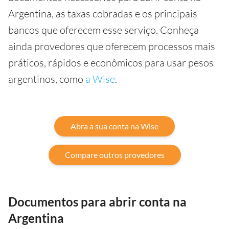
Argentina, as taxas cobradas e os principais
bancos que oferecem esse serviço. Conheça
ainda provedores que oferecem processos mais
práticos, rápidos e econômicos para usar pesos
argentinos, como
a Wise
.
Abra a sua conta na Wise
Compare outros provedores
Documentos para abrir conta na
Argentina