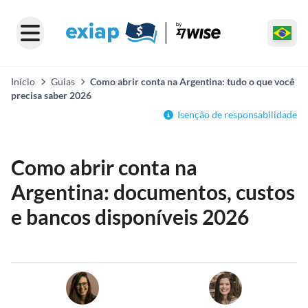
Início
Guias
Como abrir conta na Argentina: tudo o que você
precisa saber 2026
Isenção de responsabilidade
Como abrir conta na
Argentina: documentos, custos
e bancos disponíveis 2026