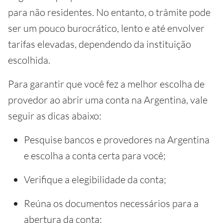
para não residentes. No entanto, o trâmite pode
ser um pouco burocrático, lento e até envolver
tarifas elevadas, dependendo da instituição
escolhida.
Para garantir que você fez a melhor escolha de
provedor ao abrir uma conta na Argentina, vale
seguir as dicas abaixo:
Pesquise bancos e provedores na Argentina
e escolha a conta certa para você;
Verifique a elegibilidade da conta;
Reúna os documentos necessários para a
abertura da conta;