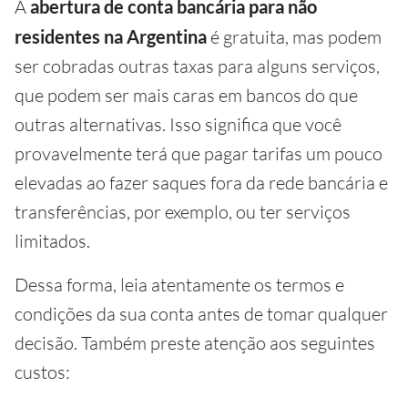
A
abertura de conta bancária para não
residentes na Argentina
é gratuita, mas podem
ser cobradas outras taxas para alguns serviços,
que podem ser mais caras em bancos do que
outras alternativas. Isso significa que você
provavelmente terá que pagar tarifas um pouco
elevadas ao fazer saques fora da rede bancária e
transferências, por exemplo, ou ter serviços
limitados.
Dessa forma, leia atentamente os termos e
condições da sua conta antes de tomar qualquer
decisão. Também preste atenção aos seguintes
custos: