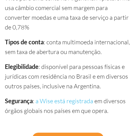
usa câmbio comercial sem margem para
converter moedas e uma taxa de serviço a partir
de 0,78%
Tipos de conta
: conta multimoeda internacional,
sem taxa de abertura ou manutenção.
Elegibilidade
: disponível para pessoas físicas e
jurídicas com residência no Brasil e em diversos
outros países, inclusive na Argentina.
Segurança
:
a Wise está registrada
em diversos
órgãos globais nos países em que opera.