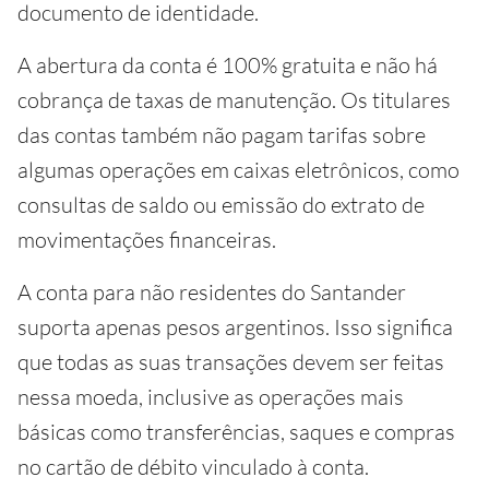
documento de identidade.
A abertura da conta é 100% gratuita e não há
cobrança de taxas de manutenção. Os titulares
das contas também não pagam tarifas sobre
algumas operações em caixas eletrônicos, como
consultas de saldo ou emissão do extrato de
movimentações financeiras.
A conta para não residentes do Santander
suporta apenas pesos argentinos. Isso significa
que todas as suas transações devem ser feitas
nessa moeda, inclusive as operações mais
básicas como transferências, saques e compras
no cartão de débito vinculado à conta.