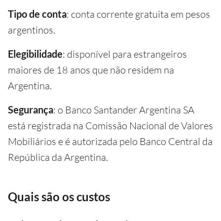
Tipo de conta
: conta corrente gratuita em pesos
argentinos.
Elegibilidade
: disponível para estrangeiros
maiores de 18 anos que não residem na
Argentina.
Segurança
: o Banco Santander Argentina SA
está registrada na Comissão Nacional de Valores
Mobiliários e é autorizada pelo Banco Central da
República da Argentina.
Quais são os custos