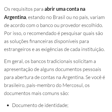
Os requisitos para
abrir uma conta na
Argentina
, estando no Brasil ou no país, variam
de acordo com o banco ou provedor escolhido.
Por isso, o recomendado é pesquisar quais são
as soluções financeiras disponíveis para
estrangeiros e as exigências de cada instituição.
Em geral, os bancos tradicionais solicitam a
apresentação de alguns documentos pessoais
para abertura de contas na Argentina. Se você é
brasileiro, país-membro do Mercosul, os
documentos mais comuns são:
Documento de identidade;