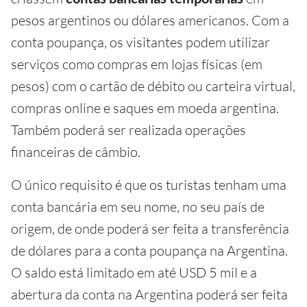
pesos argentinos ou dólares americanos. Com a
conta poupança, os visitantes podem utilizar
serviços como compras em lojas físicas (em
pesos) com o cartão de débito ou carteira virtual,
compras online e saques em moeda argentina.
Também poderá ser realizada operações
financeiras de câmbio.
O único requisito é que os turistas tenham uma
conta bancária em seu nome, no seu país de
origem, de onde poderá ser feita a transferência
de dólares para a conta poupança na Argentina.
O saldo está limitado em até USD 5 mil e a
abertura da conta na Argentina poderá ser feita