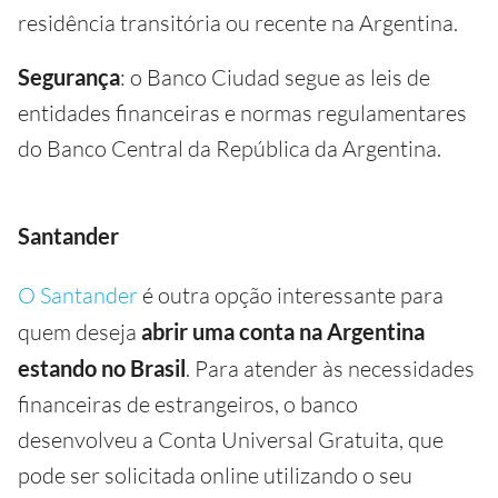
residência transitória ou recente na Argentina.
Segurança
: o Banco Ciudad segue as leis de
entidades financeiras e normas regulamentares
do Banco Central da República da Argentina.
Santander
O Santander
é outra opção interessante para
quem deseja
abrir uma conta na Argentina
estando no Brasil
. Para atender às necessidades
financeiras de estrangeiros, o banco
desenvolveu a Conta Universal Gratuita, que
pode ser solicitada online utilizando o seu