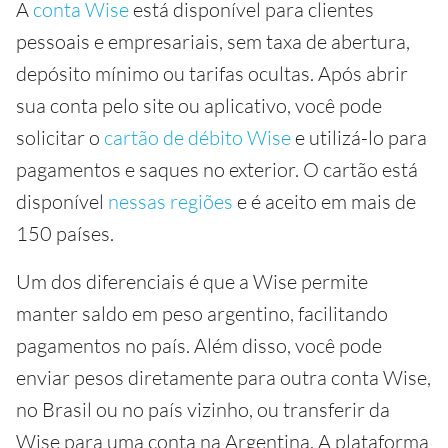
A
conta Wise
está disponível para clientes
pessoais e empresariais, sem taxa de abertura,
depósito mínimo ou tarifas ocultas. Após abrir
sua conta pelo site ou aplicativo, você pode
solicitar o
cartão de débito Wise
e utilizá-lo para
pagamentos e saques no exterior. O cartão está
disponível
nessas regiões
e é aceito em mais de
150 países.
Um dos diferenciais é que a Wise permite
manter saldo em peso argentino, facilitando
pagamentos no país. Além disso, você pode
enviar pesos diretamente para outra conta Wise,
no Brasil ou no país vizinho, ou transferir da
Wise para uma conta na Argentina. A plataforma