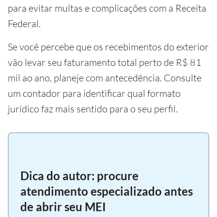
para evitar multas e complicações com a Receita
Federal.
Se você percebe que os recebimentos do exterior
vão levar seu faturamento total perto de R$ 81
mil ao ano, planeje com antecedência. Consulte
um contador para identificar qual formato
jurídico faz mais sentido para o seu perfil.
Dica do autor: procure
atendimento especializado antes
de abrir seu MEI