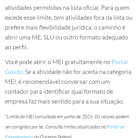
atividades permitidas na lista oficial. Para quem
excede esse limite, tem atividades fora da lista ou
prefere mais flexibilidade jurídica, o caminho é
abrir uma ME, SLU ou outro formato adequado
ao perfil.
Você pode abrir o MEI gratuitamente no
Portal
Gov.br
. Se a atividade não for aceita na categoria
MEI, é recomendável conversar com um
contador para identificar qual formato de
empresa faz mais sentido para a sua situação.
*Limite do MEI consultado em junho de 2026. Os valores podem
ser corrigidos por lei. Consulte limites atualizados no
Portal do
Empreendedor
do Governo Federal.