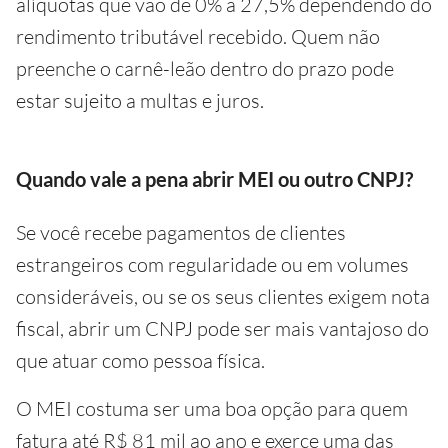
alíquotas que vão de 0% a 27,5% dependendo do
rendimento tributável recebido. Quem não
preenche o carnê-leão dentro do prazo pode
estar sujeito a multas e juros.
Quando vale a pena abrir MEI ou outro CNPJ?
Se você recebe pagamentos de clientes
estrangeiros com regularidade ou em volumes
consideráveis, ou se os seus clientes exigem nota
fiscal, abrir um CNPJ pode ser mais vantajoso do
que atuar como pessoa física.
O MEI costuma ser uma boa opção para quem
fatura até R$ 81 mil ao ano e exerce uma das