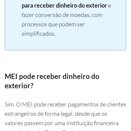
para receber dinheiro do exterior
e
fazer conversão de moedas, com
processos que podem ser
simplificados.
MEI pode receber dinheiro do
exterior?
Sim. O MEI pode receber pagamentos de clientes
estrangeiros de forma legal, desde que os
valores passem por uma instituição financeira