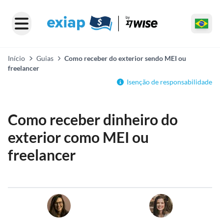
Início
Guias
Como receber do exterior sendo MEI ou
freelancer
Isenção de responsabilidade
Como receber dinheiro do
exterior como MEI ou
freelancer