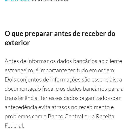
O que preparar antes de receber do
exterior
Antes de informar os dados bancários ao cliente
estrangeiro, é importante ter tudo em ordem.
Dois conjuntos de informações são essenciais: a
documentação fiscal e os dados bancários para a
transferência. Ter esses dados organizados com
antecedência evita atrasos no recebimento e
problemas com o Banco Central ou a Receita
Federal.