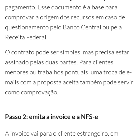
pagamento. Esse documento é a base para
comprovar a origem dos recursos em caso de
questionamento pelo Banco Central ou pela
Receita Federal.
O contrato pode ser simples, mas precisa estar
assinado pelas duas partes. Para clientes
menores ou trabalhos pontuais, uma troca de e-
mails com a proposta aceita também pode servir
como comprovação.
Passo 2: emita a invoice e a NFS-e
A invoice vai para o cliente estrangeiro, em