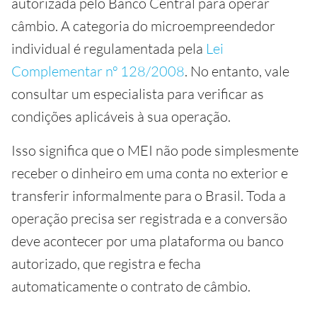
autorizada pelo Banco Central para operar
câmbio. A categoria do microempreendedor
individual é regulamentada pela
Lei
Complementar nº 128/2008
. No entanto, vale
consultar um especialista para verificar as
condições aplicáveis à sua operação.
Isso significa que o MEI não pode simplesmente
receber o dinheiro em uma conta no exterior e
transferir informalmente para o Brasil. Toda a
operação precisa ser registrada e a conversão
deve acontecer por uma plataforma ou banco
autorizado, que registra e fecha
automaticamente o contrato de câmbio.