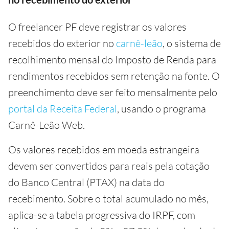
O freelancer PF deve registrar os valores
recebidos do exterior no
carnê-leão
, o sistema de
recolhimento mensal do Imposto de Renda para
rendimentos recebidos sem retenção na fonte. O
preenchimento deve ser feito mensalmente pelo
portal da Receita Federal
, usando o programa
Carnê-Leão Web.
Os valores recebidos em moeda estrangeira
devem ser convertidos para reais pela cotação
do Banco Central (PTAX) na data do
recebimento. Sobre o total acumulado no mês,
aplica-se a tabela progressiva do IRPF, com