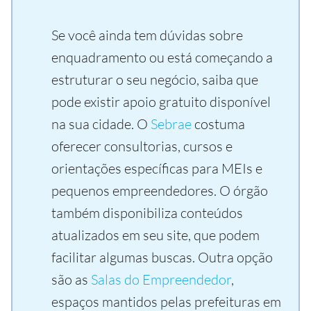
Se você ainda tem dúvidas sobre
enquadramento ou está começando a
estruturar o seu negócio, saiba que
pode existir apoio gratuito disponível
na sua cidade. O
Sebrae
costuma
oferecer consultorias, cursos e
orientações específicas para MEIs e
pequenos empreendedores. O órgão
também disponibiliza conteúdos
atualizados em seu site, que podem
facilitar algumas buscas. Outra opção
são as
Salas do Empreendedor
,
espaços mantidos pelas prefeituras em