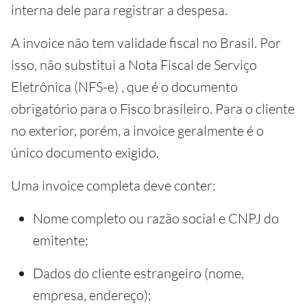
interna dele para registrar a despesa.
A invoice não tem validade fiscal no Brasil. Por
isso, não substitui a Nota Fiscal de Serviço
Eletrônica (NFS-e) , que é o documento
obrigatório para o Fisco brasileiro. Para o cliente
no exterior, porém, a invoice geralmente é o
único documento exigido.
Uma invoice completa deve conter:
Nome completo ou razão social e CNPJ do
emitente;
Dados do cliente estrangeiro (nome,
empresa, endereço);