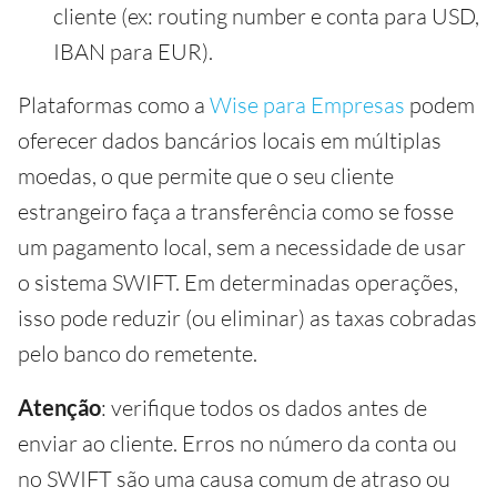
cliente (ex: routing number e conta para USD,
IBAN para EUR).
Plataformas como a
Wise para Empresas
podem
oferecer dados bancários locais em múltiplas
moedas, o que permite que o seu cliente
estrangeiro faça a transferência como se fosse
um pagamento local, sem a necessidade de usar
o sistema SWIFT. Em determinadas operações,
isso pode reduzir (ou eliminar) as taxas cobradas
pelo banco do remetente.
Atenção
: verifique todos os dados antes de
enviar ao cliente. Erros no número da conta ou
no SWIFT são uma causa comum de atraso ou