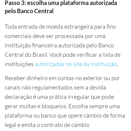
Passo 3: escolha uma plataforma autorizada
pelo Banco Central
Toda entrada de moeda estrangeira para fins
comerciais deve ser processada por uma
instituição financeira autorizada pelo Banco
Central do Brasil. Você pode verificar a lista de
instituições
autorizadas no site da instituição
.
Receber dinheiro em contas no exterior ou por
canais não regulamentados sem a devida
declaração é uma prática irregular que pode
gerar multas e bloqueios. Escolha sempre uma
plataforma ou banco que opere câmbio de forma
legal e emita o contrato de câmbio