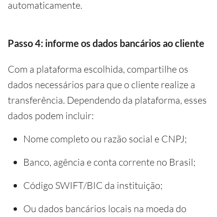
automaticamente.
Passo 4: informe os dados bancários ao cliente
Com a plataforma escolhida, compartilhe os
dados necessários para que o cliente realize a
transferência. Dependendo da plataforma, esses
dados podem incluir:
Nome completo ou razão social e CNPJ;
Banco, agência e conta corrente no Brasil;
Código SWIFT/BIC da instituição;
Ou dados bancários locais na moeda do