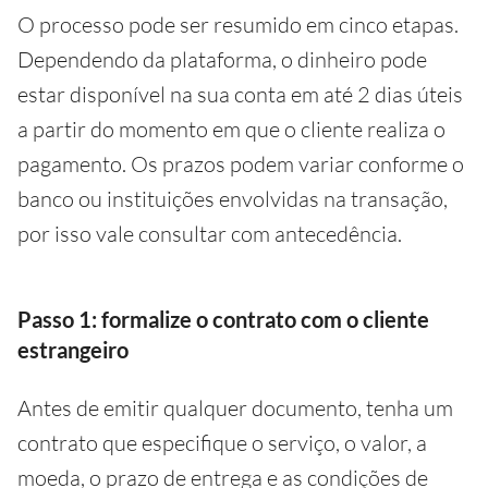
O processo pode ser resumido em cinco etapas.
Dependendo da plataforma, o dinheiro pode
estar disponível na sua conta em até 2 dias úteis
a partir do momento em que o cliente realiza o
pagamento. Os prazos podem variar conforme o
banco ou instituições envolvidas na transação,
por isso vale consultar com antecedência.
Passo 1: formalize o contrato com o cliente
estrangeiro
Antes de emitir qualquer documento, tenha um
contrato que especifique o serviço, o valor, a
moeda, o prazo de entrega e as condições de