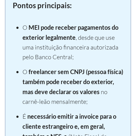
Pontos principais:
O
MEI pode receber pagamentos do
exterior legalmente
, desde que use
uma instituição financeira autorizada
pelo Banco Central;
O
freelancer sem CNPJ (pessoa física)
também pode receber do exterior,
mas deve declarar os valores
no
carnê-leão mensalmente;
É
necessário emitir a invoice para o
cliente estrangeiro e, em geral,