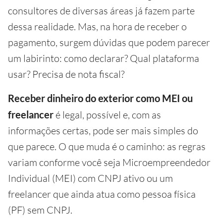
consultores de diversas áreas já fazem parte
dessa realidade. Mas, na hora de receber o
pagamento, surgem dúvidas que podem parecer
um labirinto: como declarar? Qual plataforma
usar? Precisa de nota fiscal?
Receber dinheiro do exterior como MEI ou
freelancer
é legal, possível e, com as
informações certas, pode ser mais simples do
que parece. O que muda é o caminho: as regras
variam conforme você seja Microempreendedor
Individual (MEI) com CNPJ ativo ou um
freelancer que ainda atua como pessoa física
(PF) sem CNPJ.