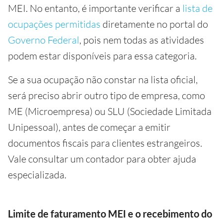
MEI. No entanto, é importante verificar a
lista de
ocupações permitidas
diretamente no portal do
Governo Federal
, pois nem todas as atividades
podem estar disponíveis para essa categoria.
Se a sua ocupação não constar na lista oficial,
será preciso abrir outro tipo de empresa, como
ME (Microempresa) ou SLU (Sociedade Limitada
Unipessoal), antes de começar a emitir
documentos fiscais para clientes estrangeiros.
Vale consultar um contador para obter ajuda
especializada.
Limite de faturamento MEI e o recebimento do