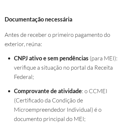
Documentação necessária
Antes de receber o primeiro pagamento do
exterior, reúna:
CNPJ ativo e sem pendências
(para MEI):
verifique a situação no portal da Receita
Federal;
Comprovante de atividade
: o CCMEI
(Certificado da Condição de
Microempreendedor Individual) é o
documento principal do MEI;