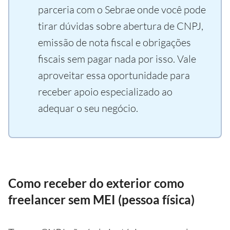
parceria com o Sebrae onde você pode
tirar dúvidas sobre abertura de CNPJ,
emissão de nota fiscal e obrigações
fiscais sem pagar nada por isso. Vale
aproveitar essa oportunidade para
receber apoio especializado ao
adequar o seu negócio.
Como receber do exterior como
freelancer sem MEI (pessoa física)