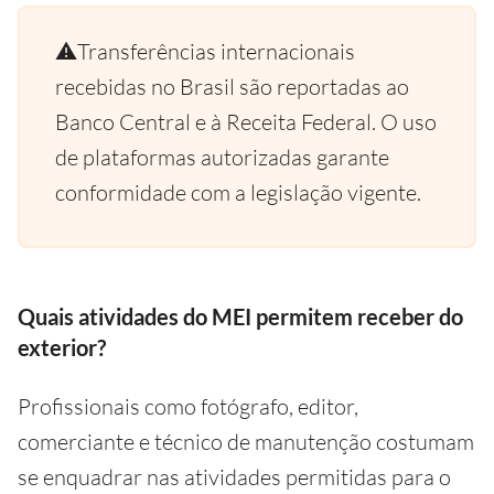
⚠️Transferências internacionais
recebidas no Brasil são reportadas ao
Banco Central e à Receita Federal. O uso
de plataformas autorizadas garante
conformidade com a legislação vigente.
Quais atividades do MEI permitem receber do
exterior?
Profissionais como fotógrafo, editor,
comerciante e técnico de manutenção costumam
se enquadrar nas atividades permitidas para o