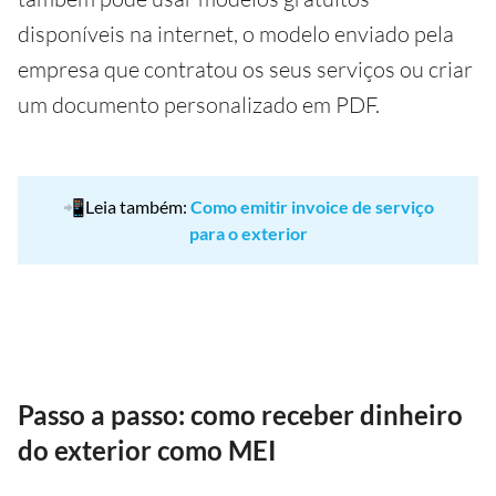
disponíveis na internet, o modelo enviado pela
empresa que contratou os seus serviços ou criar
um documento personalizado em PDF.
📲Leia também:
Como emitir invoice de serviço
para o exterior
Passo a passo: como receber dinheiro
do exterior como MEI