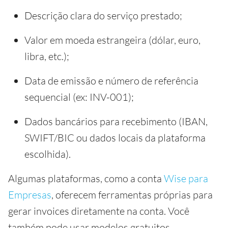
Descrição clara do serviço prestado;
Valor em moeda estrangeira (dólar, euro,
libra, etc.);
Data de emissão e número de referência
sequencial (ex: INV-001);
Dados bancários para recebimento (IBAN,
SWIFT/BIC ou dados locais da plataforma
escolhida).
Algumas plataformas, como a conta
Wise para
Empresas
, oferecem ferramentas próprias para
gerar invoices diretamente na conta. Você
também pode usar modelos gratuitos