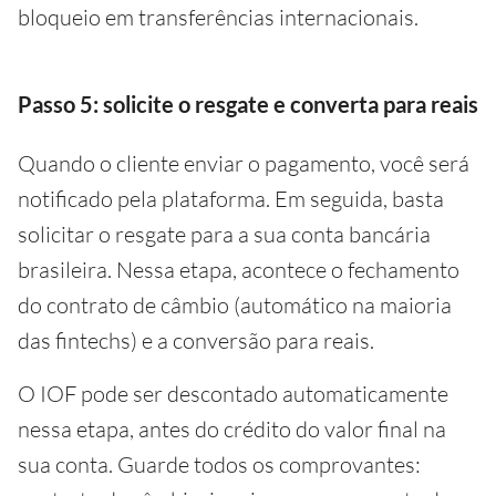
bloqueio em transferências internacionais.
Passo 5: solicite o resgate e converta para reais
Quando o cliente enviar o pagamento, você será
notificado pela plataforma. Em seguida, basta
solicitar o resgate para a sua conta bancária
brasileira. Nessa etapa, acontece o fechamento
do contrato de câmbio (automático na maioria
das fintechs) e a conversão para reais.
O IOF pode ser descontado automaticamente
nessa etapa, antes do crédito do valor final na
sua conta. Guarde todos os comprovantes: