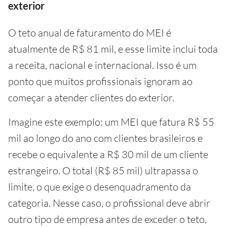
exterior
O teto anual de faturamento do MEI é
atualmente de R$ 81 mil, e esse limite inclui toda
a receita, nacional e internacional. Isso é um
ponto que muitos profissionais ignoram ao
começar a atender clientes do exterior.
Imagine este exemplo: um MEI que fatura R$ 55
mil ao longo do ano com clientes brasileiros e
recebe o equivalente a R$ 30 mil de um cliente
estrangeiro. O total (R$ 85 mil) ultrapassa o
limite, o que exige o desenquadramento da
categoria. Nesse caso, o profissional deve abrir
outro tipo de empresa antes de exceder o teto,