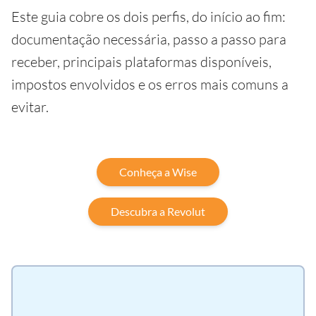
Este guia cobre os dois perfis, do início ao fim:
documentação necessária, passo a passo para
receber, principais plataformas disponíveis,
impostos envolvidos e os erros mais comuns a
evitar.
Conheça a Wise
Descubra a Revolut