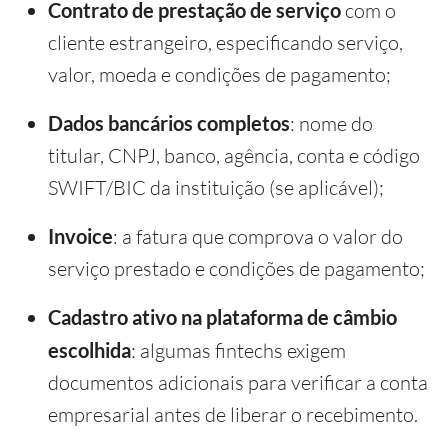
Contrato de prestação de serviço
com o
cliente estrangeiro, especificando serviço,
valor, moeda e condições de pagamento;
Dados bancários completos
: nome do
titular, CNPJ, banco, agência, conta e código
SWIFT/BIC da instituição (se aplicável);
Invoice
: a fatura que comprova o valor do
serviço prestado e condições de pagamento;
Cadastro ativo na plataforma de câmbio
escolhida
: algumas fintechs exigem
documentos adicionais para verificar a conta
empresarial antes de liberar o recebimento.