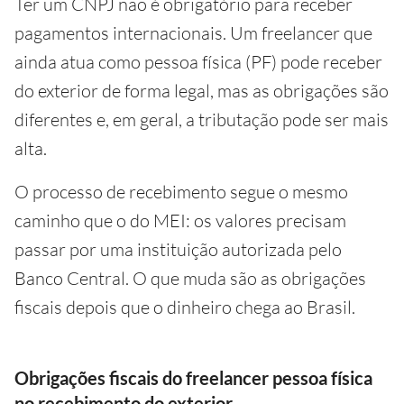
Ter um CNPJ não é obrigatório para receber
pagamentos internacionais. Um freelancer que
ainda atua como pessoa física (PF) pode receber
do exterior de forma legal, mas as obrigações são
diferentes e, em geral, a tributação pode ser mais
alta.
O processo de recebimento segue o mesmo
caminho que o do MEI: os valores precisam
passar por uma instituição autorizada pelo
Banco Central. O que muda são as obrigações
fiscais depois que o dinheiro chega ao Brasil.
Obrigações fiscais do freelancer pessoa física
no recebimento do exterior