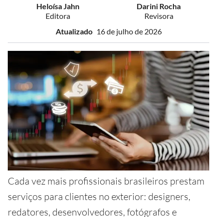
Heloísa Jahn
Darini Rocha
Editora
Revisora
Atualizado
16 de julho de 2026
Cada vez mais profissionais brasileiros prestam
serviços para clientes no exterior: designers,
redatores, desenvolvedores, fotógrafos e