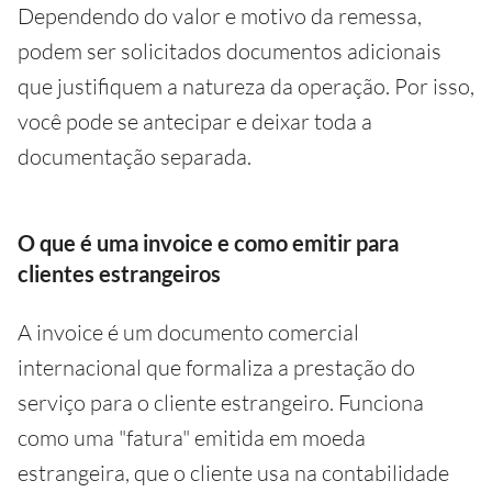
Dependendo do valor e motivo da remessa,
podem ser solicitados documentos adicionais
que justifiquem a natureza da operação. Por isso,
você pode se antecipar e deixar toda a
documentação separada.
O que é uma invoice e como emitir para
clientes estrangeiros
A invoice é um documento comercial
internacional que formaliza a prestação do
serviço para o cliente estrangeiro. Funciona
como uma "fatura" emitida em moeda
estrangeira, que o cliente usa na contabilidade