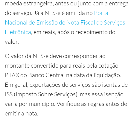
moeda estrangeira, antes ou junto com a entrega
do serviço. Já a NFS-e é emitida no
Portal
Nacional de Emissão de Nota Fiscal de Serviços
Eletrônica
, em reais, após o recebimento do
valor.
O valor da NFS-e deve corresponder ao
montante convertido para reais pela cotação
PTAX do Banco Central na data da liquidação.
Em geral, exportações de serviços são isentas de
ISS (Imposto Sobre Serviços), mas essa isenção
varia por município. Verifique as regras antes de
emitir a nota.