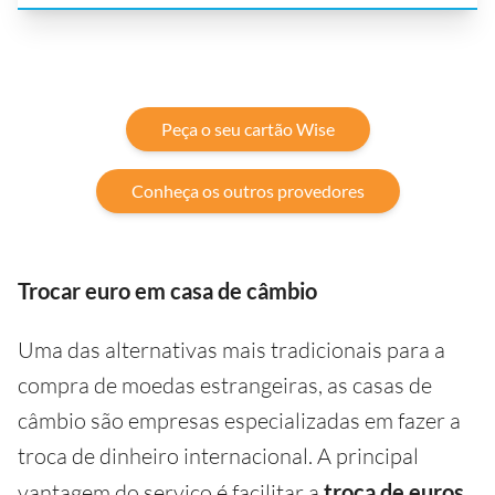
Peça o seu cartão Wise
Conheça os outros provedores
Trocar euro em casa de câmbio
Uma das alternativas mais tradicionais para a
compra de moedas estrangeiras, as casas de
câmbio são empresas especializadas em fazer a
troca de dinheiro internacional. A principal
vantagem do serviço é facilitar a
troca de euros