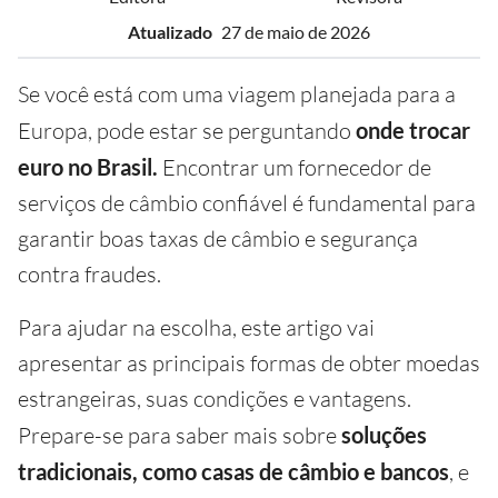
Atualizado
27 de maio de 2026
Se você está com uma viagem planejada para a
Europa, pode estar se perguntando
onde trocar
euro no Brasil.
Encontrar um fornecedor de
serviços de câmbio confiável é fundamental para
garantir boas taxas de câmbio e segurança
contra fraudes.
Para ajudar na escolha, este artigo vai
apresentar as principais formas de obter moedas
estrangeiras, suas condições e vantagens.
Prepare-se para saber mais sobre
soluções
tradicionais, como casas de câmbio e bancos
, e