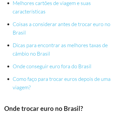
Melhores cartões de viagem e suas
características
Coisas a considerar antes de trocar euro no
Brasil
Dicas para encontrar as melhores taxas de
câmbio no Brasil
Onde conseguir euro fora do Brasil
Como faço para trocar euros depois de uma
viagem?
Onde trocar euro no Brasil?