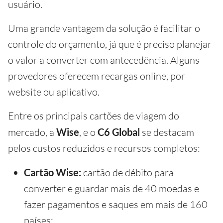
usuário.
Uma grande vantagem da solução é facilitar o
controle do orçamento, já que é preciso planejar
o valor a converter com antecedência. Alguns
provedores oferecem recargas online, por
website ou aplicativo.
Entre os principais cartões de viagem do
mercado, a
Wise
, e o
C6 Global
se destacam
pelos custos reduzidos e recursos completos:
Cartão Wise:
cartão de débito para
converter e guardar mais de 40 moedas e
fazer pagamentos e saques em mais de 160
países;