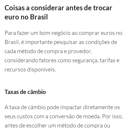
Coisas a considerar antes de trocar
euro no Brasil
Para fazer um bom negócio ao comprar euros no
Brasil, é importante pesquisar as condições de
cada método de compra e provedor,
considerando fatores como segurança, tarifas e
recursos disponíveis.
Taxas de câmbio
A taxa de câmbio pode impactar diretamente os
seus custos com a conversão de moeda. Por isso,
antes de escolher um método de compra ou