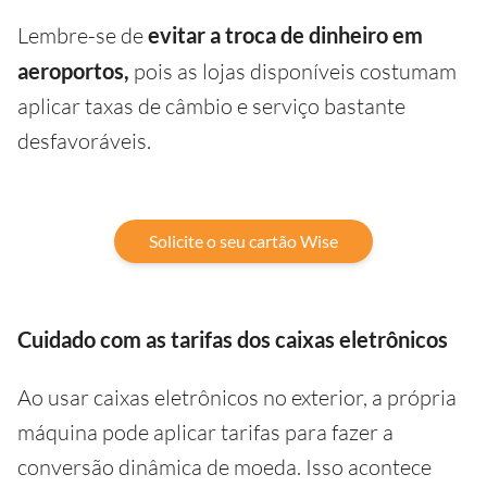
Lembre-se de
evitar a troca de dinheiro em
aeroportos,
pois as lojas disponíveis costumam
aplicar taxas de câmbio e serviço bastante
desfavoráveis.
Solicite o seu cartão Wise
Cuidado com as tarifas dos caixas eletrônicos
Ao usar caixas eletrônicos no exterior, a própria
máquina pode aplicar tarifas para fazer a
conversão dinâmica de moeda. Isso acontece