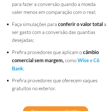
para fazer a conversão quando a moeda
valer menos em comparação com o real;
Faça simulações para
conferir o valor total
a
ser gasto com a conversão das quantias
desejadas;
Prefira provedores que aplicam o
câmbio
comercial sem margem,
como
Wise
e
C6
Bank
;
Prefira provedores que oferecem saques
gratuitos no exterior.