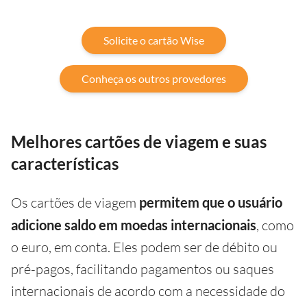
Solicite o cartão Wise
Conheça os outros provedores
Melhores cartões de viagem e suas
características
Os cartões de viagem
permitem que o usuário
adicione saldo em moedas internacionais
, como
o euro, em conta. Eles podem ser de débito ou
pré-pagos, facilitando pagamentos ou saques
internacionais de acordo com a necessidade do