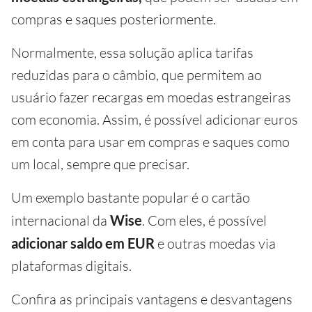
compras e saques posteriormente.
Normalmente, essa solução aplica tarifas
reduzidas para o câmbio, que permitem ao
usuário fazer recargas em moedas estrangeiras
com economia. Assim, é possível adicionar euros
em conta para usar em compras e saques como
um local, sempre que precisar.
Um exemplo bastante popular é o cartão
internacional da
Wise
. Com eles, é possível
adicionar saldo em EUR
e outras moedas via
plataformas digitais.
Confira as principais vantagens e desvantagens