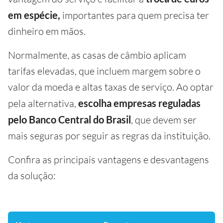
em espécie,
importantes para quem precisa ter
dinheiro em mãos.
Normalmente, as casas de câmbio aplicam
tarifas elevadas, que incluem margem sobre o
valor da moeda e altas taxas de serviço. Ao optar
pela alternativa,
escolha empresas reguladas
pelo Banco Central do Brasil
, que devem ser
mais seguras por seguir as regras da instituição.
Confira as principais vantagens e desvantagens
da solução: