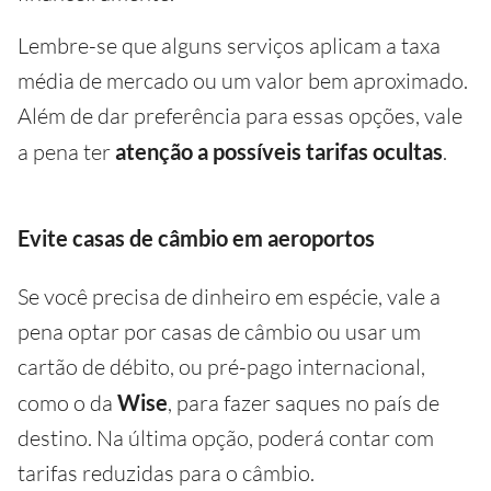
Lembre-se que alguns serviços aplicam a taxa
média de mercado ou um valor bem aproximado.
Além de dar preferência para essas opções, vale
a pena ter
atenção a possíveis tarifas ocultas
.
Evite casas de câmbio em aeroportos
Se você precisa de dinheiro em espécie, vale a
pena optar por casas de câmbio ou usar um
cartão de débito, ou pré-pago internacional,
como o da
Wise
, para fazer saques no país de
destino. Na última opção, poderá contar com
tarifas reduzidas para o câmbio.