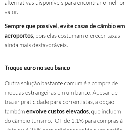
alternativas disponíveis para encontrar o melhor
valor.
Sempre que possível, evite casas de câmbio em
aeroportos
, pois elas costumam oferecer taxas
ainda mais desfavoráveis.
Troque euro no seu banco
Outra solução bastante comum é a compra de
moedas estrangeiras em um banco. Apesar de
trazer praticidade para correntistas, a opção
também
envolve custos elevados
, que incluem
do câmbio turismo, IOF de 1,1% para compras à
vista ou 4,38% para adicionar saldo a um cartão