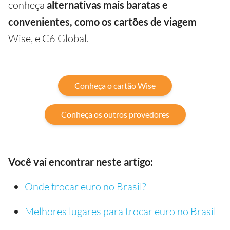
conheça
alternativas mais baratas e
convenientes, como os cartões de viagem
Wise, e C6 Global.
Conheça o cartão Wise
Conheça os outros provedores
Você vai encontrar neste artigo:
Onde trocar euro no Brasil?
Melhores lugares para trocar euro no Brasil