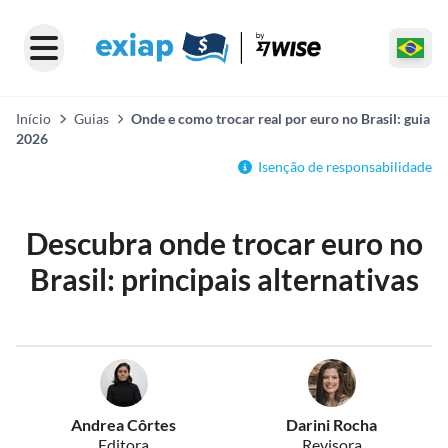
Início
Guias
Onde e como trocar real por euro no Brasil: guia
2026
Isenção de responsabilidade
Descubra onde trocar euro no
Brasil: principais alternativas
Andrea Côrtes
Darini Rocha
Editora
Revisora