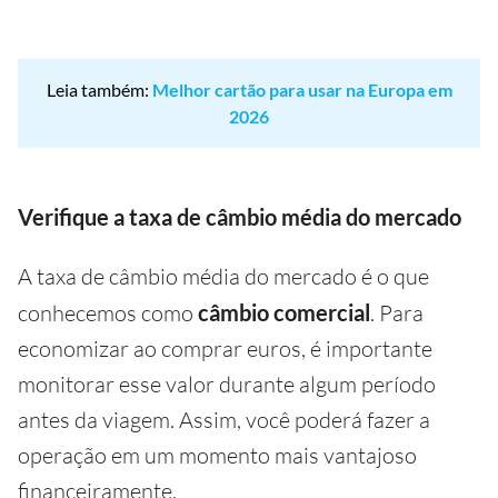
Leia também:
Melhor cartão para usar na Europa em
2026
Verifique a taxa de câmbio média do mercado
A taxa de câmbio média do mercado é o que
conhecemos como
câmbio comercial
. Para
economizar ao comprar euros, é importante
monitorar esse valor durante algum período
antes da viagem. Assim, você poderá fazer a
operação em um momento mais vantajoso
financeiramente.