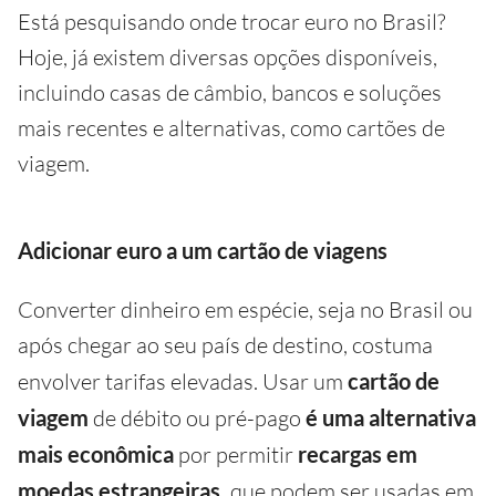
Está pesquisando onde trocar euro no Brasil?
Hoje, já existem diversas opções disponíveis,
incluindo casas de câmbio, bancos e soluções
mais recentes e alternativas, como cartões de
viagem.
Adicionar euro a um cartão de viagens
Converter dinheiro em espécie, seja no Brasil ou
após chegar ao seu país de destino, costuma
envolver tarifas elevadas. Usar um
cartão de
viagem
de débito ou pré-pago
é uma alternativa
mais econômica
por permitir
recargas em
moedas estrangeiras,
que podem ser usadas em