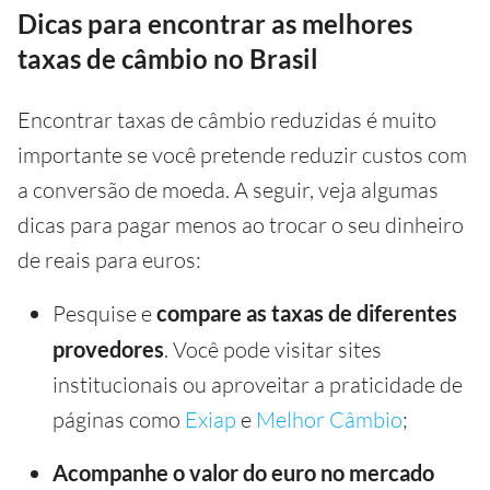
Dicas para encontrar as melhores
taxas de câmbio no Brasil
Encontrar taxas de câmbio reduzidas é muito
importante se você pretende reduzir custos com
a conversão de moeda. A seguir, veja algumas
dicas para pagar menos ao trocar o seu dinheiro
de reais para euros:
Pesquise e
compare as taxas de diferentes
provedores
. Você pode visitar sites
institucionais ou aproveitar a praticidade de
páginas como
Exiap
e
Melhor Câmbio
;
Acompanhe o valor do euro no mercado