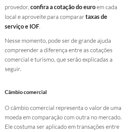
provedor,
confira a cotação do euro
em cada
local e aproveite para comparar
taxas de
serviço e IOF
.
Nesse momento, pode ser de grande ajuda
compreender a diferença entre as cotações
comercial e turismo, que serão explicadas a
seguir.
Câmbio comercial
O câmbio comercial representa o valor de uma
moeda em comparação com outra no mercado.
Ele costuma ser aplicado em transações entre