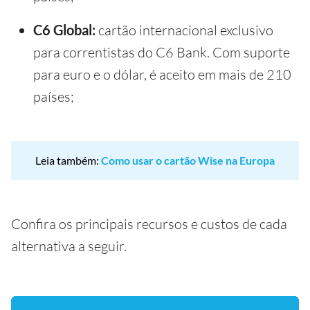
C6 Global:
cartão internacional exclusivo
para correntistas do C6 Bank. Com suporte
para euro e o dólar, é aceito em mais de 210
países;
Leia também:
Como usar o cartão Wise na Europa
Confira os principais recursos e custos de cada
alternativa a seguir.