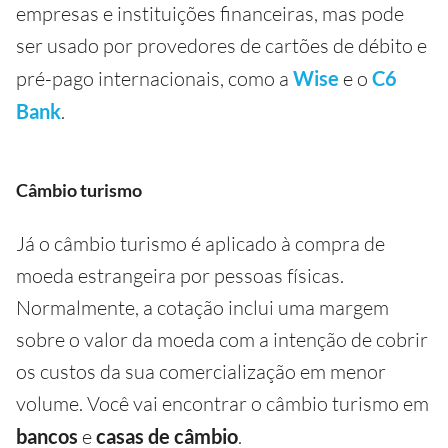
empresas e instituições financeiras, mas pode
ser usado por provedores de cartões de débito e
pré-pago internacionais, como a
Wise
e o
C6
Bank
.
Câmbio turismo
Já o câmbio turismo é aplicado à compra de
moeda estrangeira por pessoas físicas.
Normalmente, a cotação inclui uma margem
sobre o valor da moeda com a intenção de cobrir
os custos da sua comercialização em menor
volume. Você vai encontrar o câmbio turismo em
bancos
e
casas de câmbio
.