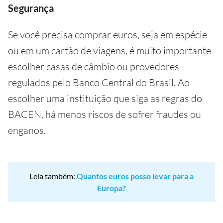
Segurança
Se você precisa comprar euros, seja em espécie
ou em um cartão de viagens, é muito importante
escolher casas de câmbio ou provedores
regulados pelo Banco Central do Brasil. Ao
escolher uma instituição que siga as regras do
BACEN, há menos riscos de sofrer fraudes ou
enganos.
Leia também:
Quantos euros posso levar para a
Europa?