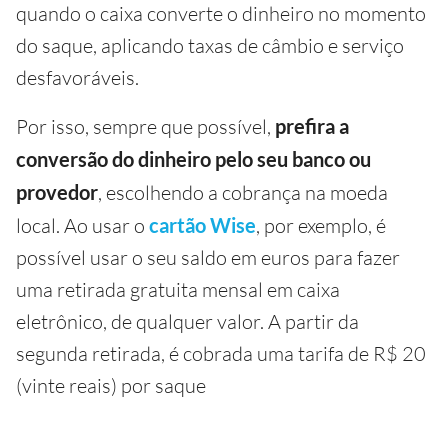
quando o caixa converte o dinheiro no momento
do saque, aplicando taxas de câmbio e serviço
desfavoráveis.
Por isso, sempre que possível,
prefira a
conversão do dinheiro pelo seu banco ou
provedor
, escolhendo a cobrança na moeda
local. Ao usar o
cartão Wise
, por exemplo, é
possível usar o seu saldo em euros para fazer
uma retirada gratuita mensal em caixa
eletrônico, de qualquer valor. A partir da
segunda retirada, é cobrada uma tarifa de R$ 20
(vinte reais) por saque