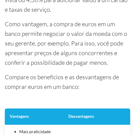
e taxas de serviço.
Como vantagem, a compra de euros em um
banco permite negociar o valor da moeda com o
seu gerente, por exemplo. Para isso, você pode
apresentar preços de alguns concorrentes e
conferir a possibilidade de pagar menos.
Compare os benefícios e as desvantagens de
comprar euros em um banco:
Vantagens
Desvantagens
Mais praticidade