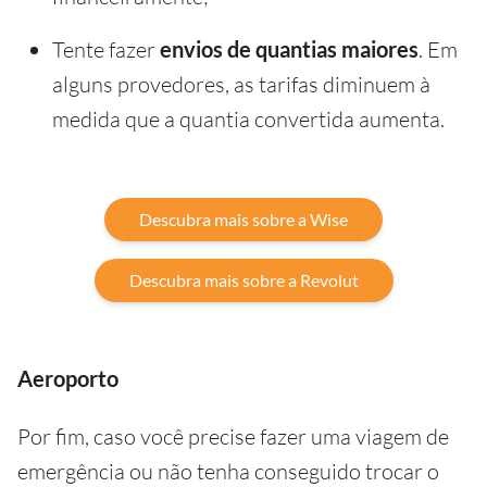
Tente fazer
envios de quantias maiores
. Em
alguns provedores, as tarifas diminuem à
medida que a quantia convertida aumenta.
Descubra mais sobre a Wise
Descubra mais sobre a Revolut
Aeroporto
Por fim, caso você precise fazer uma viagem de
emergência ou não tenha conseguido trocar o