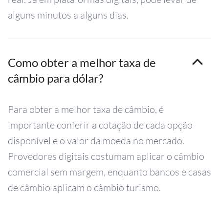
alguns minutos a alguns dias.
Como obter a melhor taxa de
câmbio para dólar?
Para obter a melhor taxa de câmbio, é
importante conferir a cotação de cada opção
disponível e o valor da moeda no mercado.
Provedores digitais costumam aplicar o câmbio
comercial sem margem, enquanto bancos e casas
de câmbio aplicam o câmbio turismo.