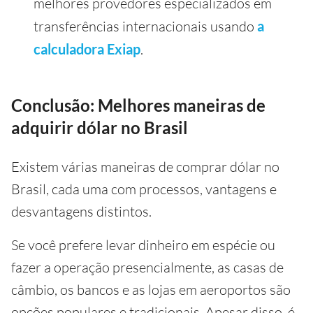
melhores provedores especializados em
transferências internacionais usando
a
calculadora Exiap
.
Conclusão: Melhores maneiras de
adquirir dólar no Brasil
Existem várias maneiras de comprar dólar no
Brasil, cada uma com processos, vantagens e
desvantagens distintos.
Se você prefere levar dinheiro em espécie ou
fazer a operação presencialmente, as casas de
câmbio, os bancos e as lojas em aeroportos são
opções populares e tradicionais. Apesar disso, é