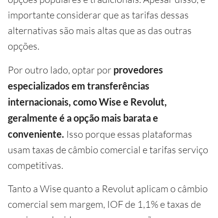
importante considerar que as tarifas dessas
alternativas são mais altas que as das outras
opções.
Por outro lado, optar por
provedores
especializados em transferências
internacionais, como Wise e Revolut,
geralmente é a opção mais barata e
conveniente.
Isso porque essas plataformas
usam taxas de câmbio comercial e tarifas serviço
competitivas.
Tanto a Wise quanto a Revolut aplicam o câmbio
comercial sem margem, IOF de 1,1% e taxas de