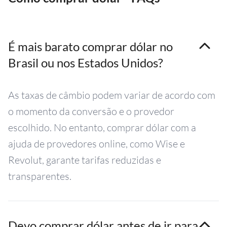
É mais barato comprar dólar no
Brasil ou nos Estados Unidos?
As taxas de câmbio podem variar de acordo com
o momento da conversão e o provedor
escolhido. No entanto, comprar dólar com a
ajuda de provedores online, como Wise e
Revolut, garante tarifas reduzidas e
transparentes.
Devo comprar dólar antes de ir para