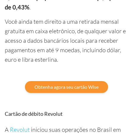
de 0,43%
.
Você ainda tem direito a uma retirada mensal
gratuita em caixa eletrônico, de qualquer valor e
acesso a dados bancários locais para receber
pagamentos em até 9 moedas, incluindo dólar,
euro e libra esterlina.
Obtenha agora seu cartão Wise
Cartão de débito Revolut
A
Revolut
iniciou suas operações no Brasil em