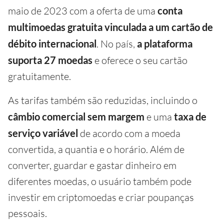
maio de 2023 com a oferta de uma
conta
multimoedas gratuita vinculada a um cartão de
débito internacional
. No país,
a plataforma
suporta 27 moedas
e oferece o seu cartão
gratuitamente.
As tarifas também são reduzidas, incluindo o
câmbio comercial sem margem
e uma
taxa de
serviço variável
de acordo com a moeda
convertida, a quantia e o horário. Além de
converter, guardar e gastar dinheiro em
diferentes moedas, o usuário também pode
investir em criptomoedas e criar poupanças
pessoais.