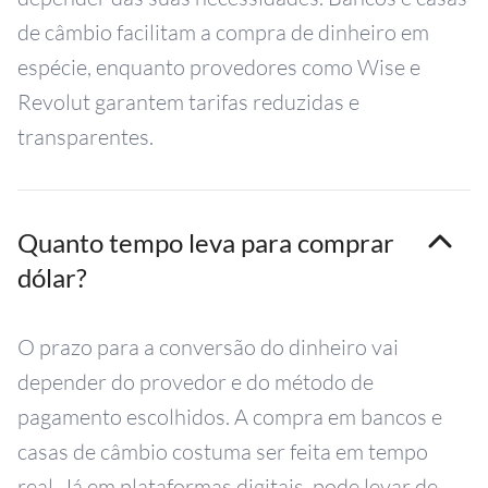
de câmbio facilitam a compra de dinheiro em
espécie, enquanto provedores como Wise e
Revolut garantem tarifas reduzidas e
transparentes.
Quanto tempo leva para comprar
dólar?
O prazo para a conversão do dinheiro vai
depender do provedor e do método de
pagamento escolhidos. A compra em bancos e
casas de câmbio costuma ser feita em tempo
real. Já em plataformas digitais, pode levar de