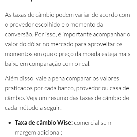
As taxas de câmbio podem variar de acordo com
o provedor escolhido e o momento da
conversão. Por isso, é importante acompanhar o
valor do dólar no mercado para aproveitar os
momentos em que o preço da moeda esteja mais
baixo em comparação com o real.
Além disso, vale a pena comparar os valores
praticados por cada banco, provedor ou casa de
câmbio. Veja um resumo das taxas de câmbio de
cada método a seguir:
Taxa
de câmbio Wise:
comercial sem
margem adicional;