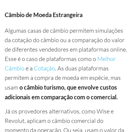
Câmbio de Moeda Estrangeira
Algumas casas de câmbio permitem simulações
da cotação do câmbio ou a comparação do valor
de diferentes vendedores em plataformas online.
Esse é o caso de plataformas como o
Melhor
Câmbio
e a
Cotação
. As duas plataformas
permitem a compra de moeda em espécie, mas
usam
o câmbio turismo, que envolve custos
adicionais em comparação com o comercial.
Já os provedores alternativos, como Wise e
Revolut, aplicam o câmbio comercial do
momento da operação. Ou seja, usam o valor da