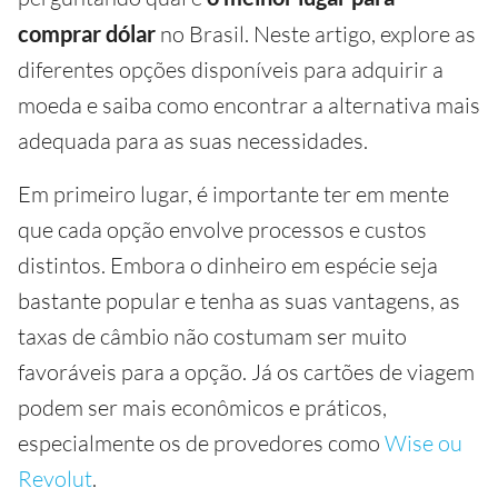
comprar dólar
no Brasil. Neste artigo, explore as
diferentes opções disponíveis para adquirir a
moeda e saiba como encontrar a alternativa mais
adequada para as suas necessidades.
Em primeiro lugar, é importante ter em mente
que cada opção envolve processos e custos
distintos. Embora o dinheiro em espécie seja
bastante popular e tenha as suas vantagens, as
taxas de câmbio não costumam ser muito
favoráveis para a opção. Já os cartões de viagem
podem ser mais econômicos e práticos,
especialmente os de provedores como
Wise ou
Revolut
.