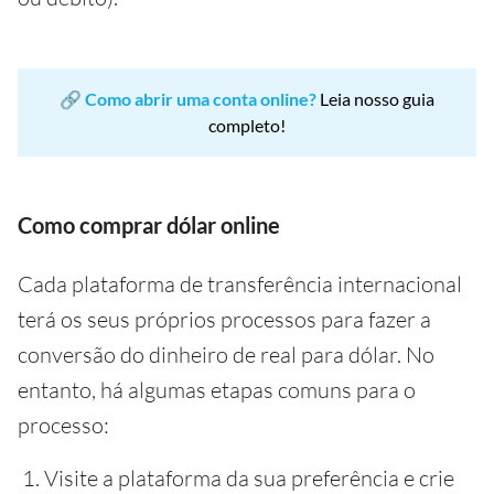
🔗
Como abrir uma conta online?
Leia nosso guia
completo!
Como comprar dólar online
Cada plataforma de transferência internacional
terá os seus próprios processos para fazer a
conversão do dinheiro de real para dólar. No
entanto, há algumas etapas comuns para o
processo:
Visite a plataforma da sua preferência e crie