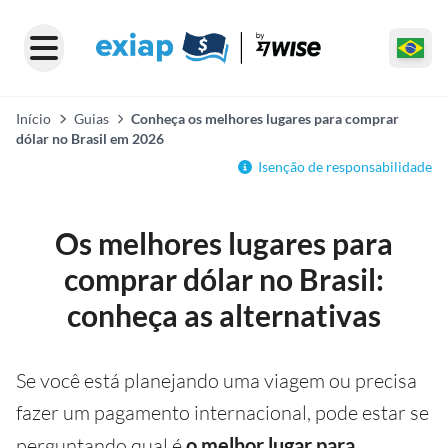
Início
Guias
Conheça os melhores lugares para comprar
dólar no Brasil em 2026
Isenção de responsabilidade
Os melhores lugares para
comprar dólar no Brasil:
conheça as alternativas
Se você está planejando uma viagem ou precisa
fazer um pagamento internacional, pode estar se
perguntando qual é
o melhor lugar para