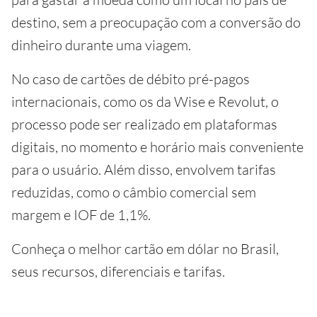
destino, sem a preocupação com a conversão do
dinheiro durante uma viagem.
No caso de cartões de débito pré-pagos
internacionais, como os da Wise e Revolut, o
processo pode ser realizado em plataformas
digitais, no momento e horário mais conveniente
para o usuário. Além disso, envolvem tarifas
reduzidas, como o câmbio comercial sem
margem e IOF de 1,1%.
Conheça o melhor cartão em dólar no Brasil,
seus recursos, diferenciais e tarifas.