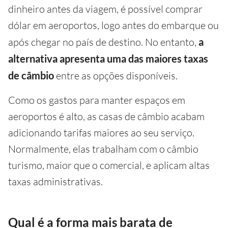
dinheiro antes da viagem, é possível comprar
dólar em aeroportos, logo antes do embarque ou
após chegar no país de destino. No entanto,
a
alternativa apresenta uma das maiores taxas
de câmbio
entre as opções disponíveis.
Como os gastos para manter espaços em
aeroportos é alto, as casas de câmbio acabam
adicionando tarifas maiores ao seu serviço.
Normalmente, elas trabalham com o câmbio
turismo, maior que o comercial, e aplicam altas
taxas administrativas.
Qual é a forma mais barata de