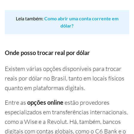
Leia também:
Como abrir uma conta corrente em
dólar?
Onde posso trocar real por dólar
Existem várias opções disponíveis para trocar
reais por dólar no Brasil, tanto em locais físicos
quanto em plataformas digitais.
Entre as
opções online
estão provedores
especializados em transferências internacionais,
como a Wise e a Revolut. Há, também, bancos
digitais com contas globais, como o C6 Bank e o