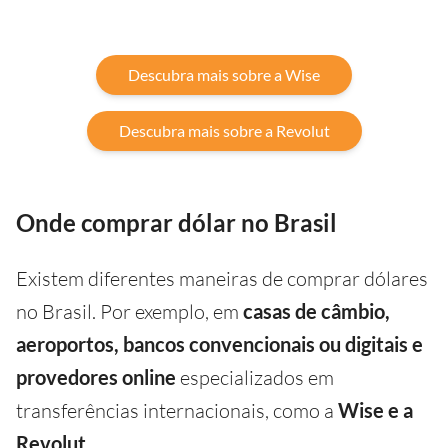
Descubra mais sobre a Wise
Descubra mais sobre a Revolut
Onde comprar dólar no Brasil
Existem diferentes maneiras de comprar dólares
no Brasil. Por exemplo, em
casas de câmbio,
aeroportos, bancos convencionais ou digitais e
provedores online
especializados em
transferências internacionais, como a
Wise e a
Revolut.