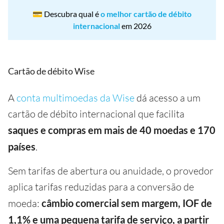
💳 Descubra qual é
o melhor cartão de débito
internacional
em 2026
Cartão de débito Wise
A
conta multimoedas da Wise
dá acesso a um
cartão de débito internacional que facilita
saques e compras em mais de 40 moedas e 170
países
.
Sem tarifas de abertura ou anuidade, o provedor
aplica tarifas reduzidas para a conversão de
moeda:
câmbio comercial sem margem, IOF de
1,1% e uma pequena tarifa de serviço, a partir