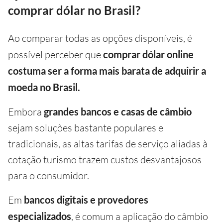
comprar dólar no Brasil?
Ao comparar todas as opções disponíveis, é
possível perceber que
comprar dólar online
costuma ser a forma mais barata de adquirir a
moeda no Brasil.
Embora
grandes bancos e casas de câmbio
sejam soluções bastante populares e
tradicionais, as altas tarifas de serviço aliadas à
cotação turismo trazem custos desvantajosos
para o consumidor.
Em
bancos digitais e provedores
especializados
, é comum a aplicação do câmbio