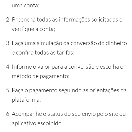
uma conta;
Preencha todas as informações solicitadas e
verifique a conta;
Faça uma simulação da conversão do dinheiro
e confira todas as tarifas;
Informe o valor para a conversão e escolha o
método de pagamento;
Faça o pagamento seguindo as orientações da
plataforma;
Acompanhe o status do seu envio pelo site ou
aplicativo escolhido.