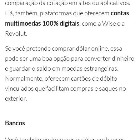
comparação da cotação em sites ou aplicativos.
Há, também, plataformas que oferecem
contas
multimoedas 100% digitais
, como a Wise e a
Revolut.
Se você pretende comprar dólar online, essa
pode ser uma boa opção para converter dinheiro
e guardar o saldo em moedas estrangeiras.
Normalmente, oferecem cartões de débito
vinculados que facilitam compras e saques no
exterior.
Bancos
Você também pode comprar dólar em bancos