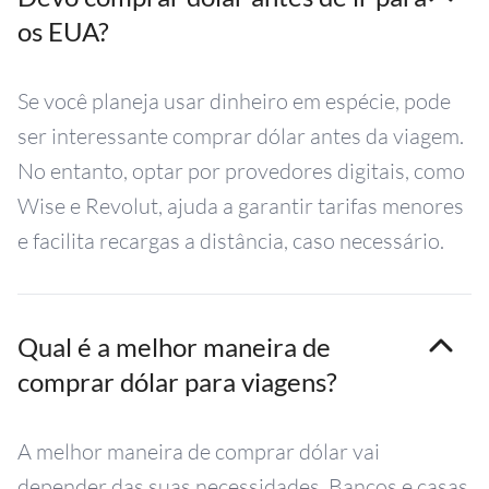
os EUA?
Se você planeja usar dinheiro em espécie, pode
ser interessante comprar dólar antes da viagem.
No entanto, optar por provedores digitais, como
Wise e Revolut, ajuda a garantir tarifas menores
e facilita recargas a distância, caso necessário.
Qual é a melhor maneira de
comprar dólar para viagens?
A melhor maneira de comprar dólar vai
depender das suas necessidades. Bancos e casas