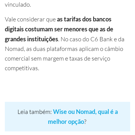
vinculado.
Vale considerar que
as tarifas dos bancos
digitais costumam ser menores que as de
grandes instituições
. No caso do C6 Bank e da
Nomad, as duas plataformas aplicam o câmbio
comercial sem margem e taxas de serviço
competitivas.
Leia também:
Wise ou Nomad, qual é a
melhor opção
?