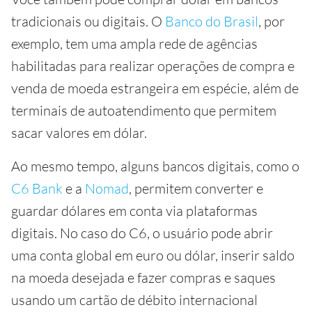
tradicionais ou digitais. O
Banco do Brasil
, por
exemplo, tem uma ampla rede de agências
habilitadas para realizar operações de compra e
venda de moeda estrangeira em espécie, além de
terminais de autoatendimento que permitem
sacar valores em dólar.
Ao mesmo tempo, alguns bancos digitais, como o
C6 Bank
e a
Nomad
, permitem converter e
guardar dólares em conta via plataformas
digitais. No caso do C6, o usuário pode abrir
uma conta global em euro ou dólar, inserir saldo
na moeda desejada e fazer compras e saques
usando um cartão de débito internacional