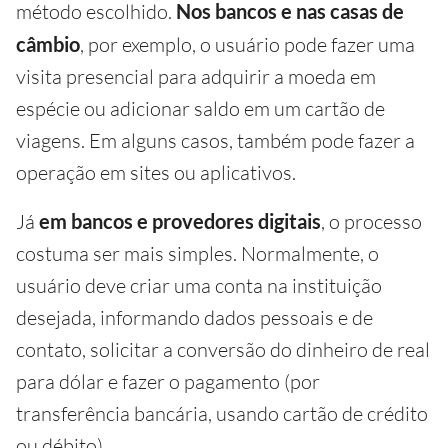
método escolhido.
Nos bancos e nas casas de
câmbio
, por exemplo, o usuário pode fazer uma
visita presencial para adquirir a moeda em
espécie ou adicionar saldo em um cartão de
viagens. Em alguns casos, também pode fazer a
operação em sites ou aplicativos.
Já
em bancos e provedores digitais
, o processo
costuma ser mais simples. Normalmente, o
usuário deve criar uma conta na instituição
desejada, informando dados pessoais e de
contato, solicitar a conversão do dinheiro de real
para dólar e fazer o pagamento (por
transferência bancária, usando cartão de crédito
ou débito).