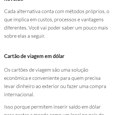
Cada alternativa conta com métodos próprios, o
que implica em custos, processos e vantagens
diferentes. Você vai poder saber um pouco mais
sobre elas a seguir.
Cartão de viagem em dólar
Os cartões de viagem são uma solução
econômica e conveniente para quem precisa
levar dinheiro ao exterior ou fazer uma compra
internacional.
Isso porque permitem inserir saldo em dólar
para gastar a moeda como um local no país de