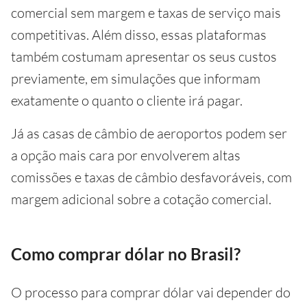
comercial sem margem e taxas de serviço mais
competitivas. Além disso, essas plataformas
também costumam apresentar os seus custos
previamente, em simulações que informam
exatamente o quanto o cliente irá pagar.
Já as casas de câmbio de aeroportos podem ser
a opção mais cara por envolverem altas
comissões e taxas de câmbio desfavoráveis, com
margem adicional sobre a cotação comercial.
Como comprar dólar no Brasil?
O processo para comprar dólar vai depender do