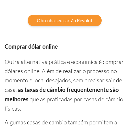
Obtenha seu cartão Revolut
Comprar dólar online
Outra alternativa prática e econômica é comprar
dólares online. Além de realizar o processo no
momento e local desejados, sem precisar sair de
casa,
as taxas de câmbio frequentemente são
melhores
que as praticadas por casas de câmbio
físicas.
Algumas casas de câmbio também permitem a