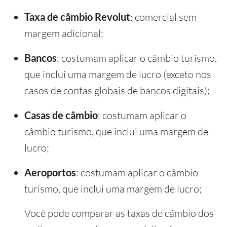
Taxa de câmbio Revolut
: comercial sem
margem adicional;
Bancos
: costumam aplicar o câmbio turismo,
que inclui uma margem de lucro (exceto nos
casos de contas globais de bancos digitais);
Casas de câmbio
: costumam aplicar o
câmbio turismo, que inclui uma margem de
lucro;
Aeroportos
: costumam aplicar o câmbio
turismo, que inclui uma margem de lucro;
Você pode comparar as taxas de câmbio dos