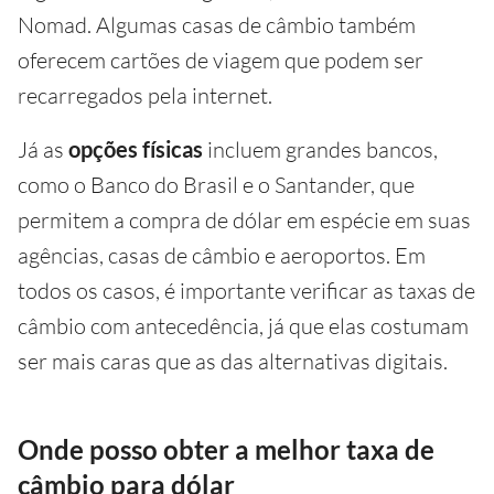
Nomad. Algumas casas de câmbio também
oferecem cartões de viagem que podem ser
recarregados pela internet.
Já as
opções físicas
incluem grandes bancos,
como o Banco do Brasil e o Santander, que
permitem a compra de dólar em espécie em suas
agências, casas de câmbio e aeroportos. Em
todos os casos, é importante verificar as taxas de
câmbio com antecedência, já que elas costumam
ser mais caras que as das alternativas digitais.
Onde posso obter a melhor taxa de
câmbio para dólar