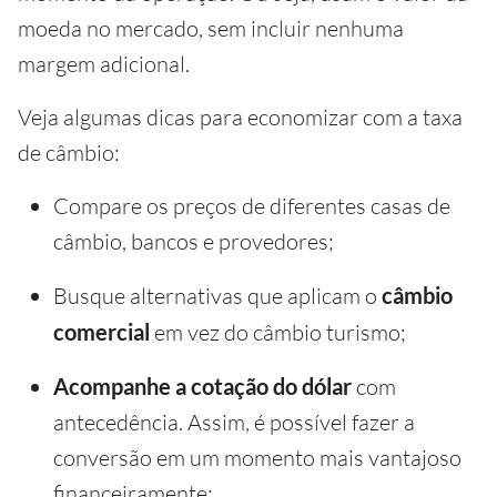
moeda no mercado, sem incluir nenhuma
margem adicional.
Veja algumas dicas para economizar com a taxa
de câmbio:
Compare os preços de diferentes casas de
câmbio, bancos e provedores;
Busque alternativas que aplicam o
câmbio
comercial
em vez do câmbio turismo;
Acompanhe a cotação do dólar
com
antecedência. Assim, é possível fazer a
conversão em um momento mais vantajoso
financeiramente;