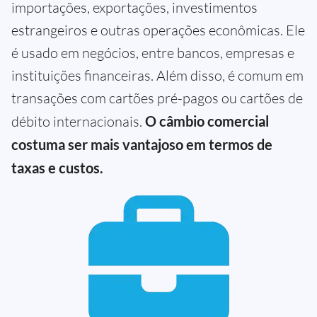
importações, exportações, investimentos
estrangeiros e outras operações econômicas. Ele
é usado em negócios, entre bancos, empresas e
instituições financeiras. Além disso, é comum em
transações com cartões pré-pagos ou cartões de
débito internacionais.
O câmbio comercial
costuma ser mais vantajoso em termos de
taxas e custos.