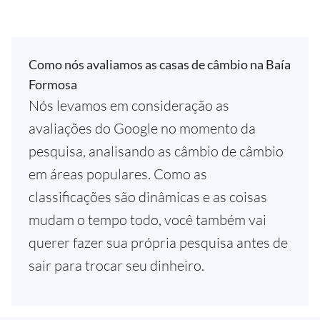
Como nós avaliamos as casas de câmbio na Baía
Formosa
Nós levamos em consideração as
avaliações do Google no momento da
pesquisa, analisando as câmbio de câmbio
em áreas populares. Como as
classificações são dinâmicas e as coisas
mudam o tempo todo, você também vai
querer fazer sua própria pesquisa antes de
sair para trocar seu dinheiro.