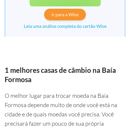
Ir para a Wise
Leia uma análise completa do cartão Wise
1 melhores casas de câmbio na Baía
Formosa
O melhor lugar para trocar moeda na Baía
Formosa depende muito de onde você está na
cidade e de quais moedas você precisa. Você
precisará fazer um pouco de sua própria