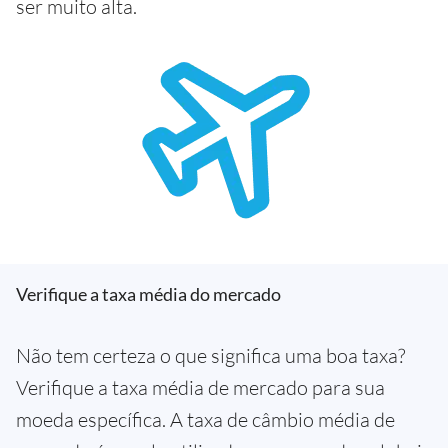
ser muito alta.
Verifique a taxa média do mercado
Não tem certeza o que significa uma boa taxa?
Verifique a taxa média de mercado para sua
moeda específica. A taxa de câmbio média de