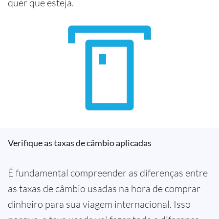
quer que esteja.
Verifique as taxas de câmbio aplicadas
É fundamental compreender as diferenças entre
as taxas de câmbio usadas na hora de comprar
dinheiro para sua viagem internacional. Isso