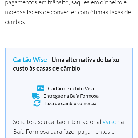
pagamentos em trânsito, saques em dinheiro e
moedas fáceis de converter com ótimas taxas de
câmbio.
Cartão Wise
- Uma alternativa de baixo
custo às casas de câmbio
Cartão de débito Visa
Entregue na Baía Formosa
Taxa de câmbio comercial
Solicite o seu cartão internacional
Wise
na
Baía Formosa para fazer pagamentos e