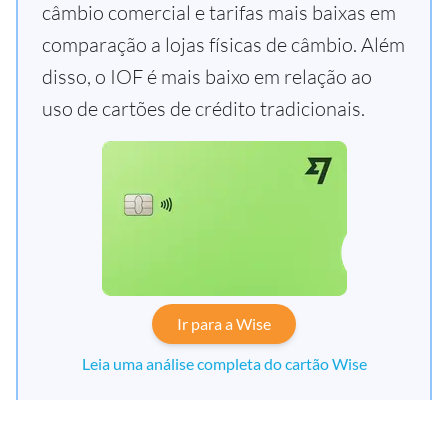
câmbio comercial e tarifas mais baixas em
comparação a lojas físicas de câmbio. Além
disso, o IOF é mais baixo em relação ao
uso de cartões de crédito tradicionais.
Ir para a Wise
Leia uma análise completa do cartão Wise