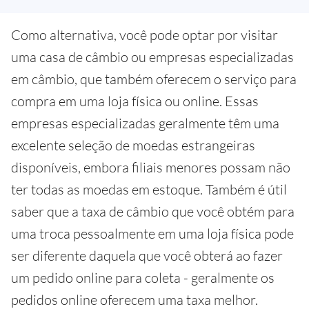
Como alternativa, você pode optar por visitar
uma casa de câmbio ou empresas especializadas
em câmbio, que também oferecem o serviço para
compra em uma loja física ou online. Essas
empresas especializadas geralmente têm uma
excelente seleção de moedas estrangeiras
disponíveis, embora filiais menores possam não
ter todas as moedas em estoque. Também é útil
saber que a taxa de câmbio que você obtém para
uma troca pessoalmente em uma loja física pode
ser diferente daquela que você obterá ao fazer
um pedido online para coleta - geralmente os
pedidos online oferecem uma taxa melhor.