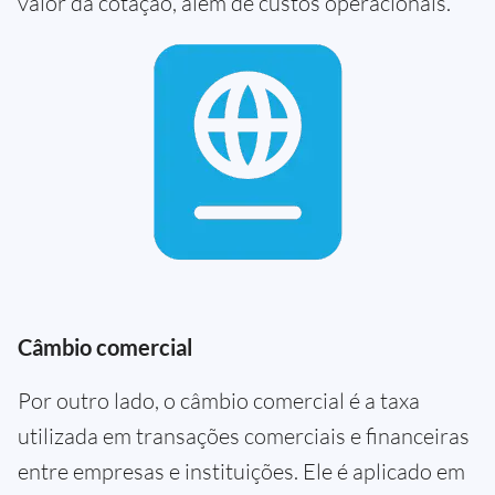
valor da cotação, além de custos operacionais.
Câmbio comercial
Por outro lado, o câmbio comercial é a taxa
utilizada em transações comerciais e financeiras
entre empresas e instituições. Ele é aplicado em