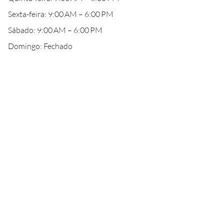
Sexta-feira: 9:00 AM – 6:00 PM
Sábado: 9:00 AM – 6:00 PM
Domingo: Fechado