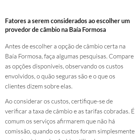
Fatores a serem considerados ao escolher um
provedor de câmbio na Baía Formosa
Antes de escolher a opção de câmbio certa na
Baía Formosa, faça algumas pesquisas. Compare
as opções disponíveis, observando os custos
envolvidos, o quão seguras são e o que os
clientes dizem sobre elas.
Ao considerar os custos, certifique-se de
verificar a taxa de câmbio e as tarifas cobradas. É
comum os serviços afirmarem que não há
comissão, quando os custos foram simplesmente