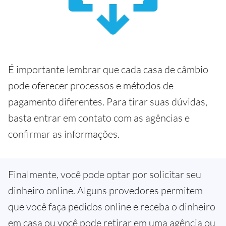
É importante lembrar que cada casa de câmbio
pode oferecer processos e métodos de
pagamento diferentes. Para tirar suas dúvidas,
basta entrar em contato com as agências e
confirmar as informações.
Finalmente, você pode optar por solicitar seu
dinheiro online. Alguns provedores permitem
que você faça pedidos online e receba o dinheiro
em casa ou você pode retirar em uma agência ou