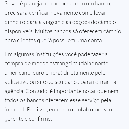
Se você planeja trocar moeda em um banco,
precisará verificar novamente como levar
dinheiro para a viagem e as opções de câmbio
disponíveis. Muitos bancos só oferecem câmbio
para clientes que já possuem uma conta.
Em algumas instituições você pode fazer a
compra de moeda estrangeira (dólar norte-
americano, euro e libra) diretamente pelo
aplicativo ou site do seu banco para retirar na
agência. Contudo, é importante notar que nem
todos os bancos oferecem esse serviço pela
internet. Por isso, entre em contato com seu
gerente e confirme.