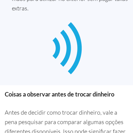
extras.
Coisas a observar antes de trocar dinheiro
Antes de decidir como trocar dinheiro, vale a
pena pesquisar para comparar algumas opções
diferentes disponíveis. Isso pode significar fazer