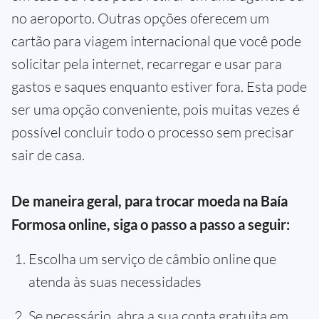
no aeroporto. Outras opções oferecem um
cartão para viagem internacional que você pode
solicitar pela internet, recarregar e usar para
gastos e saques enquanto estiver fora. Esta pode
ser uma opção conveniente, pois muitas vezes é
possível concluir todo o processo sem precisar
sair de casa.
De maneira geral, para trocar moeda na Baía
Formosa online, siga o passo a passo a seguir:
Escolha um serviço de câmbio online que
atenda às suas necessidades
Se necessário, abra a sua conta gratuita em