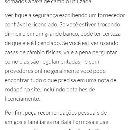
somados à taxa de câmbio utilizada.
Verifique a segurança escolhendo um fornecedor
confiável e licenciado. Se você estiver trocando
dinheiro em um grande banco, pode ter certeza
de que ele é licenciado. Se você estiver usando
casas de câmbio físicas, vale a pena perguntar
como elas são regulamentadas - e com
provedores online geralmente você pode
encontrar tudo o que precisa em uma nota de
rodapé no site, incluindo detalhes de
licenciamento.
Por fim, peça recomendações pessoais de
amigos e familiares na Baía Formosa e use