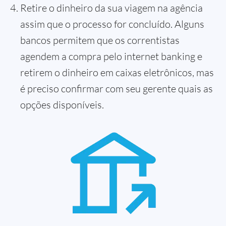
Retire o dinheiro da sua viagem na agência
assim que o processo for concluído. Alguns
bancos permitem que os correntistas
agendem a compra pelo internet banking e
retirem o dinheiro em caixas eletrônicos, mas
é preciso confirmar com seu gerente quais as
opções disponíveis.