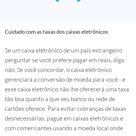
Cuidado com as taxas dos caixas eletrônicos
Se um caixa eletrônico de um país estrangeiro
perguntar se você prefere pagar em reais, diga
não. Se você concordar, o caixa eletrônico
gerenciará a conversão de moeda para você - e
esse caixa eletrônico não lhe oferecerá uma taxa
tão boa quanto a que seu banco ou rede de
cartões oferece. Para evitar cobranças de taxas
desnecessárias, pague em caixas eletrônicos e
com comerciantes usando a moeda local onde