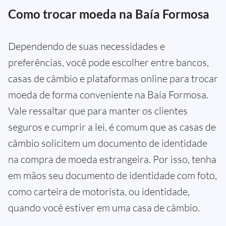
Como trocar moeda na Baía Formosa
Dependendo de suas necessidades e
preferências, você pode escolher entre bancos,
casas de câmbio e plataformas online para trocar
moeda de forma conveniente na Baía Formosa.
Vale ressaltar que para manter os clientes
seguros e cumprir a lei, é comum que as casas de
câmbio solicitem um documento de identidade
na compra de moeda estrangeira. Por isso, tenha
em mãos seu documento de identidade com foto,
como carteira de motorista, ou identidade,
quando você estiver em uma casa de câmbio.