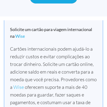
Solicite um cartão para viagem internacional
na
Wise
Cartões internacionais podem ajudá-lo a
reduzir custos e evitar complicações ao
trocar dinheiro. Solicite um cartão online,
adicione saldo em reais e converta para a
moeda que você precisa. Provedores como
a
Wise
oferecem suporte a mais de 40
moedas para guardar, fazer saques e
pagamentos, e costumam usar a taxa de