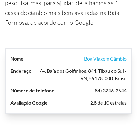
pesquisa, mas, para ajudar, detalhamos as 1
casas de câmbio mais bem avaliadas na Baía
Formosa, de acordo com o Google.
Boa Viagem Câmbio
Av. Baía dos Golfinhos, 844, Tibau do Sul -
RN, 59178-000, Brasil
(84) 3246-2544
2.8 de 10 estrelas