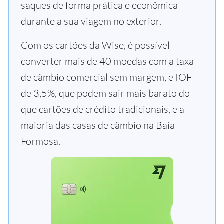
saques de forma prática e econômica
durante a sua viagem no exterior.
Com os cartões da Wise, é possível
converter mais de 40 moedas com a taxa
de câmbio comercial sem margem, e IOF
de 3,5%, que podem sair mais barato do
que cartões de crédito tradicionais, e a
maioria das casas de câmbio na Baía
Formosa.