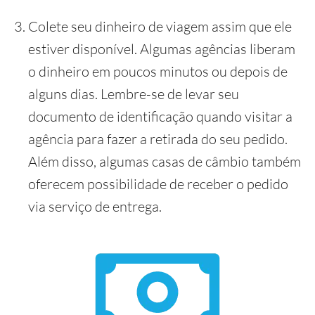
Colete seu dinheiro de viagem assim que ele
estiver disponível. Algumas agências liberam
o dinheiro em poucos minutos ou depois de
alguns dias. Lembre-se de levar seu
documento de identificação quando visitar a
agência para fazer a retirada do seu pedido.
Além disso, algumas casas de câmbio também
oferecem possibilidade de receber o pedido
via serviço de entrega.