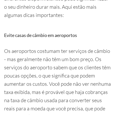
o seu dinheiro durar mais. Aqui estão mais
algumas dicas importantes:
Evite casas de câmbio em aeroportos
Os aeroportos costumam ter serviços de câmbio
- mas geralmente não têm um bom preço. Os
serviços do aeroporto sabem que os clientes têm
poucas opções, o que significa que podem
aumentar os custos. Você pode não ver nenhuma
taxa exibida, mas é provável que haja cobranças
na taxa de câmbio usada para converter seus
reais para a moeda que você precisa, que pode