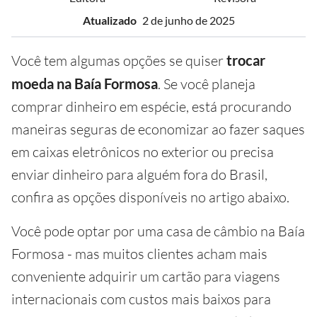
Atualizado
2 de junho de 2025
Você tem algumas opções se quiser
trocar
moeda na Baía Formosa
. Se você planeja
comprar dinheiro em espécie, está procurando
maneiras seguras de economizar ao fazer saques
em caixas eletrônicos no exterior ou precisa
enviar dinheiro para alguém fora do Brasil,
confira as opções disponíveis no artigo abaixo.
Você pode optar por uma casa de câmbio na Baía
Formosa - mas muitos clientes acham mais
conveniente adquirir um cartão para viagens
internacionais com custos mais baixos para