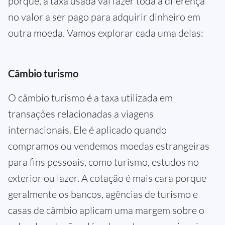
porque, a taxa usada vai fazer toda a diferença
no valor a ser pago para adquirir dinheiro em
outra moeda. Vamos explorar cada uma delas:
Câmbio turismo
O câmbio turismo é a taxa utilizada em
transações relacionadas a viagens
internacionais. Ele é aplicado quando
compramos ou vendemos moedas estrangeiras
para fins pessoais, como turismo, estudos no
exterior ou lazer. A cotação é mais cara porque
geralmente os bancos, agências de turismo e
casas de câmbio aplicam uma margem sobre o