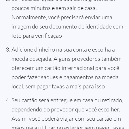
poucos minutos e sem sair de casa.
Normalmente, você precisará enviar uma
imagem do seu documento de identidade com
foto para verificação
Adicione dinheiro na sua conta e escolha a
moeda desejada. Alguns provedores também
oferecem um cartão internacional para você
poder fazer saques e pagamentos na moeda
local, sem pagar taxas a mais para isso
Seu cartão será entregue em casa ou retirado,
dependendo do provedor que você escolher.
Assim, você poderá viajar com seu cartão em
mãos para utilizar no exterior sem pagar taxas