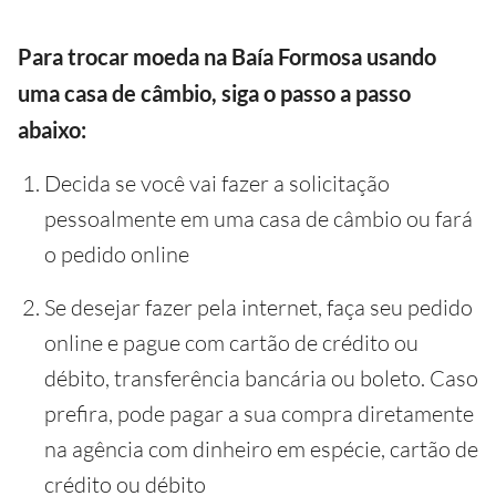
Para trocar moeda na Baía Formosa usando
uma casa de câmbio, siga o passo a passo
abaixo:
Decida se você vai fazer a solicitação
pessoalmente em uma casa de câmbio ou fará
o pedido online
Se desejar fazer pela internet, faça seu pedido
online e pague com cartão de crédito ou
débito, transferência bancária ou boleto. Caso
prefira, pode pagar a sua compra diretamente
na agência com dinheiro em espécie, cartão de
crédito ou débito