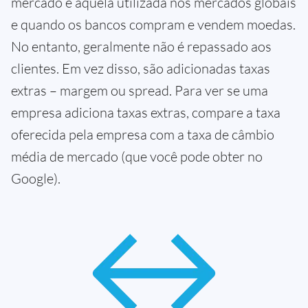
mercado é aquela utilizada nos mercados globais
e quando os bancos compram e vendem moedas.
No entanto, geralmente não é repassado aos
clientes. Em vez disso, são adicionadas taxas
extras – margem ou spread. Para ver se uma
empresa adiciona taxas extras, compare a taxa
oferecida pela empresa com a taxa de câmbio
média de mercado (que você pode obter no
Google).