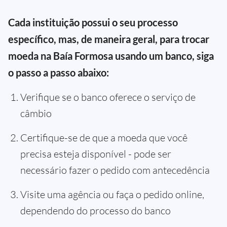
Cada instituição possui o seu processo
específico, mas, de maneira geral, para trocar
moeda na Baía Formosa usando um banco, siga
o passo a passo abaixo:
Verifique se o banco oferece o serviço de
câmbio
Certifique-se de que a moeda que você
precisa esteja disponível - pode ser
necessário fazer o pedido com antecedência
Visite uma agência ou faça o pedido online,
dependendo do processo do banco