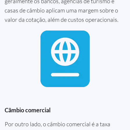
geralmente os bancos, agências de turismo e
casas de câmbio aplicam uma margem sobre o
valor da cotação, além de custos operacionais.
Câmbio comercial
Por outro lado, o câmbio comercial é a taxa