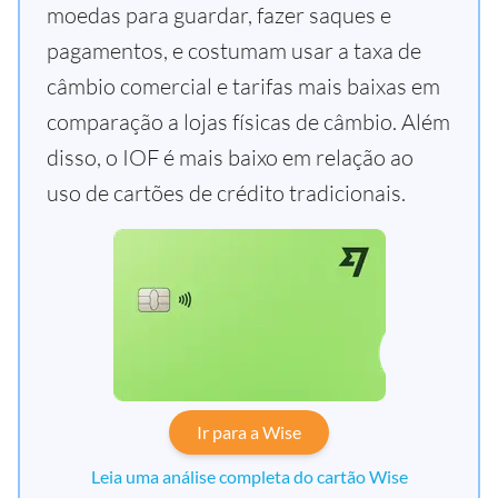
moedas para guardar, fazer saques e
pagamentos, e costumam usar a taxa de
câmbio comercial e tarifas mais baixas em
comparação a lojas físicas de câmbio. Além
disso, o IOF é mais baixo em relação ao
uso de cartões de crédito tradicionais.
Ir para a Wise
Leia uma análise completa do cartão Wise