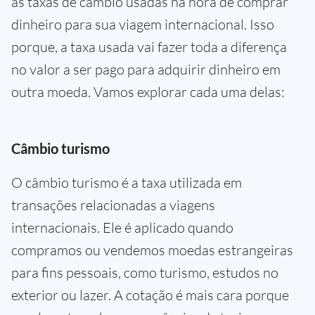
as taxas de câmbio usadas na hora de comprar
dinheiro para sua viagem internacional. Isso
porque, a taxa usada vai fazer toda a diferença
no valor a ser pago para adquirir dinheiro em
outra moeda. Vamos explorar cada uma delas:
Câmbio turismo
O câmbio turismo é a taxa utilizada em
transações relacionadas a viagens
internacionais. Ele é aplicado quando
compramos ou vendemos moedas estrangeiras
para fins pessoais, como turismo, estudos no
exterior ou lazer. A cotação é mais cara porque