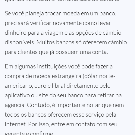
Se você planeja trocar moeda em um banco,
precisará verificar novamente como levar
dinheiro para a viagem e as opções de câmbio
disponíveis. Muitos bancos só oferecem câmbio
para clientes que já possuem uma conta.
Em algumas instituições você pode fazer a
compra de moeda estrangeira (dólar norte-
americano, euro e libra) diretamente pelo
aplicativo ou site do seu banco para retirar na
agência. Contudo, é importante notar que nem
todos os bancos oferecem esse serviço pela
internet. Por isso, entre em contato com seu
gerente e confirme.