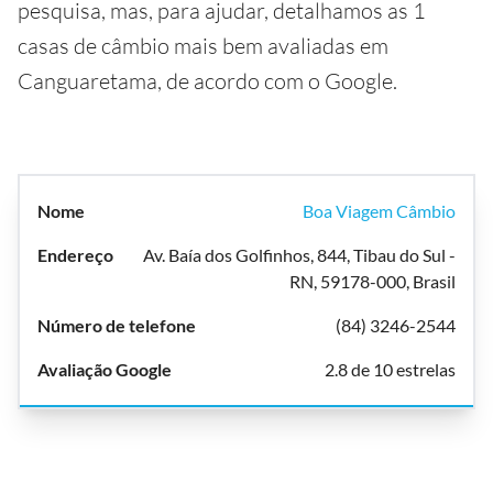
pesquisa, mas, para ajudar, detalhamos as 1
casas de câmbio mais bem avaliadas em
Canguaretama, de acordo com o Google.
Boa Viagem Câmbio
Av. Baía dos Golfinhos, 844, Tibau do Sul -
RN, 59178-000, Brasil
(84) 3246-2544
2.8 de 10 estrelas