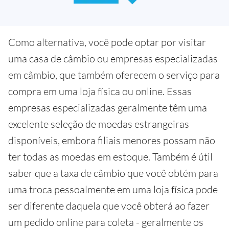
Como alternativa, você pode optar por visitar
uma casa de câmbio ou empresas especializadas
em câmbio, que também oferecem o serviço para
compra em uma loja física ou online. Essas
empresas especializadas geralmente têm uma
excelente seleção de moedas estrangeiras
disponíveis, embora filiais menores possam não
ter todas as moedas em estoque. Também é útil
saber que a taxa de câmbio que você obtém para
uma troca pessoalmente em uma loja física pode
ser diferente daquela que você obterá ao fazer
um pedido online para coleta - geralmente os