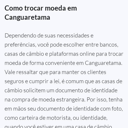
Como trocar moeda em
Canguaretama
Dependendo de suas necessidades e
preferências, você pode escolher entre bancos,
casas de câmbio e plataformas online para trocar
moeda de forma conveniente em Canguaretama.
Vale ressaltar que para manter os clientes
seguros e cumprir a lei, é comum que as casas de
câmbio solicitem um documento de identidade
na compra de moeda estrangeira. Por isso, tenha
em mãos seu documento de identidade com foto,
como carteira de motorista, ou identidade,
quando você estiver em uma casa de câmbio.