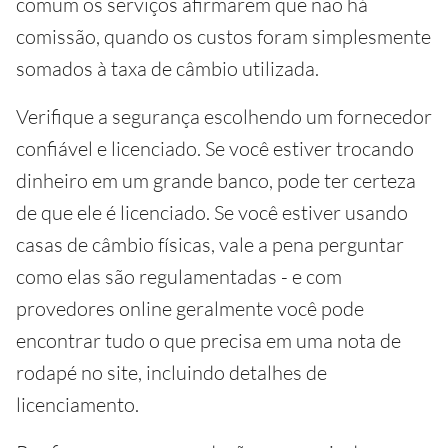
comum os serviços afirmarem que não há
comissão, quando os custos foram simplesmente
somados à taxa de câmbio utilizada.
Verifique a segurança escolhendo um fornecedor
confiável e licenciado. Se você estiver trocando
dinheiro em um grande banco, pode ter certeza
de que ele é licenciado. Se você estiver usando
casas de câmbio físicas, vale a pena perguntar
como elas são regulamentadas - e com
provedores online geralmente você pode
encontrar tudo o que precisa em uma nota de
rodapé no site, incluindo detalhes de
licenciamento.