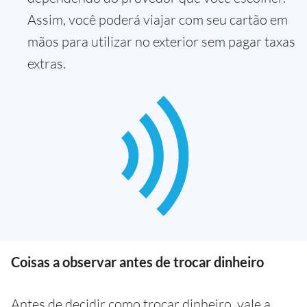
Assim, você poderá viajar com seu cartão em
mãos para utilizar no exterior sem pagar taxas
extras.
Coisas a observar antes de trocar dinheiro
Antes de decidir como trocar dinheiro, vale a