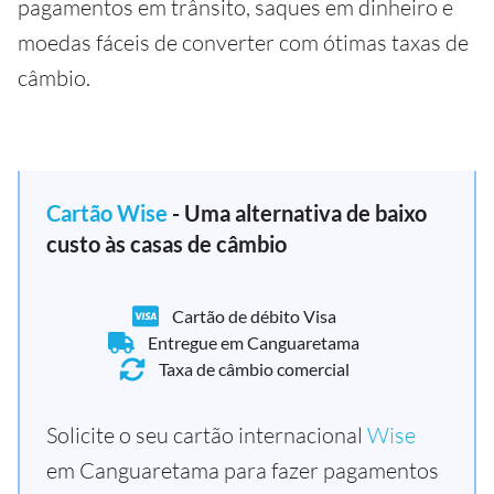
pagamentos em trânsito, saques em dinheiro e
moedas fáceis de converter com ótimas taxas de
câmbio.
Cartão Wise
- Uma alternativa de baixo
custo às casas de câmbio
Cartão de débito Visa
Entregue em Canguaretama
Taxa de câmbio comercial
Solicite o seu cartão internacional
Wise
em Canguaretama para fazer pagamentos