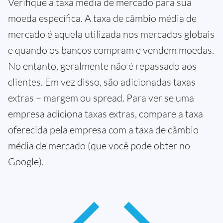
Verifique a taxa média de mercado para sua
moeda específica. A taxa de câmbio média de
mercado é aquela utilizada nos mercados globais
e quando os bancos compram e vendem moedas.
No entanto, geralmente não é repassado aos
clientes. Em vez disso, são adicionadas taxas
extras – margem ou spread. Para ver se uma
empresa adiciona taxas extras, compare a taxa
oferecida pela empresa com a taxa de câmbio
média de mercado (que você pode obter no
Google).