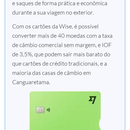
e saques de forma prática e econômica
durante a sua viagem no exterior.
Com os cartões da Wise, é possível
converter mais de 40 moedas com a taxa
de câmbio comercial sem margem, e IOF
de 3,5%, que podem sair mais barato do
que cartões de crédito tradicionais, e a
maioria das casas de câmbio em
Canguaretama.