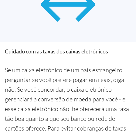
Cuidado com as taxas dos caixas eletrônicos
Se um caixa eletrônico de um país estrangeiro
perguntar se você prefere pagar em reais, diga
não. Se você concordar, o caixa eletrônico
gerenciará a conversão de moeda para você - e
esse caixa eletrônico não lhe oferecerá uma taxa
tão boa quanto a que seu banco ou rede de
cartões oferece. Para evitar cobranças de taxas