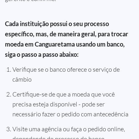
Cada instituição possui o seu processo
específico, mas, de maneira geral, para trocar
moeda em Canguaretama usando um banco,
siga o passo a passo abaixo:
Verifique se o banco oferece o serviço de
câmbio
Certifique-se de que a moeda que você
precisa esteja disponível - pode ser
necessário fazer o pedido com antecedência
Visite uma agência ou faça o pedido online,
dependendo do processo do banco