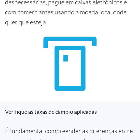
desnecessárias, pague em caixas eletrônicos e
com comerciantes usando a moeda local onde
quer que esteja.
Verifique as taxas de câmbio aplicadas
É fundamental compreender as diferenças entre