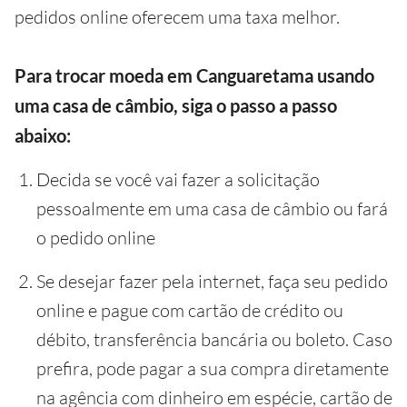
pedidos online oferecem uma taxa melhor.
Para trocar moeda em Canguaretama usando
uma casa de câmbio, siga o passo a passo
abaixo:
Decida se você vai fazer a solicitação
pessoalmente em uma casa de câmbio ou fará
o pedido online
Se desejar fazer pela internet, faça seu pedido
online e pague com cartão de crédito ou
débito, transferência bancária ou boleto. Caso
prefira, pode pagar a sua compra diretamente
na agência com dinheiro em espécie, cartão de