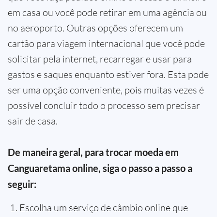
em casa ou você pode retirar em uma agência ou
no aeroporto. Outras opções oferecem um
cartão para viagem internacional que você pode
solicitar pela internet, recarregar e usar para
gastos e saques enquanto estiver fora. Esta pode
ser uma opção conveniente, pois muitas vezes é
possível concluir todo o processo sem precisar
sair de casa.
De maneira geral, para trocar moeda em
Canguaretama online, siga o passo a passo a
seguir:
Escolha um serviço de câmbio online que