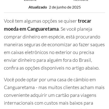
Atualizado
2 de junho de 2025
Você tem algumas opções se quiser
trocar
moeda em Canguaretama
. Se você planeja
comprar dinheiro em espécie, está procurando
maneiras seguras de economizar ao fazer saques
em caixas eletrônicos no exterior ou precisa
enviar dinheiro para alguém fora do Brasil,
confira as opções disponíveis no artigo abaixo.
Você pode optar por uma casa de câmbio em
Canguaretama - mas muitos clientes acham mais
conveniente adquirir um cartão para viagens
internacionais com custos mais baixos para