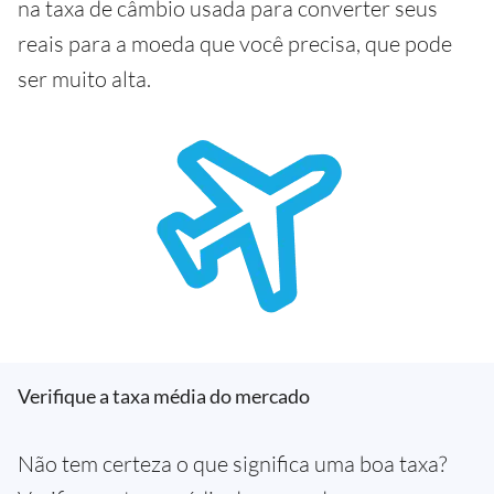
na taxa de câmbio usada para converter seus
reais para a moeda que você precisa, que pode
ser muito alta.
Verifique a taxa média do mercado
Não tem certeza o que significa uma boa taxa?