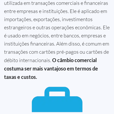
utilizada em transações comerciais e financeiras
entre empresas e instituições. Ele é aplicado em
importações, exportações, investimentos
estrangeiros e outras operações econômicas. Ele
é usado em negócios, entre bancos, empresas e
instituições financeiras. Além disso, é comum em
transações com cartões pré-pagos ou cartões de
débito internacionais.
O câmbio comercial
costuma ser mais vantajoso em termos de
taxas e custos.