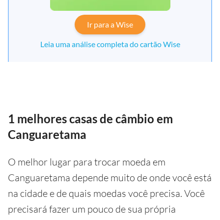
Ir para a Wise
Leia uma análise completa do cartão Wise
1 melhores casas de câmbio em
Canguaretama
O melhor lugar para trocar moeda em
Canguaretama depende muito de onde você está
na cidade e de quais moedas você precisa. Você
precisará fazer um pouco de sua própria