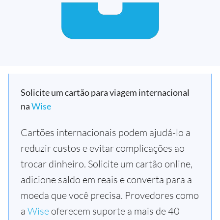
Solicite um cartão para viagem internacional
na
Wise
Cartões internacionais podem ajudá-lo a
reduzir custos e evitar complicações ao
trocar dinheiro. Solicite um cartão online,
adicione saldo em reais e converta para a
moeda que você precisa. Provedores como
a
Wise
oferecem suporte a mais de 40