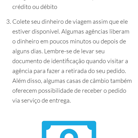
crédito ou débito
Colete seu dinheiro de viagem assim que ele
estiver disponível. Algumas agências liberam
o dinheiro em poucos minutos ou depois de
alguns dias. Lembre-se de levar seu
documento de identificação quando visitar a
agência para fazer a retirada do seu pedido.
Além disso, algumas casas de câmbio também
oferecem possibilidade de receber o pedido
via serviço de entrega.