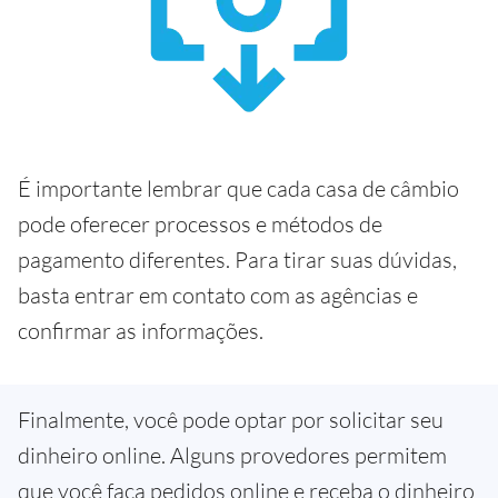
É importante lembrar que cada casa de câmbio
pode oferecer processos e métodos de
pagamento diferentes. Para tirar suas dúvidas,
basta entrar em contato com as agências e
confirmar as informações.
Finalmente, você pode optar por solicitar seu
dinheiro online. Alguns provedores permitem
que você faça pedidos online e receba o dinheiro