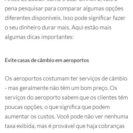
pena pesquisar para comparar algumas opções
diferentes disponíveis. Isso pode significar fazer
o seu dinheiro durar mais. Aqui estão mais
algumas dicas importantes:
Evite casas de câmbio em aeroportos
Os aeroportos costumam ter serviços de câmbio
- mas geralmente não têm um bom preço. Os
serviços do aeroporto sabem que os clientes têm
poucas opções, o que significa que podem
aumentar os custos. Você pode não ver nenhuma
taxa exibida, mas é provável que haja cobranças