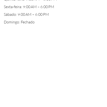
Sexta-feira: 9:00 AM – 6:00 PM
Sábado: 9:00 AM – 6:00 PM
Domingo: Fechado