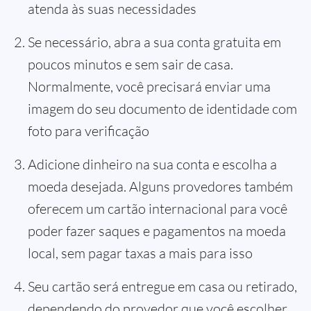
atenda às suas necessidades
Se necessário, abra a sua conta gratuita em
poucos minutos e sem sair de casa.
Normalmente, você precisará enviar uma
imagem do seu documento de identidade com
foto para verificação
Adicione dinheiro na sua conta e escolha a
moeda desejada. Alguns provedores também
oferecem um cartão internacional para você
poder fazer saques e pagamentos na moeda
local, sem pagar taxas a mais para isso
Seu cartão será entregue em casa ou retirado,
dependendo do provedor que você escolher.