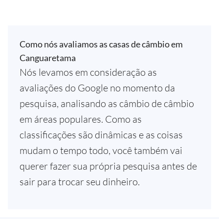
Como nós avaliamos as casas de câmbio em
Canguaretama
Nós levamos em consideração as
avaliações do Google no momento da
pesquisa, analisando as câmbio de câmbio
em áreas populares. Como as
classificações são dinâmicas e as coisas
mudam o tempo todo, você também vai
querer fazer sua própria pesquisa antes de
sair para trocar seu dinheiro.