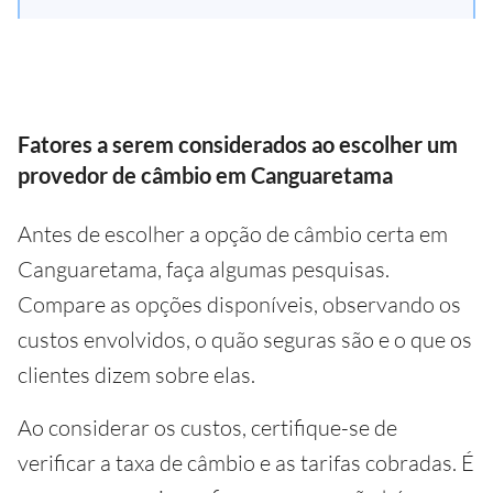
Fatores a serem considerados ao escolher um
provedor de câmbio em Canguaretama
Antes de escolher a opção de câmbio certa em
Canguaretama, faça algumas pesquisas.
Compare as opções disponíveis, observando os
custos envolvidos, o quão seguras são e o que os
clientes dizem sobre elas.
Ao considerar os custos, certifique-se de
verificar a taxa de câmbio e as tarifas cobradas. É