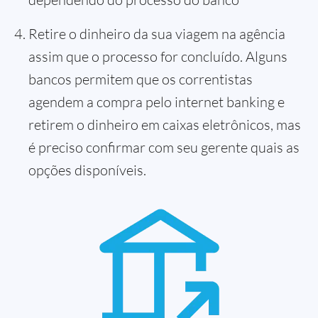
Retire o dinheiro da sua viagem na agência
assim que o processo for concluído. Alguns
bancos permitem que os correntistas
agendem a compra pelo internet banking e
retirem o dinheiro em caixas eletrônicos, mas
é preciso confirmar com seu gerente quais as
opções disponíveis.