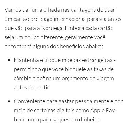
Vamos dar uma olhada nas vantagens de usar
um cartão pré-pago internacional para viajantes
que vão para a Noruega. Embora cada cartão
seja um pouco diferente, geralmente você
encontrará alguns dos benefícios abaixo:
Mantenha e troque moedas estrangeiras -
permitindo que você bloqueie as taxas de
câmbio e defina um orçamento de viagem
antes de partir
Conveniente para gastar pessoalmente e por
meio de carteiras digitais como Apple Pay,
bem como para saques em dinheiro