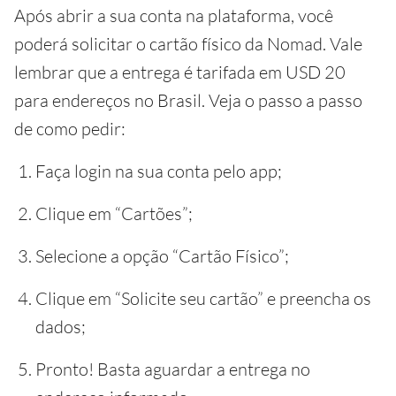
Após abrir a sua conta na plataforma, você
poderá solicitar o cartão físico da Nomad. Vale
lembrar que a entrega é tarifada em USD 20
para endereços no Brasil. Veja o passo a passo
de como pedir:
Faça login na sua conta pelo app;
Clique em “Cartões”;
Selecione a opção “Cartão Físico”;
Clique em “Solicite seu cartão” e preencha os
dados;
Pronto! Basta aguardar a entrega no