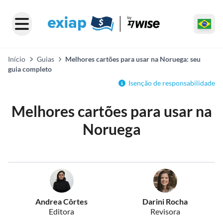
Início
Guias
Melhores cartões para usar na Noruega: seu
guia completo
Isenção de responsabilidade
Melhores cartões para usar na
Noruega
Andrea Côrtes
Darini Rocha
Editora
Revisora