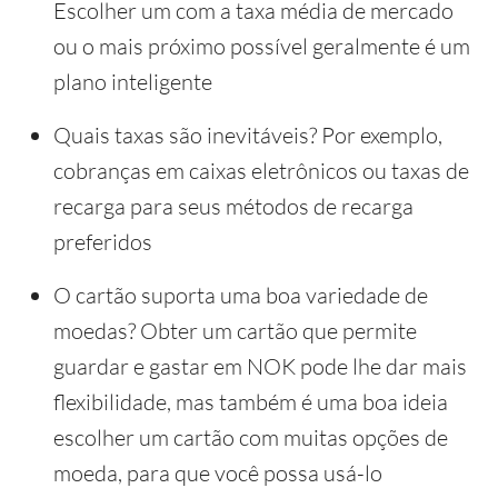
Escolher um com a taxa média de mercado
ou o mais próximo possível geralmente é um
plano inteligente
Quais taxas são inevitáveis? Por exemplo,
cobranças em caixas eletrônicos ou taxas de
recarga para seus métodos de recarga
preferidos
O cartão suporta uma boa variedade de
moedas? Obter um cartão que permite
guardar e gastar em NOK pode lhe dar mais
flexibilidade, mas também é uma boa ideia
escolher um cartão com muitas opções de
moeda, para que você possa usá-lo