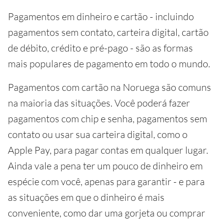
Pagamentos em dinheiro e cartão - incluindo
pagamentos sem contato, carteira digital, cartão
de débito, crédito e pré-pago - são as formas
mais populares de pagamento em todo o mundo.
Pagamentos com cartão na Noruega são comuns
na maioria das situações. Você poderá fazer
pagamentos com chip e senha, pagamentos sem
contato ou usar sua carteira digital, como o
Apple Pay, para pagar contas em qualquer lugar.
Ainda vale a pena ter um pouco de dinheiro em
espécie com você, apenas para garantir - e para
as situações em que o dinheiro é mais
conveniente, como dar uma gorjeta ou comprar