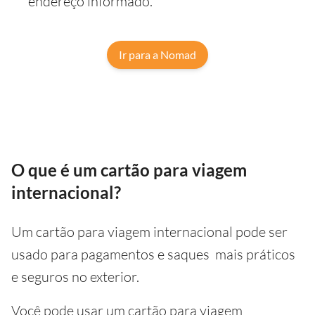
endereço informado.
Ir para a Nomad
O que é um cartão para viagem
internacional?
Um cartão para viagem internacional pode ser
usado para pagamentos e saques mais práticos
e seguros no exterior.
Você pode usar um cartão para viagem