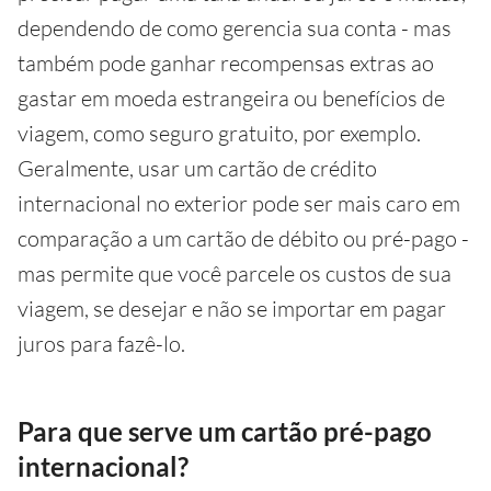
dependendo de como gerencia sua conta - mas
também pode ganhar recompensas extras ao
gastar em moeda estrangeira ou benefícios de
viagem, como seguro gratuito, por exemplo.
Geralmente, usar um cartão de crédito
internacional no exterior pode ser mais caro em
comparação a um cartão de débito ou pré-pago -
mas permite que você parcele os custos de sua
viagem, se desejar e não se importar em pagar
juros para fazê-lo.
Para que serve um cartão pré-pago
internacional?