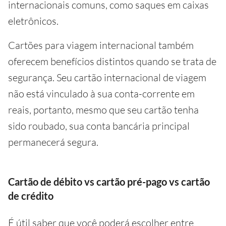
internacionais comuns, como saques em caixas
eletrônicos.
Cartões para viagem internacional também
oferecem benefícios distintos quando se trata de
segurança. Seu cartão internacional de viagem
não está vinculado à sua conta-corrente em
reais, portanto, mesmo que seu cartão tenha
sido roubado, sua conta bancária principal
permanecerá segura.
Cartão de débito vs cartão pré-pago vs cartão
de crédito
É útil saber que você poderá escolher entre