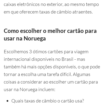
caixas eletrônicos no exterior, ao mesmo tempo
em que oferecem taxas de câmbio atraentes.
Como escolher o melhor cartão para
usar na Noruega
Escolhemos 3 ótimos cartões para viagem
internacional disponíveis no Brasil - mas
também há mais opções disponíveis, o que pode
tornar a escolha uma tarefa difícil. Algumas
coisas a considerar ao escolher um cartão para
usar na Noruega incluem:
Quais taxas de câmbio o cartão usa?