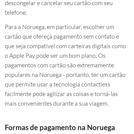
descongelar e cancelar seu cartão com seu
telefone.
Para a Noruega, em particular, escolher um
cartão que ofereça pagamento sem contato e
que seja compatível com carteiras digitais como
o Apple Pay pode ser um bom plano. Os
pagamentos com cartão são extremamente
populares na Noruega - portanto, ter um cartão
que permite usar a tecnologia contactless
facilmente pode agilizar as coisas e torná-las
mais convenientes durante a sua viagem.
Formas de pagamento na Noruega