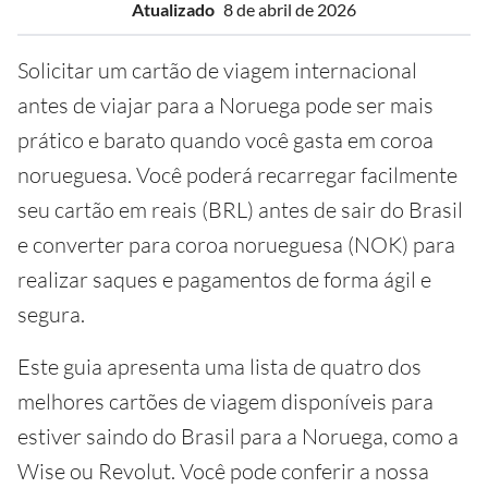
Atualizado
8 de abril de 2026
Solicitar um cartão de viagem internacional
antes de viajar para a Noruega pode ser mais
prático e barato quando você gasta em coroa
norueguesa. Você poderá recarregar facilmente
seu cartão em reais (BRL) antes de sair do Brasil
e converter para coroa norueguesa (NOK) para
realizar saques e pagamentos de forma ágil e
segura.
Este guia apresenta uma lista de quatro dos
melhores cartões de viagem disponíveis para
estiver saindo do Brasil para a Noruega, como a
Wise ou Revolut. Você pode conferir a nossa