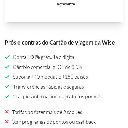
excedente
Prós e contras do Cartão de viagem da Wise
Conta 100% gratuita e digital
Câmbio comercial e IOF de 3,5%
Suporta +40 moedas e +150 países
Transferências rápidas e seguras
2 saques internacionais gratuitos por mês
Tarifas ao fazer mais de 2 saques
Sem programas de pontos ou cashback