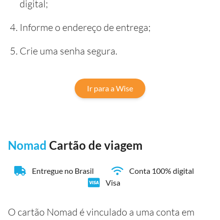
digital;
Informe o endereço de entrega;
Crie uma senha segura.
Ir para a Wise
Nomad
Cartão de viagem
Entregue no Brasil
Conta 100% digital
Visa
O cartão Nomad é vinculado a uma conta em