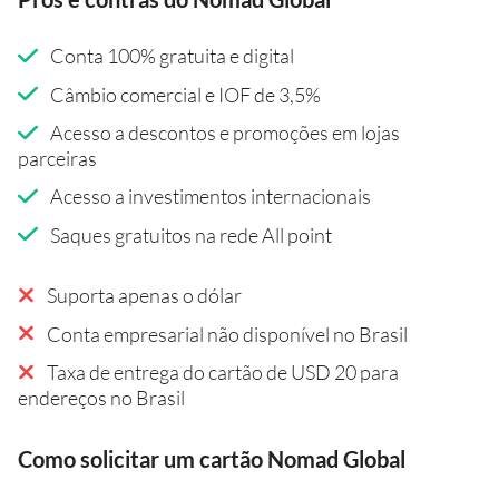
Conta 100% gratuita e digital
Câmbio comercial e IOF de 3,5%
Acesso a descontos e promoções em lojas
parceiras
Acesso a investimentos internacionais
Saques gratuitos na rede All point
Suporta apenas o dólar
Conta empresarial não disponível no Brasil
Taxa de entrega do cartão de USD 20 para
endereços no Brasil
Como solicitar um cartão Nomad Global