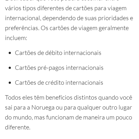
vários tipos diferentes de cartões para viagem
internacional, dependendo de suas prioridades e
preferências. Os cartões de viagem geralmente
incluem:
Cartões de débito internacionais
Cartões pré-pagos internacionais
Cartões de crédito internacionais
Todos eles têm benefícios distintos quando você
sai para a Noruega ou para qualquer outro lugar
do mundo, mas funcionam de maneira um pouco
diferente.