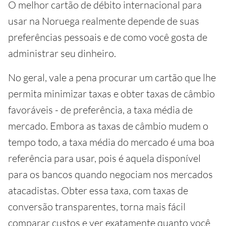
O melhor cartão de débito internacional para
usar na Noruega realmente depende de suas
preferências pessoais e de como você gosta de
administrar seu dinheiro.
No geral, vale a pena procurar um cartão que lhe
permita minimizar taxas e obter taxas de câmbio
favoráveis ​​- de preferência, a taxa média de
mercado. Embora as taxas de câmbio mudem o
tempo todo, a taxa média do mercado é uma boa
referência para usar, pois é aquela disponível
para os bancos quando negociam nos mercados
atacadistas. Obter essa taxa, com taxas de
conversão transparentes, torna mais fácil
comparar custos e ver exatamente quanto você