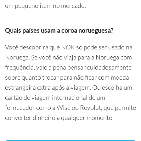
um pequeno item no mercado.
Quais países usam a coroa norueguesa?
Você descobrirá que NOK só pode ser usado na
Noruega. Se você não viaja para a Noruega com
frequência, vale a pena pensar cuidadosamente
sobre quanto trocar para não ficar com moeda
estrangeira extra após a viagem. Ou escolha um
cartão de viagem internacional de um
fornecedor como a Wise ou Revolut, que permite
converter dinheiro a qualquer momento.