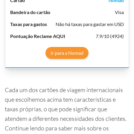
Nomad
Visa
Não há taxas para gastar em USD
7.9/10 (4924)
Ir para a Nomad
Cada um dos cartões de viagem internacionais
que escolhemos acima tem características e
taxas próprias, o que pode significar que
atendem a diferentes necessidades dos clientes.
Continue lendo para saber mais sobre os