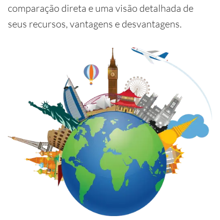
comparação direta e uma visão detalhada de
seus recursos, vantagens e desvantagens.