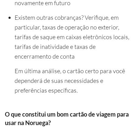
novamente em futuro
Existem outras cobranças? Verifique, em
particular, taxas de operação no exterior,
tarifas de saque em caixas eletrônicos locais,
tarifas de inatividade e taxas de
encerramento de conta
Em última análise, o cartão certo para você
dependerá de suas necessidades e
preferências específicas.
O que constitui um bom cartão de viagem para
usar na Noruega?