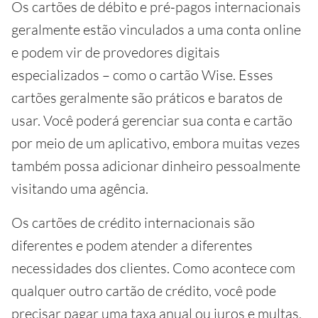
Os cartões de débito e pré-pagos internacionais
geralmente estão vinculados a uma conta online
e podem vir de provedores digitais
especializados – como o cartão Wise. Esses
cartões geralmente são práticos e baratos de
usar. Você poderá gerenciar sua conta e cartão
por meio de um aplicativo, embora muitas vezes
também possa adicionar dinheiro pessoalmente
visitando uma agência.
Os cartões de crédito internacionais são
diferentes e podem atender a diferentes
necessidades dos clientes. Como acontece com
qualquer outro cartão de crédito, você pode
precisar pagar uma taxa anual ou juros e multas,