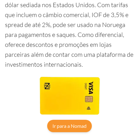
dólar sediada nos Estados Unidos. Com tarifas
que incluem o câmbio comercial, IOF de 3,5% e
spread de até 2%, pode ser usado na Noruega
para pagamentos e saques. Como diferencial,
oferece descontos e promoções em lojas
parceiras além de contar com uma plataforma de
investimentos internacionais.
Ir para a Nomad