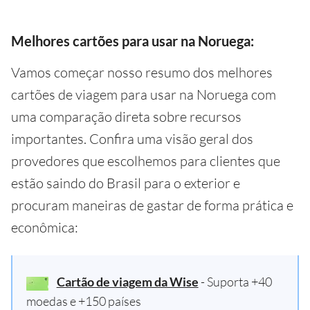
Melhores cartões para usar na Noruega:
Vamos começar nosso resumo dos melhores
cartões de viagem para usar na Noruega com
uma comparação direta sobre recursos
importantes. Confira uma visão geral dos
provedores que escolhemos para clientes que
estão saindo do Brasil para o exterior e
procuram maneiras de gastar de forma prática e
econômica:
Cartão de viagem da Wise
- Suporta +40
moedas e +150 países