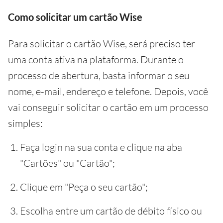
Como solicitar um cartão Wise
Para solicitar o cartão Wise, será preciso ter
uma conta ativa na plataforma. Durante o
processo de abertura, basta informar o seu
nome, e-mail, endereço e telefone. Depois, você
vai conseguir solicitar o cartão em um processo
simples:
Faça login na sua conta e clique na aba
"Cartões" ou "Cartão";
Clique em "Peça o seu cartão";
Escolha entre um cartão de débito físico ou