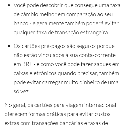
Você pode descobrir que consegue uma taxa
de câmbio melhor em comparação ao seu
banco - e geralmente também poderá evitar
qualquer taxa de transação estrangeira
Os cartões pré-pagos são seguros porque
não estão vinculados à sua conta-corrente
em BRL - e como você pode fazer saques em
caixas eletrônicos quando precisar, também
pode evitar carregar muito dinheiro de uma
só vez
No geral, os cartões para viagem internacional
oferecem formas práticas para evitar custos
extras com transações bancárias e taxas de