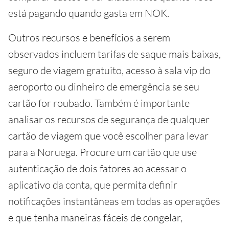
está pagando quando gasta em NOK.
Outros recursos e benefícios a serem
observados incluem tarifas de saque mais baixas,
seguro de viagem gratuito, acesso à sala vip do
aeroporto ou dinheiro de emergência se seu
cartão for roubado. Também é importante
analisar os recursos de segurança de qualquer
cartão de viagem que você escolher para levar
para a Noruega. Procure um cartão que use
autenticação de dois fatores ao acessar o
aplicativo da conta, que permita definir
notificações instantâneas em todas as operações
e que tenha maneiras fáceis de congelar,