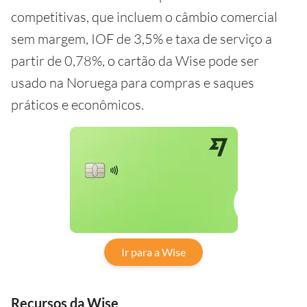
competitivas, que incluem o câmbio comercial
sem margem, IOF de 3,5% e taxa de serviço a
partir de 0,78%, o cartão da Wise pode ser
usado na Noruega para compras e saques
práticos e econômicos.
Ir para a Wise
Recursos da Wise