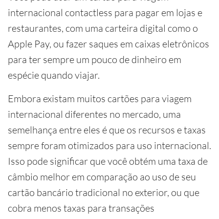
internacional contactless para pagar em lojas e
restaurantes, com uma carteira digital como o
Apple Pay, ou fazer saques em caixas eletrônicos
para ter sempre um pouco de dinheiro em
espécie quando viajar.
Embora existam muitos cartões para viagem
internacional diferentes no mercado, uma
semelhança entre eles é que os recursos e taxas
sempre foram otimizados para uso internacional.
Isso pode significar que você obtém uma taxa de
câmbio melhor em comparação ao uso de seu
cartão bancário tradicional no exterior, ou que
cobra menos taxas para transações