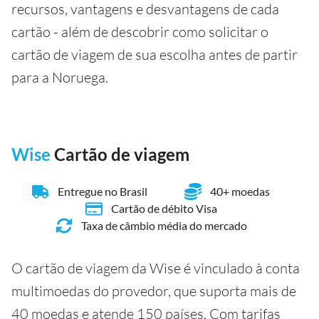
recursos, vantagens e desvantagens de cada
cartão - além de descobrir como solicitar o
cartão de viagem de sua escolha antes de partir
para a Noruega.
Wise
Cartão de viagem
Entregue no Brasil
40+ moedas
Cartão de débito Visa
Taxa de câmbio média do mercado
O cartão de viagem da Wise é vinculado à conta
multimoedas do provedor, que suporta mais de
40 moedas e atende 150 países. Com tarifas