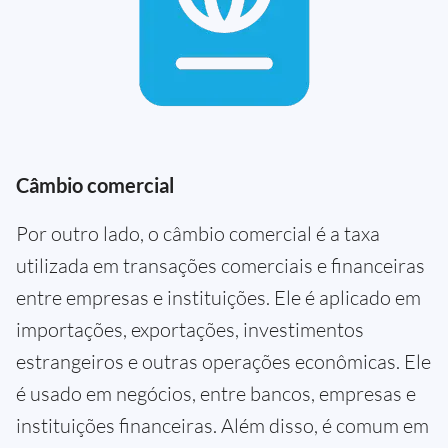
Câmbio comercial
Por outro lado, o câmbio comercial é a taxa
utilizada em transações comerciais e financeiras
entre empresas e instituições. Ele é aplicado em
importações, exportações, investimentos
estrangeiros e outras operações econômicas. Ele
é usado em negócios, entre bancos, empresas e
instituições financeiras. Além disso, é comum em