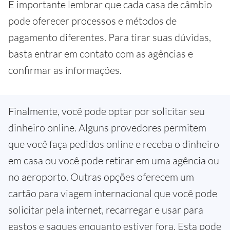
É importante lembrar que cada casa de câmbio
pode oferecer processos e métodos de
pagamento diferentes. Para tirar suas dúvidas,
basta entrar em contato com as agências e
confirmar as informações.
Finalmente, você pode optar por solicitar seu
dinheiro online. Alguns provedores permitem
que você faça pedidos online e receba o dinheiro
em casa ou você pode retirar em uma agência ou
no aeroporto. Outras opções oferecem um
cartão para viagem internacional que você pode
solicitar pela internet, recarregar e usar para
gastos e saques enquanto estiver fora. Esta pode