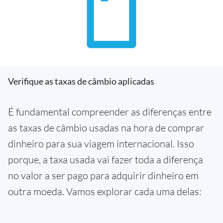
Verifique as taxas de câmbio aplicadas
É fundamental compreender as diferenças entre
as taxas de câmbio usadas na hora de comprar
dinheiro para sua viagem internacional. Isso
porque, a taxa usada vai fazer toda a diferença
no valor a ser pago para adquirir dinheiro em
outra moeda. Vamos explorar cada uma delas: