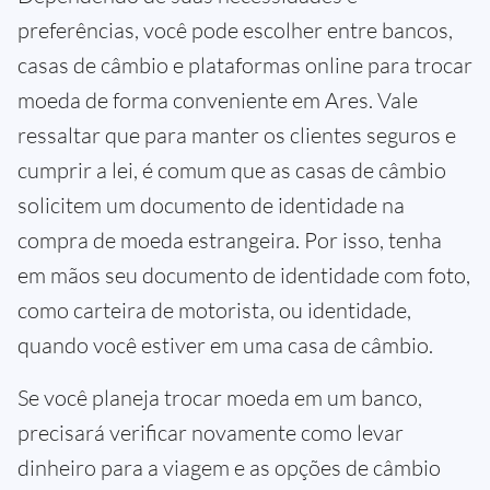
preferências, você pode escolher entre bancos,
casas de câmbio e plataformas online para trocar
moeda de forma conveniente em Ares. Vale
ressaltar que para manter os clientes seguros e
cumprir a lei, é comum que as casas de câmbio
solicitem um documento de identidade na
compra de moeda estrangeira. Por isso, tenha
em mãos seu documento de identidade com foto,
como carteira de motorista, ou identidade,
quando você estiver em uma casa de câmbio.
Se você planeja trocar moeda em um banco,
precisará verificar novamente como levar
dinheiro para a viagem e as opções de câmbio