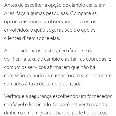
Antes de escolher a opção de câmbio certa em
Ares, faça algumas pesquisas. Compare as
opções disponíveis, observando os custos
envolvidos, o quão seguras são e o que os
clientes dizem sobre elas.
Ao considerar os custos, certifique-se de
verificar a taxa de câmbio e as tarifas cobradas. É
comum os serviços afirmarem que não há
comissão, quando os custos foram simplesmente
somados à taxa de câmbio utilizada.
Verifique a segurança escolhendo um fornecedor
confiável e licenciado. Se você estiver trocando
dinheiro em um grande banco, pode ter certeza