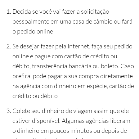
Decida se você vai fazer a solicitação
pessoalmente em uma casa de câmbio ou fará
o pedido online
Se desejar fazer pela internet, faça seu pedido
online e pague com cartão de crédito ou
débito, transferência bancária ou boleto. Caso
prefira, pode pagar a sua compra diretamente
na agência com dinheiro em espécie, cartão de
crédito ou débito
Colete seu dinheiro de viagem assim que ele
estiver disponível. Algumas agências liberam
o dinheiro em poucos minutos ou depois de