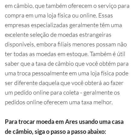
em câmbio, que também oferecem o serviço para
compra em uma loja física ou online. Essas
empresas especializadas geralmente têm uma
excelente seleção de moedas estrangeiras
disponíveis, embora filiais menores possam não
ter todas as moedas em estoque. Também é útil
saber que a taxa de câmbio que você obtém para
uma troca pessoalmente em uma loja física pode
ser diferente daquela que você obterá ao fazer
um pedido online para coleta - geralmente os
pedidos online oferecem uma taxa melhor.
Para trocar moeda em Ares usando uma casa
de câmbio, siga o passo a passo abaixo: