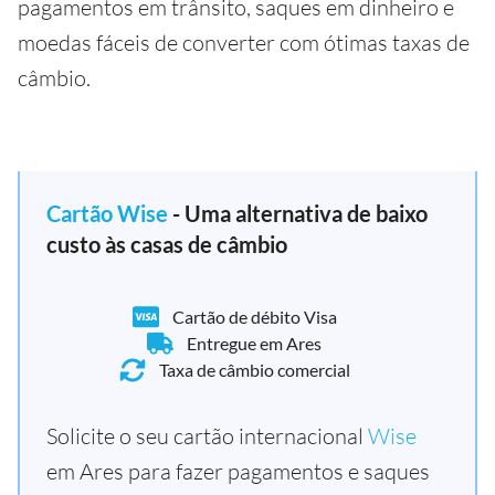
pagamentos em trânsito, saques em dinheiro e
moedas fáceis de converter com ótimas taxas de
câmbio.
Cartão Wise
- Uma alternativa de baixo
custo às casas de câmbio
Cartão de débito Visa
Entregue em Ares
Taxa de câmbio comercial
Solicite o seu cartão internacional
Wise
em Ares para fazer pagamentos e saques