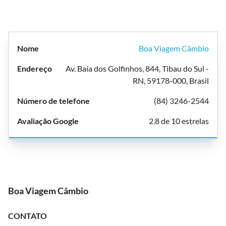
Boa Viagem Câmbio
Av. Baía dos Golfinhos, 844, Tibau do Sul -
RN, 59178-000, Brasil
(84) 3246-2544
2.8 de 10 estrelas
Boa Viagem Câmbio
CONTATO