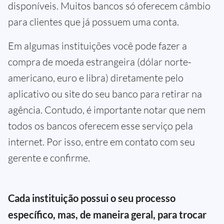
disponíveis. Muitos bancos só oferecem câmbio
para clientes que já possuem uma conta.
Em algumas instituições você pode fazer a
compra de moeda estrangeira (dólar norte-
americano, euro e libra) diretamente pelo
aplicativo ou site do seu banco para retirar na
agência. Contudo, é importante notar que nem
todos os bancos oferecem esse serviço pela
internet. Por isso, entre em contato com seu
gerente e confirme.
Cada instituição possui o seu processo
específico, mas, de maneira geral, para trocar