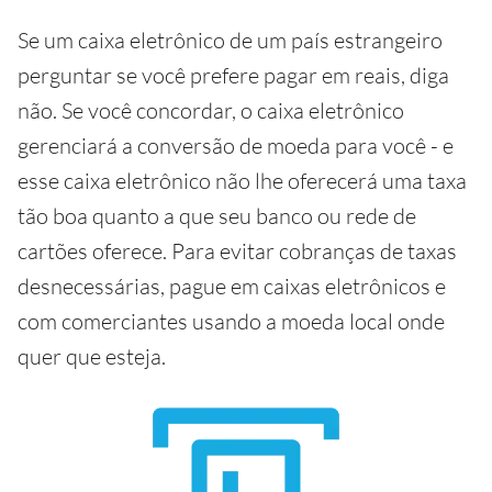
Se um caixa eletrônico de um país estrangeiro
perguntar se você prefere pagar em reais, diga
não. Se você concordar, o caixa eletrônico
gerenciará a conversão de moeda para você - e
esse caixa eletrônico não lhe oferecerá uma taxa
tão boa quanto a que seu banco ou rede de
cartões oferece. Para evitar cobranças de taxas
desnecessárias, pague em caixas eletrônicos e
com comerciantes usando a moeda local onde
quer que esteja.