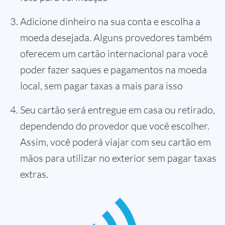
Adicione dinheiro na sua conta e escolha a
moeda desejada. Alguns provedores também
oferecem um cartão internacional para você
poder fazer saques e pagamentos na moeda
local, sem pagar taxas a mais para isso
Seu cartão será entregue em casa ou retirado,
dependendo do provedor que você escolher.
Assim, você poderá viajar com seu cartão em
mãos para utilizar no exterior sem pagar taxas
extras.