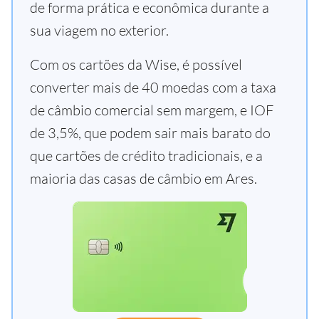
de forma prática e econômica durante a
sua viagem no exterior.
Com os cartões da Wise, é possível
converter mais de 40 moedas com a taxa
de câmbio comercial sem margem, e IOF
de 3,5%, que podem sair mais barato do
que cartões de crédito tradicionais, e a
maioria das casas de câmbio em Ares.