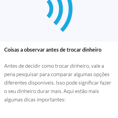
Coisas a observar antes de trocar dinheiro
Antes de decidir como trocar dinheiro, vale a
pena pesquisar para comparar algumas opções
diferentes disponíveis. Isso pode significar fazer
o seu dinheiro durar mais. Aqui estão mais
algumas dicas importantes: