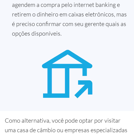
agendem a compra pelo internet banking e
retirem o dinheiro em caixas eletrônicos, mas
é preciso confirmar com seu gerente quais as
opções disponíveis.
Como alternativa, você pode optar por visitar
uma casa de câmbio ou empresas especializadas