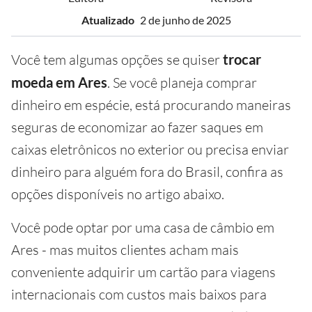
Atualizado
2 de junho de 2025
Você tem algumas opções se quiser
trocar
moeda em Ares
. Se você planeja comprar
dinheiro em espécie, está procurando maneiras
seguras de economizar ao fazer saques em
caixas eletrônicos no exterior ou precisa enviar
dinheiro para alguém fora do Brasil, confira as
opções disponíveis no artigo abaixo.
Você pode optar por uma casa de câmbio em
Ares - mas muitos clientes acham mais
conveniente adquirir um cartão para viagens
internacionais com custos mais baixos para