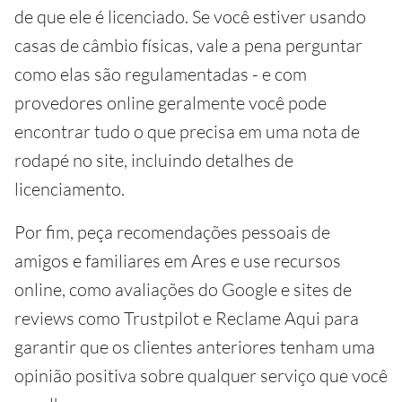
de que ele é licenciado. Se você estiver usando
casas de câmbio físicas, vale a pena perguntar
como elas são regulamentadas - e com
provedores online geralmente você pode
encontrar tudo o que precisa em uma nota de
rodapé no site, incluindo detalhes de
licenciamento.
Por fim, peça recomendações pessoais de
amigos e familiares em Ares e use recursos
online, como avaliações do Google e sites de
reviews como Trustpilot e Reclame Aqui para
garantir que os clientes anteriores tenham uma
opinião positiva sobre qualquer serviço que você