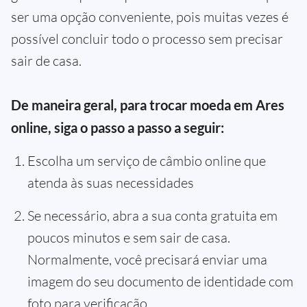
ser uma opção conveniente, pois muitas vezes é
possível concluir todo o processo sem precisar
sair de casa.
De maneira geral, para trocar moeda em Ares
online, siga o passo a passo a seguir:
Escolha um serviço de câmbio online que
atenda às suas necessidades
Se necessário, abra a sua conta gratuita em
poucos minutos e sem sair de casa.
Normalmente, você precisará enviar uma
imagem do seu documento de identidade com
foto para verificação