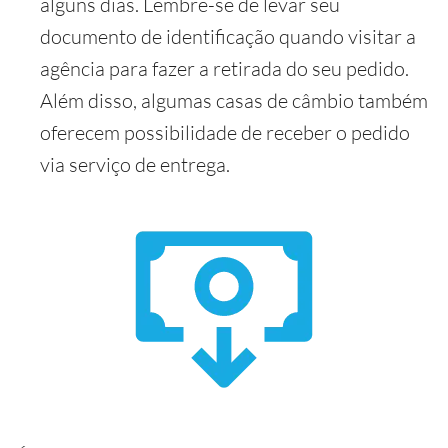
alguns dias. Lembre-se de levar seu
documento de identificação quando visitar a
agência para fazer a retirada do seu pedido.
Além disso, algumas casas de câmbio também
oferecem possibilidade de receber o pedido
via serviço de entrega.