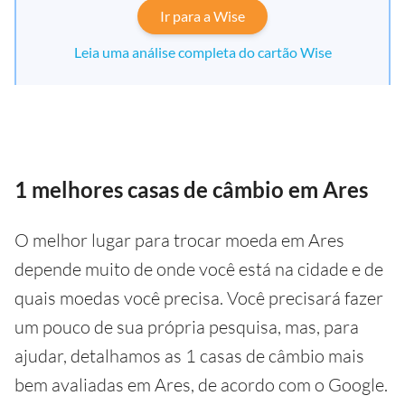
Ir para a Wise
Leia uma análise completa do cartão Wise
1 melhores casas de câmbio em Ares
O melhor lugar para trocar moeda em Ares
depende muito de onde você está na cidade e de
quais moedas você precisa. Você precisará fazer
um pouco de sua própria pesquisa, mas, para
ajudar, detalhamos as 1 casas de câmbio mais
bem avaliadas em Ares, de acordo com o Google.