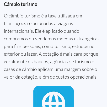
Câmbio turismo
O câmbio turismo é a taxa utilizada em
transações relacionadas a viagens
internacionais. Ele é aplicado quando
compramos ou vendemos moedas estrangeiras
para fins pessoais, como turismo, estudos no
exterior ou lazer. A cotação é mais cara porque
geralmente os bancos, agências de turismo e
casas de câmbio aplicam uma margem sobre o
valor da cotação, além de custos operacionais.