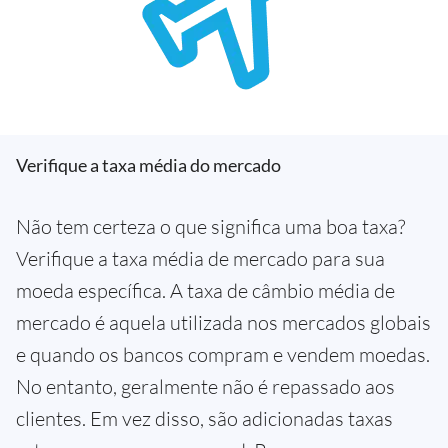
Verifique a taxa média do mercado
Não tem certeza o que significa uma boa taxa?
Verifique a taxa média de mercado para sua
moeda específica. A taxa de câmbio média de
mercado é aquela utilizada nos mercados globais
e quando os bancos compram e vendem moedas.
No entanto, geralmente não é repassado aos
clientes. Em vez disso, são adicionadas taxas