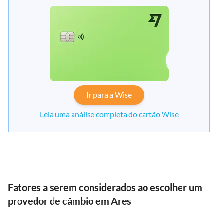
Ir para a Wise
Leia uma análise completa do cartão Wise
Fatores a serem considerados ao escolher um
provedor de câmbio em Ares