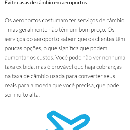
Evite casas de câmbio em aeroportos
Os aeroportos costumam ter serviços de câmbio
- mas geralmente não têm um bom preço. Os
serviços do aeroporto sabem que os clientes têm
poucas opções, o que significa que podem
aumentar os custos. Você pode não ver nenhuma
taxa exibida, mas é provável que haja cobranças
na taxa de câmbio usada para converter seus
reais para a moeda que você precisa, que pode
ser muito alta.