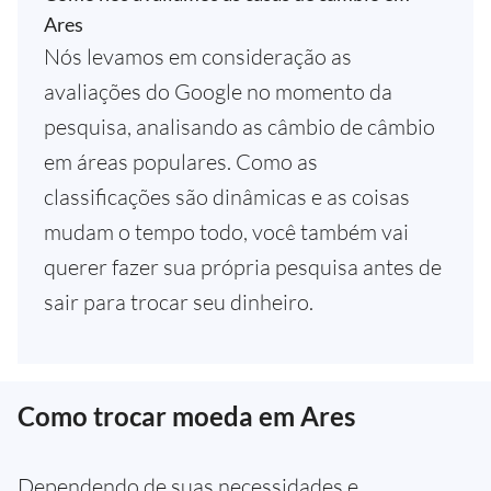
Ares
Nós levamos em consideração as
avaliações do Google no momento da
pesquisa, analisando as câmbio de câmbio
em áreas populares. Como as
classificações são dinâmicas e as coisas
mudam o tempo todo, você também vai
querer fazer sua própria pesquisa antes de
sair para trocar seu dinheiro.
Como trocar moeda em Ares
Dependendo de suas necessidades e