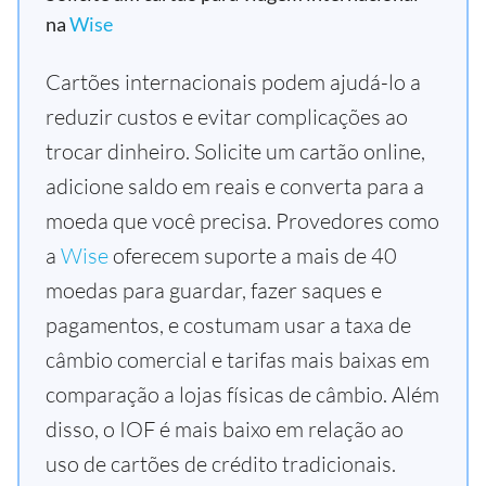
na
Wise
Cartões internacionais podem ajudá-lo a
reduzir custos e evitar complicações ao
trocar dinheiro. Solicite um cartão online,
adicione saldo em reais e converta para a
moeda que você precisa. Provedores como
a
Wise
oferecem suporte a mais de 40
moedas para guardar, fazer saques e
pagamentos, e costumam usar a taxa de
câmbio comercial e tarifas mais baixas em
comparação a lojas físicas de câmbio. Além
disso, o IOF é mais baixo em relação ao
uso de cartões de crédito tradicionais.