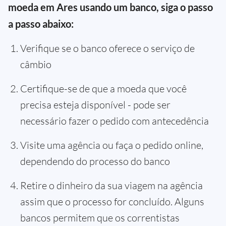
moeda em Ares usando um banco, siga o passo
a passo abaixo:
Verifique se o banco oferece o serviço de
câmbio
Certifique-se de que a moeda que você
precisa esteja disponível - pode ser
necessário fazer o pedido com antecedência
Visite uma agência ou faça o pedido online,
dependendo do processo do banco
Retire o dinheiro da sua viagem na agência
assim que o processo for concluído. Alguns
bancos permitem que os correntistas