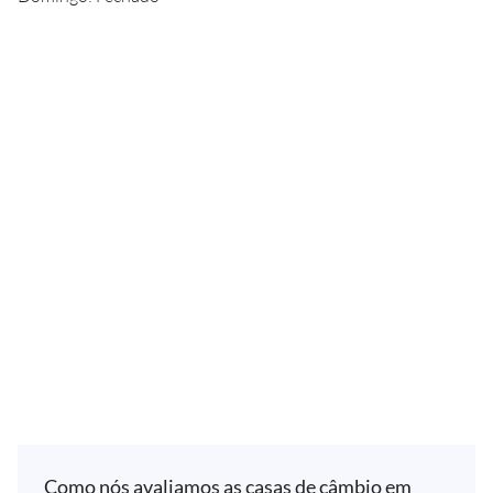
Como nós avaliamos as casas de câmbio em