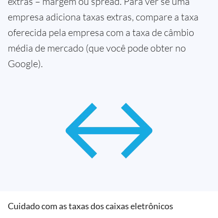
extras – margem ou spread. Para ver se uma
empresa adiciona taxas extras, compare a taxa
oferecida pela empresa com a taxa de câmbio
média de mercado (que você pode obter no
Google).
Cuidado com as taxas dos caixas eletrônicos