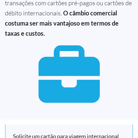
transações com cartões pré-pagos ou cartões de
débito internacionais.
O câmbio comercial
costuma ser mais vantajoso em termos de
taxas e custos.
Solicite um cartão para viagem internacional