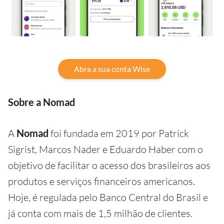
Abra a sua conta Wise
Sobre a Nomad
A
Nomad
foi fundada em 2019 por Patrick
Sigrist, Marcos Nader e Eduardo Haber com o
objetivo de facilitar o acesso dos brasileiros aos
produtos e serviços financeiros americanos.
Hoje, é regulada pelo Banco Central do Brasil e
já conta com mais de 1,5 milhão de clientes.