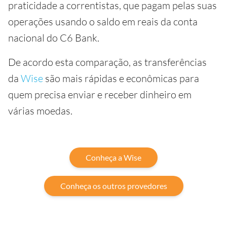
praticidade a correntistas, que pagam pelas suas
operações usando o saldo em reais da conta
nacional do C6 Bank.
De acordo esta comparação, as transferências
da
Wise
são mais rápidas e econômicas para
quem precisa enviar e receber dinheiro em
várias moedas.
Conheça a Wise
Conheça os outros provedores