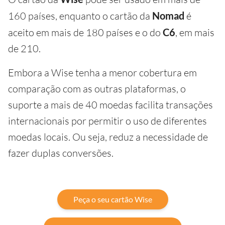
160 países, enquanto o cartão da
Nomad
é
aceito em mais de 180 países e o do
C6
, em mais
de 210.
Embora a Wise tenha a menor cobertura em
comparação com as outras plataformas, o
suporte a mais de 40 moedas facilita transações
internacionais por permitir o uso de diferentes
moedas locais. Ou seja, reduz a necessidade de
fazer duplas conversões.
Peça o seu cartão Wise