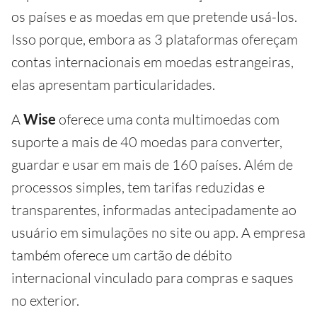
os países e as moedas em que pretende usá-los.
Isso porque, embora as 3 plataformas ofereçam
contas internacionais em moedas estrangeiras,
elas apresentam particularidades.
A
Wise
oferece uma conta multimoedas com
suporte a mais de 40 moedas para converter,
guardar e usar em mais de 160 países. Além de
processos simples, tem tarifas reduzidas e
transparentes, informadas antecipadamente ao
usuário em simulações no site ou app. A empresa
também oferece um cartão de débito
internacional vinculado para compras e saques
no exterior.