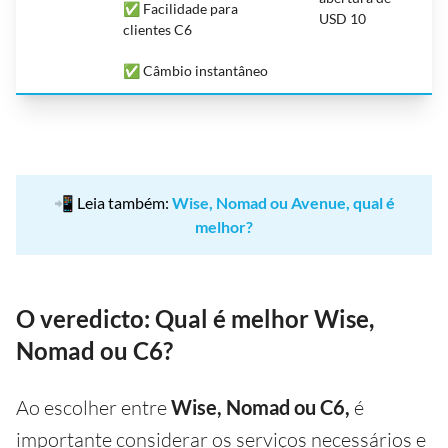
✅ Facilidade para
USD 10
clientes C6
✅ Câmbio instantâneo
📲 Leia também:
Wise, Nomad ou Avenue, qual é
melhor?
O veredicto: Qual é melhor Wise,
Nomad ou C6?
Ao escolher entre
Wise, Nomad ou C6,
é
importante considerar os serviços necessários e