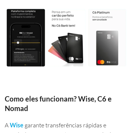
Como eles funcionam? Wise, C6 e
Nomad
A
Wise
garante transferências rápidas e