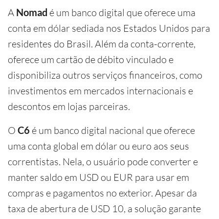
A
Nomad
é um banco digital que oferece uma
conta em dólar sediada nos Estados Unidos para
residentes do Brasil. Além da conta-corrente,
oferece um cartão de débito vinculado e
disponibiliza outros serviços financeiros, como
investimentos em mercados internacionais e
descontos em lojas parceiras.
O
C6
é um banco digital nacional que oferece
uma conta global em dólar ou euro aos seus
correntistas. Nela, o usuário pode converter e
manter saldo em USD ou EUR para usar em
compras e pagamentos no exterior. Apesar da
taxa de abertura de USD 10, a solução garante