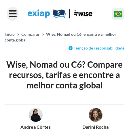
Início
Comparar
Wise, Nomad ou C6: encontre a melhor
conta global
Isenção de responsabilidade
Wise, Nomad ou C6? Compare
recursos, tarifas e encontre a
melhor conta global
Andrea Côrtes
Darini Rocha