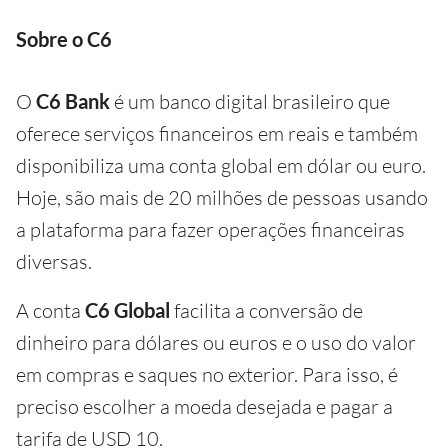
Sobre o C6
O
C6 Bank
é um banco digital brasileiro que
oferece serviços financeiros em reais e também
disponibiliza uma conta global em dólar ou euro.
Hoje, são mais de 20 milhões de pessoas usando
a plataforma para fazer operações financeiras
diversas.
A conta
C6 Global
facilita a conversão de
dinheiro para dólares ou euros e o uso do valor
em compras e saques no exterior. Para isso, é
preciso escolher a moeda desejada e pagar a
tarifa de USD 10.