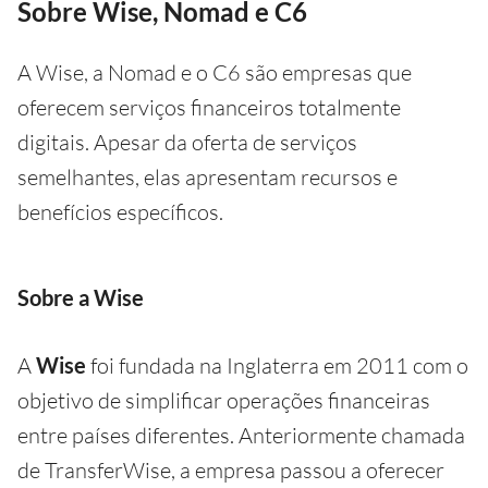
Sobre Wise, Nomad e C6
A Wise, a Nomad e o C6 são empresas que
oferecem serviços financeiros totalmente
digitais. Apesar da oferta de serviços
semelhantes, elas apresentam recursos e
benefícios específicos.
Sobre a Wise
A
Wise
foi fundada na Inglaterra em 2011 com o
objetivo de simplificar operações financeiras
entre países diferentes. Anteriormente chamada
de TransferWise, a empresa passou a oferecer