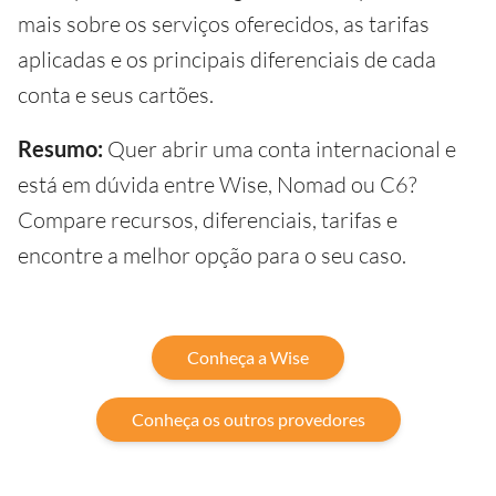
mais sobre os serviços oferecidos, as tarifas
aplicadas e os principais diferenciais de cada
conta e seus cartões.
Resumo:
Quer abrir uma conta internacional e
está em dúvida entre Wise, Nomad ou C6?
Compare recursos, diferenciais, tarifas e
encontre a melhor opção para o seu caso.
Conheça a Wise
Conheça os outros provedores