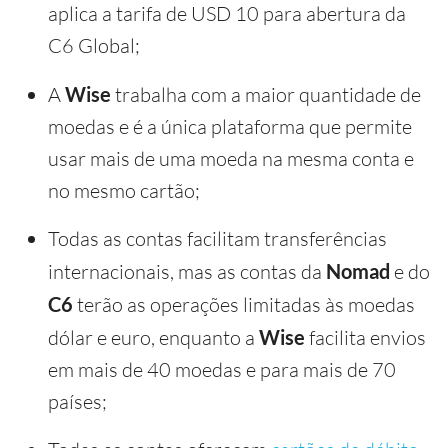
aplica a tarifa de USD 10 para abertura da
C6 Global;
A
Wise
trabalha com a maior quantidade de
moedas e é a única plataforma que permite
usar mais de uma moeda na mesma conta e
no mesmo cartão;
Todas as contas facilitam transferências
internacionais, mas as contas da
Nomad
e do
C6
terão as operações limitadas às moedas
dólar e euro, enquanto a
Wise
facilita envios
em mais de 40 moedas e para mais de 70
países;