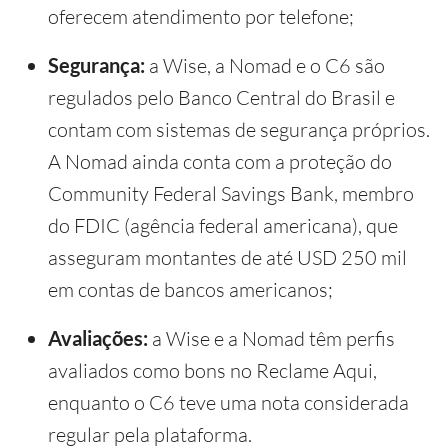
oferecem atendimento por telefone;
Segurança:
a Wise, a Nomad e o C6 são
regulados pelo Banco Central do Brasil e
contam com sistemas de segurança próprios.
A Nomad ainda conta com a proteção do
Community Federal Savings Bank, membro
do FDIC (agência federal americana), que
asseguram montantes de até USD 250 mil
em contas de bancos americanos;
Avaliações:
a Wise e a Nomad têm perfis
avaliados como bons no Reclame Aqui,
enquanto o C6 teve uma nota considerada
regular pela plataforma.