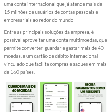
uma conta internacional que já atende mais de
15 milhões de usuários de contas pessoais e
empresariais ao redor do mundo.
Entre as principais soluções da empresa, é
possível aproveitar uma conta multimoedas, que
permite converter, guardar e gastar mais de 40
moedas, e um cartão de débito internacional
vinculado que facilita compras e saques em mais
de 160 países.