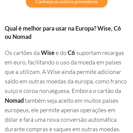
Conheça os outros provedores
Qual é melhor para usar na Europa? Wise, C6
ou Nomad
Os cartões da
Wise
e do
C6
suportam recargas
em euro, facilitando o uso da moeda em países
que a utilizam. A Wise ainda permite adicionar
saldo em outras moedas da europa, como franco
suíço e coroa norueguesa. Embora o cartão da
Nomad
também seja aceito em muitos países
europeus, ele permite apenas operações em
dólar e fará uma nova conversão automática
durante compras e saques em outras moedas.