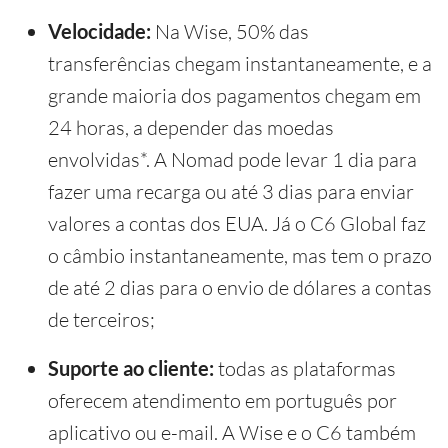
Velocidade:
Na Wise, 50% das
transferências chegam instantaneamente, e a
grande maioria dos pagamentos chegam em
24 horas, a depender das moedas
envolvidas*. A Nomad pode levar 1 dia para
fazer uma recarga ou até 3 dias para enviar
valores a contas dos EUA. Já o C6 Global faz
o câmbio instantaneamente, mas tem o prazo
de até 2 dias para o envio de dólares a contas
de terceiros;
Suporte ao cliente:
todas as plataformas
oferecem atendimento em português por
aplicativo ou e-mail. A Wise e o C6 também