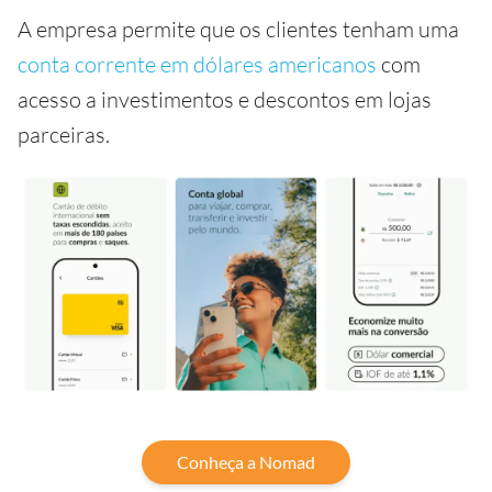
A empresa permite que os clientes tenham uma
conta corrente em dólares americanos
com
acesso a investimentos e descontos em lojas
parceiras.
Conheça a Nomad