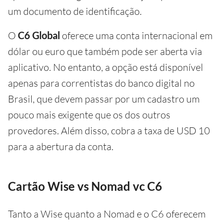
um documento de identificação.
O
C6 Global
oferece uma conta internacional em
dólar ou euro que também pode ser aberta via
aplicativo. No entanto, a opção está disponível
apenas para correntistas do banco digital no
Brasil, que devem passar por um cadastro um
pouco mais exigente que os dos outros
provedores. Além disso, cobra a taxa de USD 10
para a abertura da conta.
Cartão Wise vs Nomad vc C6
Tanto a Wise quanto a Nomad e o C6 oferecem