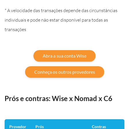
* A velocidade das transações depende das circunstâncias
individuais e pode não estar disponível para todas as
transações
Abra a sua conta Wise
Conheça os outros provedores
Prós e contras: Wise x Nomad x C6
Provedor
Prós
Contras