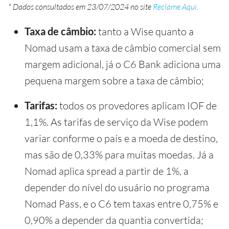
* Dados consultados em 23/07/2024 no site
Reclame Aqui.
Taxa de câmbio:
tanto a Wise quanto a
Nomad usam a taxa de câmbio comercial sem
margem adicional, já o C6 Bank adiciona uma
pequena margem sobre a taxa de câmbio;
Tarifas:
todos os provedores aplicam IOF de
1,1%. As tarifas de serviço da Wise podem
variar conforme o país e a moeda de destino,
mas são de 0,33% para muitas moedas. Já a
Nomad aplica spread a partir de 1%, a
depender do nível do usuário no programa
Nomad Pass, e o C6 tem taxas entre 0,75% e
0,90% a depender da quantia convertida;