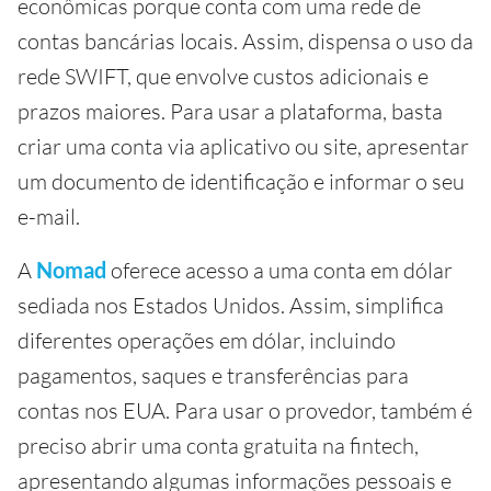
econômicas porque conta com uma rede de
contas bancárias locais. Assim, dispensa o uso da
rede SWIFT, que envolve custos adicionais e
prazos maiores. Para usar a plataforma, basta
criar uma conta via aplicativo ou site, apresentar
um documento de identificação e informar o seu
e-mail.
A
Nomad
oferece acesso a uma conta em dólar
sediada nos Estados Unidos. Assim, simplifica
diferentes operações em dólar, incluindo
pagamentos, saques e transferências para
contas nos EUA. Para usar o provedor, também é
preciso abrir uma conta gratuita na fintech,
apresentando algumas informações pessoais e