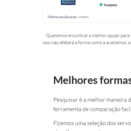
Última atualização:
ontem
Queremos encontrar a melhor opção para v
isso não afetará a forma como a avaliamos, a
Melhores formas 
Pesquisar é a melhor maneira de
ferramenta de comparação facil
Fizemos uma seleção dos serviç