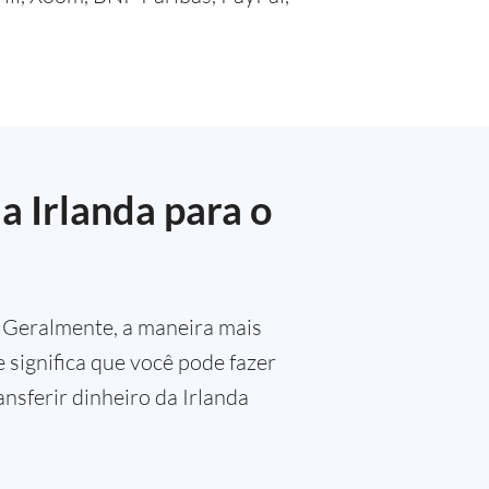
a Irlanda para o
? Geralmente, a maneira mais
e significa que você pode fazer
nsferir dinheiro da Irlanda