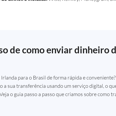
so de como enviar dinheiro d
Irlanda para o Brasil de forma rápida e conveniente
do a sua transferência usando um serviço digital, o qu
 Veja o guia passo a passo que criamos sobre como tra