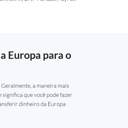
da Europa para o
? Geralmente, a maneira mais
e significa que você pode fazer
ansferir dinheiro da Europa