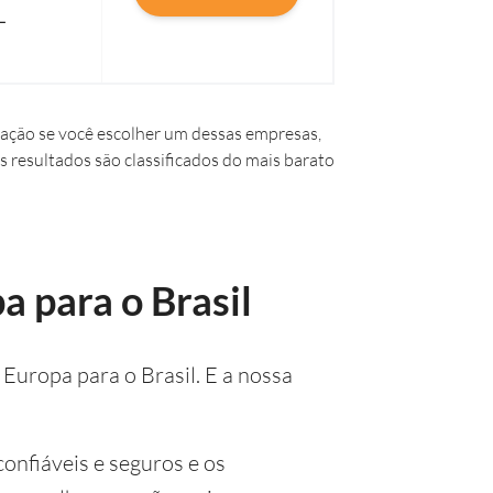
L
ação se você escolher um dessas empresas,
s resultados são classificados do mais barato
a para o Brasil
Europa para o Brasil. E a nossa
onfiáveis e seguros e os