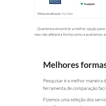
Última atualização:
há 3 dias
Queremos encontrar a melhor opção para v
isso não afetará a forma como a avaliamos, a
Melhores formas 
Pesquisar é a melhor maneira d
ferramenta de comparação facil
Fizemos uma seleção dos serviç