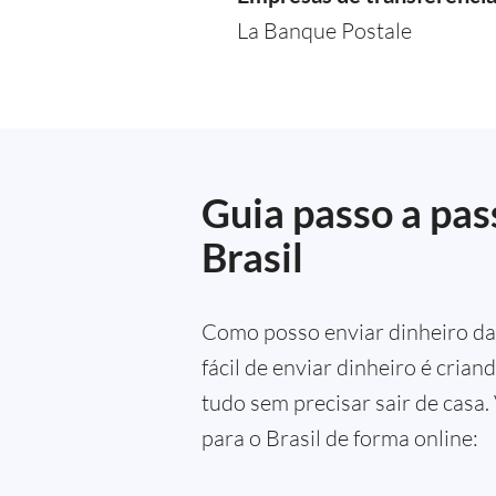
La Banque Postale
Guia passo a pas
Brasil
Como posso enviar dinheiro da 
fácil de enviar dinheiro é crian
tudo sem precisar sair de casa
para o Brasil de forma online: