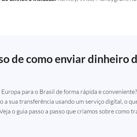
so de como enviar dinheiro 
Europa para o Brasil de forma rápida e conveniente
do a sua transferência usando um serviço digital, o qu
. Veja o guia passo a passo que criamos sobre como tr