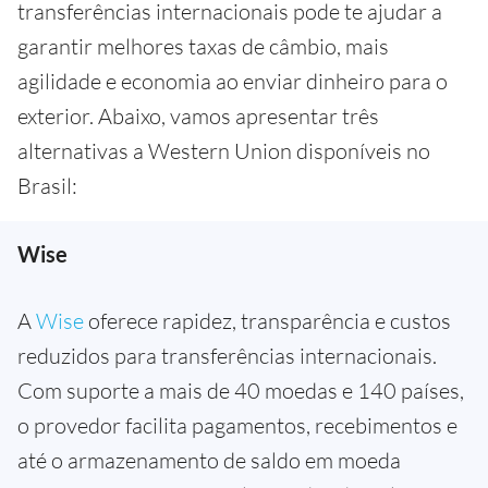
transferências internacionais pode te ajudar a
garantir melhores taxas de câmbio, mais
agilidade e economia ao enviar dinheiro para o
exterior. Abaixo, vamos apresentar três
alternativas a Western Union disponíveis no
Brasil:
Wise
A
Wise
oferece rapidez, transparência e custos
reduzidos para transferências internacionais.
Com suporte a mais de 40 moedas e 140 países,
o provedor facilita pagamentos, recebimentos e
até o armazenamento de saldo em moeda