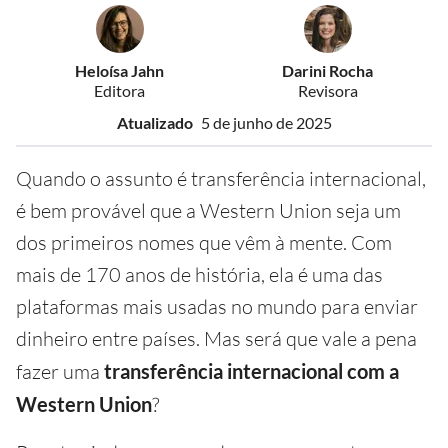
Heloísa Jahn
Darini Rocha
Editora
Revisora
Atualizado
5 de junho de 2025
Quando o assunto é transferência internacional,
é bem provável que a Western Union seja um
dos primeiros nomes que vêm à mente. Com
mais de 170 anos de história, ela é uma das
plataformas mais usadas no mundo para enviar
dinheiro entre países. Mas será que vale a pena
fazer uma
transferência internacional com a
Western Union
?