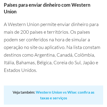
Países para enviar dinheiro com Western
Union
A Western Union permite enviar dinheiro para
mais de 200 países e territórios. Os países
podem ser conferidos na hora de simular a
operação no site ou aplicativo. Na lista constam
destinos como Argentina, Canadá, Colômbia,
Itália, Bahamas, Bélgica, Coreia do Sul, Japão e
Estados Unidos.
Veja também:
Western Union vs Wise: confira as
taxas e serviços