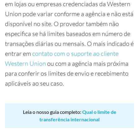
em lojas ou empresas credenciadas da Western
Union pode variar conforme a agência e não está
disponível no site. O provedor também não
especifica se há limites baseados em número de
transações diárias ou mensais. O mais indicado é
entrar em
contato com o suporte ao cliente
Western Union
ou com a agência mais próxima
para conferir os limites de envio e recebimento
aplicáveis ao seu caso.
Leia o nosso guia completo:
Qual o limite de
transferência internacional