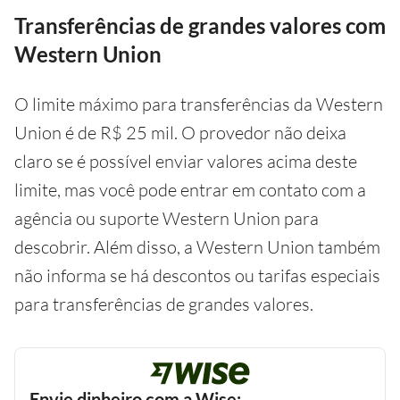
Transferências de grandes valores com
Western Union
O limite máximo para transferências da Western
Union é de R$ 25 mil. O provedor não deixa
claro se é possível enviar valores acima deste
limite, mas você pode entrar em contato com a
agência ou suporte Western Union para
descobrir. Além disso, a Western Union também
não informa se há descontos ou tarifas especiais
para transferências de grandes valores.
Envie dinheiro com a Wise: