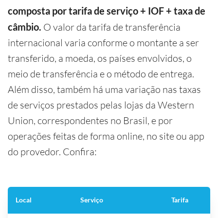
composta por tarifa de serviço + IOF + taxa de
câmbio.
O valor da tarifa de transferência
internacional varia conforme o montante a ser
transferido, a moeda, os países envolvidos, o
meio de transferência e o método de entrega.
Além disso, também há uma variação nas taxas
de serviços prestados pelas lojas da Western
Union, correspondentes no Brasil, e por
operações feitas de forma online, no site ou app
do provedor. Confira:
Local
Serviço
Tarifa