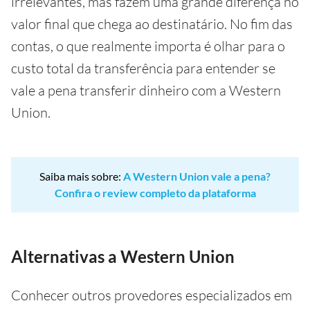
irrelevantes, mas fazem uma grande diferença no
valor final que chega ao destinatário. No fim das
contas, o que realmente importa é olhar para o
custo total da transferência para entender se
vale a pena transferir dinheiro com a Western
Union.
Saiba mais sobre:
A Western Union vale a pena?
Confira o review completo da plataforma
Alternativas a Western Union
Conhecer outros provedores especializados em