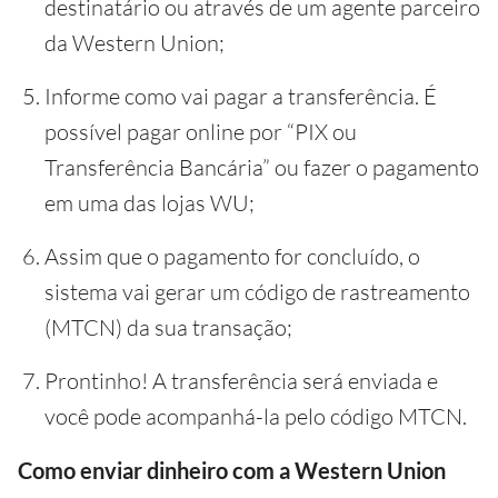
destinatário ou através de um agente parceiro
da Western Union;
Informe como vai pagar a transferência. É
possível pagar online por “PIX ou
Transferência Bancária” ou fazer o pagamento
em uma das lojas WU;
Assim que o pagamento for concluído, o
sistema vai gerar um código de rastreamento
(MTCN) da sua transação;
Prontinho! A transferência será enviada e
você pode acompanhá-la pelo código MTCN.
Como enviar dinheiro com a Western Union