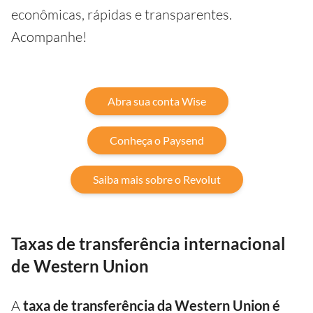
econômicas, rápidas e transparentes.
Acompanhe!
Abra sua conta Wise
Conheça o Paysend
Saiba mais sobre o Revolut
Taxas de transferência internacional
de Western Union
A
taxa de transferência da Western Union é