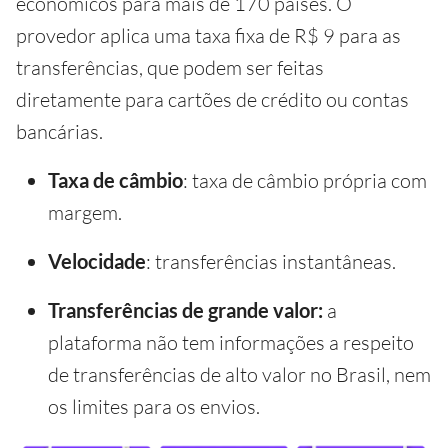
econômicos para mais de 170 países. O
provedor aplica uma taxa fixa de R$ 9 para as
transferências, que podem ser feitas
diretamente para cartões de crédito ou contas
bancárias.
Taxa de câmbio
: taxa de câmbio própria com
margem.
Velocidade
: transferências instantâneas.
Transferências de grande valor:
a
plataforma não tem informações a respeito
de transferências de alto valor no Brasil, nem
os limites para os envios.