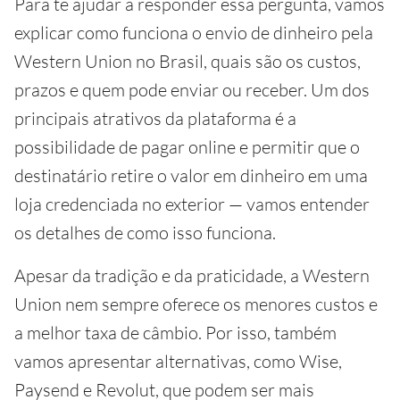
Para te ajudar a responder essa pergunta, vamos
explicar como funciona o envio de dinheiro pela
Western Union no Brasil, quais são os custos,
prazos e quem pode enviar ou receber. Um dos
principais atrativos da plataforma é a
possibilidade de pagar online e permitir que o
destinatário retire o valor em dinheiro em uma
loja credenciada no exterior — vamos entender
os detalhes de como isso funciona.
Apesar da tradição e da praticidade, a Western
Union nem sempre oferece os menores custos e
a melhor taxa de câmbio. Por isso, também
vamos apresentar alternativas, como Wise,
Paysend e Revolut, que podem ser mais