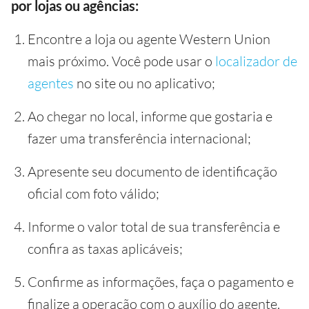
por lojas ou agências:
Encontre a loja ou agente Western Union
mais próximo. Você pode usar o
localizador de
agentes
no site ou no aplicativo;
Ao chegar no local, informe que gostaria e
fazer uma transferência internacional;
Apresente seu documento de identificação
oficial com foto válido;
Informe o valor total de sua transferência e
confira as taxas aplicáveis;
Confirme as informações, faça o pagamento e
finalize a operação com o auxílio do agente.