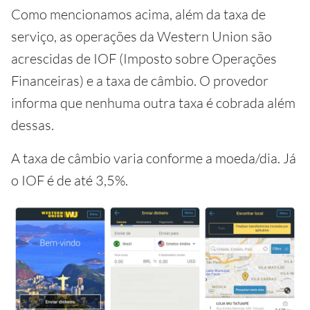
Como mencionamos acima, além da taxa de
serviço, as operações da Western Union são
acrescidas de IOF (Imposto sobre Operações
Financeiras) e a taxa de câmbio. O provedor
informa que nenhuma outra taxa é cobrada além
dessas.
A taxa de câmbio varia conforme a moeda/dia. Já
o IOF é de até 3,5%.