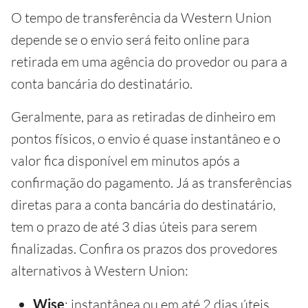
O tempo de transferência da Western Union
depende se o envio será feito online para
retirada em uma agência do provedor ou para a
conta bancária do destinatário.
Geralmente, para as retiradas de dinheiro em
pontos físicos, o envio é quase instantâneo e o
valor fica disponível em minutos após a
confirmação do pagamento. Já as transferências
diretas para a conta bancária do destinatário,
tem o prazo de até 3 dias úteis para serem
finalizadas. Confira os prazos dos provedores
alternativos à Western Union:
Wise
: instantânea ou em até 2 dias úteis.