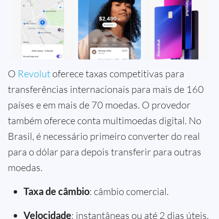
O
Revolut
oferece taxas competitivas para
transferências internacionais para mais de 160
países e em mais de 70 moedas. O provedor
também oferece conta multimoedas digital. No
Brasil, é necessário primeiro converter do real
para o dólar para depois transferir para outras
moedas.
Taxa de câmbio
: câmbio comercial.
Velocidade
: instantâneas ou até 2 dias úteis.