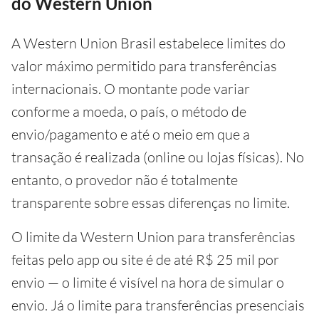
do Western Union
A Western Union Brasil estabelece limites do
valor máximo permitido para transferências
internacionais. O montante pode variar
conforme a moeda, o país, o método de
envio/pagamento e até o meio em que a
transação é realizada (online ou lojas físicas). No
entanto, o provedor não é totalmente
transparente sobre essas diferenças no limite.
O limite da Western Union para transferências
feitas pelo app ou site é de até R$ 25 mil por
envio — o limite é visível na hora de simular o
envio. Já o limite para transferências presenciais