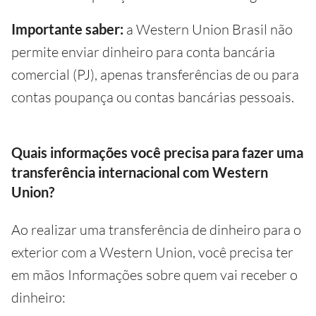
Importante saber:
a Western Union Brasil não
permite enviar dinheiro para conta bancária
comercial (PJ), apenas transferências de ou para
contas poupança ou contas bancárias pessoais.
Quais informações você precisa para fazer uma
transferência internacional com Western
Union?
Ao realizar uma transferência de dinheiro para o
exterior com a Western Union, você precisa ter
em mãos Informações sobre quem vai receber o
dinheiro: