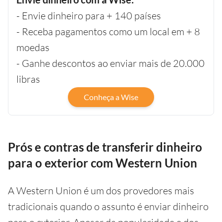
- Envie dinheiro para + 140 países
- Receba pagamentos como um local em + 8
moedas
- Ganhe descontos ao enviar mais de 20.000
libras
Conheça a Wise
Prós e contras de transferir dinheiro
para o exterior com Western Union
A Western Union é um dos provedores mais
tradicionais quando o assunto é enviar dinheiro