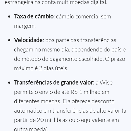
estrangeira na conta multimoedas digital.
Taxa de câmbio
: câmbio comercial sem
margem.
Velocidade
: boa parte das transferências
chegam no mesmo dia, dependendo do país e
do método de pagamento escolhido. O prazo
máximo é 2 dias úteis.
Transferências de grande valor:
a Wise
permite o envio de até R$ 1 milhão em
diferentes moedas. Ela oferece desconto
automático em transferências de alto valor (a
partir de 20 mil libras ou o equivalente em
outra moeda).