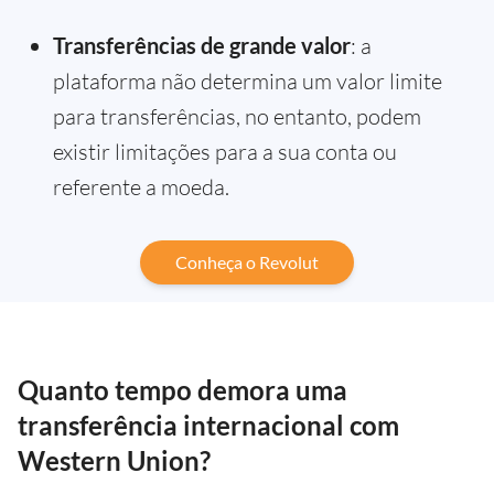
Transferências de grande valor
: a
plataforma não determina um valor limite
para transferências, no entanto, podem
existir limitações para a sua conta ou
referente a moeda.
Conheça o Revolut
Quanto tempo demora uma
transferência internacional com
Western Union?