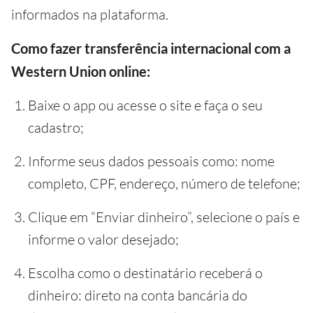
informados na plataforma.
Como fazer transferência internacional com a
Western Union online:
Baixe o app ou acesse o site e faça o seu
cadastro;
Informe seus dados pessoais como: nome
completo, CPF, endereço, número de telefone;
Clique em “Enviar dinheiro”, selecione o país e
informe o valor desejado;
Escolha como o destinatário receberá o
dinheiro: direto na conta bancária do