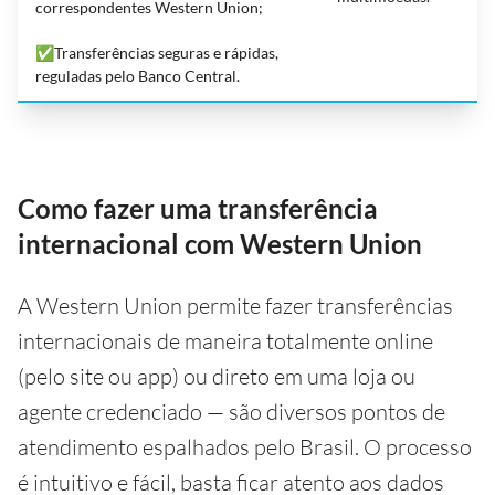
correspondentes Western Union;
✅Transferências seguras e rápidas,
reguladas pelo Banco Central.
Como fazer uma transferência
internacional com Western Union
A Western Union permite fazer transferências
internacionais de maneira totalmente online
(pelo site ou app) ou direto em uma loja ou
agente credenciado — são diversos pontos de
atendimento espalhados pelo Brasil. O processo
é intuitivo e fácil, basta ficar atento aos dados