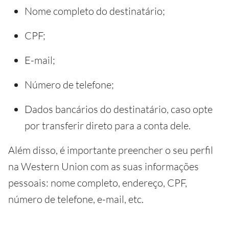
Nome completo do destinatário;
CPF;
E-mail;
Número de telefone;
Dados bancários do destinatário, caso opte
por transferir direto para a conta dele.
Além disso, é importante preencher o seu perfil
na Western Union com as suas informações
pessoais: nome completo, endereço, CPF,
número de telefone, e-mail, etc.