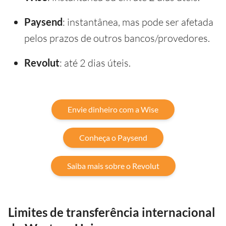
Paysend
: instantânea, mas pode ser afetada
pelos prazos de outros bancos/provedores.
Revolut
: até 2 dias úteis.
Envie dinheiro com a Wise
Conheça o Paysend
Saiba mais sobre o Revolut
Limites de transferência internacional