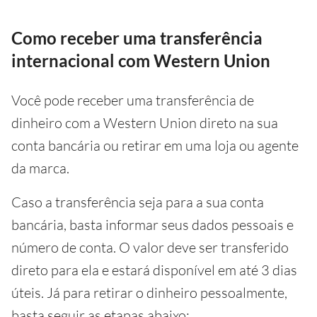
Como receber uma transferência
internacional com Western Union
Você pode receber uma transferência de
dinheiro com a Western Union direto na sua
conta bancária ou retirar em uma loja ou agente
da marca.
Caso a transferência seja para a sua conta
bancária, basta informar seus dados pessoais e
número de conta. O valor deve ser transferido
direto para ela e estará disponível em até 3 dias
úteis. Já para retirar o dinheiro pessoalmente,
basta seguir as etapas abaixo: