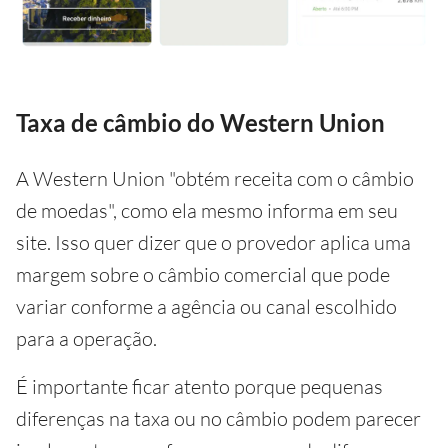
Taxa de câmbio do Western Union
A Western Union "obtém receita com o câmbio
de moedas", como ela mesmo informa em seu
site. Isso quer dizer que o provedor aplica uma
margem sobre o câmbio comercial que pode
variar conforme a agência ou canal escolhido
para a operação.
É importante ficar atento porque pequenas
diferenças na taxa ou no câmbio podem parecer