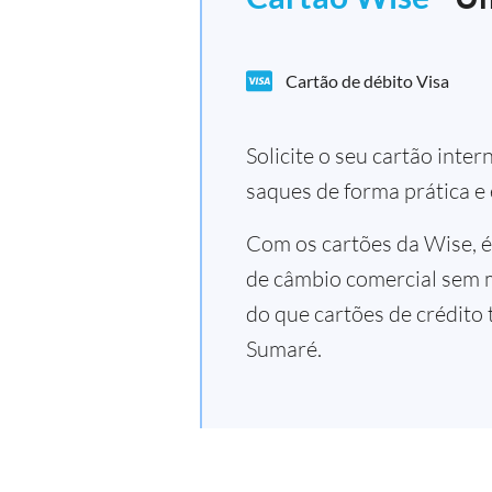
Cartão de débito Visa
Solicite o seu cartão inte
saques de forma prática e
Com os cartões da Wise, é
de câmbio comercial sem 
do que cartões de crédito 
Sumaré.