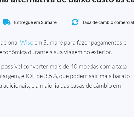
Entregue em Sumaré
Taxa de câmbio comercial
rnacional
Wise
em Sumaré para fazer pagamentos e
 econômica durante a sua viagem no exterior.
 possível converter mais de 40 moedas com a taxa
margem, e IOF de 3,5%, que podem sair mais barato
tradicionais, e a maioria das casas de câmbio em