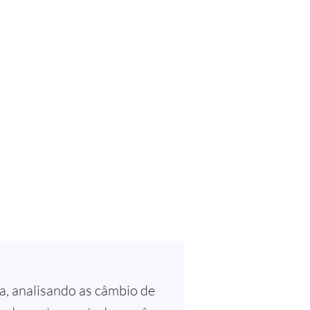
, analisando as câmbio de