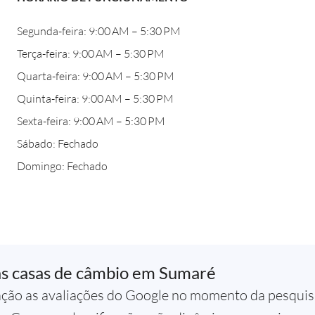
Segunda-feira: 9:00 AM – 5:30 PM
Terça-feira: 9:00 AM – 5:30 PM
Quarta-feira: 9:00 AM – 5:30 PM
Quinta-feira: 9:00 AM – 5:30 PM
Sexta-feira: 9:00 AM – 5:30 PM
Sábado: Fechado
Domingo: Fechado
as casas de câmbio em Sumaré
ção as avaliações do Google no momento da pesquisa