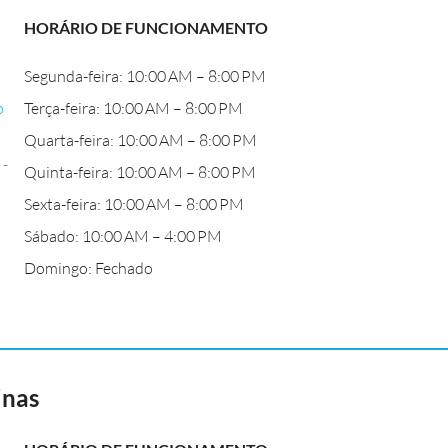
HORÁRIO DE FUNCIONAMENTO
Segunda-feira: 10:00 AM – 8:00 PM
o
Terça-feira: 10:00 AM – 8:00 PM
Quarta-feira: 10:00 AM – 8:00 PM
 -
Quinta-feira: 10:00 AM – 8:00 PM
Sexta-feira: 10:00 AM – 8:00 PM
Sábado: 10:00 AM – 4:00 PM
Domingo: Fechado
inas