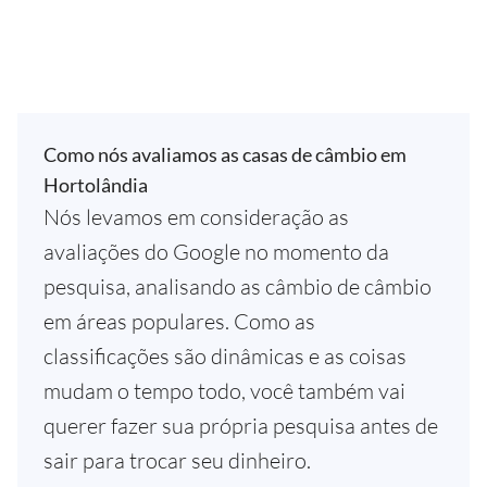
Como nós avaliamos as casas de câmbio em
Hortolândia
Nós levamos em consideração as
avaliações do Google no momento da
pesquisa, analisando as câmbio de câmbio
em áreas populares. Como as
classificações são dinâmicas e as coisas
mudam o tempo todo, você também vai
querer fazer sua própria pesquisa antes de
sair para trocar seu dinheiro.