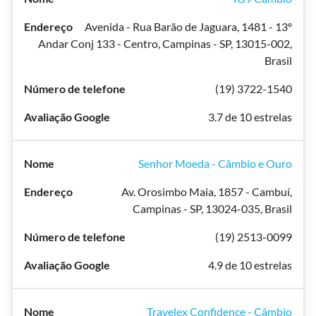
Avenida - Rua Barão de Jaguara, 1481 - 13º
Andar Conj 133 - Centro, Campinas - SP, 13015-002,
Brasil
(19) 3722-1540
3.7 de 10 estrelas
Senhor Moeda - Câmbio e Ouro
Av. Orosimbo Maia, 1857 - Cambuí,
Campinas - SP, 13024-035, Brasil
(19) 2513-0099
4.9 de 10 estrelas
Travelex Confidence - Câmbio