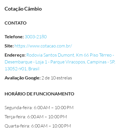
Cotação Câmbio
CONTATO
Telefone
:
3003-2180
Site
:
https://www.cotacao.com.br/
Endereço
:
Rodovia Santos Dumont, Km 66 Piso Térreo -
Desembarque - Loja 1 - Parque Viracopos, Campinas - SP,
13052-901, Brasil
Avaliação Google
:
2 de 10 estrelas
HORÁRIO DE FUNCIONAMENTO
Segunda-feira: 6:00 AM – 10:00 PM
Terça-feira: 6:00 AM – 10:00 PM
Quarta-feira: 6:00 AM – 10:00 PM