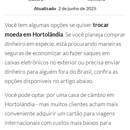
Atualizado
2 de junho de 2025
Você tem algumas opções se quiser
trocar
moeda em Hortolândia
. Se você planeja comprar
dinheiro em espécie, está procurando maneiras
seguras de economizar ao fazer saques em
caixas eletrônicos no exterior ou precisa enviar
dinheiro para alguém fora do Brasil, confira as
opções disponíveis no artigo abaixo.
Você pode optar por uma casa de câmbio em
Hortolândia - mas muitos clientes acham mais
conveniente adquirir um cartão para viagens
internacionais com custos mais baixos para