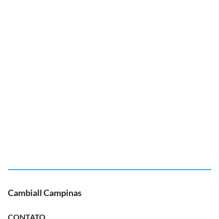
Cambiall Campinas
CONTATO