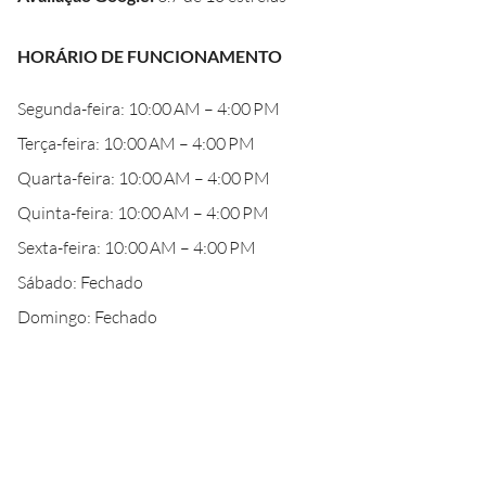
HORÁRIO DE FUNCIONAMENTO
Segunda-feira: 10:00 AM – 4:00 PM
Terça-feira: 10:00 AM – 4:00 PM
Quarta-feira: 10:00 AM – 4:00 PM
Quinta-feira: 10:00 AM – 4:00 PM
Sexta-feira: 10:00 AM – 4:00 PM
Sábado: Fechado
Domingo: Fechado