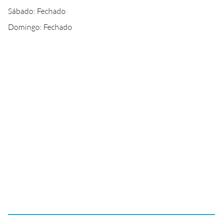
Sábado: Fechado
Domingo: Fechado