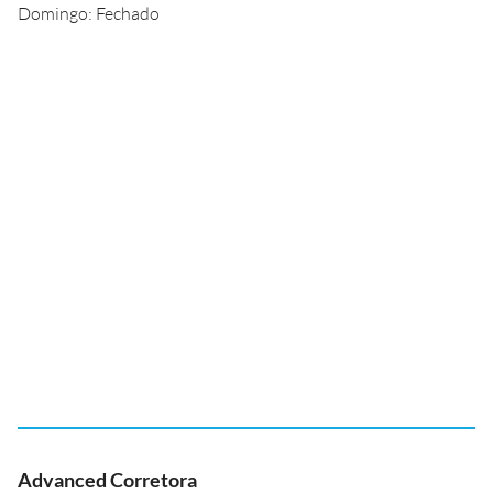
Domingo: Fechado
Advanced Corretora