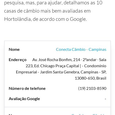
pesquisa, mas, para ajudar, detalhamos as 10
casas de câmbio mais bem avaliadas em
Hortolândia, de acordo com o Google.
Conecta Câmbio - Campinas
Av. José Rocha Bonfim, 214 ∙ 2°andar ∙ Sala
223, Ed. Chicago Praça Capital | - Condomínio
Empresarial - Jardim Santa Genebra, Campinas - SP,
13080-650, Brasil
(19) 2103-8590
-