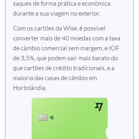
saques de forma prática e econômica
durante a sua viagem no exterior.
Com os cartões da Wise, é possível
converter mais de 40 moedas com a taxa
de câmbio comercial sem margem, e IOF
de 3,5%, que podem sair mais barato do
que cartões de crédito tradicionais, e a
maioria das casas de câmbio em
Hortolândia.