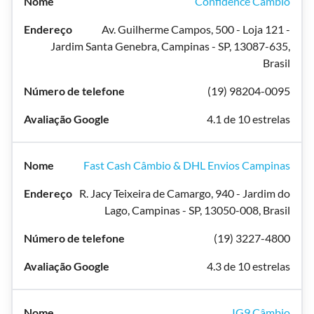
Confidence Câmbio
Av. Guilherme Campos, 500 - Loja 121 -
Jardim Santa Genebra, Campinas - SP, 13087-635,
Brasil
(19) 98204-0095
4.1 de 10 estrelas
Fast Cash Câmbio & DHL Envios Campinas
R. Jacy Teixeira de Camargo, 940 - Jardim do
Lago, Campinas - SP, 13050-008, Brasil
(19) 3227-4800
4.3 de 10 estrelas
IG9 Câmbio