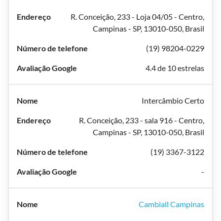
R. Conceição, 233 - Loja 04/05 - Centro,
Campinas - SP, 13010-050, Brasil
(19) 98204-0229
4.4 de 10 estrelas
Intercâmbio Certo
R. Conceição, 233 - sala 916 - Centro,
Campinas - SP, 13010-050, Brasil
(19) 3367-3122
-
Cambiall Campinas