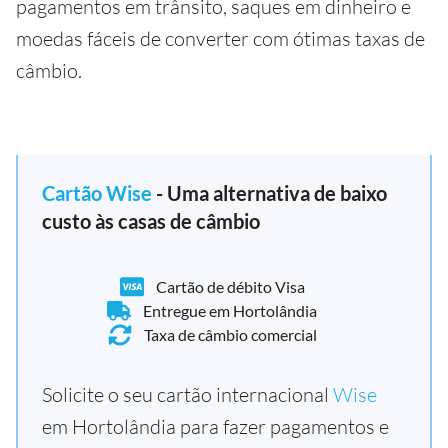
pagamentos em trânsito, saques em dinheiro e
moedas fáceis de converter com ótimas taxas de
câmbio.
Cartão Wise
- Uma alternativa de baixo
custo às casas de câmbio
Cartão de débito Visa
Entregue em Hortolândia
Taxa de câmbio comercial
Solicite o seu cartão internacional
Wise
em Hortolândia para fazer pagamentos e