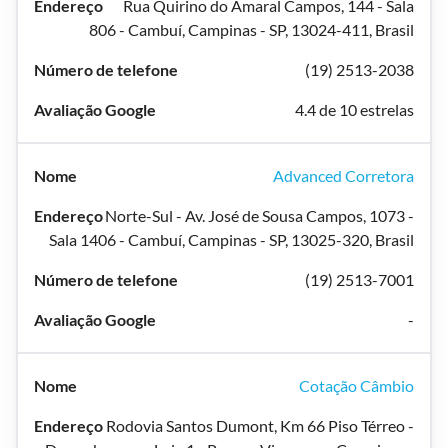
Rua Quirino do Amaral Campos, 144 - Sala
806 - Cambuí, Campinas - SP, 13024-411, Brasil
(19) 2513-2038
4.4 de 10 estrelas
Advanced Corretora
Norte-Sul - Av. José de Sousa Campos, 1073 -
Sala 1406 - Cambuí, Campinas - SP, 13025-320, Brasil
(19) 2513-7001
-
Cotação Câmbio
Rodovia Santos Dumont, Km 66 Piso Térreo -