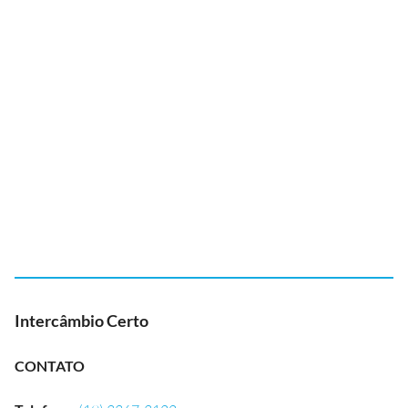
Intercâmbio Certo
CONTATO