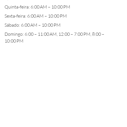
Quinta-feira: 6:00 AM – 10:00 PM
Sexta-feira: 6:00 AM – 10:00 PM
Sábado: 6:00 AM – 10:00 PM
Domingo: 6:00 – 11:00 AM, 12:00 – 7:00 PM, 8:00 –
10:00 PM