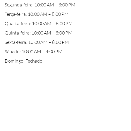
Segunda-feira: 10:00 AM – 8:00 PM
Terça-feira: 10:00 AM – 8:00 PM
Quarta-feira: 10:00 AM – 8:00 PM
Quinta-feira: 10:00 AM – 8:00 PM
Sexta-feira: 10:00 AM – 8:00 PM
Sábado: 10:00 AM – 4:00 PM
Domingo: Fechado