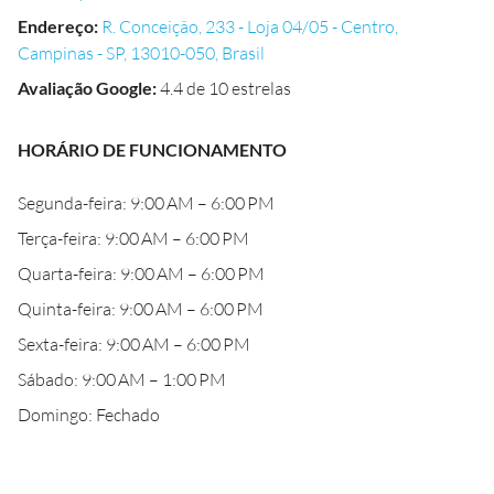
Endereço
:
R. Conceição, 233 - Loja 04/05 - Centro,
Campinas - SP, 13010-050, Brasil
Avaliação Google
:
4.4 de 10 estrelas
HORÁRIO DE FUNCIONAMENTO
Segunda-feira: 9:00 AM – 6:00 PM
Terça-feira: 9:00 AM – 6:00 PM
Quarta-feira: 9:00 AM – 6:00 PM
Quinta-feira: 9:00 AM – 6:00 PM
Sexta-feira: 9:00 AM – 6:00 PM
Sábado: 9:00 AM – 1:00 PM
Domingo: Fechado