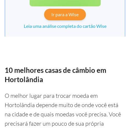
Ir para a Wise
Leia uma análise completa do cartão Wise
10 melhores casas de câmbio em
Hortolândia
O melhor lugar para trocar moeda em
Hortolândia depende muito de onde você está
na cidade e de quais moedas você precisa. Você
precisará fazer um pouco de sua própria