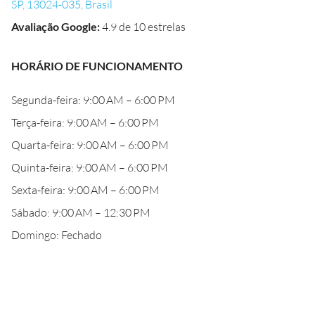
SP, 13024-035, Brasil
Avaliação Google
:
4.9 de 10 estrelas
HORÁRIO DE FUNCIONAMENTO
Segunda-feira: 9:00 AM – 6:00 PM
Terça-feira: 9:00 AM – 6:00 PM
Quarta-feira: 9:00 AM – 6:00 PM
Quinta-feira: 9:00 AM – 6:00 PM
Sexta-feira: 9:00 AM – 6:00 PM
Sábado: 9:00 AM – 12:30 PM
Domingo: Fechado