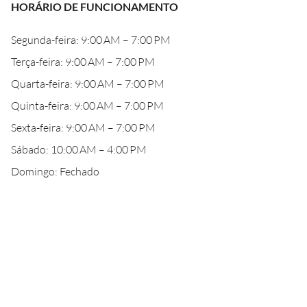
HORÁRIO DE FUNCIONAMENTO
Segunda-feira: 9:00 AM – 7:00 PM
Terça-feira: 9:00 AM – 7:00 PM
Quarta-feira: 9:00 AM – 7:00 PM
Quinta-feira: 9:00 AM – 7:00 PM
Sexta-feira: 9:00 AM – 7:00 PM
Sábado: 10:00 AM – 4:00 PM
Domingo: Fechado