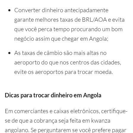
Converter dinheiro antecipadamente
garante melhores taxas de BRL/AOA e evita
que você perca tempo procurando um bom
negócio assim que chegar em Angola;
As taxas de câmbio são mais altas no
aeroporto do que nos centros das cidades,
evite os aeroportos para trocar moeda.
Dicas para trocar dinheiro em Angola
Em comerciantes e caixas eletrônicos, certifique-
se de que a cobrança seja feita em kwanza
angolano. Se perguntarem se você prefere pagar