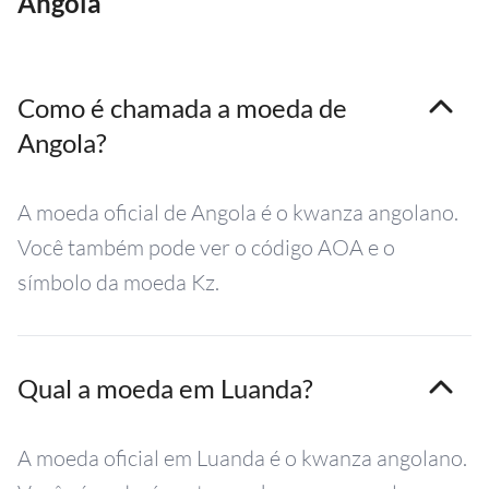
Angola
Como é chamada a moeda de
Angola?
A moeda oficial de Angola é o kwanza angolano.
Você também pode ver o código AOA e o
símbolo da moeda Kz.
Qual a moeda em Luanda?
A moeda oficial em Luanda é o kwanza angolano.