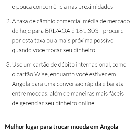
e pouca concorrência nas proximidades
A taxa de câmbio comercial média de mercado
de hoje para BRL/AOA é 181,303 - procure
por esta taxa ou a mais próxima possível
quando você trocar seu dinheiro
Use um cartão de débito internacional, como
o cartão Wise, enquanto você estiver em
Angola para uma conversão rápida e barata
entre moedas, além de maneiras mais fáceis
de gerenciar seu dinheiro online
Melhor lugar para trocar moeda em Angola