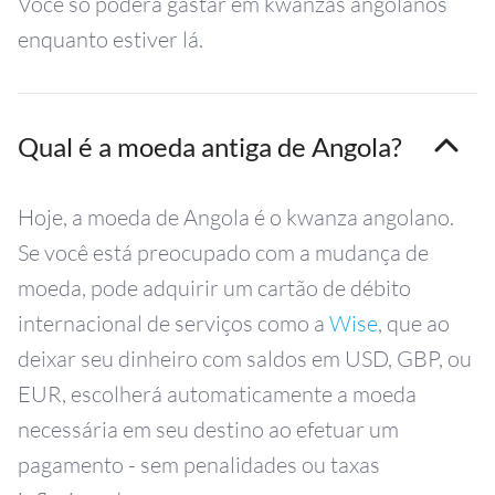
Você só poderá gastar em kwanzas angolanos
enquanto estiver lá.
Qual é a moeda antiga de Angola?
Hoje, a moeda de Angola é o kwanza angolano.
Se você está preocupado com a mudança de
moeda, pode adquirir um cartão de débito
internacional de serviços como a
Wise
, que ao
deixar seu dinheiro com saldos em USD, GBP, ou
EUR, escolherá automaticamente a moeda
necessária em seu destino ao efetuar um
pagamento - sem penalidades ou taxas