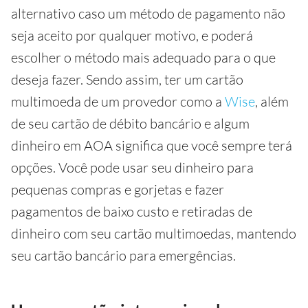
alternativo caso um método de pagamento não
seja aceito por qualquer motivo, e poderá
escolher o método mais adequado para o que
deseja fazer. Sendo assim, ter um cartão
multimoeda de um provedor como a
Wise
, além
de seu cartão de débito bancário e algum
dinheiro em AOA significa que você sempre terá
opções. Você pode usar seu dinheiro para
pequenas compras e gorjetas e fazer
pagamentos de baixo custo e retiradas de
dinheiro com seu cartão multimoedas, mantendo
seu cartão bancário para emergências.