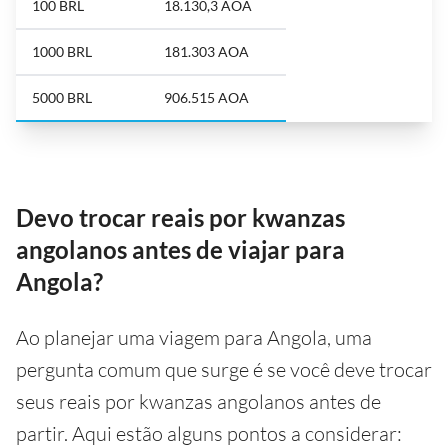
100 BRL
18.130,3 AOA
1000 BRL
181.303 AOA
5000 BRL
906.515 AOA
Devo trocar reais por kwanzas
angolanos antes de viajar para
Angola?
Ao planejar uma viagem para Angola, uma
pergunta comum que surge é se você deve trocar
seus reais por kwanzas angolanos antes de
partir. Aqui estão alguns pontos a considerar: