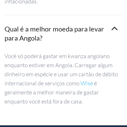
inflacionadas.
Qual é a melhor moeda para levar
para Angola?
Você só poderá gastar em kwanza angolano
enquanto estiver em Angola. Carregar algum
dinheiro em espécie e usar um cartão de débito
internacional de serviços como
Wise
é
geralmente a melhor maneira de gastar
enquanto você está fora de casa.