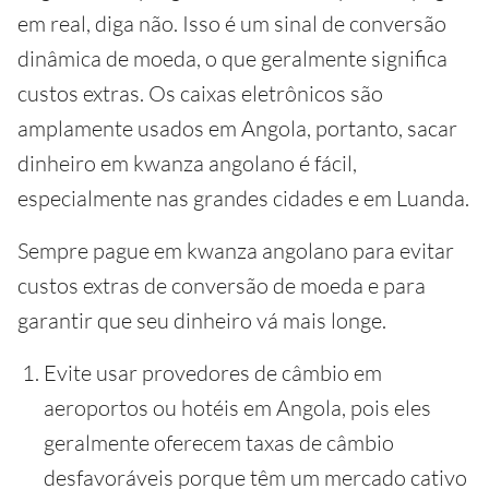
em real, diga não. Isso é um sinal de conversão
dinâmica de moeda, o que geralmente significa
custos extras. Os caixas eletrônicos são
amplamente usados ​​em Angola, portanto, sacar
dinheiro em kwanza angolano é fácil,
especialmente nas grandes cidades e em Luanda.
Sempre pague em kwanza angolano para evitar
custos extras de conversão de moeda e para
garantir que seu dinheiro vá mais longe.
Evite usar provedores de câmbio em
aeroportos ou hotéis em Angola, pois eles
geralmente oferecem taxas de câmbio
desfavoráveis porque têm um mercado cativo