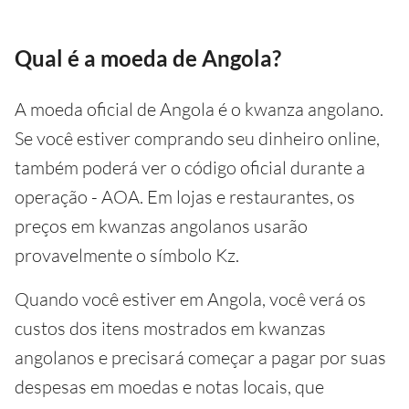
Qual é a moeda de Angola?
A moeda oficial de Angola é o kwanza angolano.
Se você estiver comprando seu dinheiro online,
também poderá ver o código oficial durante a
operação - AOA. Em lojas e restaurantes, os
preços em kwanzas angolanos usarão
provavelmente o símbolo Kz.
Quando você estiver em Angola, você verá os
custos dos itens mostrados em kwanzas
angolanos e precisará começar a pagar por suas
despesas em moedas e notas locais, que