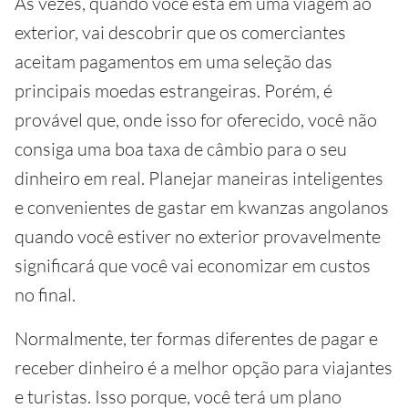
Às vezes, quando você está em uma viagem ao
exterior, vai descobrir que os comerciantes
aceitam pagamentos em uma seleção das
principais moedas estrangeiras. Porém, é
provável que, onde isso for oferecido, você não
consiga uma boa taxa de câmbio para o seu
dinheiro em real. Planejar maneiras inteligentes
e convenientes de gastar em kwanzas angolanos
quando você estiver no exterior provavelmente
significará que você vai economizar em custos
no final.
Normalmente, ter formas diferentes de pagar e
receber dinheiro é a melhor opção para viajantes
e turistas. Isso porque, você terá um plano