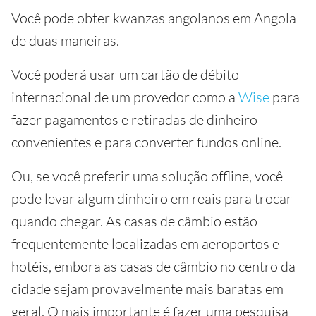
Você pode obter kwanzas angolanos em Angola
de duas maneiras.
Você poderá usar um cartão de débito
internacional de um provedor como a
Wise
para
fazer pagamentos e retiradas de dinheiro
convenientes e para converter fundos online.
Ou, se você preferir uma solução offline, você
pode levar algum dinheiro em reais para trocar
quando chegar. As casas de câmbio estão
frequentemente localizadas em aeroportos e
hotéis, embora as casas de câmbio no centro da
cidade sejam provavelmente mais baratas em
geral. O mais importante é fazer uma pesquisa