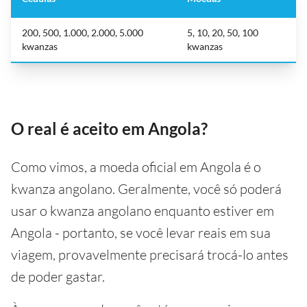
200, 500, 1.000, 2.000, 5.000
5, 10, 20, 50, 100
kwanzas
kwanzas
O real é aceito em Angola?
Como vimos, a moeda oficial em Angola é o
kwanza angolano. Geralmente, você só poderá
usar o kwanza angolano enquanto estiver em
Angola - portanto, se você levar reais em sua
viagem, provavelmente precisará trocá-lo antes
de poder gastar.