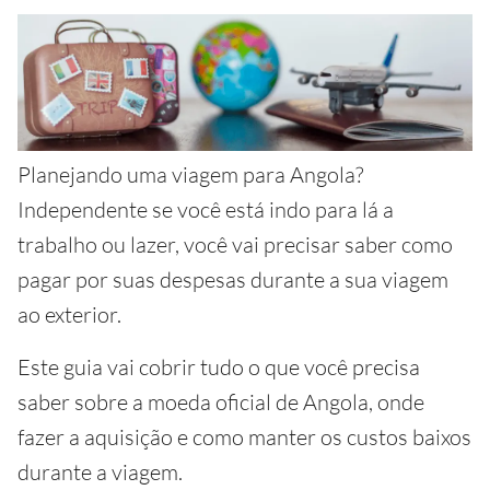
Planejando uma viagem para Angola?
Independente se você está indo para lá a
trabalho ou lazer, você vai precisar saber como
pagar por suas despesas durante a sua viagem
ao exterior.
Este guia vai cobrir tudo o que você precisa
saber sobre a moeda oficial de Angola, onde
fazer a aquisição e como manter os custos baixos
durante a viagem.