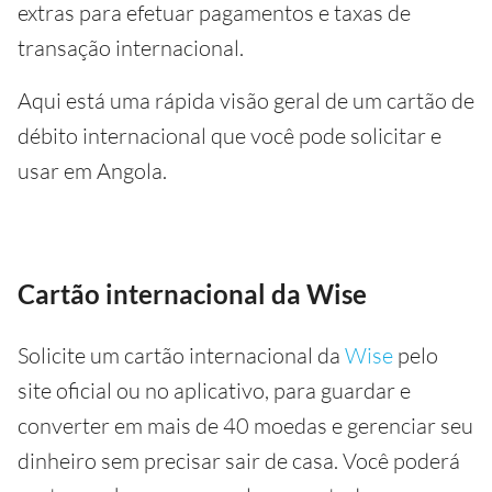
extras para efetuar pagamentos e taxas de
transação internacional.
Aqui está uma rápida visão geral de um cartão de
débito internacional que você pode solicitar e
usar em Angola.
Cartão internacional da Wise
Solicite um cartão internacional da
Wise
pelo
site oficial ou no aplicativo, para guardar e
converter em mais de 40 moedas e gerenciar seu
dinheiro sem precisar sair de casa. Você poderá