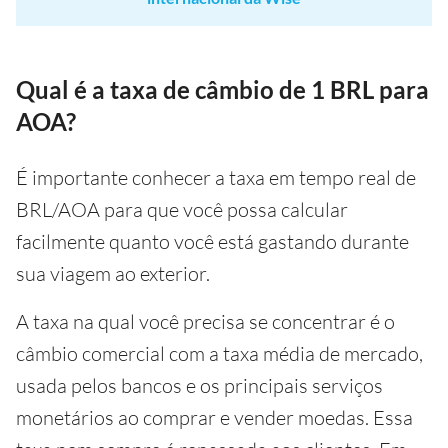
Qual é a taxa de câmbio de 1 BRL para
AOA?
É importante conhecer a taxa em tempo real de
BRL/AOA para que você possa calcular
facilmente quanto você está gastando durante
sua viagem ao exterior.
A taxa na qual você precisa se concentrar é o
câmbio comercial com a taxa média de mercado,
usada pelos bancos e os principais serviços
monetários ao comprar e vender moedas. Essa