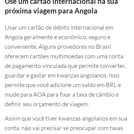
Use um cartão internacional na sua
próxima viagem para Angola
Usar um cartão de débito internacional em
Angola geralmente é econômico, seguro e
conveniente. Alguns provedores no Brasil
oferecem cartões multimoedas com uma conta
de pagamento vinculada que permite converter,
guardar e gastar em kwanzas angolanos. Isso
permite que você adicione um saldo em BRL e
mude para AOA para fixar a taxa de câmbio e
definir seu orçamento de viagem.
Assim que você tiver kwanzas angolanos em sua
conta, não vai precisar se preocupar com taxas