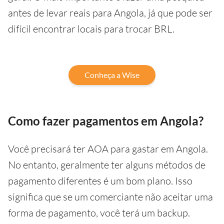
antes de levar reais para Angola, já que pode ser
difícil encontrar locais para trocar BRL.
Conheça a Wise
Como fazer pagamentos em Angola?
Você precisará ter AOA para gastar em Angola.
No entanto, geralmente ter alguns métodos de
pagamento diferentes é um bom plano. Isso
significa que se um comerciante não aceitar uma
forma de pagamento, você terá um backup.