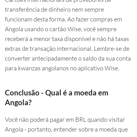
transferência de dinheiro nem sempre
funcionam desta forma. Ao fazer compras em
Angola usando o cartão Wise, você sempre
receberá a menor taxa disponível e não há taxas
extras de transação internacional. Lembre-se de
converter antecipadamente o saldo da sua conta
para kwanzas angolanos no aplicativo Wise.
Conclusão - Qual é a moeda em
Angola?
Você não poderá pagar em BRL quando visitar
Angola - portanto, entender sobre a moeda que