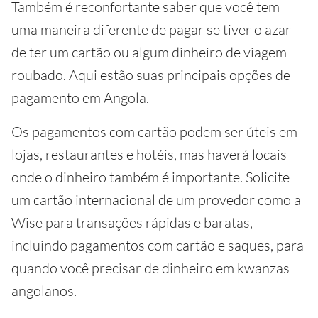
Também é reconfortante saber que você tem
uma maneira diferente de pagar se tiver o azar
de ter um cartão ou algum dinheiro de viagem
roubado. Aqui estão suas principais opções de
pagamento em Angola.
Os pagamentos com cartão podem ser úteis em
lojas, restaurantes e hotéis, mas haverá locais
onde o dinheiro também é importante. Solicite
um cartão internacional de um provedor como a
Wise para transações rápidas e baratas,
incluindo pagamentos com cartão e saques, para
quando você precisar de dinheiro em kwanzas
angolanos.