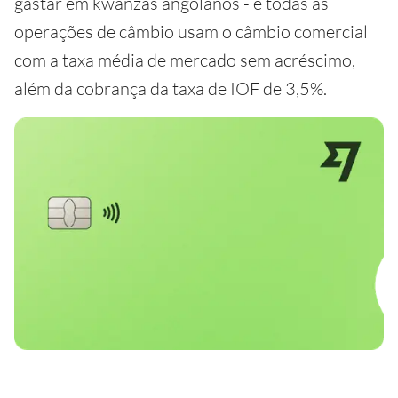
gastar em kwanzas angolanos - e todas as
operações de câmbio usam o câmbio comercial
com a taxa média de mercado sem acréscimo,
além da cobrança da taxa de IOF de 3,5%.