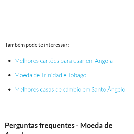
Também pode te interessar:
Melhores cartões para usar em Angola
Moeda de Trinidad e Tobago
Melhores casas de câmbio em Santo Ângelo
Perguntas frequentes - Moeda de