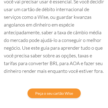
você vai precisar usar é essencial. Se você decidir
usar um cartão de débito internacional de
serviços como a Wise, ou guardar kwanzas
angolanos em dinheiro em espécie
antecipadamente, saber a taxa de câmbio média
do mercado pode ajudá-lo a conseguir o melhor
negócio. Use este guia para aprender tudo o que
você precisa saber sobre as opções, taxas e
tarifas para converter BRL para AOA e fazer seu
dinheiro render mais enquanto você estiver fora.
Peça o seu cartão Wise