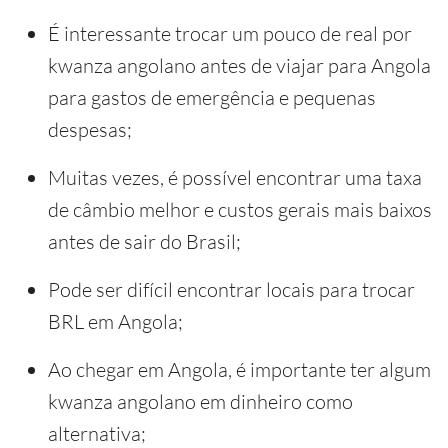
É interessante trocar um pouco de real por
kwanza angolano antes de viajar para Angola
para gastos de emergência e pequenas
despesas;
Muitas vezes, é possível encontrar uma taxa
de câmbio melhor e custos gerais mais baixos
antes de sair do Brasil;
Pode ser difícil encontrar locais para trocar
BRL em Angola;
Ao chegar em Angola, é importante ter algum
kwanza angolano em dinheiro como
alternativa;