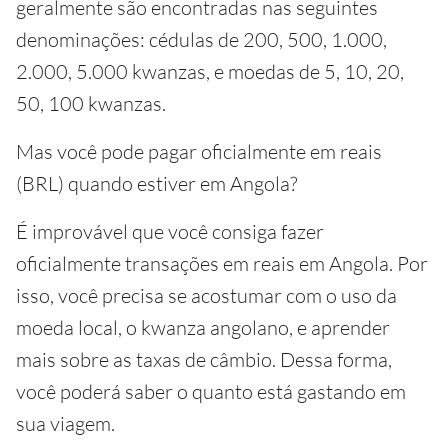
geralmente são encontradas nas seguintes
denominações: cédulas de 200, 500, 1.000,
2.000, 5.000 kwanzas, e moedas de 5, 10, 20,
50, 100 kwanzas.
Mas você pode pagar oficialmente em reais
(BRL) quando estiver em Angola?
É improvável que você consiga fazer
oficialmente transações em reais em Angola. Por
isso, você precisa se acostumar com o uso da
moeda local, o kwanza angolano, e aprender
mais sobre as taxas de câmbio. Dessa forma,
você poderá saber o quanto está gastando em
sua viagem.