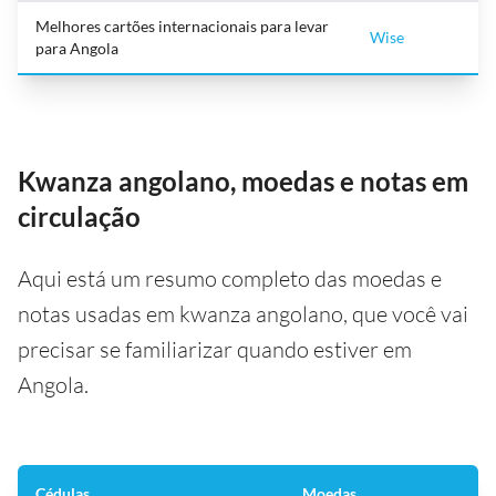
Melhores cartões internacionais para levar
Wise
para Angola
Kwanza angolano, moedas e notas em
circulação
Aqui está um resumo completo das moedas e
notas usadas em kwanza angolano, que você vai
precisar se familiarizar quando estiver em
Angola.
Cédulas
Moedas