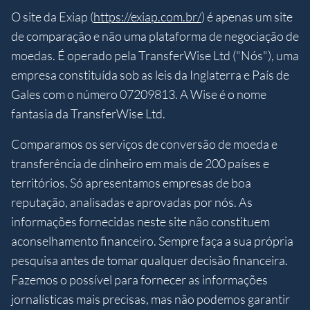
O site da Exiap (
https://exiap.com.br/
) é apenas um site
de comparação e não uma plataforma de negociação de
moedas. É operado pela TransferWise Ltd ("Nós"), uma
empresa constituída sob as leis da Inglaterra e País de
Gales com o número 07209813. A Wise é o nome
fantasia da TransferWise Ltd.
Comparamos os serviços de conversão de moeda e
transferência de dinheiro em mais de 200 países e
territórios. Só apresentamos empresas de boa
reputação, analisadas e aprovadas por nós. As
informações fornecidas neste site não constituem
aconselhamento financeiro. Sempre faça a sua própria
pesquisa antes de tomar qualquer decisão financeira.
Fazemos o possível para fornecer as informações
jornalísticas mais precisas, mas não podemos garantir