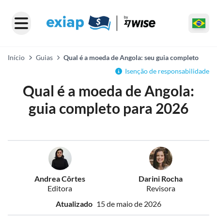
Início
Guias
Qual é a moeda de Angola: seu guia completo
Isenção de responsabilidade
Qual é a moeda de Angola:
guia completo para 2026
Andrea Côrtes
Darini Rocha
Editora
Revisora
Atualizado
15 de maio de 2026