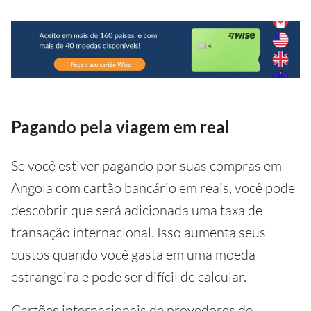
Pagando pela viagem em real
Se você estiver pagando por suas compras em
Angola com cartão bancário em reais, você pode
descobrir que será adicionada uma taxa de
transação internacional. Isso aumenta seus
custos quando você gasta em uma moeda
estrangeira e pode ser difícil de calcular.
Cartões internacionais de provedores de