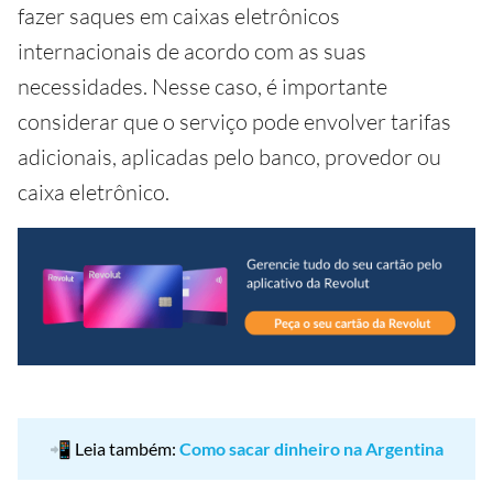
fazer saques em caixas eletrônicos
internacionais de acordo com as suas
necessidades. Nesse caso, é importante
considerar que o serviço pode envolver tarifas
adicionais, aplicadas pelo banco, provedor ou
caixa eletrônico.
📲 Leia também:
Como sacar dinheiro na Argentina