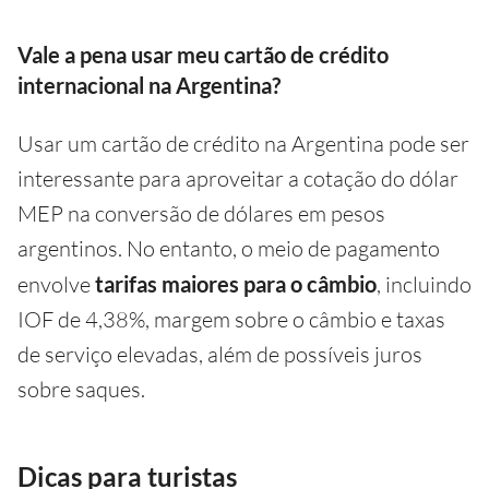
Vale a pena usar meu cartão de crédito
internacional na Argentina?
Usar um cartão de crédito na Argentina pode ser
interessante para aproveitar a cotação do dólar
MEP na conversão de dólares em pesos
argentinos. No entanto, o meio de pagamento
envolve
tarifas maiores para o câmbio
, incluindo
IOF de 4,38%, margem sobre o câmbio e taxas
de serviço elevadas, além de possíveis juros
sobre saques.
Dicas para turistas