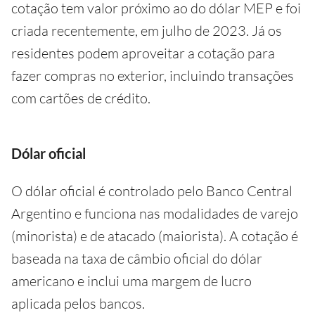
cotação tem valor próximo ao do dólar MEP e foi
criada recentemente, em julho de 2023. Já os
residentes podem aproveitar a cotação para
fazer compras no exterior, incluindo transações
com cartões de crédito.
Dólar oficial
O dólar oficial é controlado pelo Banco Central
Argentino e funciona nas modalidades de varejo
(minorista) e de atacado (maiorista). A cotação é
baseada na taxa de câmbio oficial do dólar
americano e inclui uma margem de lucro
aplicada pelos bancos.