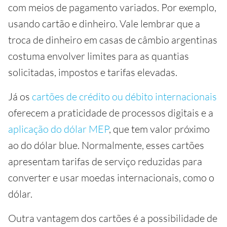
com meios de pagamento variados. Por exemplo,
usando cartão e dinheiro. Vale lembrar que a
troca de dinheiro em casas de câmbio argentinas
costuma envolver limites para as quantias
solicitadas, impostos e tarifas elevadas.
Já os
cartões de crédito ou débito internacionais
oferecem a praticidade de processos digitais e a
aplicação do dólar MEP
, que tem valor próximo
ao do dólar blue. Normalmente, esses cartões
apresentam tarifas de serviço reduzidas para
converter e usar moedas internacionais, como o
dólar.
Outra vantagem dos cartões é a possibilidade de