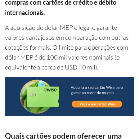
compras com cartões de crédito e débito
internacionais
.
A aquisição do dólar MEP é legal e garante
valores vantajosos em comparação com outras
cotações formais. O limite para operações com
dólar MEP é de 100 mil valores nominais (o
equivalente a cerca de USD 40 mil).
Quais cartões podem oferecer uma