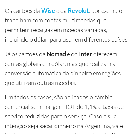
Os cartões da
Wise
e da
Revolut
, por exemplo,
trabalham com contas multimoedas que
permitem recargas em moedas variadas,
incluindo o dólar, para usar em diferentes países.
Já os cartões da
Nomad
e do
Inter
oferecem
contas globais em dólar, mas que realizam a
conversão automática do dinheiro em regiões
que utilizam outras moedas.
Em todos os casos, são aplicados o câmbio
comercial sem margem, IOF de 1,1% e taxas de
serviço reduzidas para o serviço. Caso a sua
intenção seja sacar dinheiro na Argentina, vale