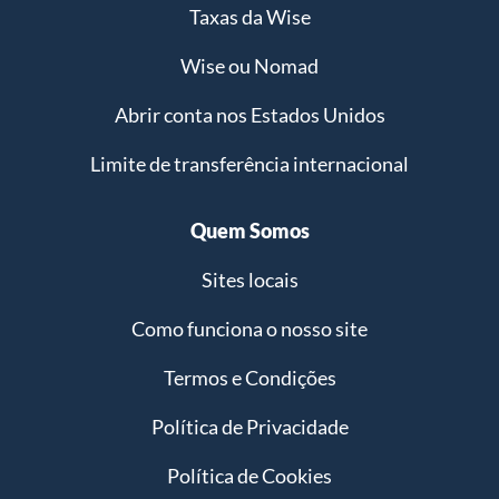
Taxas da Wise
Wise ou Nomad
Abrir conta nos Estados Unidos
Limite de transferência internacional
Quem Somos
Sites locais
Como funciona o nosso site
Termos e Condições
Política de Privacidade
Política de Cookies