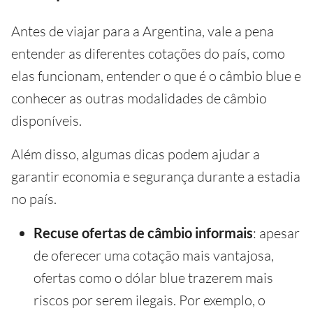
Antes de viajar para a Argentina, vale a pena
entender as diferentes cotações do país, como
elas funcionam, entender o que é o câmbio blue e
conhecer as outras modalidades de câmbio
disponíveis.
Além disso, algumas dicas podem ajudar a
garantir economia e segurança durante a estadia
no país.
Recuse ofertas de câmbio informais
: apesar
de oferecer uma cotação mais vantajosa,
ofertas como o dólar blue trazerem mais
riscos por serem ilegais. Por exemplo, o