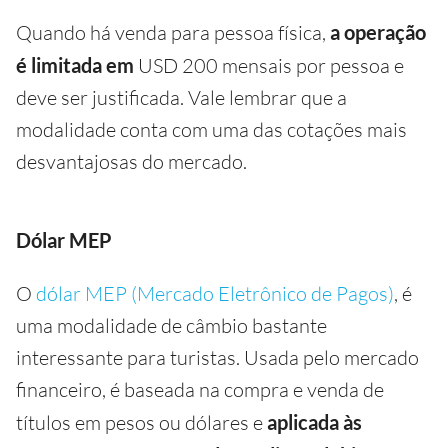
Quando há venda para pessoa física,
a operação
é limitada em ​​
USD 200 mensais por pessoa e
deve ser justificada.
Vale lembrar que a
modalidade conta com uma das cotações mais
desvantajosas do mercado.
Dólar MEP
O
dólar MEP (Mercado Eletrônico de Pagos)
, é
uma modalidade de câmbio bastante
interessante para turistas. Usada pelo mercado
financeiro, é baseada na compra e venda de
títulos em pesos ou dólares e
aplicada às