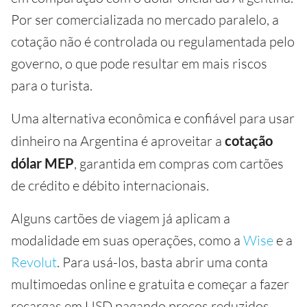
Por ser comercializada no mercado paralelo, a
cotação não é controlada ou regulamentada pelo
governo, o que pode resultar em mais riscos
para o turista.
Uma alternativa econômica e confiável para usar
dinheiro na Argentina é aproveitar a
cotação
dólar MEP
, garantida em compras com cartões
de crédito e débito internacionais.
Alguns cartões de viagem já aplicam a
modalidade em suas operações, como a
Wise
e a
Revolut
. Para usá-los, basta abrir uma conta
multimoedas online e gratuita e começar a fazer
recargas em USD pagando preços reduzidos.