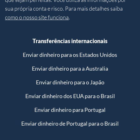
sua própria conta e risco. Para mais detalhes saiba
como o nosso site funciona
.
Transferências internacionais
Enviar dinheiro para os Estados Unidos
Enviar dinheiro para a Australia
Enviar dinheiro para o Japão
Enviar dinheiro dos EUA para o Brasil
Enviar dinheiro para Portugal
Enviar dinheiro de Portugal para o Brasil