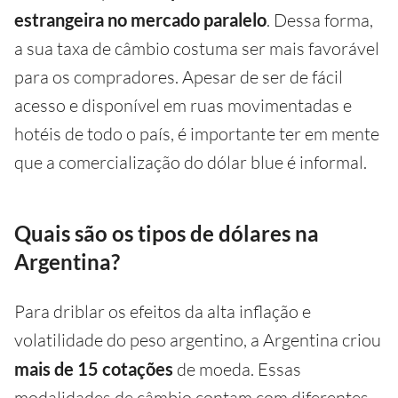
estrangeira no mercado paralelo
. Dessa forma,
a sua taxa de câmbio costuma ser mais favorável
para os compradores. Apesar de ser de fácil
acesso e disponível em ruas movimentadas e
hotéis de todo o país, é importante ter em mente
que a comercialização do dólar blue é informal.
Quais são os tipos de dólares na
Argentina?
Para driblar os efeitos da alta inflação e
volatilidade do peso argentino, a Argentina criou
mais de 15 cotações
de moeda. Essas
modalidades de câmbio contam com diferentes