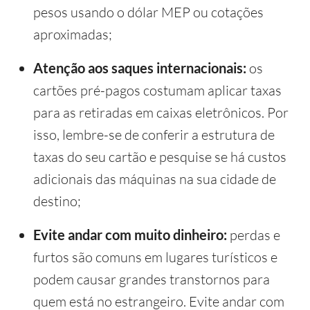
pesos usando o dólar MEP ou cotações
aproximadas;
Atenção aos saques internacionais:
os
cartões pré-pagos costumam aplicar taxas
para as retiradas em caixas eletrônicos. Por
isso, lembre-se de conferir a estrutura de
taxas do seu cartão e pesquise se há custos
adicionais das máquinas na sua cidade de
destino;
Evite andar com muito dinheiro:
perdas e
furtos são comuns em lugares turísticos e
podem causar grandes transtornos para
quem está no estrangeiro. Evite andar com