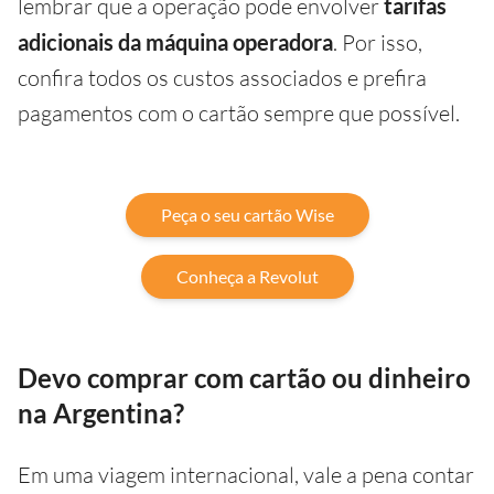
lembrar que a operação pode envolver
tarifas
adicionais da máquina operadora
. Por isso,
confira todos os custos associados e prefira
pagamentos com o cartão sempre que possível.
Peça o seu cartão Wise
Conheça a Revolut
Devo comprar com cartão ou dinheiro
na Argentina?
Em uma viagem internacional, vale a pena contar