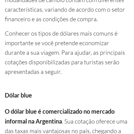
características, variando de acordo com o setor
financeiro e as condições de compra.
Conhecer os tipos de dólares mais comuns é
importante se você pretende economizar
durante a sua viagem. Para ajudar, as principais
cotações disponibilizadas para turistas serão
apresentadas a seguir.
Dólar blue
O dólar blue é comercializado no mercado
informal na Argentina
. Sua cotação oferece uma
das taxas mais vantajosas no país, chegando a