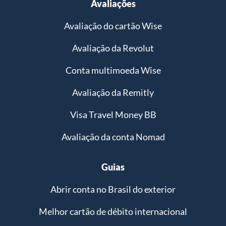
Avaliações
Avaliação do cartão Wise
Avaliação da Revolut
Conta multimoeda Wise
Avaliação da Remitly
Visa Travel Money BB
Avaliação da conta Nomad
Guias
Abrir conta no Brasil do exterior
Melhor cartão de débito internacional