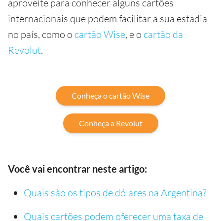
aproveite para conhecer alguns cartões
internacionais que podem facilitar a sua estadia
no país, como o
cartão Wise
, e o
cartão da
Revolut
.
Conheça o cartão Wise
Conheça a Revolut
Você vai encontrar neste artigo:
Quais são os tipos de dólares na Argentina?
Quais cartões podem oferecer uma taxa de