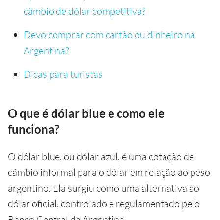
câmbio de dólar competitiva?
Devo comprar com cartão ou dinheiro na
Argentina?
Dicas para turistas
O que é dólar blue e como ele
funciona?
O dólar blue, ou dólar azul, é uma cotação de
câmbio informal para o dólar em relação ao peso
argentino. Ela surgiu como uma alternativa ao
dólar oficial, controlado e regulamentado pelo
Banco Central da Argentina.