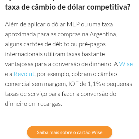
taxa de câmbio de dólar competitiva?
Além de aplicar o dólar MEP ou uma taxa
aproximada para as compras na Argentina,
alguns cartões de débito ou pré-pagos
internacionais utilizam taxas bastante
vantajosas para a conversão de dinheiro. A
Wise
e a
Revolut
, por exemplo, cobram o câmbio
comercial sem margem, IOF de 1,1% e pequenas
taxas de serviço para fazer a conversão do
dinheiro em recargas.
Saiba mais sobre o cartão Wise