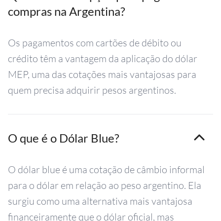
compras na Argentina?
Os pagamentos com cartões de débito ou
crédito têm a vantagem da aplicação do dólar
MEP, uma das cotações mais vantajosas para
quem precisa adquirir pesos argentinos.
O que é o Dólar Blue?
O dólar blue é uma cotação de câmbio informal
para o dólar em relação ao peso argentino. Ela
surgiu como uma alternativa mais vantajosa
financeiramente que o dólar oficial, mas