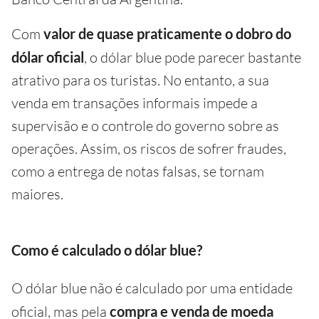
Com
valor de quase praticamente o dobro do
dólar oficial
, o dólar blue pode parecer bastante
atrativo para os turistas. No entanto, a sua
venda em transações informais impede a
supervisão e o controle do governo sobre as
operações. Assim, os riscos de sofrer fraudes,
como a entrega de notas falsas, se tornam
maiores.
Como é calculado o dólar blue?
O dólar blue não é calculado por uma entidade
oficial, mas pela
compra e venda de moeda