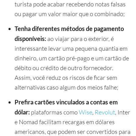
turista pode acabar recebendo notas falsas
ou pagar um valor maior que o combinado;
Tenha diferentes métodos de pagamento
disponíveis:
ao viajar para o exterior, é
interessante levar uma pequena quantia em
dinheiro, um cartão pré-pago e um cartão de
débito ou crédito de outro fornecedor.
Assim, você reduz os riscos de ficar sem
alternativas caso algum dos meios falhe;
Prefira cartões vinculados a contas em
dólar:
plataformas como
Wise
,
Revolut
, Inter
e Nomad facilitam recargas em dólares
americanos, que podem ser convertidos para