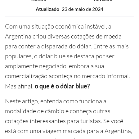
Atualizado
23 de maio de 2024
Com uma situação econômica instável, a
Argentina criou diversas cotações de moeda
para conter a disparada do dólar. Entre as mais
populares, o dólar blue se destaca por ser
amplamente negociado, embora a sua
comercialização aconteça no mercado informal.
Mas afinal,
o que é o dólar blue?
Neste artigo, entenda como funciona a
modalidade de câmbio e conheça outras
cotações interessantes para turistas. Se você
está com uma viagem marcada para a Argentina,