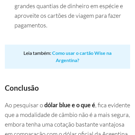
grandes quantias de dinheiro em espécie e
aproveite os cartões de viagem para fazer
pagamentos.
Leia também:
Como usar o cartão Wise na
Argentina?
Conclusão
Ao pesquisar o
dólar blue e o que é
, fica evidente
que a modalidade de câmbio não é a mais segura,
embora tenha uma cotação bastante vantajosa
em comparação com o dólar oficial da Argentina.