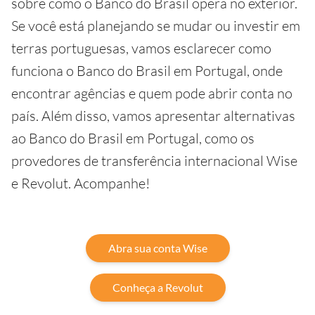
sobre como o Banco do Brasil opera no exterior.
Se você está planejando se mudar ou investir em
terras portuguesas, vamos esclarecer como
funciona o Banco do Brasil em Portugal, onde
encontrar agências e quem pode abrir conta no
país. Além disso, vamos apresentar alternativas
ao Banco do Brasil em Portugal, como os
provedores de transferência internacional Wise
e Revolut. Acompanhe!
Abra sua conta Wise
Conheça a Revolut