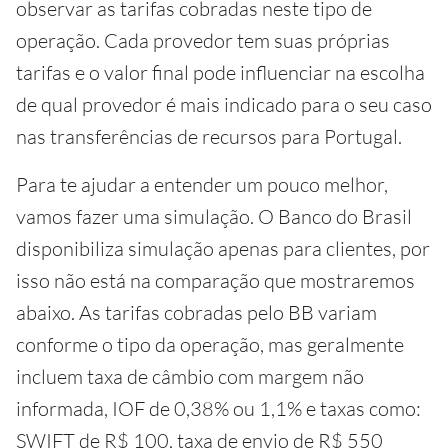
observar as tarifas cobradas neste tipo de
operação. Cada provedor tem suas próprias
tarifas e o valor final pode influenciar na escolha
de qual provedor é mais indicado para o seu caso
nas transferências de recursos para Portugal.
Para te ajudar a entender um pouco melhor,
vamos fazer uma simulação. O Banco do Brasil
disponibiliza simulação apenas para clientes, por
isso não está na comparação que mostraremos
abaixo. As tarifas cobradas pelo BB variam
conforme o tipo da operação, mas geralmente
incluem taxa de câmbio com margem não
informada, IOF de 0,38% ou 1,1% e taxas como:
SWIFT de R$ 100, taxa de envio de R$ 550