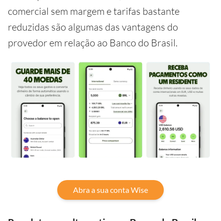
comercial sem margem e tarifas bastante
reduzidas são algumas das vantagens do
provedor em relação ao Banco do Brasil.
Abra a sua conta Wise