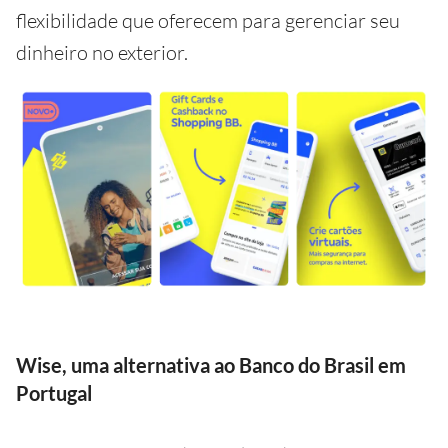
flexibilidade que oferecem para gerenciar seu
dinheiro no exterior.
Wise, uma alternativa ao Banco do Brasil em
Portugal