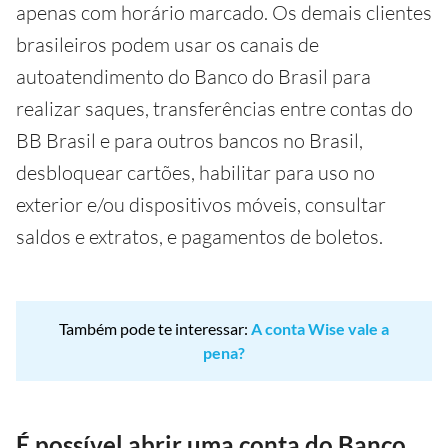
apenas com horário marcado. Os demais clientes
brasileiros podem usar os canais de
autoatendimento do Banco do Brasil para
realizar saques, transferências entre contas do
BB Brasil e para outros bancos no Brasil,
desbloquear cartões, habilitar para uso no
exterior e/ou dispositivos móveis, consultar
saldos e extratos, e pagamentos de boletos.
Também pode te interessar:
A conta Wise vale a
pena?
É possível abrir uma conta do Banco