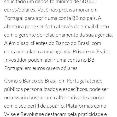
solicitado um depósito mínimo de 50.000
euros/dólares. Você não precisa morar em
Portugal para abrir uma conta BB no país. A
abertura pode ser feita através de e-mail direto
com o gerente de relacionamento da sua agência.
Além disso, clientes do Banco do Brasil com
conta vinculada a uma agência Private ou Estilo
Investidor podem abrir uma conta no BB
Portugal em euros ou em dólares.
Como o Banco do Brasil em Portugal atende
públicos personalizados e específicos, pode ser
necessário buscar uma alternativa de acordo
com o seu perfil de usuário. Plataformas como
Wise e Revolut se destacam pela praticidade e