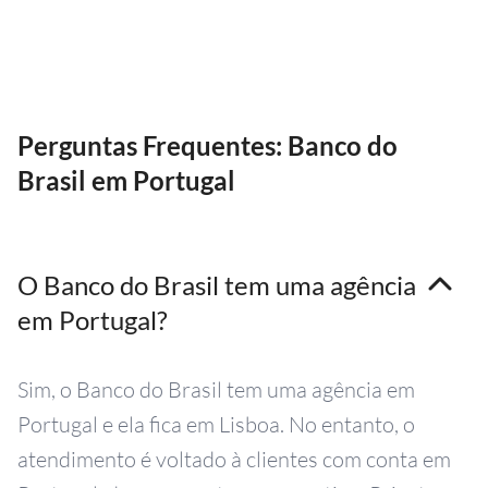
Perguntas Frequentes: Banco do
Brasil em Portugal
O Banco do Brasil tem uma agência
em Portugal?
Sim, o Banco do Brasil tem uma agência em
Portugal e ela fica em Lisboa. No entanto, o
atendimento é voltado à clientes com conta em