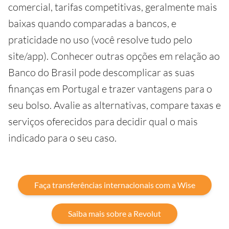
comercial, tarifas competitivas, geralmente mais
baixas quando comparadas a bancos, e
praticidade no uso (você resolve tudo pelo
site/app). Conhecer outras opções em relação ao
Banco do Brasil pode descomplicar as suas
finanças em Portugal e trazer vantagens para o
seu bolso. Avalie as alternativas, compare taxas e
serviços oferecidos para decidir qual o mais
indicado para o seu caso.
Faça transferências internacionais com a Wise
Saiba mais sobre a Revolut