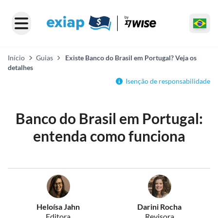
Início
Guias
Existe Banco do Brasil em Portugal? Veja os
detalhes
Isenção de responsabilidade
Banco do Brasil em Portugal:
entenda como funciona
Heloísa Jahn
Darini Rocha
Editora
Revisora