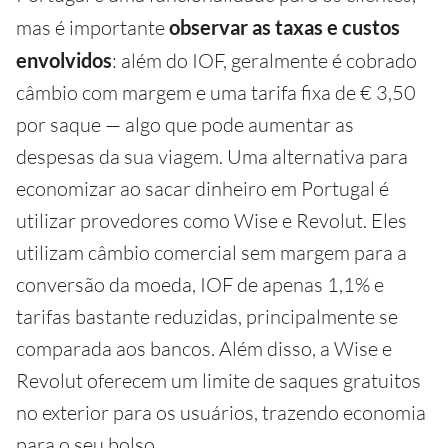
mas é importante
observar as taxas e custos
envolvidos
: além do IOF, geralmente é cobrado
câmbio com margem e uma tarifa fixa de € 3,50
por saque — algo que pode aumentar as
despesas da sua viagem. Uma alternativa para
economizar ao sacar dinheiro em Portugal é
utilizar provedores como Wise e Revolut. Eles
utilizam câmbio comercial sem margem para a
conversão da moeda, IOF de apenas 1,1% e
tarifas bastante reduzidas, principalmente se
comparada aos bancos. Além disso, a Wise e
Revolut oferecem um limite de saques gratuitos
no exterior para os usuários, trazendo economia
para o seu bolso.