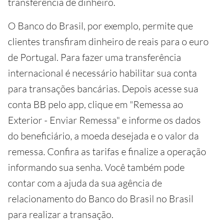
transferência de dinheiro.
O Banco do Brasil, por exemplo, permite que
clientes transfiram dinheiro de reais para o euro
de Portugal. Para fazer uma transferência
internacional é necessário habilitar sua conta
para transações bancárias. Depois acesse sua
conta BB pelo app, clique em "Remessa ao
Exterior - Enviar Remessa" e informe os dados
do beneficiário, a moeda desejada e o valor da
remessa. Confira as tarifas e finalize a operação
informando sua senha. Você também pode
contar com a ajuda da sua agência de
relacionamento do Banco do Brasil no Brasil
para realizar a transação.