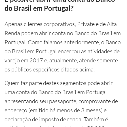
do Brasil em Portugal?
Apenas clientes corporativos, Private e de Alta
Renda podem abrir conta no Banco do Brasil em
Portugal. Como falamos anteriormente, o Banco
do Brasil em Portugal encerrou as atividades de
varejo em 2017 e, atualmente, atende somente
os públicos específicos citados acima.
Quem faz parte destes segmentos pode abrir
uma conta do Banco do Brasil em Portugal
apresentando seu passaporte, comprovante de
endereço (emitido há menos de 3 meses) e
declaração de imposto de renda. Também é