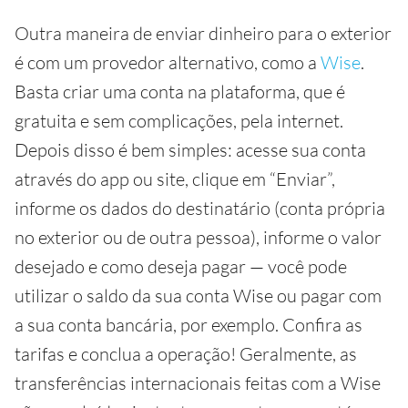
Outra maneira de enviar dinheiro para o exterior
é com um provedor alternativo, como a
Wise
.
Basta criar uma conta na plataforma, que é
gratuita e sem complicações, pela internet.
Depois disso é bem simples: acesse sua conta
através do app ou site, clique em “Enviar”,
informe os dados do destinatário (conta própria
no exterior ou de outra pessoa), informe o valor
desejado e como deseja pagar — você pode
utilizar o saldo da sua conta Wise ou pagar com
a sua conta bancária, por exemplo. Confira as
tarifas e conclua a operação! Geralmente, as
transferências internacionais feitas com a Wise