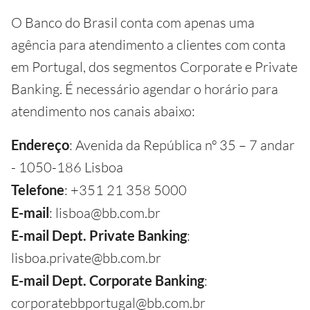
O Banco do Brasil conta com apenas uma
agência para atendimento a clientes com conta
em Portugal, dos segmentos Corporate e Private
Banking. É necessário agendar o horário para
atendimento nos canais abaixo:
Endereço
: Avenida da República nº 35 – 7 andar
- 1050-186 Lisboa
Telefone
: +351 21 358 5000
E-mail
: lisboa@bb.com.br
E-mail Dept. Private Banking
:
lisboa.private@bb.com.br
E-mail Dept. Corporate Banking
:
corporatebbportugal@bb.com.br