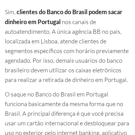
Sim,
clientes do Banco do Brasil podem sacar
dinheiro em Portugal
nos canais de
autoatendimento. A única agência BB no país,
localizada em Lisboa, atende clientes de
segmentos específicos com horário previamente
agendado. Por isso, demais usuários do banco
brasileiro devem utilizar os caixas eletrônicos
para realizar a retirada de dinheiro em Portugal.
O saque no Banco do Brasil em Portugal
funciona basicamente da mesma forma que no
Brasil. A principal diferença é que você precisa
usar um cartão internacional e desbloquear para
uso no exterior pelo internet banking, aplicativo