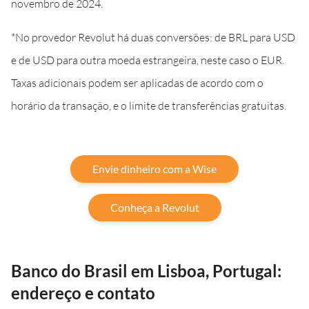
novembro de 2024.
*No provedor Revolut há duas conversões: de BRL para USD
e de USD para outra moeda estrangeira, neste caso o EUR.
Taxas adicionais podem ser aplicadas de acordo com o
horário da transação, e o limite de transferências gratuitas.
Envie dinheiro com a Wise
Conheça a Revolut
Banco do Brasil em Lisboa, Portugal:
endereço e contato