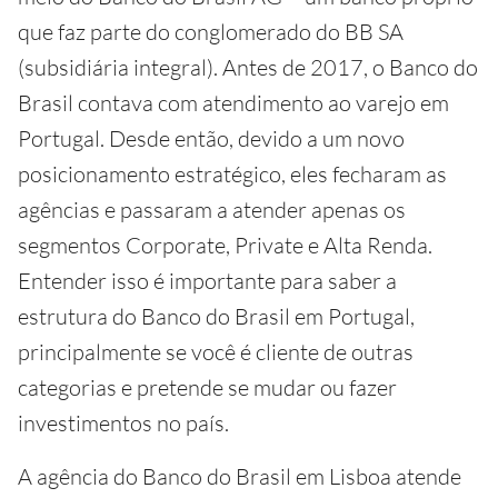
que faz parte do conglomerado do BB SA
(subsidiária integral). Antes de 2017, o Banco do
Brasil contava com atendimento ao varejo em
Portugal. Desde então, devido a um novo
posicionamento estratégico, eles fecharam as
agências e passaram a atender apenas os
segmentos Corporate, Private e Alta Renda.
Entender isso é importante para saber a
estrutura do Banco do Brasil em Portugal,
principalmente se você é cliente de outras
categorias e pretende se mudar ou fazer
investimentos no país.
A agência do Banco do Brasil em Lisboa atende