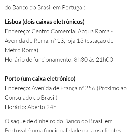
do Banco do Brasil em Portugal:
Lisboa (dois caixas eletrônicos)
Endereço: Centro Comercial Acqua Roma -
Avenida de Roma, nº 13, loja 13 (estação de
Metro Roma)
Horário de funcionamento: 8h30 às 21h00
Porto (um caixa eletrônico)
Endereço: Avenida de França nº 256 (Próximo ao
Consulado do Brasil)​
Horário: Aberto 24h​
O saque de dinheiro do Banco do Brasil em
Portugal é uma funcionalidade para os clientes,