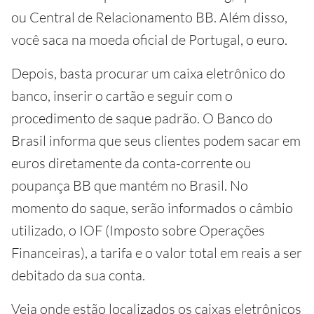
ou Central de Relacionamento BB. Além disso,
você saca na moeda oficial de Portugal, o euro.
Depois, basta procurar um caixa eletrônico do
banco, inserir o cartão e seguir com o
procedimento de saque padrão. O Banco do
Brasil informa que seus clientes podem sacar em
euros diretamente da conta-corrente ou
poupança BB que mantém no Brasil. No
momento do saque, serão informados o câmbio
utilizado, o IOF (Imposto sobre Operações
Financeiras), a tarifa e o valor total em reais a ser
debitado da sua conta.
Veja onde estão localizados os caixas eletrônicos