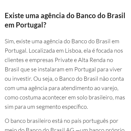
Existe uma agência do Banco do Brasil
em Portugal?
Sim, existe uma agência do Banco do Brasil em
Portugal. Localizada em Lisboa, ela é focada nos
clientes e empresas Private e Alta Renda no
Brasil que se instalaram em Portugal para viver
ou investir. Ou seja, o Banco do Brasil não conta
com uma agência para atendimento ao varejo,
como costuma acontecer em solo brasileiro, mas
sim para um segmento específico.
O banco brasileiro está no país português por
meio do Banco do Brasil AG —um banco próprio