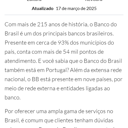
Atualizado
17 de março de 2025
Com mais de 215 anos de história, o Banco do
Brasil é um dos principais bancos brasileiros.
Presente em cerca de 93% dos municípios do
país, conta com mais de 54 mil pontos de
atendimento. E você sabia que o Banco do Brasil
também está em Portugal? Além da extensa rede
nacional, o BB está presente em nove países, por
meio de rede externa e entidades ligadas ao
banco.
Por oferecer uma ampla gama de serviços no
Brasil, é comum que clientes tenham dúvidas