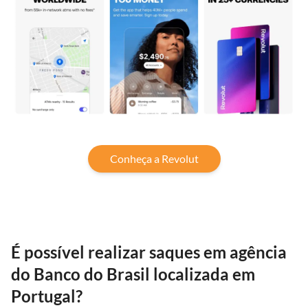
Conheça a Revolut
É possível realizar saques em agência
do Banco do Brasil localizada em
Portugal?