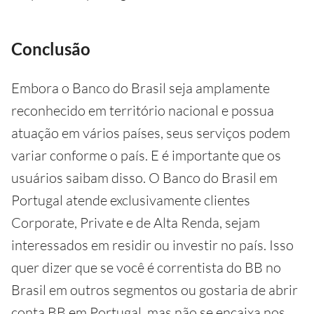
Conclusão
Embora o Banco do Brasil seja amplamente
reconhecido em território nacional e possua
atuação em vários países, seus serviços podem
variar conforme o país. E é importante que os
usuários saibam disso. O Banco do Brasil em
Portugal atende exclusivamente clientes
Corporate, Private e de Alta Renda, sejam
interessados em residir ou investir no país. Isso
quer dizer que se você é correntista do BB no
Brasil em outros segmentos ou gostaria de abrir
conta BB em Portugal, mas não se encaixa nos