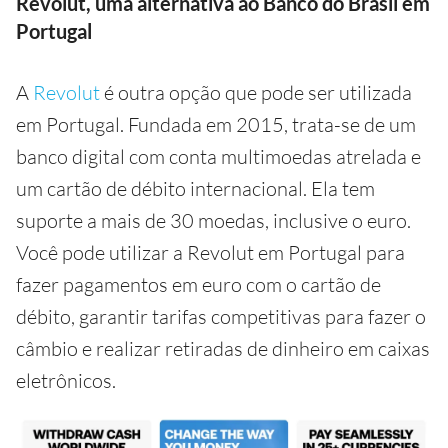
Revolut, uma alternativa ao Banco do Brasil em
Portugal
A
Revolut
é outra opção que pode ser utilizada
em Portugal. Fundada em 2015, trata-se de um
banco digital com conta multimoedas atrelada e
um cartão de débito internacional. Ela tem
suporte a mais de 30 moedas, inclusive o euro.
Você pode utilizar a Revolut em Portugal para
fazer pagamentos em euro com o cartão de
débito, garantir tarifas competitivas para fazer o
câmbio e realizar retiradas de dinheiro em caixas
eletrônicos.