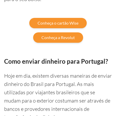
Conheça o cartão Wise
Conheça a Revolut
Como enviar dinheiro para Portugal?
Hoje em dia, existem diversas maneiras de enviar
dinheiro do Brasil para Portugal. As mais
utilizadas por viajantes brasileiros que se
mudam para o exterior costumam ser através de
bancos e provedores internacionais de