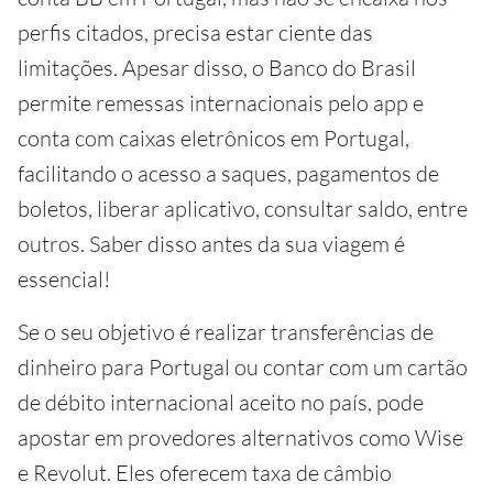
perfis citados, precisa estar ciente das
limitações. Apesar disso, o Banco do Brasil
permite remessas internacionais pelo app e
conta com caixas eletrônicos em Portugal,
facilitando o acesso a saques, pagamentos de
boletos, liberar aplicativo, consultar saldo, entre
outros. Saber disso antes da sua viagem é
essencial!
Se o seu objetivo é realizar transferências de
dinheiro para Portugal ou contar com um cartão
de débito internacional aceito no país, pode
apostar em provedores alternativos como Wise
e Revolut. Eles oferecem taxa de câmbio