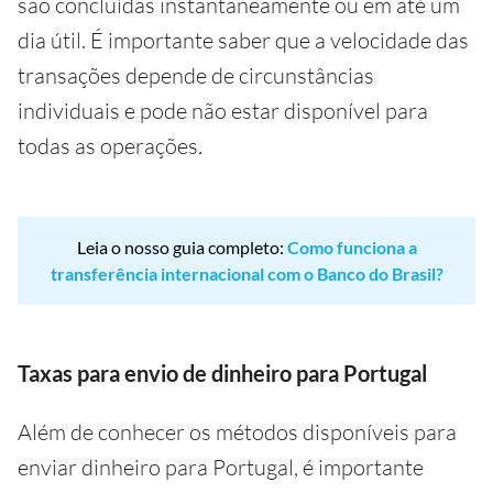
são concluídas instantaneamente ou em até um
dia útil. É importante saber que a velocidade das
transações depende de circunstâncias
individuais e pode não estar disponível para
todas as operações.
Leia o nosso guia completo:
Como funciona a
transferência internacional com o Banco do Brasil?
Taxas para envio de dinheiro para Portugal
Além de conhecer os métodos disponíveis para
enviar dinheiro para Portugal, é importante