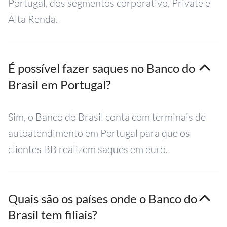
Portugal, dos segmentos corporativo, Private e
Alta Renda.
É possível fazer saques no Banco do
Brasil em Portugal?
Sim, o Banco do Brasil conta com terminais de
autoatendimento em Portugal para que os
clientes BB realizem saques em euro.
Quais são os países onde o Banco do
Brasil tem filiais?