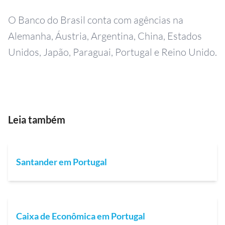
O Banco do Brasil conta com agências na
Alemanha, Áustria, Argentina, China, Estados
Unidos, Japão, Paraguai, Portugal e Reino Unido.
Leia também
Santander em Portugal
Caixa de Econômica em Portugal