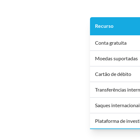
Recurso
Conta gratuita
Moedas suportadas
Cartão de débito
Transferências inter
Saques internacionai
Plataforma de inves