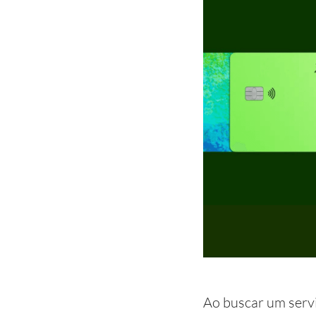
Ao buscar um servi