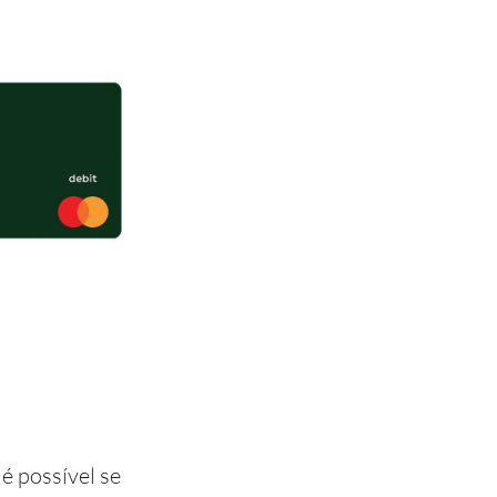
é possível se