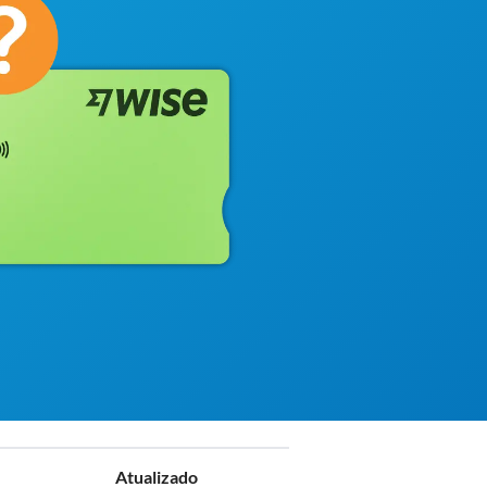
Atualizado