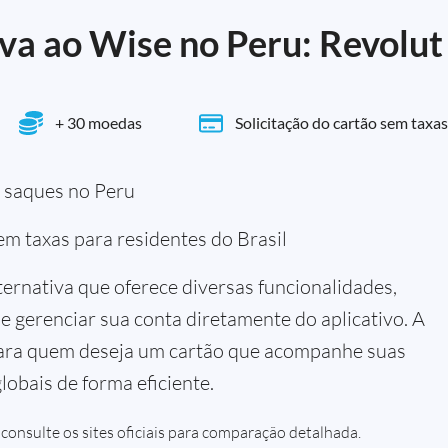
va ao Wise no Peru: Revolut
+ 30 moedas
Solicitação do cartão sem taxas
a saques no Peru
em taxas para residentes do Brasil
ternativa que oferece diversas funcionalidades,
de gerenciar sua conta diretamente do aplicativo. A
 para quem deseja um cartão que acompanhe suas
lobais de forma eficiente.
 consulte os sites oficiais para comparação detalhada.