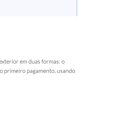
exterior em duas formas: o
om o primeiro pagamento, usando