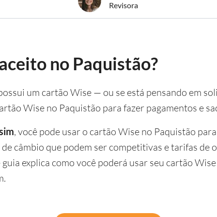
Revisora
aceito no Paquistão?
e possui um cartão Wise — ou se está pensando em so
cartão Wise no Paquistão para fazer pagamentos e sa
 sim
, você pode usar o cartão Wise no Paquistão para
de câmbio que podem ser competitivas e tarifas de o
 guia explica como você poderá usar seu cartão Wise
m.