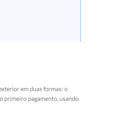
exterior em duas formas: o
om o primeiro pagamento, usando