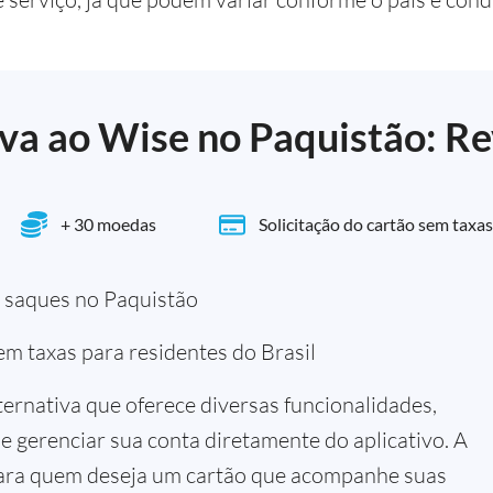
va ao Wise no Paquistão: Re
+ 30 moedas
Solicitação do cartão sem taxas
a saques no Paquistão
em taxas para residentes do Brasil
ternativa que oferece diversas funcionalidades,
de gerenciar sua conta diretamente do aplicativo. A
 para quem deseja um cartão que acompanhe suas