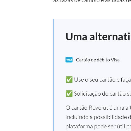
Uma alternati
Cartão de débito Visa
✅ Use o seu cartão e faç
✅ Solicitação do cartão s
O cartão Revolut é uma al
incluindo a possibilidade 
plataforma pode ser útil