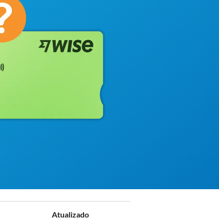
Atualizado