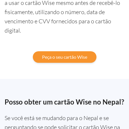
a usar o cartão Wise mesmo antes de recebê-lo
fisicamente, utilizando o número, data de
vencimento e CVV fornecidos para o cartão
digital.
Peça o seu cartão Wise
Posso obter um cartão Wise no Nepal?
Se você está se mudando para o Nepal e se
perguntando se pode solicitar o cartão Wise na