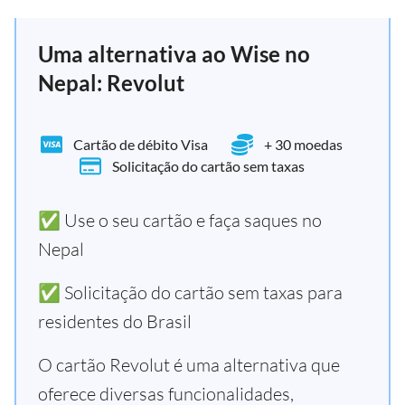
Uma alternativa ao Wise no
Nepal: Revolut
Cartão de débito Visa
+ 30 moedas
Solicitação do cartão sem taxas
✅ Use o seu cartão e faça saques no
Nepal
✅ Solicitação do cartão sem taxas para
residentes do Brasil
O cartão Revolut é uma alternativa que
oferece diversas funcionalidades,