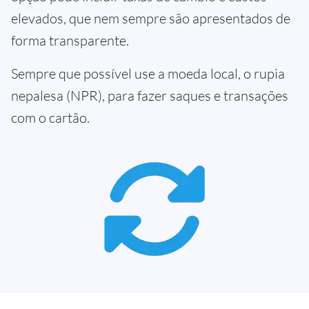
elevados, que nem sempre são apresentados de
forma transparente.
Sempre que possível use a moeda local, o rupia
nepalesa (NPR), para fazer saques e transações
com o cartão.