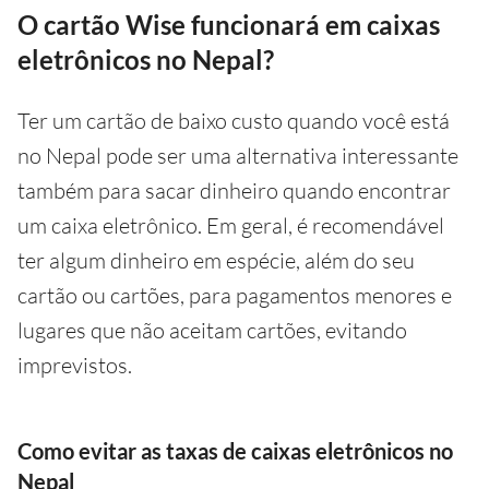
O cartão Wise funcionará em caixas
eletrônicos no Nepal?
Ter um cartão de baixo custo quando você está
no Nepal pode ser uma alternativa interessante
também para sacar dinheiro quando encontrar
um caixa eletrônico. Em geral, é recomendável
ter algum dinheiro em espécie, além do seu
cartão ou cartões, para pagamentos menores e
lugares que não aceitam cartões, evitando
imprevistos.
Como evitar as taxas de caixas eletrônicos no
Nepal