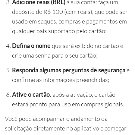
Adicione reais (BRL)
à sua conta: faça um
depósito de R$ 100 (cem reais), que pode ser
usado em saques, compras e pagamentos em
qualquer país suportado pelo cartão;
Defina o nome
que será exibido no cartão e
crie uma senha para o seu cartão;
Responda algumas perguntas de segurança
e
confirme as informações preenchidas;
Ative o cartão
: após a ativação, o cartão
estará pronto para uso em compras globais.
Você pode acompanhar o andamento da
solicitação diretamente no aplicativo e começar