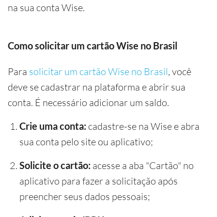
na sua conta Wise.
Como solicitar um cartão Wise no Brasil
Para
solicitar um cartão Wise no Brasil
, você
deve se cadastrar na plataforma e abrir sua
conta. É necessário adicionar um saldo.
Crie uma conta:
cadastre-se na Wise e abra
sua conta pelo site ou aplicativo;
Solicite o cartão:
acesse a aba "Cartão" no
aplicativo para fazer a solicitação após
preencher seus dados pessoais;