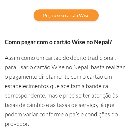
Peça o seu cartão Wise
Como pagar com o cartão Wise no Nepal?
Assim como um cartão de débito tradicional,
para usar o cartão Wise no Nepal, basta realizar
o pagamento diretamente com o cartão em
estabelecimentos que aceitam a bandeira
correspondente, mas é preciso ter atenção às
taxas de câmbio e as taxas de serviço, já que
podem variar conforme o país e condições do
provedor.