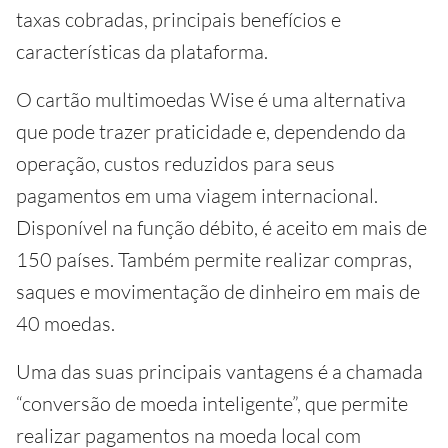
taxas cobradas, principais benefícios e
características da plataforma.
O cartão multimoedas Wise é uma alternativa
que pode trazer praticidade e, dependendo da
operação, custos reduzidos para seus
pagamentos em uma viagem internacional.
Disponível na função débito, é aceito em mais de
150 países. Também permite realizar compras,
saques e movimentação de dinheiro em mais de
40 moedas.
Uma das suas principais vantagens é a chamada
“conversão de moeda inteligente”, que permite
realizar pagamentos na moeda local com