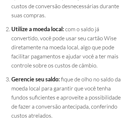
custos de conversão desnecessárias durante
suas compras.
Utilize a moeda local:
com o saldo já
convertido, você pode usar seu cartão Wise
diretamente na moeda local, algo que pode
facilitar pagamentos e ajudar você a ter mais
controle sobre os custos de câmbio.
Gerencie seu saldo:
fique de olho no saldo da
moeda local para garantir que você tenha
fundos suficientes e aproveite a possibilidade
de fazer a conversão antecipada, conferindo
custos atrelados.