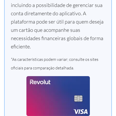
incluindo a possibilidade de gerenciar sua
conta diretamente do aplicativo. A
plataforma pode ser útil para quem deseja
um cartão que acompanhe suas
necessidades financeiras globais de forma
eficiente.
*As características podem variar; consulte os sites
oficiais para comparação detalhada.