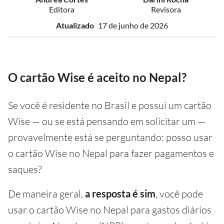
Editora
Revisora
Atualizado
17 de junho de 2026
O cartão Wise é aceito no Nepal?
Se você é residente no Brasil e possui um cartão
Wise — ou se está pensando em solicitar um —
provavelmente está se perguntando: posso usar
o cartão Wise no Nepal para fazer pagamentos e
saques?
De maneira geral,
a resposta é sim
, você pode
usar o cartão Wise no Nepal para gastos diários