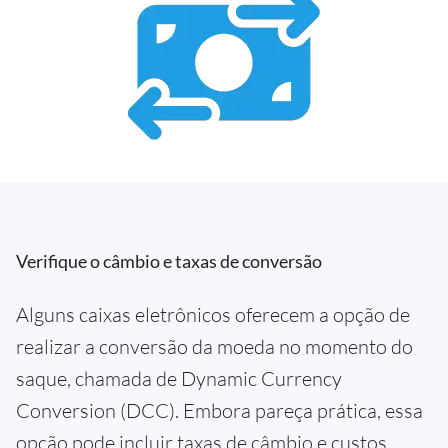
Verifique o câmbio e taxas de conversão
Alguns caixas eletrônicos oferecem a opção de
realizar a conversão da moeda no momento do
saque, chamada de Dynamic Currency
Conversion (DCC). Embora pareça prática, essa
opção pode incluir taxas de câmbio e custos