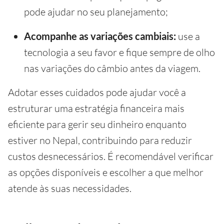
pode ajudar no seu planejamento;
Acompanhe as variações cambiais:
use a
tecnologia a seu favor e fique sempre de olho
nas variações do câmbio antes da viagem.
Adotar esses cuidados pode ajudar você a
estruturar uma estratégia financeira mais
eficiente para gerir seu dinheiro enquanto
estiver no Nepal, contribuindo para reduzir
custos desnecessários. É recomendável verificar
as opções disponíveis e escolher a que melhor
atende às suas necessidades.