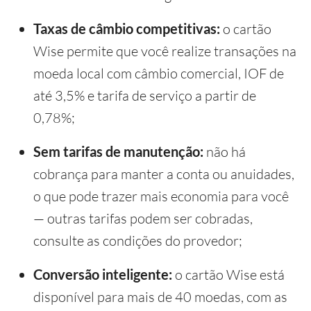
Taxas de câmbio competitivas:
o cartão
Wise permite que você realize transações na
moeda local com câmbio comercial, IOF de
até 3,5% e tarifa de serviço a partir de
0,78%;
Sem tarifas de manutenção:
não há
cobrança para manter a conta ou anuidades,
o que pode trazer mais economia para você
— outras tarifas podem ser cobradas,
consulte as condições do provedor;
Conversão inteligente:
o cartão Wise está
disponível para mais de 40 moedas, com as