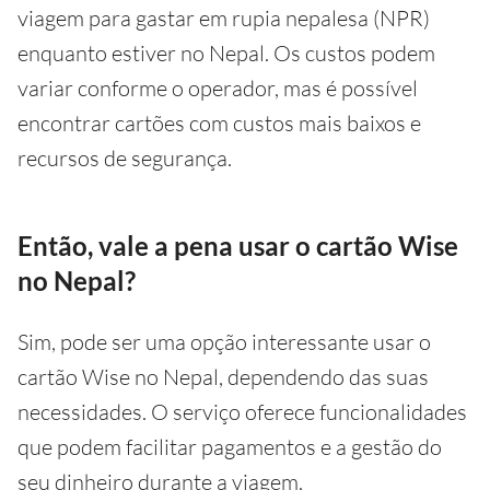
viagem para gastar em rupia nepalesa (NPR)
enquanto estiver no Nepal. Os custos podem
variar conforme o operador, mas é possível
encontrar cartões com custos mais baixos e
recursos de segurança.
Então, vale a pena usar o cartão Wise
no Nepal?
Sim, pode ser uma opção interessante usar o
cartão Wise no Nepal, dependendo das suas
necessidades. O serviço oferece funcionalidades
que podem facilitar pagamentos e a gestão do
seu dinheiro durante a viagem.