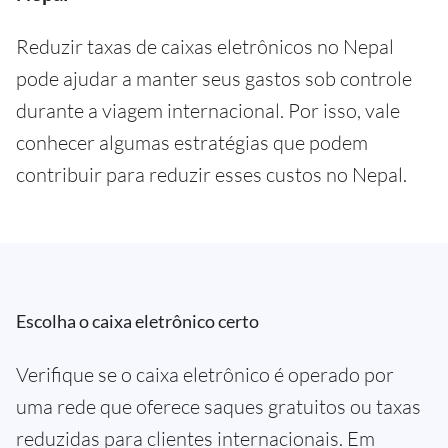
Reduzir taxas de caixas eletrônicos no Nepal
pode ajudar a manter seus gastos sob controle
durante a viagem internacional. Por isso, vale
conhecer algumas estratégias que podem
contribuir para reduzir esses custos no Nepal.
Escolha o caixa eletrônico certo
Verifique se o caixa eletrônico é operado por
uma rede que oferece saques gratuitos ou taxas
reduzidas para clientes internacionais. Em