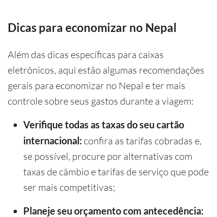
Dicas para economizar no Nepal
Além das dicas específicas para caixas
eletrônicos, aqui estão algumas recomendações
gerais para economizar no Nepal e ter mais
controle sobre seus gastos durante a viagem:
Verifique todas as taxas do seu cartão
internacional:
confira as tarifas cobradas e,
se possível, procure por alternativas com
taxas de câmbio e tarifas de serviço que pode
ser mais competitivas;
Planeje seu orçamento com antecedência: