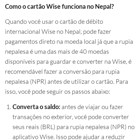
Como o cartão Wise funciona no Nepal?
Quando você usar o cartão de débito
internacional Wise no Nepal, pode fazer
pagamentos direto na moeda local já que a rupia
nepalesa é uma das mais de 40 moedas
disponíveis para guardar e converter na Wise, é
recomendável fazer a conversão para rupia
nepalesa (NPR) antes de utilizar o cartão. Para
isso, você pode seguir os passos abaixo:
Converta o saldo:
antes de viajar ou fazer
transações no exterior, você pode converter
seus reais (BRL) para rupia nepalesa (NPR) no
aplicativo Wise. Isso pode ajudar a reduzir