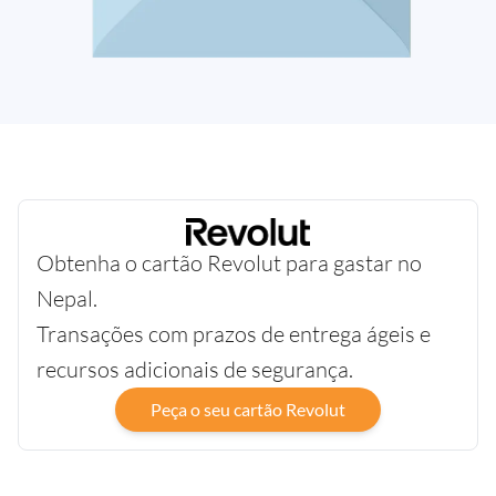
Obtenha o cartão Revolut para gastar no
Nepal.
Transações com prazos de entrega ágeis e
recursos adicionais de segurança.
Peça o seu cartão Revolut