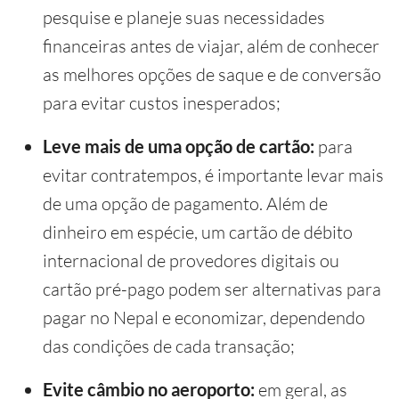
pesquise e planeje suas necessidades
financeiras antes de viajar, além de conhecer
as melhores opções de saque e de conversão
para evitar custos inesperados;
Leve mais de uma opção de cartão:
para
evitar contratempos, é importante levar mais
de uma opção de pagamento. Além de
dinheiro em espécie, um cartão de débito
internacional de provedores digitais ou
cartão pré-pago podem ser alternativas para
pagar no Nepal e economizar, dependendo
das condições de cada transação;
Evite câmbio no aeroporto:
em geral, as