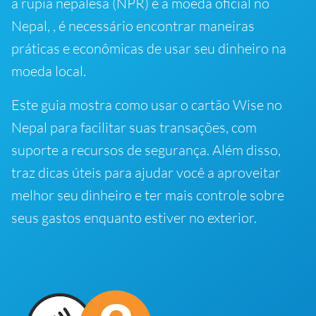
a rupia nepalesa (NPR) é a moeda oficial no
Nepal, , é necessário encontrar maneiras
práticas e econômicas de usar seu dinheiro na
moeda local.
Este guia mostra como usar o cartão Wise no
Nepal para facilitar suas transações, com
suporte a recursos de segurança. Além disso,
traz dicas úteis para ajudar você a aproveitar
melhor seu dinheiro e ter mais controle sobre
seus gastos enquanto estiver no exterior.