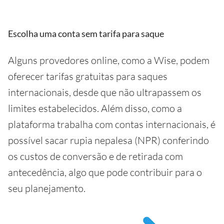
Escolha uma conta sem tarifa para saque
Alguns provedores online, como a Wise, podem
oferecer tarifas gratuitas para saques
internacionais, desde que não ultrapassem os
limites estabelecidos. Além disso, como a
plataforma trabalha com contas internacionais, é
possível sacar rupia nepalesa (NPR) conferindo
os custos de conversão e de retirada com
antecedência, algo que pode contribuir para o
seu planejamento.