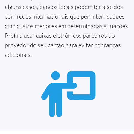
alguns casos, bancos locais podem ter acordos
com redes internacionais que permitem saques
com custos menores em determinadas situações.
Prefira usar caixas eletrônicos parceiros do
provedor do seu cartão para evitar cobranças
adicionais.