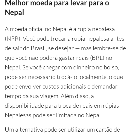
Melhor moeda para levar para o
Nepal
A moeda oficial no Nepal é a rupia nepalesa
(NPR). Você pode trocar a rupia nepalesa antes
de sair do Brasil, se desejar — mas lembre-se de
que você não poderá gastar reais (BRL) no
Nepal. Se você chegar com dinheiro no bolso,
pode ser necessário trocá-lo localmente, o que
pode envolver custos adicionais e demandar
tempo da sua viagem. Além disso, a
disponibilidade para troca de reais em rúpias
Nepalesas pode ser limitada no Nepal.
Um alternativa pode ser utilizar um cartão de