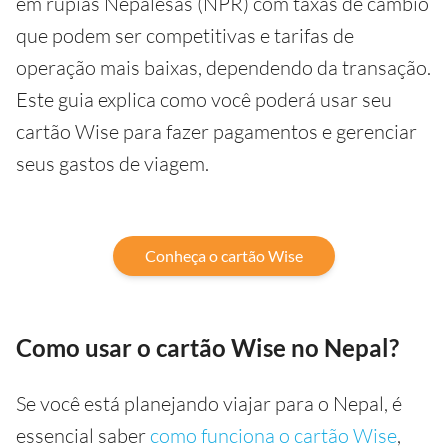
em rúpias Nepalesas (NPR) com taxas de câmbio
que podem ser competitivas e tarifas de
operação mais baixas, dependendo da transação.
Este guia explica como você poderá usar seu
cartão Wise para fazer pagamentos e gerenciar
seus gastos de viagem.
Conheça o cartão Wise
Como usar o cartão Wise no Nepal?
Se você está planejando viajar para o Nepal, é
essencial saber
como funciona o cartão Wise
,