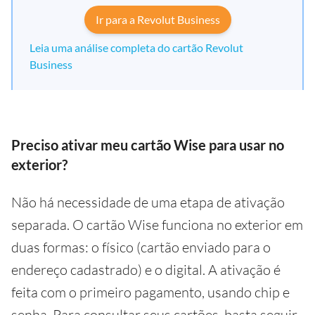
Ir para a Revolut Business
Leia uma análise completa do cartão Revolut
Business
Preciso ativar meu cartão Wise para usar no
exterior?
Não há necessidade de uma etapa de ativação
separada. O cartão Wise funciona no exterior em
duas formas: o físico (cartão enviado para o
endereço cadastrado) e o digital. A ativação é
feita com o primeiro pagamento, usando chip e
senha. Para consultar seus cartões, basta seguir