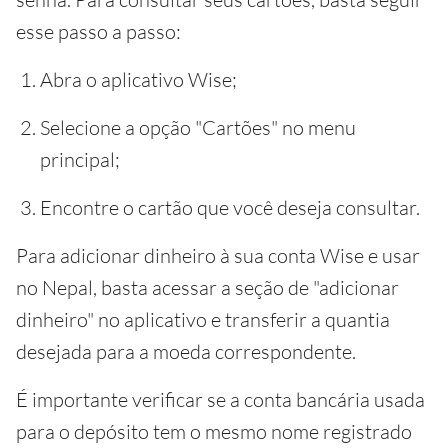
esse passo a passo:
Abra o aplicativo Wise;
Selecione a opção "Cartões" no menu
principal;
Encontre o cartão que você deseja consultar.
Para adicionar dinheiro à sua conta Wise e usar
no Nepal, basta acessar a seção de "adicionar
dinheiro" no aplicativo e transferir a quantia
desejada para a moeda correspondente.
É importante verificar se a conta bancária usada
para o depósito tem o mesmo nome registrado