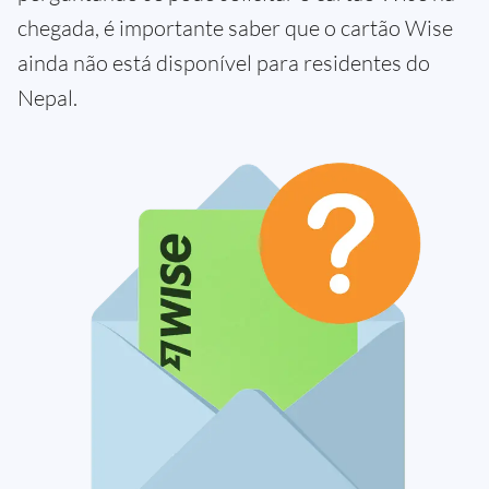
chegada, é importante saber que o cartão Wise
ainda não está disponível para residentes do
Nepal.