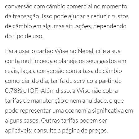
conversão com câmbio comercial no momento
da transação. Isso pode ajudar a reduzir custos
de câmbio em algumas situações, dependendo
do tipo de uso.
Para usar o cartão Wise no Nepal, crie a sua
conta multimoeda e planeje os seus gastos em
reais, faça a conversão com a taxa de câmbio
comercial do dia, tarifa de serviço a partir de
0,78% e IOF. Além disso, a Wise não cobra
tarifas de manutenção e nem anuidade, o que
pode representar uma economia significativa em
alguns casos. Outras tarifas podem ser
aplicáveis; consulte a página de preços.