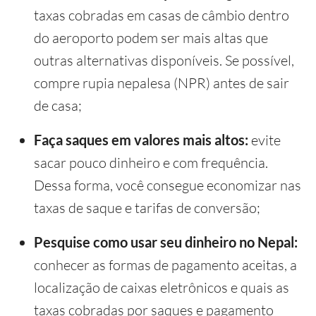
taxas cobradas em casas de câmbio dentro
do aeroporto podem ser mais altas que
outras alternativas disponíveis. Se possível,
compre rupia nepalesa (NPR) antes de sair
de casa;
Faça saques em valores mais altos:
evite
sacar pouco dinheiro e com frequência.
Dessa forma, você consegue economizar nas
taxas de saque e tarifas de conversão;
Pesquise como usar seu dinheiro no Nepal:
conhecer as formas de pagamento aceitas, a
localização de caixas eletrônicos e quais as
taxas cobradas por saques e pagamento