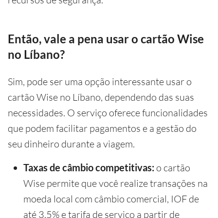
Então, vale a pena usar o cartão Wise
no Líbano?
Sim, pode ser uma opção interessante usar o
cartão Wise no Líbano, dependendo das suas
necessidades. O serviço oferece funcionalidades
que podem facilitar pagamentos e a gestão do
seu dinheiro durante a viagem.
Taxas de câmbio competitivas:
o cartão
Wise permite que você realize transações na
moeda local com câmbio comercial, IOF de
até 3,5% e tarifa de serviço a partir de