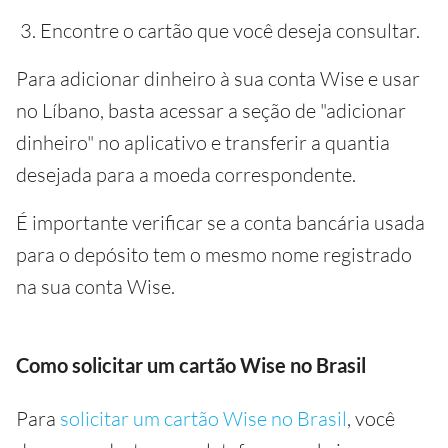
Encontre o cartão que você deseja consultar.
Para adicionar dinheiro à sua conta Wise e usar
no Líbano, basta acessar a seção de "adicionar
dinheiro" no aplicativo e transferir a quantia
desejada para a moeda correspondente.
É importante verificar se a conta bancária usada
para o depósito tem o mesmo nome registrado
na sua conta Wise.
Como solicitar um cartão Wise no Brasil
Para
solicitar um cartão Wise no Brasil
, você