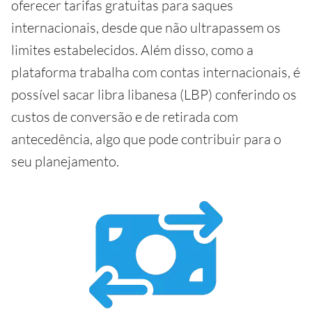
oferecer tarifas gratuitas para saques
internacionais, desde que não ultrapassem os
limites estabelecidos. Além disso, como a
plataforma trabalha com contas internacionais, é
possível sacar libra libanesa (LBP) conferindo os
custos de conversão e de retirada com
antecedência, algo que pode contribuir para o
seu planejamento.