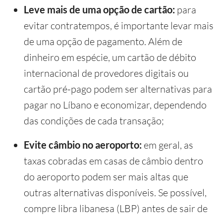
Leve mais de uma opção de cartão:
para
evitar contratempos, é importante levar mais
de uma opção de pagamento. Além de
dinheiro em espécie, um cartão de débito
internacional de provedores digitais ou
cartão pré-pago podem ser alternativas para
pagar no Líbano e economizar, dependendo
das condições de cada transação;
Evite câmbio no aeroporto:
em geral, as
taxas cobradas em casas de câmbio dentro
do aeroporto podem ser mais altas que
outras alternativas disponíveis. Se possível,
compre libra libanesa (LBP) antes de sair de