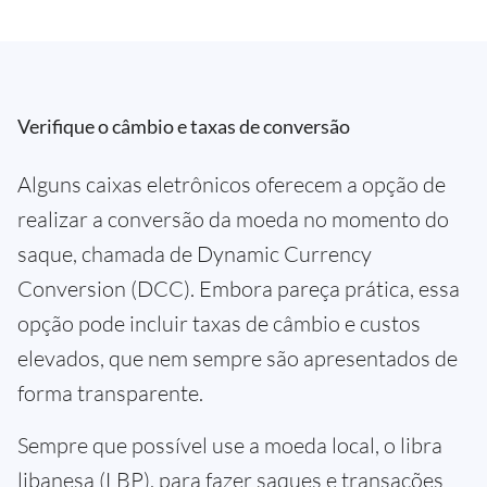
Verifique o câmbio e taxas de conversão
Alguns caixas eletrônicos oferecem a opção de
realizar a conversão da moeda no momento do
saque, chamada de Dynamic Currency
Conversion (DCC). Embora pareça prática, essa
opção pode incluir taxas de câmbio e custos
elevados, que nem sempre são apresentados de
forma transparente.
Sempre que possível use a moeda local, o libra
libanesa (LBP), para fazer saques e transações