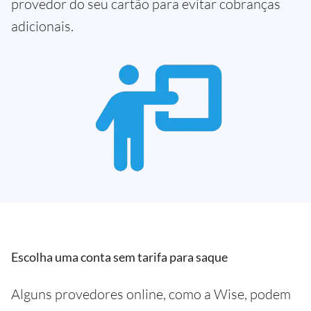
provedor do seu cartão para evitar cobranças
adicionais.
Escolha uma conta sem tarifa para saque
Alguns provedores online, como a Wise, podem