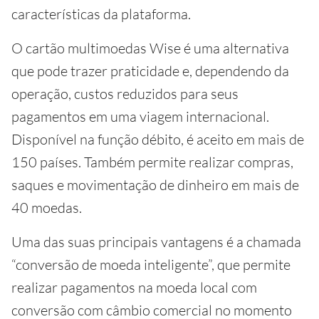
características da plataforma.
O cartão multimoedas Wise é uma alternativa
que pode trazer praticidade e, dependendo da
operação, custos reduzidos para seus
pagamentos em uma viagem internacional.
Disponível na função débito, é aceito em mais de
150 países. Também permite realizar compras,
saques e movimentação de dinheiro em mais de
40 moedas.
Uma das suas principais vantagens é a chamada
“conversão de moeda inteligente”, que permite
realizar pagamentos na moeda local com
conversão com câmbio comercial no momento