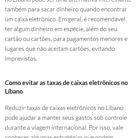
também para sacar dinheiro quando encontrar
um caixa eletrônico. Em geral, é recomendável
ter algum dinheiro em espécie, além do seu
cartão ou cartões, para pagamentos menores e
lugares que não aceitam cartões, evitando
imprevistos.
Como evitar as taxas de caixas eletrônicos no
Líbano
Reduzir taxas de caixas eletrônicos no Líbano
pode ajudar a manter seus gastos sob controle
durante a viagem internacional. Por isso, vale
conhecer algumas estratégias que podem