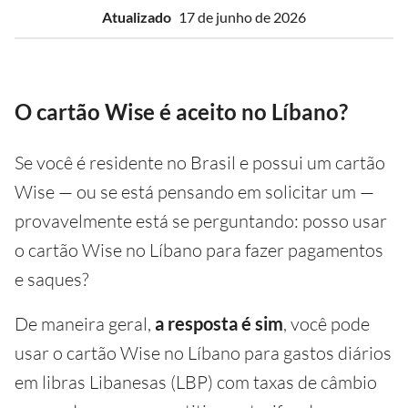
Atualizado
17 de junho de 2026
O cartão Wise é aceito no Líbano?
Se você é residente no Brasil e possui um cartão
Wise — ou se está pensando em solicitar um —
provavelmente está se perguntando: posso usar
o cartão Wise no Líbano para fazer pagamentos
e saques?
De maneira geral,
a resposta é sim
, você pode
usar o cartão Wise no Líbano para gastos diários
em libras Libanesas (LBP) com taxas de câmbio