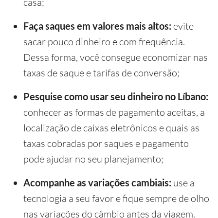
casa;
Faça saques em valores mais altos:
evite
sacar pouco dinheiro e com frequência.
Dessa forma, você consegue economizar nas
taxas de saque e tarifas de conversão;
Pesquise como usar seu dinheiro no Líbano:
conhecer as formas de pagamento aceitas, a
localização de caixas eletrônicos e quais as
taxas cobradas por saques e pagamento
pode ajudar no seu planejamento;
Acompanhe as variações cambiais:
use a
tecnologia a seu favor e fique sempre de olho
nas variações do câmbio antes da viagem.