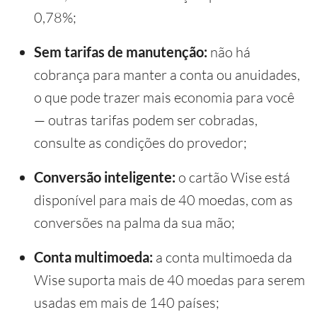
0,78%;
Sem tarifas de manutenção:
não há
cobrança para manter a conta ou anuidades,
o que pode trazer mais economia para você
— outras tarifas podem ser cobradas,
consulte as condições do provedor;
Conversão inteligente:
o cartão Wise está
disponível para mais de 40 moedas, com as
conversões na palma da sua mão;
Conta multimoeda:
a conta multimoeda da
Wise suporta mais de 40 moedas para serem
usadas em mais de 140 países;