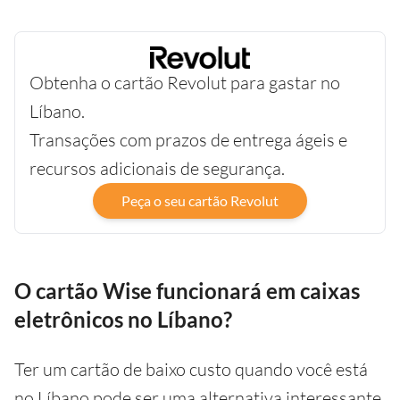
Obtenha o cartão Revolut para gastar no
Líbano.
Transações com prazos de entrega ágeis e
recursos adicionais de segurança.
Peça o seu cartão Revolut
O cartão Wise funcionará em caixas
eletrônicos no Líbano?
Ter um cartão de baixo custo quando você está
no Líbano pode ser uma alternativa interessante