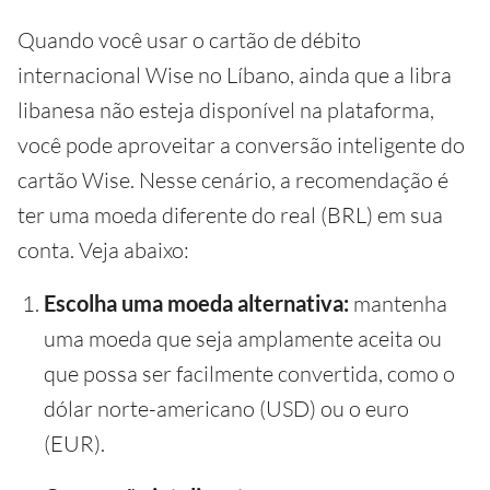
Quando você usar o cartão de débito
internacional Wise no Líbano, ainda que a libra
libanesa não esteja disponível na plataforma,
você pode aproveitar a conversão inteligente do
cartão Wise. Nesse cenário, a recomendação é
ter uma moeda diferente do real (BRL) em sua
conta. Veja abaixo:
Escolha uma moeda alternativa:
mantenha
uma moeda que seja amplamente aceita ou
que possa ser facilmente convertida, como o
dólar norte-americano (USD) ou o euro
(EUR).