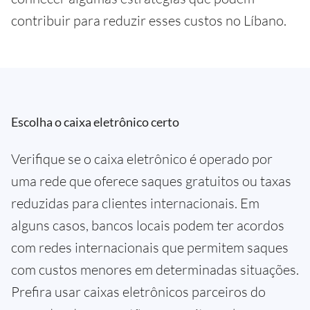
contribuir para reduzir esses custos no Líbano.
Escolha o caixa eletrônico certo
Verifique se o caixa eletrônico é operado por
uma rede que oferece saques gratuitos ou taxas
reduzidas para clientes internacionais. Em
alguns casos, bancos locais podem ter acordos
com redes internacionais que permitem saques
com custos menores em determinadas situações.
Prefira usar caixas eletrônicos parceiros do