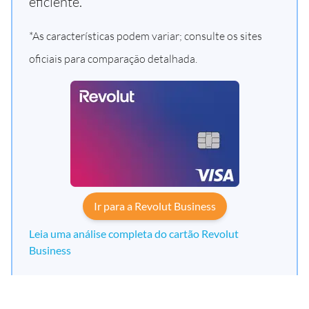
eficiente.
*As características podem variar; consulte os sites
oficiais para comparação detalhada.
Ir para a Revolut Business
Leia uma análise completa do cartão Revolut
Business