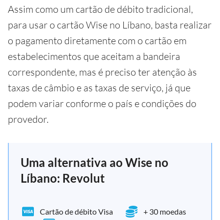
Assim como um cartão de débito tradicional,
para usar o cartão Wise no Líbano, basta realizar
o pagamento diretamente com o cartão em
estabelecimentos que aceitam a bandeira
correspondente, mas é preciso ter atenção às
taxas de câmbio e as taxas de serviço, já que
podem variar conforme o país e condições do
provedor.
Uma alternativa ao Wise no
Líbano: Revolut
Cartão de débito Visa
+ 30 moedas