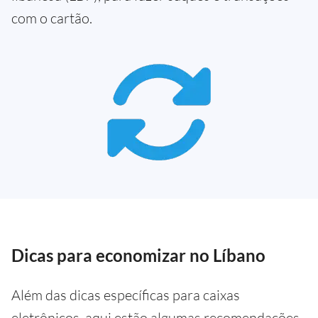
com o cartão.
Dicas para economizar no Líbano
Além das dicas específicas para caixas
eletrônicos, aqui estão algumas recomendações