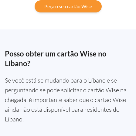
Peça o seu cartão Wise
Posso obter um cartão Wise no
Líbano?
Se você está se mudando para o Líbano e se
perguntando se pode solicitar o cartão Wise na
chegada, é importante saber que o cartão Wise
ainda não está disponível para residentes do
Líbano.