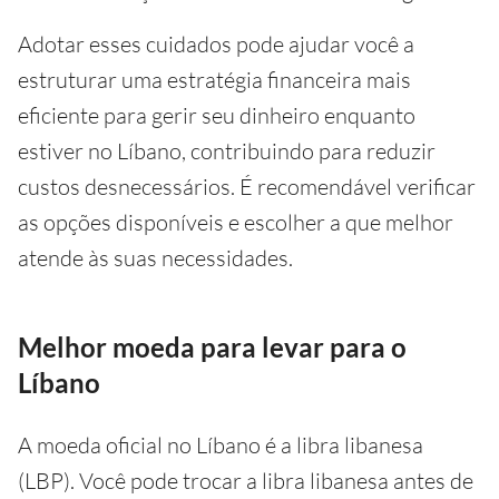
Adotar esses cuidados pode ajudar você a
estruturar uma estratégia financeira mais
eficiente para gerir seu dinheiro enquanto
estiver no Líbano, contribuindo para reduzir
custos desnecessários. É recomendável verificar
as opções disponíveis e escolher a que melhor
atende às suas necessidades.
Melhor moeda para levar para o
Líbano
A moeda oficial no Líbano é a libra libanesa
(LBP). Você pode trocar a libra libanesa antes de