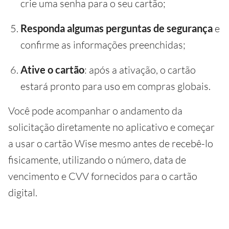
crie uma senha para o seu cartão;
Responda algumas perguntas de segurança
e
confirme as informações preenchidas;
Ative o cartão
: após a ativação, o cartão
estará pronto para uso em compras globais.
Você pode acompanhar o andamento da
solicitação diretamente no aplicativo e começar
a usar o cartão Wise mesmo antes de recebê-lo
fisicamente, utilizando o número, data de
vencimento e CVV fornecidos para o cartão
digital.