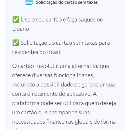
Solicitação do cartão sem taxas
✅ Use o seu cartão e faça saques no
Líbano
✅ Solicitação do cartão sem taxas para
residentes do Brasil
O cartão Revolut é uma alternativa que
oferece diversas funcionalidades,
incluindo a possibilidade de gerenciar sua
conta diretamente do aplicativo. A
plataforma pode ser útil para quem deseja
um cartão que acompanhe suas
necessidades financeiras globais de forma