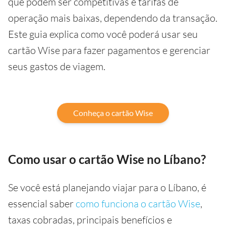
que podem ser competitivas e tarifas de
operação mais baixas, dependendo da transação.
Este guia explica como você poderá usar seu
cartão Wise para fazer pagamentos e gerenciar
seus gastos de viagem.
Conheça o cartão Wise
Como usar o cartão Wise no Líbano?
Se você está planejando viajar para o Líbano, é
essencial saber
como funciona o cartão Wise
,
taxas cobradas, principais benefícios e