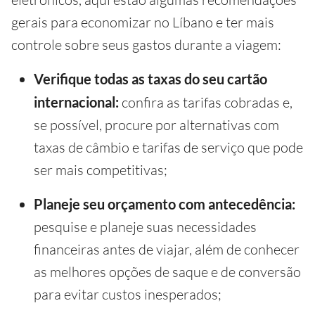
gerais para economizar no Líbano e ter mais
controle sobre seus gastos durante a viagem:
Verifique todas as taxas do seu cartão
internacional:
confira as tarifas cobradas e,
se possível, procure por alternativas com
taxas de câmbio e tarifas de serviço que pode
ser mais competitivas;
Planeje seu orçamento com antecedência:
pesquise e planeje suas necessidades
financeiras antes de viajar, além de conhecer
as melhores opções de saque e de conversão
para evitar custos inesperados;