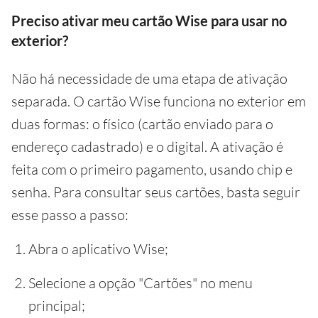
Preciso ativar meu cartão Wise para usar no
exterior?
Não há necessidade de uma etapa de ativação
separada. O cartão Wise funciona no exterior em
duas formas: o físico (cartão enviado para o
endereço cadastrado) e o digital. A ativação é
feita com o primeiro pagamento, usando chip e
senha. Para consultar seus cartões, basta seguir
esse passo a passo:
Abra o aplicativo Wise;
Selecione a opção "Cartões" no menu
principal;