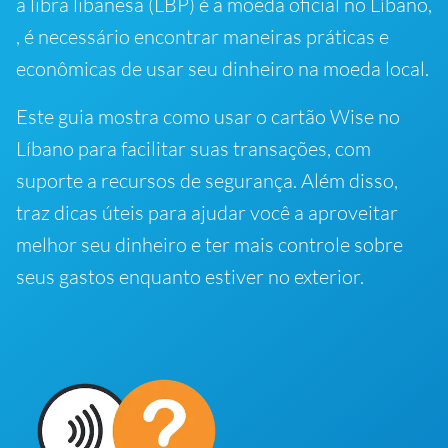
a libra libanesa (LBP) é a moeda oficial no Líbano,
, é necessário encontrar maneiras práticas e
econômicas de usar seu dinheiro na moeda local.
Este guia mostra como usar o cartão Wise no
Líbano para facilitar suas transações, com
suporte a recursos de segurança. Além disso,
traz dicas úteis para ajudar você a aproveitar
melhor seu dinheiro e ter mais controle sobre
seus gastos enquanto estiver no exterior.