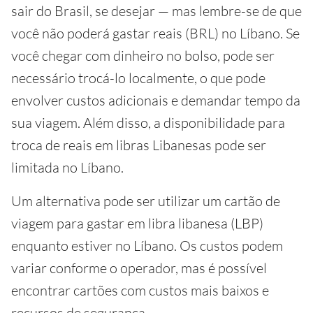
sair do Brasil, se desejar — mas lembre-se de que
você não poderá gastar reais (BRL) no Líbano. Se
você chegar com dinheiro no bolso, pode ser
necessário trocá-lo localmente, o que pode
envolver custos adicionais e demandar tempo da
sua viagem. Além disso, a disponibilidade para
troca de reais em libras Libanesas pode ser
limitada no Líbano.
Um alternativa pode ser utilizar um cartão de
viagem para gastar em libra libanesa (LBP)
enquanto estiver no Líbano. Os custos podem
variar conforme o operador, mas é possível
encontrar cartões com custos mais baixos e
recursos de segurança.