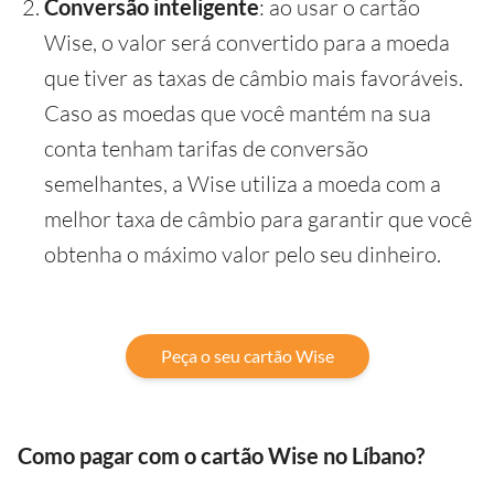
Conversão inteligente
: ao usar o cartão
Wise, o valor será convertido para a moeda
que tiver as taxas de câmbio mais favoráveis.
Caso as moedas que você mantém na sua
conta tenham tarifas de conversão
semelhantes, a Wise utiliza a moeda com a
melhor taxa de câmbio para garantir que você
obtenha o máximo valor pelo seu dinheiro.
Peça o seu cartão Wise
Como pagar com o cartão Wise no Líbano?