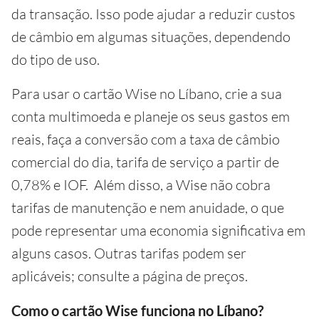
da transação. Isso pode ajudar a reduzir custos
de câmbio em algumas situações, dependendo
do tipo de uso.
Para usar o cartão Wise no Líbano, crie a sua
conta multimoeda e planeje os seus gastos em
reais, faça a conversão com a taxa de câmbio
comercial do dia, tarifa de serviço a partir de
0,78% e IOF. Além disso, a Wise não cobra
tarifas de manutenção e nem anuidade, o que
pode representar uma economia significativa em
alguns casos. Outras tarifas podem ser
aplicáveis; consulte a página de preços.
Como o cartão Wise funciona no Líbano?