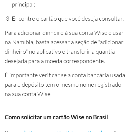
principal;
Encontre o cartão que você deseja consultar.
Para adicionar dinheiro à sua conta Wise e usar
na Namíbia, basta acessar a seção de "adicionar
dinheiro" no aplicativo e transferir a quantia
desejada para a moeda correspondente.
É importante verificar se a conta bancária usada
para o depósito tem o mesmo nome registrado
na sua conta Wise.
Como solicitar um cartão Wise no Brasil