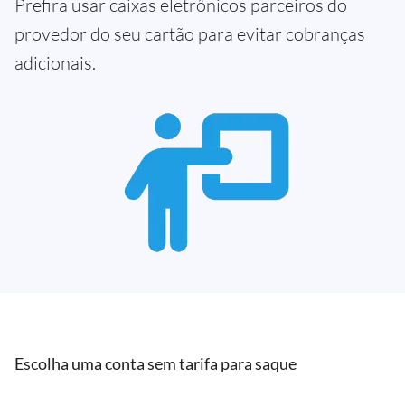
Prefira usar caixas eletrônicos parceiros do
provedor do seu cartão para evitar cobranças
adicionais.
Escolha uma conta sem tarifa para saque