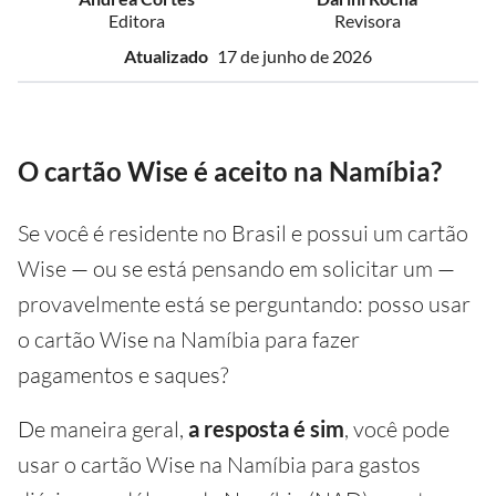
Editora
Revisora
Atualizado
17 de junho de 2026
O cartão Wise é aceito na Namíbia?
Se você é residente no Brasil e possui um cartão
Wise — ou se está pensando em solicitar um —
provavelmente está se perguntando: posso usar
o cartão Wise na Namíbia para fazer
pagamentos e saques?
De maneira geral,
a resposta é sim
, você pode
usar o cartão Wise na Namíbia para gastos