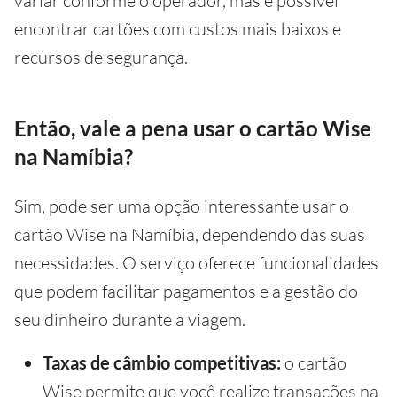
variar conforme o operador, mas é possível
encontrar cartões com custos mais baixos e
recursos de segurança.
Então, vale a pena usar o cartão Wise
na Namíbia?
Sim, pode ser uma opção interessante usar o
cartão Wise na Namíbia, dependendo das suas
necessidades. O serviço oferece funcionalidades
que podem facilitar pagamentos e a gestão do
seu dinheiro durante a viagem.
Taxas de câmbio competitivas:
o cartão
Wise permite que você realize transações na