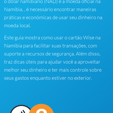
o dólar namibiano (NAD) é a moeda oficial na
Namíbia, , é necessário encontrar maneiras
práticas e econômicas de usar seu dinheiro na
moeda local.
Este guia mostra como usar o cartão Wise na
Namíbia para facilitar suas transações, com
suporte a recursos de segurança. Além disso,
traz dicas úteis para ajudar você a aproveitar
melhor seu dinheiro e ter mais controle sobre
seus gastos enquanto estiver no exterior.