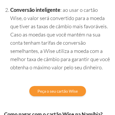
Conversão inteligente
: ao usar o cartão
Wise, o valor será convertido para a moeda
que tiver as taxas de câmbio mais favoráveis.
Caso as moedas que você mantém na sua
conta tenham tarifas de conversão
semelhantes, a Wise utiliza a moeda com a
melhor taxa de câmbio para garantir que você
obtenha o máximo valor pelo seu dinheiro.
Peça o seu cartão Wise
Como pagar com o cartão Wise na Namíbia?