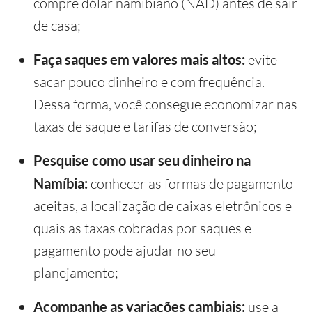
compre dólar namibiano (NAD) antes de sair
de casa;
Faça saques em valores mais altos:
evite
sacar pouco dinheiro e com frequência.
Dessa forma, você consegue economizar nas
taxas de saque e tarifas de conversão;
Pesquise como usar seu dinheiro na
Namíbia:
conhecer as formas de pagamento
aceitas, a localização de caixas eletrônicos e
quais as taxas cobradas por saques e
pagamento pode ajudar no seu
planejamento;
Acompanhe as variações cambiais:
use a