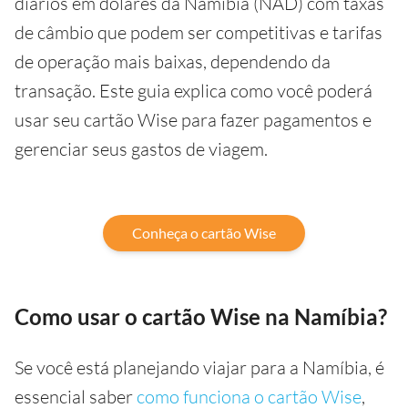
diários em dólares da Namíbia (NAD) com taxas
de câmbio que podem ser competitivas e tarifas
de operação mais baixas, dependendo da
transação. Este guia explica como você poderá
usar seu cartão Wise para fazer pagamentos e
gerenciar seus gastos de viagem.
Conheça o cartão Wise
Como usar o cartão Wise na Namíbia?
Se você está planejando viajar para a Namíbia, é
essencial saber
como funciona o cartão Wise
,