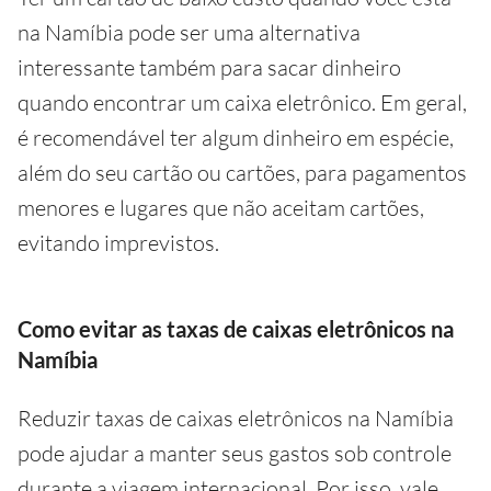
na Namíbia pode ser uma alternativa
interessante também para sacar dinheiro
quando encontrar um caixa eletrônico. Em geral,
é recomendável ter algum dinheiro em espécie,
além do seu cartão ou cartões, para pagamentos
menores e lugares que não aceitam cartões,
evitando imprevistos.
Como evitar as taxas de caixas eletrônicos na
Namíbia
Reduzir taxas de caixas eletrônicos na Namíbia
pode ajudar a manter seus gastos sob controle
durante a viagem internacional. Por isso, vale