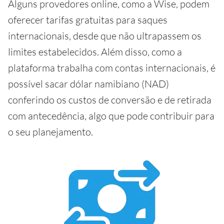
Alguns provedores online, como a Wise, podem
oferecer tarifas gratuitas para saques
internacionais, desde que não ultrapassem os
limites estabelecidos. Além disso, como a
plataforma trabalha com contas internacionais, é
possível sacar dólar namibiano (NAD)
conferindo os custos de conversão e de retirada
com antecedência, algo que pode contribuir para
o seu planejamento.