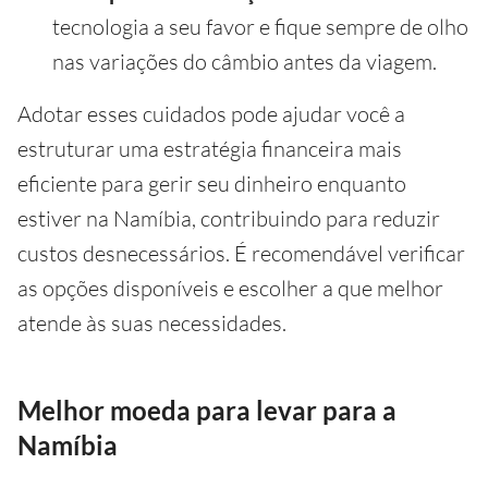
tecnologia a seu favor e fique sempre de olho
nas variações do câmbio antes da viagem.
Adotar esses cuidados pode ajudar você a
estruturar uma estratégia financeira mais
eficiente para gerir seu dinheiro enquanto
estiver na Namíbia, contribuindo para reduzir
custos desnecessários. É recomendável verificar
as opções disponíveis e escolher a que melhor
atende às suas necessidades.
Melhor moeda para levar para a
Namíbia