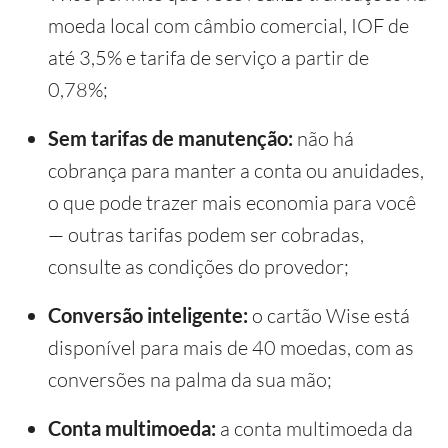
moeda local com câmbio comercial, IOF de
até 3,5% e tarifa de serviço a partir de
0,78%;
Sem tarifas de manutenção:
não há
cobrança para manter a conta ou anuidades,
o que pode trazer mais economia para você
— outras tarifas podem ser cobradas,
consulte as condições do provedor;
Conversão inteligente:
o cartão Wise está
disponível para mais de 40 moedas, com as
conversões na palma da sua mão;
Conta multimoeda:
a conta multimoeda da