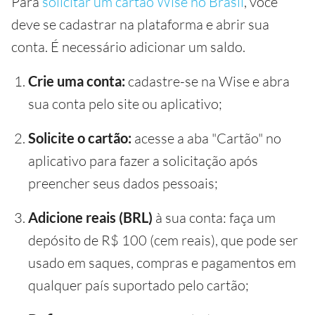
Para
solicitar um cartão Wise no Brasil
, você
deve se cadastrar na plataforma e abrir sua
conta. É necessário adicionar um saldo.
Crie uma conta:
cadastre-se na Wise e abra
sua conta pelo site ou aplicativo;
Solicite o cartão:
acesse a aba "Cartão" no
aplicativo para fazer a solicitação após
preencher seus dados pessoais;
Adicione reais (BRL)
à sua conta: faça um
depósito de R$ 100 (cem reais), que pode ser
usado em saques, compras e pagamentos em
qualquer país suportado pelo cartão;