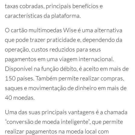
taxas cobradas, principais benefícios e
características da plataforma.
O cartão multimoedas Wise é uma alternativa
que pode trazer praticidade e, dependendo da
operação, custos reduzidos para seus
pagamentos em uma viagem internacional.
Disponível na função débito, é aceito em mais de
150 países. Também permite realizar compras,
saques e movimentação de dinheiro em mais de
40 moedas.
Uma das suas principais vantagens é a chamada
“conversão de moeda inteligente”, que permite
realizar pagamentos na moeda local com