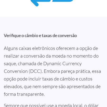
Verifique o câmbio e taxas de conversão
Alguns caixas eletrônicos oferecem a opção de
realizar a conversão da moeda no momento do
saque, chamada de Dynamic Currency
Conversion (DCC). Embora pareça prática, essa
opção pode incluir taxas de câmbio e custos
elevados, que nem sempre são apresentados de
forma transparente.
Sempre que possível use a moeda local, o dólar