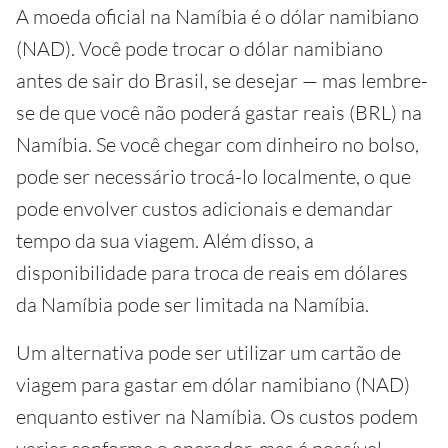
A moeda oficial na Namíbia é o dólar namibiano
(NAD). Você pode trocar o dólar namibiano
antes de sair do Brasil, se desejar — mas lembre-
se de que você não poderá gastar reais (BRL) na
Namíbia. Se você chegar com dinheiro no bolso,
pode ser necessário trocá-lo localmente, o que
pode envolver custos adicionais e demandar
tempo da sua viagem. Além disso, a
disponibilidade para troca de reais em dólares
da Namíbia pode ser limitada na Namíbia.
Um alternativa pode ser utilizar um cartão de
viagem para gastar em dólar namibiano (NAD)
enquanto estiver na Namíbia. Os custos podem