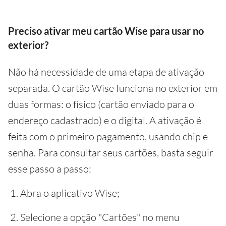
Preciso ativar meu cartão Wise para usar no
exterior?
Não há necessidade de uma etapa de ativação
separada. O cartão Wise funciona no exterior em
duas formas: o físico (cartão enviado para o
endereço cadastrado) e o digital. A ativação é
feita com o primeiro pagamento, usando chip e
senha. Para consultar seus cartões, basta seguir
esse passo a passo:
Abra o aplicativo Wise;
Selecione a opção "Cartões" no menu