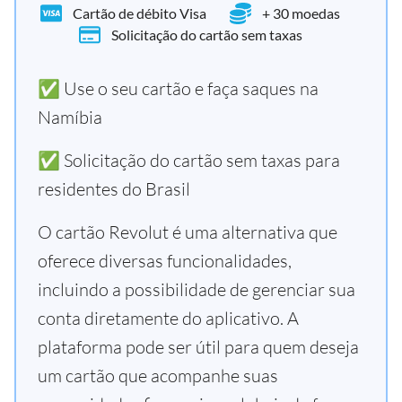
Cartão de débito Visa
+ 30 moedas
Solicitação do cartão sem taxas
✅ Use o seu cartão e faça saques na
Namíbia
✅ Solicitação do cartão sem taxas para
residentes do Brasil
O cartão Revolut é uma alternativa que
oferece diversas funcionalidades,
incluindo a possibilidade de gerenciar sua
conta diretamente do aplicativo. A
plataforma pode ser útil para quem deseja
um cartão que acompanhe suas