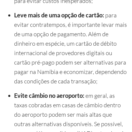
para evitar custos inesperados;
Leve mais de uma opção de cartão:
para
evitar contratempos, é importante levar mais
de uma opção de pagamento. Além de
dinheiro em espécie, um cartão de débito
internacional de provedores digitais ou
cartão pré-pago podem ser alternativas para
pagar na Namíbia e economizar, dependendo
das condições de cada transação;
Evite câmbio no aeroporto:
em geral, as
taxas cobradas em casas de câmbio dentro
do aeroporto podem ser mais altas que
outras alternativas disponíveis. Se possível,