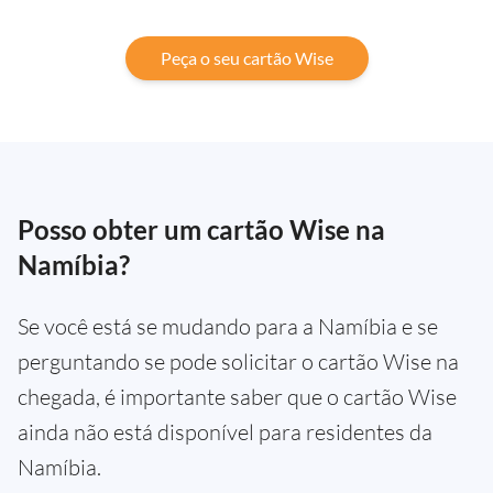
Peça o seu cartão Wise
Posso obter um cartão Wise na
Namíbia?
Se você está se mudando para a Namíbia e se
perguntando se pode solicitar o cartão Wise na
chegada, é importante saber que o cartão Wise
ainda não está disponível para residentes da
Namíbia.