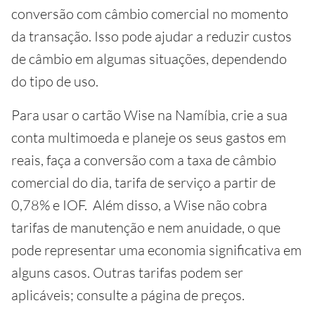
conversão com câmbio comercial no momento
da transação. Isso pode ajudar a reduzir custos
de câmbio em algumas situações, dependendo
do tipo de uso.
Para usar o cartão Wise na Namíbia, crie a sua
conta multimoeda e planeje os seus gastos em
reais, faça a conversão com a taxa de câmbio
comercial do dia, tarifa de serviço a partir de
0,78% e IOF. Além disso, a Wise não cobra
tarifas de manutenção e nem anuidade, o que
pode representar uma economia significativa em
alguns casos. Outras tarifas podem ser
aplicáveis; consulte a página de preços.