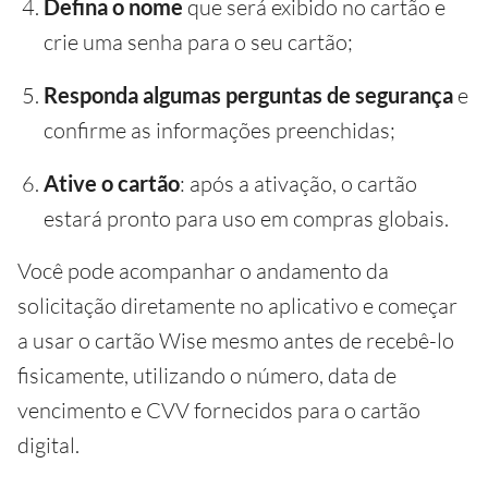
Defina o nome
que será exibido no cartão e
crie uma senha para o seu cartão;
Responda algumas perguntas de segurança
e
confirme as informações preenchidas;
Ative o cartão
: após a ativação, o cartão
estará pronto para uso em compras globais.
Você pode acompanhar o andamento da
solicitação diretamente no aplicativo e começar
a usar o cartão Wise mesmo antes de recebê-lo
fisicamente, utilizando o número, data de
vencimento e CVV fornecidos para o cartão
digital.