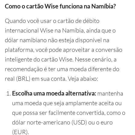
Como o cartão Wise funciona na Namíbia?
Quando você usar o cartão de débito
internacional Wise na Namíbia, ainda que o
dólar namibiano não esteja disponível na
plataforma, você pode aproveitar a conversão
inteligente do cartão Wise. Nesse cenário, a
recomendação é ter uma moeda diferente do
real (BRL) em sua conta. Veja abaixo:
Escolha uma moeda alternativa:
mantenha
uma moeda que seja amplamente aceita ou
que possa ser facilmente convertida, como o
dólar norte-americano (USD) ou o euro
(EUR).