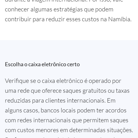
conhecer algumas estratégias que podem
contribuir para reduzir esses custos na Namíbia.
Escolha o caixa eletrônico certo
Verifique se o caixa eletrônico é operado por
uma rede que oferece saques gratuitos ou taxas
reduzidas para clientes internacionais. Em
alguns casos, bancos locais podem ter acordos
com redes internacionais que permitem saques
com custos menores em determinadas situações.