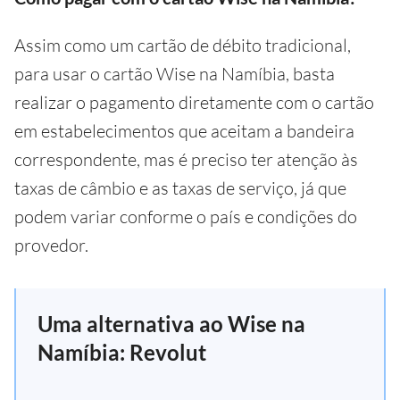
Assim como um cartão de débito tradicional,
para usar o cartão Wise na Namíbia, basta
realizar o pagamento diretamente com o cartão
em estabelecimentos que aceitam a bandeira
correspondente, mas é preciso ter atenção às
taxas de câmbio e as taxas de serviço, já que
podem variar conforme o país e condições do
provedor.
Uma alternativa ao Wise na
Namíbia: Revolut