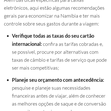
eletrônicos, aqui estão algumas recomendações
gerais para economizar na Namíbia e ter mais
controle sobre seus gastos durante a viagem:
Verifique todas as taxas do seu cartão
internacional:
confira as tarifas cobradas e,
se possível, procure por alternativas com
taxas de câmbio e tarifas de serviço que pode
ser mais competitivas;
Planeje seu orçamento com antecedência:
pesquise e planeje suas necessidades
financeiras antes de viajar, além de conhecer
as melhores opções de saque e de conversão