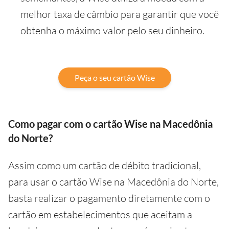
melhor taxa de câmbio para garantir que você
obtenha o máximo valor pelo seu dinheiro.
Peça o seu cartão Wise
Como pagar com o cartão Wise na Macedônia
do Norte?
Assim como um cartão de débito tradicional,
para usar o cartão Wise na Macedônia do Norte,
basta realizar o pagamento diretamente com o
cartão em estabelecimentos que aceitam a