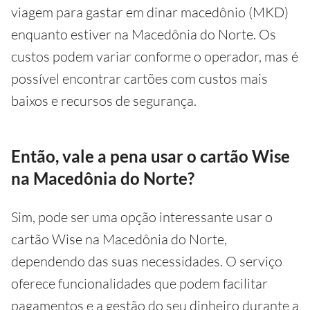
viagem para gastar em dinar macedônio (MKD)
enquanto estiver na Macedônia do Norte. Os
custos podem variar conforme o operador, mas é
possível encontrar cartões com custos mais
baixos e recursos de segurança.
Então, vale a pena usar o cartão Wise
na Macedônia do Norte?
Sim, pode ser uma opção interessante usar o
cartão Wise na Macedônia do Norte,
dependendo das suas necessidades. O serviço
oferece funcionalidades que podem facilitar
pagamentos e a gestão do seu dinheiro durante a