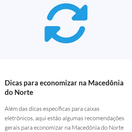
Dicas para economizar na Macedônia
do Norte
Além das dicas específicas para caixas
eletrônicos, aqui estão algumas recomendações
gerais para economizar na Macedônia do Norte