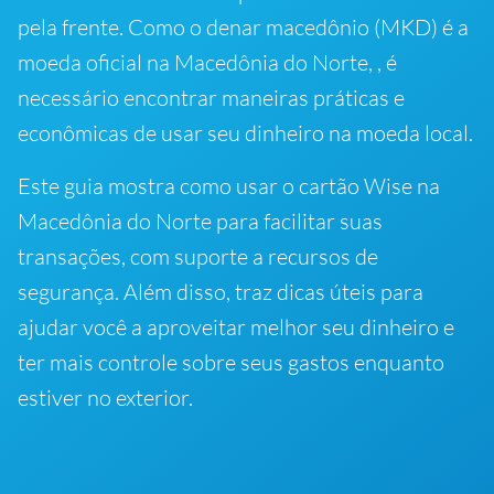
pela frente. Como o denar macedônio (MKD) é a
moeda oficial na Macedônia do Norte, , é
necessário encontrar maneiras práticas e
econômicas de usar seu dinheiro na moeda local.
Este guia mostra como usar o cartão Wise na
Macedônia do Norte para facilitar suas
transações, com suporte a recursos de
segurança. Além disso, traz dicas úteis para
ajudar você a aproveitar melhor seu dinheiro e
ter mais controle sobre seus gastos enquanto
estiver no exterior.