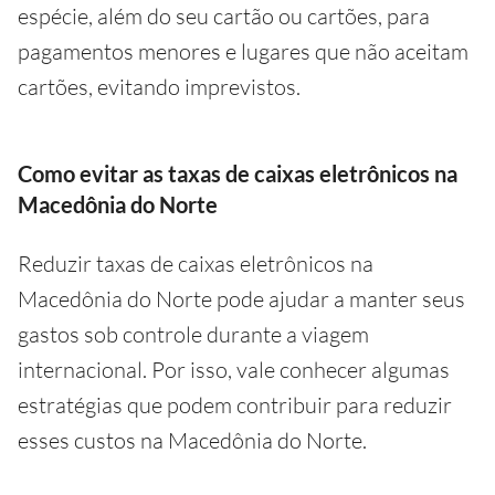
espécie, além do seu cartão ou cartões, para
pagamentos menores e lugares que não aceitam
cartões, evitando imprevistos.
Como evitar as taxas de caixas eletrônicos na
Macedônia do Norte
Reduzir taxas de caixas eletrônicos na
Macedônia do Norte pode ajudar a manter seus
gastos sob controle durante a viagem
internacional. Por isso, vale conhecer algumas
estratégias que podem contribuir para reduzir
esses custos na Macedônia do Norte.