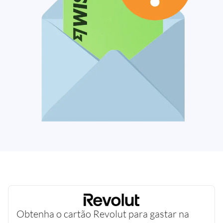
Obtenha o cartão Revolut para gastar na