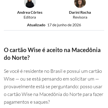
Andrea Côrtes
Darini Rocha
Editora
Revisora
Atualizado
17 de junho de 2026
O cartão Wise é aceito na Macedônia
do Norte?
Se você é residente no Brasil e possui um cartão
Wise — ou se está pensando em solicitar um —
provavelmente está se perguntando: posso usar
o cartão Wise na Macedônia do Norte para fazer
pagamentos e saques?