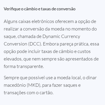
Verifique o câmbio e taxas de conversão
Alguns caixas eletrônicos oferecem a opção de
realizar a conversão da moeda no momento do
saque, chamada de Dynamic Currency
Conversion (DCC). Embora pareça prática, essa
opção pode incluir taxas de câmbio e custos
elevados, que nem sempre são apresentados de
forma transparente.
Sempre que possível use a moeda local, o dinar
macedônio (MKD), para fazer saques e
transações com o cartão.