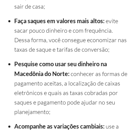
sair de casa;
Faça saques em valores mais altos:
evite
sacar pouco dinheiro e com frequência.
Dessa forma, você consegue economizar nas
taxas de saque e tarifas de conversão;
Pesquise como usar seu dinheiro na
Macedônia do Norte:
conhecer as formas de
pagamento aceitas, a localização de caixas
eletrônicos e quais as taxas cobradas por
saques e pagamento pode ajudar no seu
planejamento;
Acompanhe as variações cambiais:
use a