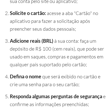
sua conta pelo site ou aplicativo;
Solicite o cartão:
acesse a aba "Cartão" no
aplicativo para fazer a solicitação após
preencher seus dados pessoais;
Adicione reais (BRL)
à sua conta: faça um
depósito de R$ 100 (cem reais), que pode ser
usado em saques, compras e pagamentos em
qualquer país suportado pelo cartão;
Defina o nome
que será exibido no cartão e
crie uma senha para o seu cartão;
Responda algumas perguntas de segurança
e
confirme as informações preenchidas;