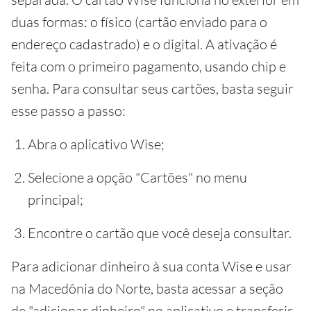
duas formas: o físico (cartão enviado para o
endereço cadastrado) e o digital. A ativação é
feita com o primeiro pagamento, usando chip e
senha. Para consultar seus cartões, basta seguir
esse passo a passo:
Abra o aplicativo Wise;
Selecione a opção "Cartões" no menu
principal;
Encontre o cartão que você deseja consultar.
Para adicionar dinheiro à sua conta Wise e usar
na Macedônia do Norte, basta acessar a seção
de "adicionar dinheiro" no aplicativo e transferir