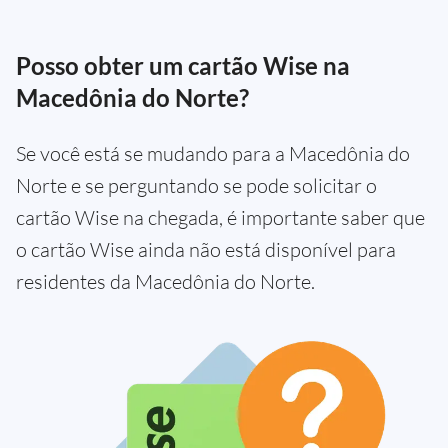
Posso obter um cartão Wise na
Macedônia do Norte?
Se você está se mudando para a Macedônia do
Norte e se perguntando se pode solicitar o
cartão Wise na chegada, é importante saber que
o cartão Wise ainda não está disponível para
residentes da Macedônia do Norte.