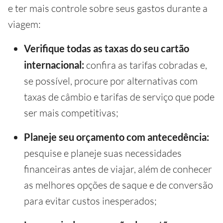
e ter mais controle sobre seus gastos durante a
viagem:
Verifique todas as taxas do seu cartão
internacional:
confira as tarifas cobradas e,
se possível, procure por alternativas com
taxas de câmbio e tarifas de serviço que pode
ser mais competitivas;
Planeje seu orçamento com antecedência:
pesquise e planeje suas necessidades
financeiras antes de viajar, além de conhecer
as melhores opções de saque e de conversão
para evitar custos inesperados;