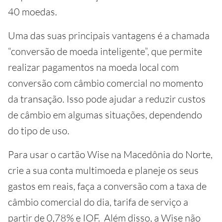
40 moedas.
Uma das suas principais vantagens é a chamada
“conversão de moeda inteligente”, que permite
realizar pagamentos na moeda local com
conversão com câmbio comercial no momento
da transação. Isso pode ajudar a reduzir custos
de câmbio em algumas situações, dependendo
do tipo de uso.
Para usar o cartão Wise na Macedônia do Norte,
crie a sua conta multimoeda e planeje os seus
gastos em reais, faça a conversão com a taxa de
câmbio comercial do dia, tarifa de serviço a
partir de 0,78% e IOF. Além disso, a Wise não