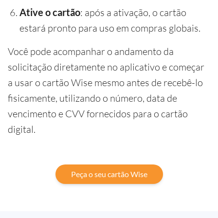
Ative o cartão
: após a ativação, o cartão
estará pronto para uso em compras globais.
Você pode acompanhar o andamento da
solicitação diretamente no aplicativo e começar
a usar o cartão Wise mesmo antes de recebê-lo
fisicamente, utilizando o número, data de
vencimento e CVV fornecidos para o cartão
digital.
Peça o seu cartão Wise