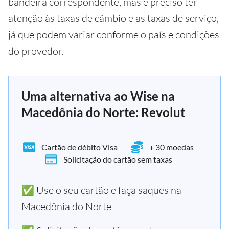
bandeira correspondente, mas é preciso ter
atenção às taxas de câmbio e as taxas de serviço,
já que podem variar conforme o país e condições
do provedor.
Uma alternativa ao Wise na
Macedônia do Norte: Revolut
Cartão de débito Visa
+ 30 moedas
Solicitação do cartão sem taxas
✅ Use o seu cartão e faça saques na
Macedônia do Norte