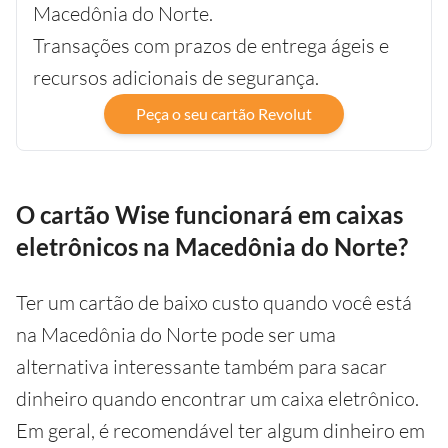
Macedônia do Norte.
Transações com prazos de entrega ágeis e
recursos adicionais de segurança.
Peça o seu cartão Revolut
O cartão Wise funcionará em caixas
eletrônicos na Macedônia do Norte?
Ter um cartão de baixo custo quando você está
na Macedônia do Norte pode ser uma
alternativa interessante também para sacar
dinheiro quando encontrar um caixa eletrônico.
Em geral, é recomendável ter algum dinheiro em