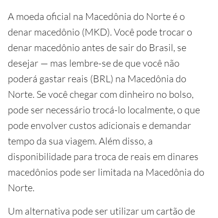
A moeda oficial na Macedônia do Norte é o
denar macedônio (MKD). Você pode trocar o
denar macedônio antes de sair do Brasil, se
desejar — mas lembre-se de que você não
poderá gastar reais (BRL) na Macedônia do
Norte. Se você chegar com dinheiro no bolso,
pode ser necessário trocá-lo localmente, o que
pode envolver custos adicionais e demandar
tempo da sua viagem. Além disso, a
disponibilidade para troca de reais em dinares
macedônios pode ser limitada na Macedônia do
Norte.
Um alternativa pode ser utilizar um cartão de