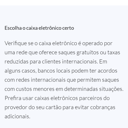
Escolha o caixa eletrônico certo
Verifique se o caixa eletrônico é operado por
uma rede que oferece saques gratuitos ou taxas
reduzidas para clientes internacionais. Em
alguns casos, bancos locais podem ter acordos
com redes internacionais que permitem saques
com custos menores em determinadas situações.
Prefira usar caixas eletrônicos parceiros do
provedor do seu cartão para evitar cobranças
adicionais.