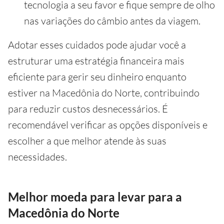
tecnologia a seu favor e fique sempre de olho
nas variações do câmbio antes da viagem.
Adotar esses cuidados pode ajudar você a
estruturar uma estratégia financeira mais
eficiente para gerir seu dinheiro enquanto
estiver na Macedônia do Norte, contribuindo
para reduzir custos desnecessários. É
recomendável verificar as opções disponíveis e
escolher a que melhor atende às suas
necessidades.
Melhor moeda para levar para a
Macedônia do Norte