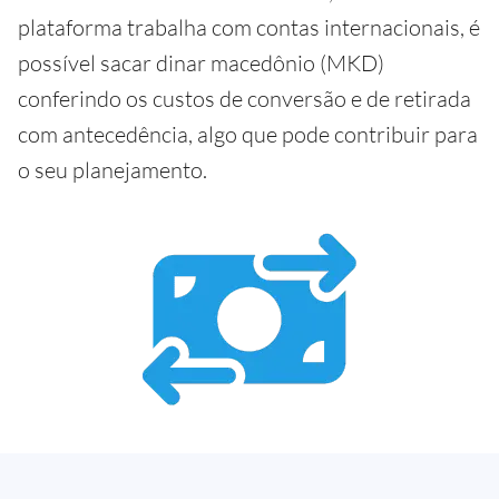
plataforma trabalha com contas internacionais, é
possível sacar dinar macedônio (MKD)
conferindo os custos de conversão e de retirada
com antecedência, algo que pode contribuir para
o seu planejamento.