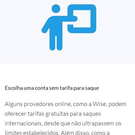
Escolha uma conta sem tarifa para saque
Alguns provedores online, como a Wise, podem
oferecer tarifas gratuitas para saques
internacionais, desde que não ultrapassem os
limites estabelecidos. Além disso, como a