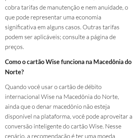
cobra tarifas de manutenção e nem anuidade, o
que pode representar uma economia
significativa em alguns casos. Outras tarifas
podem ser aplicáveis; consulte a página de
preços.
Como o cartão Wise funciona na Macedônia do
Norte?
Quando você usar o cartão de débito
internacional Wise na Macedônia do Norte,
ainda que o denar macedônio não esteja
disponível na plataforma, você pode aproveitar a
conversão inteligente do cartão Wise. Nesse
cenário, a recomendação é ter uma moeda