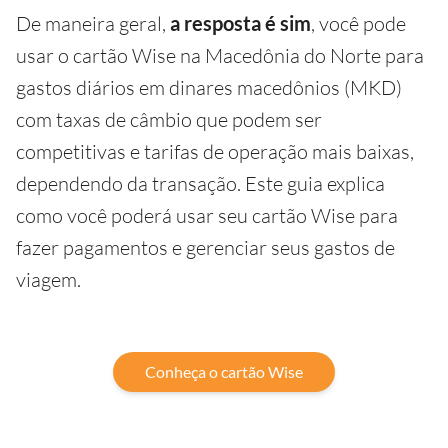
De maneira geral,
a resposta é sim
, você pode
usar o cartão Wise na Macedônia do Norte para
gastos diários em dinares macedônios (MKD)
com taxas de câmbio que podem ser
competitivas e tarifas de operação mais baixas,
dependendo da transação. Este guia explica
como você poderá usar seu cartão Wise para
fazer pagamentos e gerenciar seus gastos de
viagem.
Conheça o cartão Wise