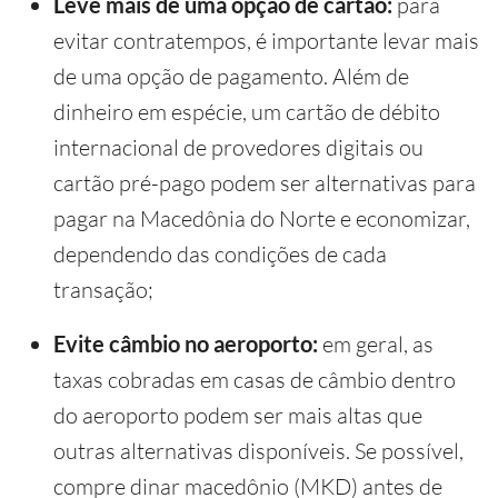
Leve mais de uma opção de cartão:
para
evitar contratempos, é importante levar mais
de uma opção de pagamento. Além de
dinheiro em espécie, um cartão de débito
internacional de provedores digitais ou
cartão pré-pago podem ser alternativas para
pagar na Macedônia do Norte e economizar,
dependendo das condições de cada
transação;
Evite câmbio no aeroporto:
em geral, as
taxas cobradas em casas de câmbio dentro
do aeroporto podem ser mais altas que
outras alternativas disponíveis. Se possível,
compre dinar macedônio (MKD) antes de