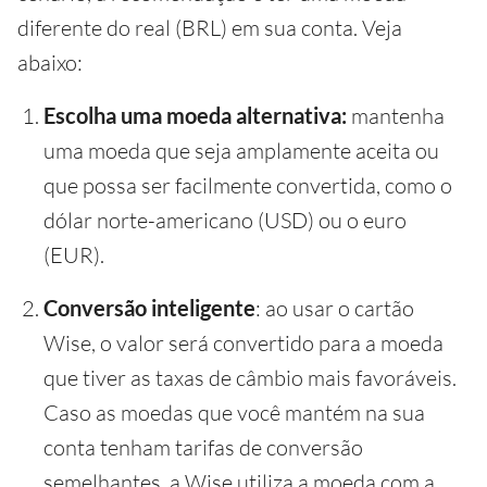
diferente do real (BRL) em sua conta. Veja
abaixo:
Escolha uma moeda alternativa:
mantenha
uma moeda que seja amplamente aceita ou
que possa ser facilmente convertida, como o
dólar norte-americano (USD) ou o euro
(EUR).
Conversão inteligente
: ao usar o cartão
Wise, o valor será convertido para a moeda
que tiver as taxas de câmbio mais favoráveis.
Caso as moedas que você mantém na sua
conta tenham tarifas de conversão
semelhantes, a Wise utiliza a moeda com a