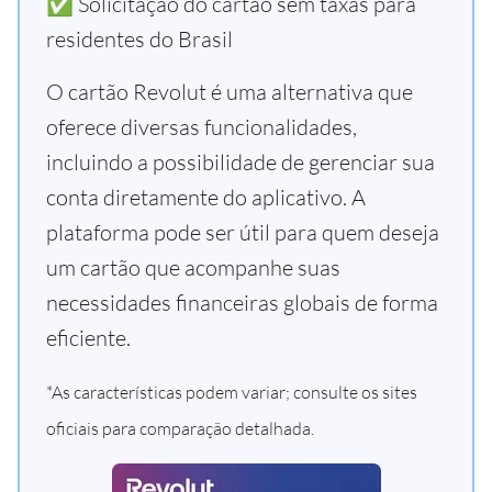
✅ Solicitação do cartão sem taxas para
residentes do Brasil
O cartão Revolut é uma alternativa que
oferece diversas funcionalidades,
incluindo a possibilidade de gerenciar sua
conta diretamente do aplicativo. A
plataforma pode ser útil para quem deseja
um cartão que acompanhe suas
necessidades financeiras globais de forma
eficiente.
*As características podem variar; consulte os sites
oficiais para comparação detalhada.