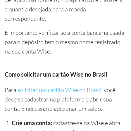
a quantia desejada para a moeda
correspondente.
É importante verificar se a conta bancária usada
para o depósito tem o mesmo nome registrado
na sua conta Wise.
Como solicitar um cartão Wise no Brasil
Para
solicitar um cartão Wise no Brasil
, você
deve se cadastrar na plataforma e abrir sua
conta. É necessário adicionar um saldo.
Crie uma conta:
cadastre-se na Wise e abra