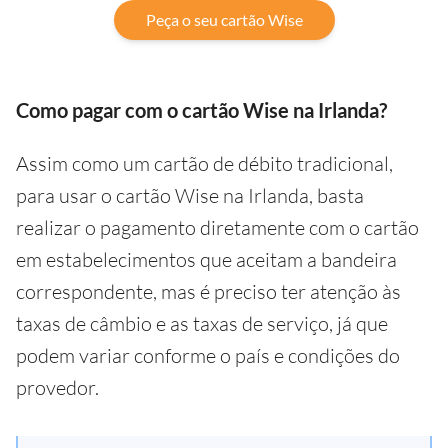
Peça o seu cartão Wise
Como pagar com o cartão Wise na Irlanda?
Assim como um cartão de débito tradicional,
para usar o cartão Wise na Irlanda, basta
realizar o pagamento diretamente com o cartão
em estabelecimentos que aceitam a bandeira
correspondente, mas é preciso ter atenção às
taxas de câmbio e as taxas de serviço, já que
podem variar conforme o país e condições do
provedor.