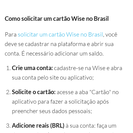
Como solicitar um cartão Wise no Brasil
Para
solicitar um cartão Wise no Brasil
, você
deve se cadastrar na plataforma e abrir sua
conta. É necessário adicionar um saldo.
Crie uma conta:
cadastre-se na Wise e abra
sua conta pelo site ou aplicativo;
Solicite o cartão:
acesse a aba "Cartão" no
aplicativo para fazer a solicitação após
preencher seus dados pessoais;
Adicione reais (BRL)
à sua conta: faça um