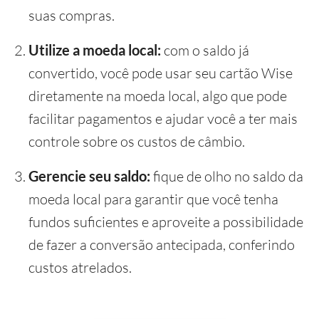
suas compras.
Utilize a moeda local:
com o saldo já
convertido, você pode usar seu cartão Wise
diretamente na moeda local, algo que pode
facilitar pagamentos e ajudar você a ter mais
controle sobre os custos de câmbio.
Gerencie seu saldo:
fique de olho no saldo da
moeda local para garantir que você tenha
fundos suficientes e aproveite a possibilidade
de fazer a conversão antecipada, conferindo
custos atrelados.