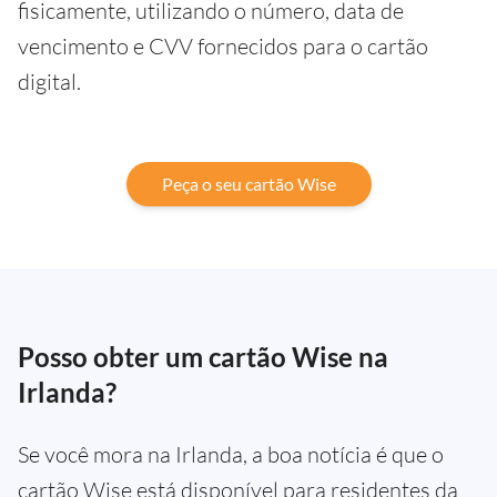
fisicamente, utilizando o número, data de
vencimento e CVV fornecidos para o cartão
digital.
Peça o seu cartão Wise
Posso obter um cartão Wise na
Irlanda?
Se você mora na Irlanda, a boa notícia é que o
cartão Wise está disponível para residentes da