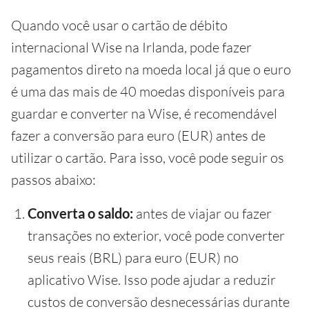
Quando você usar o cartão de débito
internacional Wise na Irlanda, pode fazer
pagamentos direto na moeda local já que o euro
é uma das mais de 40 moedas disponíveis para
guardar e converter na Wise, é recomendável
fazer a conversão para euro (EUR) antes de
utilizar o cartão. Para isso, você pode seguir os
passos abaixo:
Converta o saldo:
antes de viajar ou fazer
transações no exterior, você pode converter
seus reais (BRL) para euro (EUR) no
aplicativo Wise. Isso pode ajudar a reduzir
custos de conversão desnecessárias durante