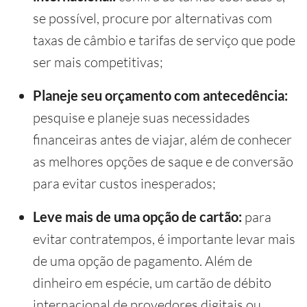
se possível, procure por alternativas com
taxas de câmbio e tarifas de serviço que pode
ser mais competitivas;
Planeje seu orçamento com antecedência:
pesquise e planeje suas necessidades
financeiras antes de viajar, além de conhecer
as melhores opções de saque e de conversão
para evitar custos inesperados;
Leve mais de uma opção de cartão:
para
evitar contratempos, é importante levar mais
de uma opção de pagamento. Além de
dinheiro em espécie, um cartão de débito
internacional de provedores digitais ou