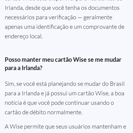
Irlanda, desde que você tenha os documentos
necessários para verificação — geralmente
apenas uma identificação e um comprovante de
endereço local.
Posso manter meu cartão Wise se me mudar
para a Irlanda?
Sim, se você está planejando se mudar do Brasil
para a Irlanda e já possui um cartão Wise, a boa
notícia é que você pode continuar usando o
cartão de débito normalmente.
A Wise permite que seus usuários mantenham e