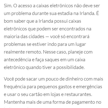
Sim. O acesso a caixas eletrônicos não deve ser
um problema durante sua estadia na Irlanda. É
bom saber que a Irlanda possui caixas
eletrônicos que podem ser encontrados na
maioria das cidades — você só encontrará
problemas se estiver indo para um lugar
realmente remoto. Nesse caso, planeje com
antecedência e faça saques em um caixa
eletrônico quando tiver a possibilidade.
Você pode sacar um pouco de dinheiro com mais
frequência para pequenos gastos e emergências
e usar o seu cartão em lojas e restaurantes.
Mantenha mais de uma forma de pagamento no