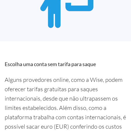
Escolha uma conta sem tarifa para saque
Alguns provedores online, como a Wise, podem
oferecer tarifas gratuitas para saques
internacionais, desde que não ultrapassem os
limites estabelecidos. Além disso, como a
plataforma trabalha com contas internacionais, é
possível sacar euro (EUR) conferindo os custos