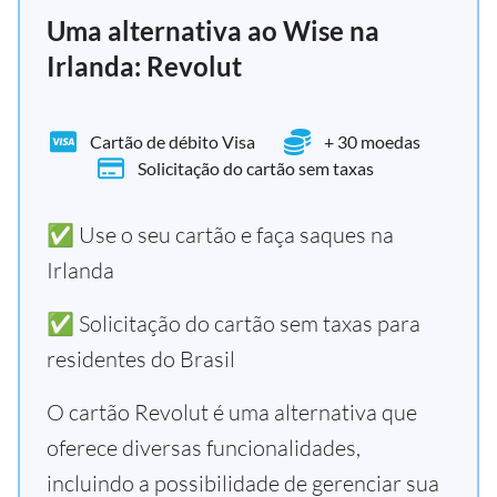
Uma alternativa ao Wise na
Irlanda: Revolut
Cartão de débito Visa
+ 30 moedas
Solicitação do cartão sem taxas
✅ Use o seu cartão e faça saques na
Irlanda
✅ Solicitação do cartão sem taxas para
residentes do Brasil
O cartão Revolut é uma alternativa que
oferece diversas funcionalidades,
incluindo a possibilidade de gerenciar sua