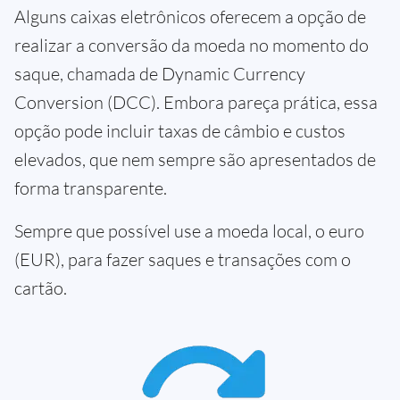
Alguns caixas eletrônicos oferecem a opção de
realizar a conversão da moeda no momento do
saque, chamada de Dynamic Currency
Conversion (DCC). Embora pareça prática, essa
opção pode incluir taxas de câmbio e custos
elevados, que nem sempre são apresentados de
forma transparente.
Sempre que possível use a moeda local, o euro
(EUR), para fazer saques e transações com o
cartão.