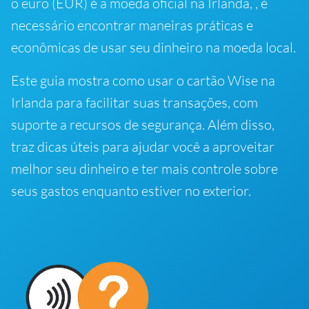
o euro (EUR) é a moeda oficial na Irlanda, , é
necessário encontrar maneiras práticas e
econômicas de usar seu dinheiro na moeda local.
Este guia mostra como usar o cartão Wise na
Irlanda para facilitar suas transações, com
suporte a recursos de segurança. Além disso,
traz dicas úteis para ajudar você a aproveitar
melhor seu dinheiro e ter mais controle sobre
seus gastos enquanto estiver no exterior.