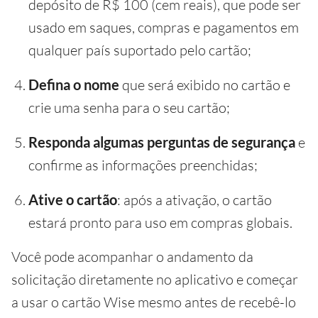
depósito de R$ 100 (cem reais), que pode ser
usado em saques, compras e pagamentos em
qualquer país suportado pelo cartão;
Defina o nome
que será exibido no cartão e
crie uma senha para o seu cartão;
Responda algumas perguntas de segurança
e
confirme as informações preenchidas;
Ative o cartão
: após a ativação, o cartão
estará pronto para uso em compras globais.
Você pode acompanhar o andamento da
solicitação diretamente no aplicativo e começar
a usar o cartão Wise mesmo antes de recebê-lo