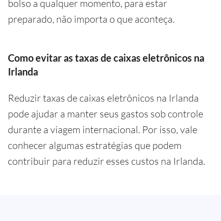
bolso a qualquer momento, para estar
preparado, não importa o que aconteça.
Como evitar as taxas de caixas eletrônicos na
Irlanda
Reduzir taxas de caixas eletrônicos na Irlanda
pode ajudar a manter seus gastos sob controle
durante a viagem internacional. Por isso, vale
conhecer algumas estratégias que podem
contribuir para reduzir esses custos na Irlanda.