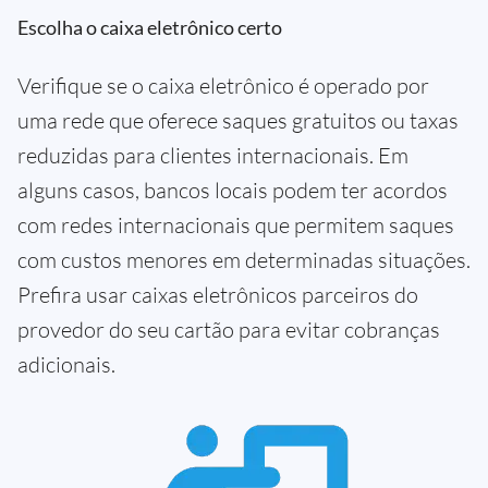
Escolha o caixa eletrônico certo
Verifique se o caixa eletrônico é operado por
uma rede que oferece saques gratuitos ou taxas
reduzidas para clientes internacionais. Em
alguns casos, bancos locais podem ter acordos
com redes internacionais que permitem saques
com custos menores em determinadas situações.
Prefira usar caixas eletrônicos parceiros do
provedor do seu cartão para evitar cobranças
adicionais.