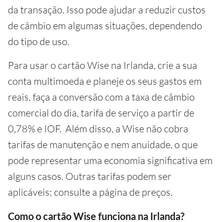
da transação. Isso pode ajudar a reduzir custos
de câmbio em algumas situações, dependendo
do tipo de uso.
Para usar o cartão Wise na Irlanda, crie a sua
conta multimoeda e planeje os seus gastos em
reais, faça a conversão com a taxa de câmbio
comercial do dia, tarifa de serviço a partir de
0,78% e IOF. Além disso, a Wise não cobra
tarifas de manutenção e nem anuidade, o que
pode representar uma economia significativa em
alguns casos. Outras tarifas podem ser
aplicáveis; consulte a página de preços.
Como o cartão Wise funciona na Irlanda?