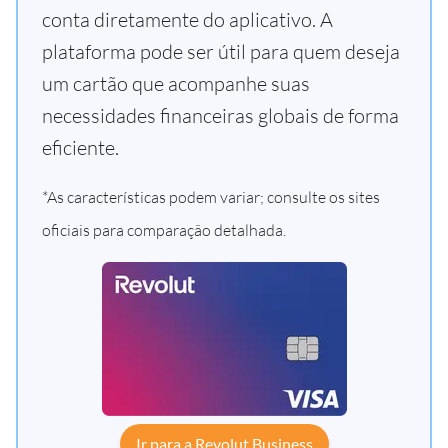
conta diretamente do aplicativo. A
plataforma pode ser útil para quem deseja
um cartão que acompanhe suas
necessidades financeiras globais de forma
eficiente.
*As características podem variar; consulte os sites
oficiais para comparação detalhada.
Ir para a Revolut Business