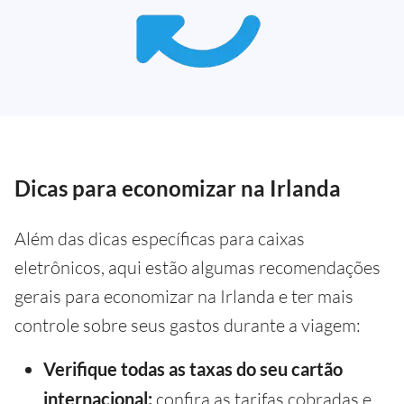
Dicas para economizar na Irlanda
Além das dicas específicas para caixas
eletrônicos, aqui estão algumas recomendações
gerais para economizar na Irlanda e ter mais
controle sobre seus gastos durante a viagem:
Verifique todas as taxas do seu cartão
internacional:
confira as tarifas cobradas e,