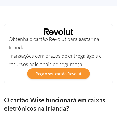
Obtenha o cartão Revolut para gastar na
Irlanda.
Transações com prazos de entrega ágeis e
recursos adicionais de segurança.
Peça o seu cartão Revolut
O cartão Wise funcionará em caixas
eletrônicos na Irlanda?