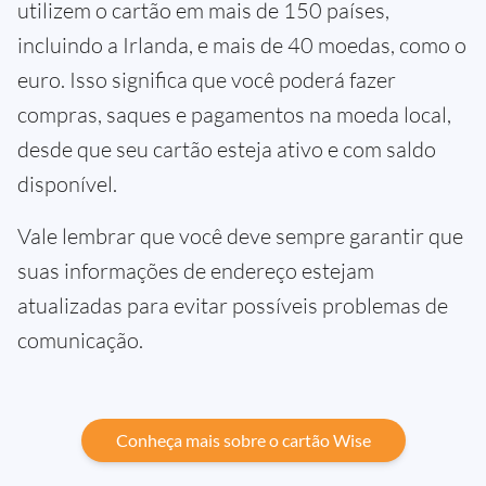
utilizem o cartão em mais de 150 países,
incluindo a Irlanda, e mais de 40 moedas, como o
euro. Isso significa que você poderá fazer
compras, saques e pagamentos na moeda local,
desde que seu cartão esteja ativo e com saldo
disponível.
Vale lembrar que você deve sempre garantir que
suas informações de endereço estejam
atualizadas para evitar possíveis problemas de
comunicação.
Conheça mais sobre o cartão Wise