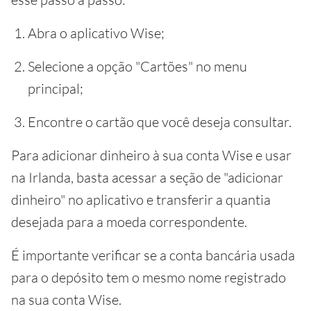
Abra o aplicativo Wise;
Selecione a opção "Cartões" no menu
principal;
Encontre o cartão que você deseja consultar.
Para adicionar dinheiro à sua conta Wise e usar
na Irlanda, basta acessar a seção de "adicionar
dinheiro" no aplicativo e transferir a quantia
desejada para a moeda correspondente.
É importante verificar se a conta bancária usada
para o depósito tem o mesmo nome registrado
na sua conta Wise.