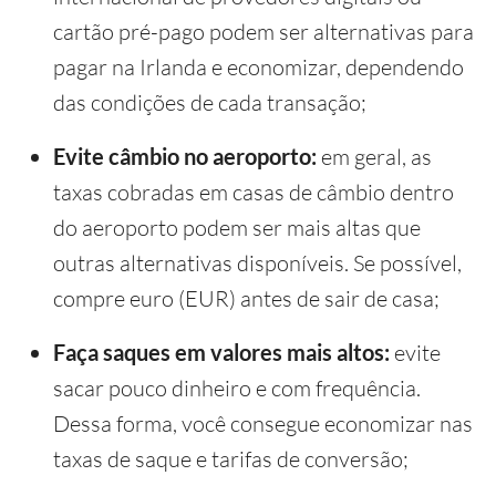
cartão pré-pago podem ser alternativas para
pagar na Irlanda e economizar, dependendo
das condições de cada transação;
Evite câmbio no aeroporto:
em geral, as
taxas cobradas em casas de câmbio dentro
do aeroporto podem ser mais altas que
outras alternativas disponíveis. Se possível,
compre euro (EUR) antes de sair de casa;
Faça saques em valores mais altos:
evite
sacar pouco dinheiro e com frequência.
Dessa forma, você consegue economizar nas
taxas de saque e tarifas de conversão;