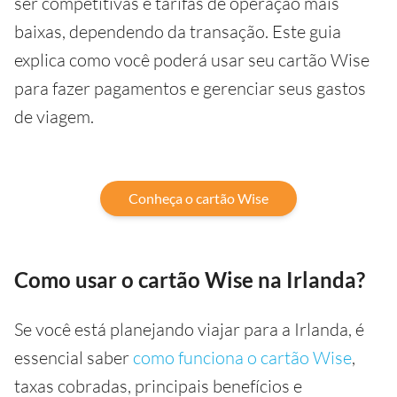
ser competitivas e tarifas de operação mais
baixas, dependendo da transação. Este guia
explica como você poderá usar seu cartão Wise
para fazer pagamentos e gerenciar seus gastos
de viagem.
Conheça o cartão Wise
Como usar o cartão Wise na Irlanda?
Se você está planejando viajar para a Irlanda, é
essencial saber
como funciona o cartão Wise
,
taxas cobradas, principais benefícios e