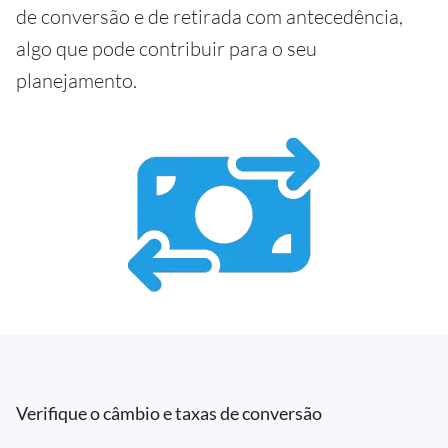
de conversão e de retirada com antecedência,
algo que pode contribuir para o seu
planejamento.
Verifique o câmbio e taxas de conversão