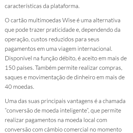
características da plataforma.
O cartão multimoedas Wise é uma alternativa
que pode trazer praticidade e, dependendo da
operação, custos reduzidos para seus
pagamentos em uma viagem internacional.
Disponível na função débito, é aceito em mais de
150 países. Também permite realizar compras,
saques e movimentação de dinheiro em mais de
40 moedas.
Uma das suas principais vantagens é a chamada
“conversão de moeda inteligente”, que permite
realizar pagamentos na moeda local com
conversão com câmbio comercial no momento