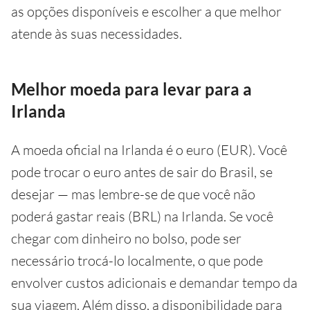
as opções disponíveis e escolher a que melhor
atende às suas necessidades.
Melhor moeda para levar para a
Irlanda
A moeda oficial na Irlanda é o euro (EUR). Você
pode trocar o euro antes de sair do Brasil, se
desejar — mas lembre-se de que você não
poderá gastar reais (BRL) na Irlanda. Se você
chegar com dinheiro no bolso, pode ser
necessário trocá-lo localmente, o que pode
envolver custos adicionais e demandar tempo da
sua viagem. Além disso, a disponibilidade para