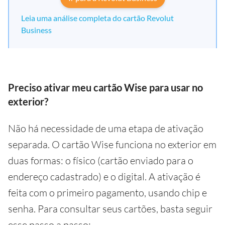
Leia uma análise completa do cartão Revolut
Business
Preciso ativar meu cartão Wise para usar no
exterior?
Não há necessidade de uma etapa de ativação
separada. O cartão Wise funciona no exterior em
duas formas: o físico (cartão enviado para o
endereço cadastrado) e o digital. A ativação é
feita com o primeiro pagamento, usando chip e
senha. Para consultar seus cartões, basta seguir
esse passo a passo: