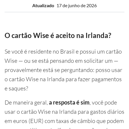
Atualizado
17 de junho de 2026
O cartão Wise é aceito na Irlanda?
Se você é residente no Brasil e possui um cartão
Wise — ou se está pensando em solicitar um —
provavelmente está se perguntando: posso usar
o cartão Wise na Irlanda para fazer pagamentos
e saques?
De maneira geral,
a resposta é sim
, você pode
usar o cartão Wise na Irlanda para gastos diários
em euros (EUR) com taxas de câmbio que podem