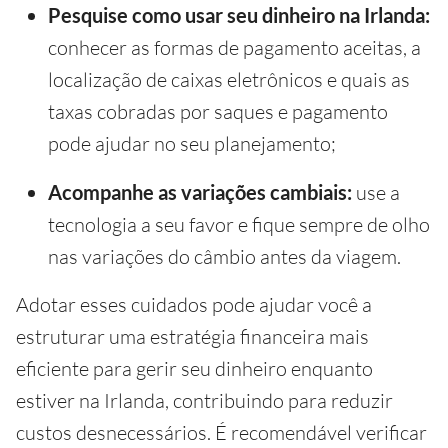
Pesquise como usar seu dinheiro na Irlanda:
conhecer as formas de pagamento aceitas, a
localização de caixas eletrônicos e quais as
taxas cobradas por saques e pagamento
pode ajudar no seu planejamento;
Acompanhe as variações cambiais:
use a
tecnologia a seu favor e fique sempre de olho
nas variações do câmbio antes da viagem.
Adotar esses cuidados pode ajudar você a
estruturar uma estratégia financeira mais
eficiente para gerir seu dinheiro enquanto
estiver na Irlanda, contribuindo para reduzir
custos desnecessários. É recomendável verificar