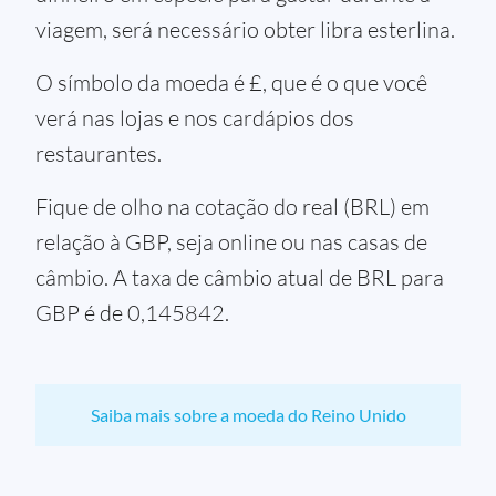
viagem, será necessário obter libra esterlina.
O símbolo da moeda é £, que é o que você
verá nas lojas e nos cardápios dos
restaurantes.
Fique de olho na cotação do real (BRL) em
relação à GBP, seja online ou nas casas de
câmbio. A taxa de câmbio atual de BRL para
GBP é de 0,145842.
Saiba mais sobre a moeda do Reino Unido