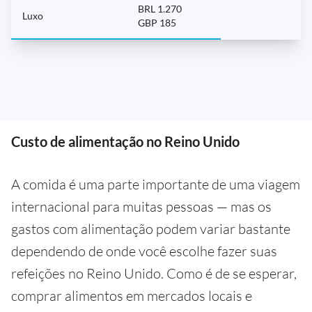
BRL 1.270
Luxo
GBP 185
Custo de alimentação no Reino Unido
A comida é uma parte importante de uma viagem
internacional para muitas pessoas — mas os
gastos com alimentação podem variar bastante
dependendo de onde você escolhe fazer suas
refeições no Reino Unido. Como é de se esperar,
comprar alimentos em mercados locais e