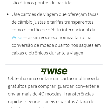
são ótimos pontos de partida;
Use cartões de viagem que ofereçam taxas
de câmbio justas e tarifas transparentes,
como o cartão de débito internacional da
Wise
— assim você economiza tanto na
conversão de moeda quanto nos saques em
caixas eletrônicos durante a viagem.
Obtenha uma conta e um cartão multimoeda
gratuitos para comprar, guardar, converter e
enviar mais de 40 moedas. Transferências
rápidas, seguras, fáceis e baratas à taxa de