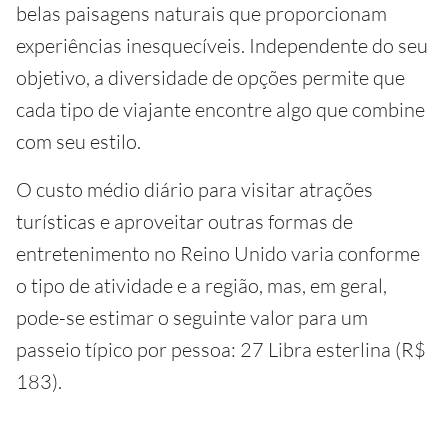
belas paisagens naturais que proporcionam
experiências inesquecíveis. Independente do seu
objetivo, a diversidade de opções permite que
cada tipo de viajante encontre algo que combine
com seu estilo.
O custo médio diário para visitar atrações
turísticas e aproveitar outras formas de
entretenimento no Reino Unido varia conforme
o tipo de atividade e a região, mas, em geral,
pode-se estimar o seguinte valor para um
passeio típico por pessoa: 27 Libra esterlina (R$
183).