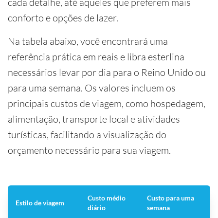
cada detalhe, até aqueles que preferem mais
conforto e opções de lazer.
Na tabela abaixo, você encontrará uma
referência prática em reais e libra esterlina
necessários levar por dia para o Reino Unido ou
para uma semana. Os valores incluem os
principais custos de viagem, como hospedagem,
alimentação, transporte local e atividades
turísticas, facilitando a visualização do
orçamento necessário para sua viagem.
Custo médio
Custo para uma
Estilo de viagem
diário
semana