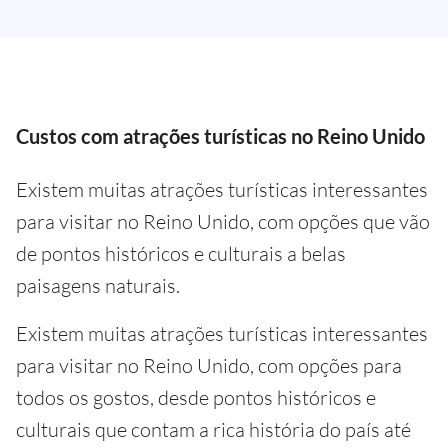
Custos com atrações turísticas no Reino Unido
Existem muitas atrações turísticas interessantes
para visitar no Reino Unido, com opções que vão
de pontos históricos e culturais a belas
paisagens naturais.
Existem muitas atrações turísticas interessantes
para visitar no Reino Unido, com opções para
todos os gostos, desde pontos históricos e
culturais que contam a rica história do país até