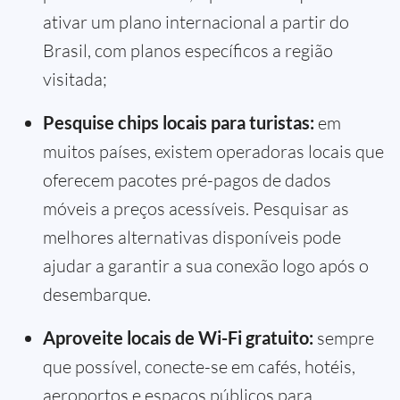
ativar um plano internacional a partir do
Brasil, com planos específicos a região
visitada;
Pesquise chips locais para turistas:
em
muitos países, existem operadoras locais que
oferecem pacotes pré-pagos de dados
móveis a preços acessíveis. Pesquisar as
melhores alternativas disponíveis pode
ajudar a garantir a sua conexão logo após o
desembarque.
Aproveite locais de Wi-Fi gratuito:
sempre
que possível, conecte-se em cafés, hotéis,
aeroportos e espaços públicos para