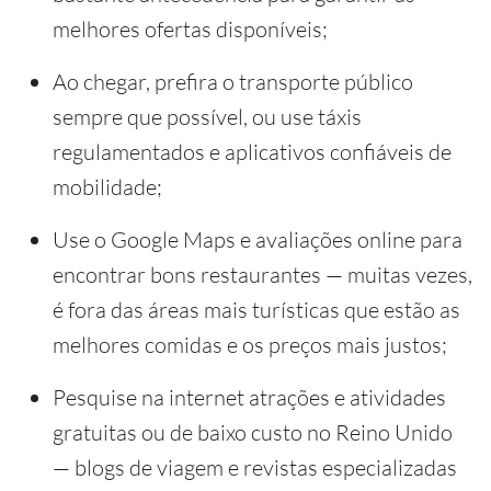
melhores ofertas disponíveis;
Ao chegar, prefira o transporte público
sempre que possível, ou use táxis
regulamentados e aplicativos confiáveis de
mobilidade;
Use o Google Maps e avaliações online para
encontrar bons restaurantes — muitas vezes,
é fora das áreas mais turísticas que estão as
melhores comidas e os preços mais justos;
Pesquise na internet atrações e atividades
gratuitas ou de baixo custo no Reino Unido
— blogs de viagem e revistas especializadas