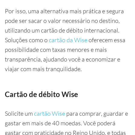
Por isso, uma alternativa mais prática e segura
pode ser sacar o valor necessário no destino,
utilizando um cartão de débito internacional.
Soluções como o
cartão da Wise
oferecem essa
possibilidade com taxas menores e mais
transparência, ajudando você a economizar e
viajar com mais tranquilidade.
Cartão de débito Wise
Solicite um
cartão Wise
para comprar, guardar e
gastar em mais de 40 moedas. Você poderá
gastar com praticidade no Reino Unido, e todas