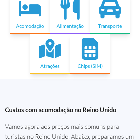
Acomodação
Alimentação
Transporte
Atrações
Chips (SIM)
Custos com acomodação no Reino Unido
Vamos agora aos preços mais comuns para
turistas no Reino Unido. Abaixo, preparamos um