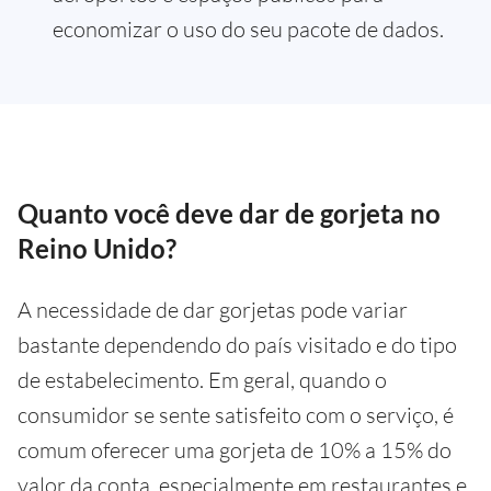
economizar o uso do seu pacote de dados.
Quanto você deve dar de gorjeta no
Reino Unido?
A necessidade de dar gorjetas pode variar
bastante dependendo do país visitado e do tipo
de estabelecimento. Em geral, quando o
consumidor se sente satisfeito com o serviço, é
comum oferecer uma gorjeta de 10% a 15% do
valor da conta, especialmente em restaurantes e