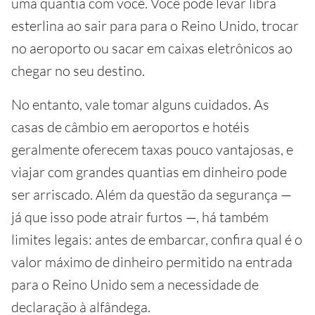
uma quantia com você. Você pode levar libra
esterlina ao sair para para o Reino Unido, trocar
no aeroporto ou sacar em caixas eletrônicos ao
chegar no seu destino.
No entanto, vale tomar alguns cuidados. As
casas de câmbio em aeroportos e hotéis
geralmente oferecem taxas pouco vantajosas, e
viajar com grandes quantias em dinheiro pode
ser arriscado. Além da questão da segurança —
já que isso pode atrair furtos —, há também
limites legais: antes de embarcar, confira qual é o
valor máximo de dinheiro permitido na entrada
para o Reino Unido sem a necessidade de
declaração à alfândega.