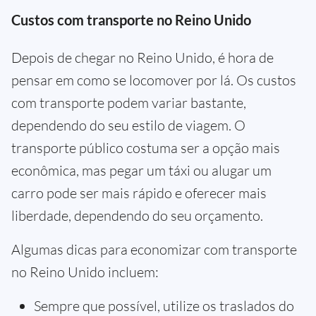
Custos com transporte no Reino Unido
Depois de chegar no Reino Unido, é hora de
pensar em como se locomover por lá. Os custos
com transporte podem variar bastante,
dependendo do seu estilo de viagem. O
transporte público costuma ser a opção mais
econômica, mas pegar um táxi ou alugar um
carro pode ser mais rápido e oferecer mais
liberdade, dependendo do seu orçamento.
Algumas dicas para economizar com transporte
no Reino Unido incluem:
Sempre que possível, utilize os traslados do