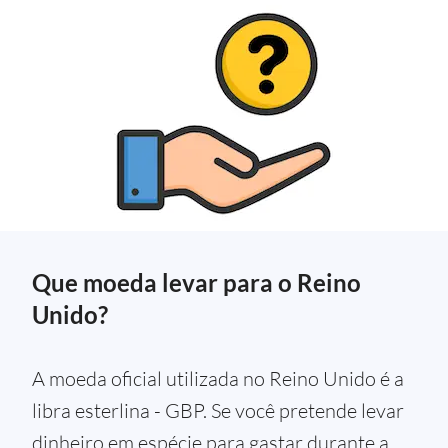
Que moeda levar para o Reino
Unido?
A moeda oficial utilizada no Reino Unido é a
libra esterlina - GBP. Se você pretende levar
dinheiro em espécie para gastar durante a