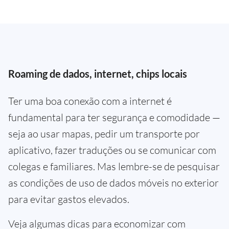
Roaming de dados, internet, chips locais
Ter uma boa conexão com a internet é
fundamental para ter segurança e comodidade —
seja ao usar mapas, pedir um transporte por
aplicativo, fazer traduções ou se comunicar com
colegas e familiares. Mas lembre-se de pesquisar
as condições de uso de dados móveis no exterior
para evitar gastos elevados.
Veja algumas dicas para economizar com