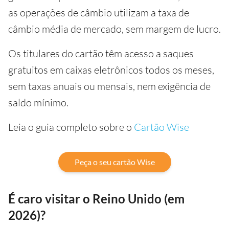
as operações de câmbio utilizam a taxa de
câmbio média de mercado, sem margem de lucro.
Os titulares do cartão têm acesso a saques
gratuitos em caixas eletrônicos todos os meses,
sem taxas anuais ou mensais, nem exigência de
saldo mínimo.
Leia o guia completo sobre o
Cartão Wise
Peça o seu cartão Wise
É caro visitar o Reino Unido (em
2026)?