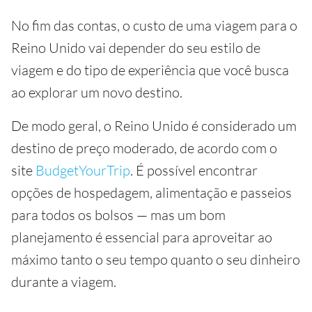
No fim das contas, o custo de uma viagem para o
Reino Unido vai depender do seu estilo de
viagem e do tipo de experiência que você busca
ao explorar um novo destino.
De modo geral, o Reino Unido é considerado um
destino de preço moderado, de acordo com o
site
BudgetYourTrip
. É possível encontrar
opções de hospedagem, alimentação e passeios
para todos os bolsos — mas um bom
planejamento é essencial para aproveitar ao
máximo tanto o seu tempo quanto o seu dinheiro
durante a viagem.