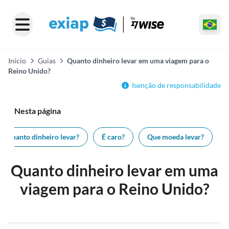
Início
Guias
Quanto dinheiro levar em uma viagem para o
Reino Unido?
Isenção de responsabilidade
Nesta página
Quanto dinheiro levar?
É caro?
Que moeda levar?
Quanto dinheiro levar em uma
viagem para o Reino Unido?