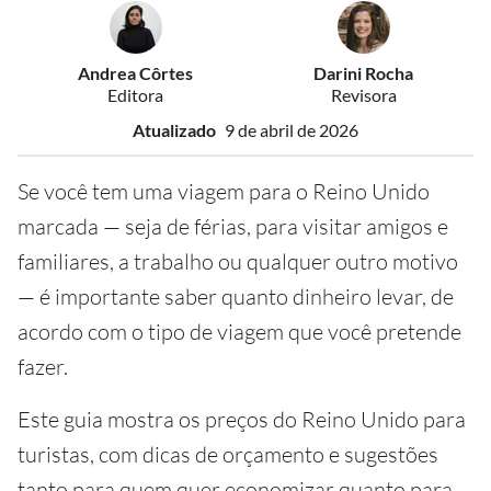
Andrea Côrtes
Darini Rocha
Editora
Revisora
Atualizado
9 de abril de 2026
Se você tem uma viagem para o Reino Unido
marcada — seja de férias, para visitar amigos e
familiares, a trabalho ou qualquer outro motivo
— é importante saber quanto dinheiro levar, de
acordo com o tipo de viagem que você pretende
fazer.
Este guia mostra os preços do Reino Unido para
turistas, com dicas de orçamento e sugestões
tanto para quem quer economizar quanto para