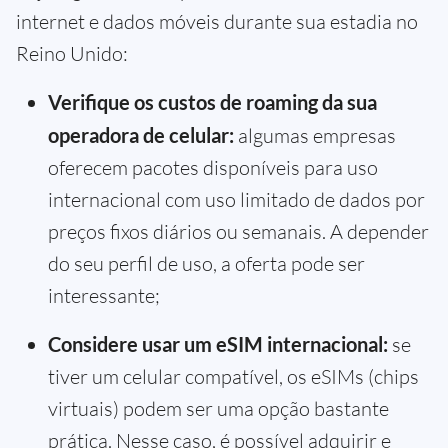
internet e dados móveis durante sua estadia no
Reino Unido:
Verifique os custos de roaming da sua
operadora de celular:
algumas empresas
oferecem pacotes disponíveis para uso
internacional com uso limitado de dados por
preços fixos diários ou semanais. A depender
do seu perfil de uso, a oferta pode ser
interessante;
Considere usar um eSIM internacional:
se
tiver um celular compatível, os eSIMs (chips
virtuais) podem ser uma opção bastante
prática. Nesse caso, é possível adquirir e