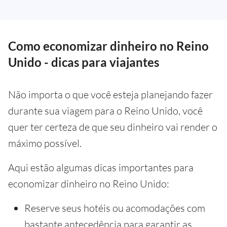
Como economizar dinheiro no Reino
Unido - dicas para viajantes
Não importa o que você esteja planejando fazer
durante sua viagem para o Reino Unido, você
quer ter certeza de que seu dinheiro vai render o
máximo possível.
Aqui estão algumas dicas importantes para
economizar dinheiro no Reino Unido:
Reserve seus hotéis ou acomodações com
bastante antecedência para garantir as