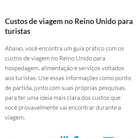
Custos de viagem no Reino Unido para
turistas
Abaixo, você encontra um guia prático com os
custos de viagem no Reino Unido para
hospedagem, alimentação e serviços voltados
aos turistas. Use essas informações como ponto
de partida, junto com suas próprias pesquisas,
para ter uma ideia mais clara dos custos que
você provavelmente vai encontrar durante a
viagem.