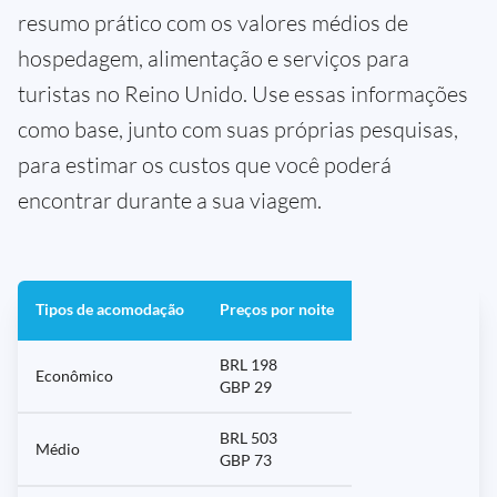
resumo prático com os valores médios de
hospedagem, alimentação e serviços para
turistas no Reino Unido. Use essas informações
como base, junto com suas próprias pesquisas,
para estimar os custos que você poderá
encontrar durante a sua viagem.
Tipos de acomodação
Preços por noite
BRL 198
Econômico
GBP 29
BRL 503
Médio
GBP 73