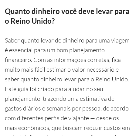
Quanto dinheiro você deve levar para
o Reino Unido?
Saber quanto levar de dinheiro para uma viagem
é essencial para um bom planejamento
financeiro. Com as informações corretas, fica
muito mais fácil estimar o valor necessário e
saber quanto dinheiro levar para o Reino Unido.
Este guia foi criado para ajudar no seu
planejamento, trazendo uma estimativa de
gastos diários e semanais por pessoa, de acordo
com diferentes perfis de viajante — desde os
mais econômicos, que buscam reduzir custos em