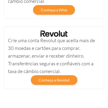
câmbio comercial.
Conheça a Wise
Crie uma conta Revolut que aceita mais de
30 moedas e cartões para comprar,
armazenar, enviar e receber dinheiro.
Transferências seguras e confiáveis com a
taxa de câmbio comercial.
Conheça a Revolut