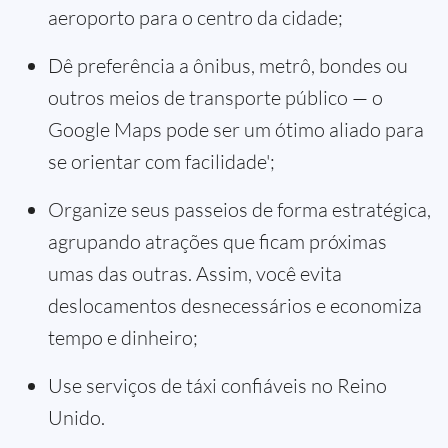
aeroporto para o centro da cidade;
Dê preferência a ônibus, metrô, bondes ou
outros meios de transporte público — o
Google Maps pode ser um ótimo aliado para
se orientar com facilidade';
Organize seus passeios de forma estratégica,
agrupando atrações que ficam próximas
umas das outras. Assim, você evita
deslocamentos desnecessários e economiza
tempo e dinheiro;
Use serviços de táxi confiáveis no Reino
Unido.