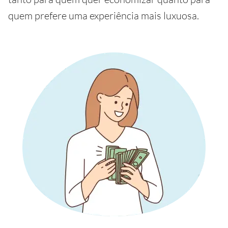
quem prefere uma experiência mais luxuosa.