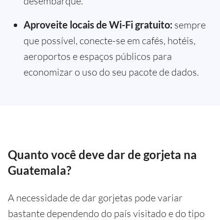
desembarque.
Aproveite locais de Wi-Fi gratuito:
sempre
que possível, conecte-se em cafés, hotéis,
aeroportos e espaços públicos para
economizar o uso do seu pacote de dados.
Quanto você deve dar de gorjeta na
Guatemala?
A necessidade de dar gorjetas pode variar
bastante dependendo do país visitado e do tipo