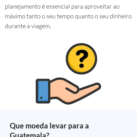
planejamento é essencial para aproveitar ao
máximo tanto o seu tempo quanto o seu dinheiro
durante a viagem.
Que moeda levar para a
Guatemala?