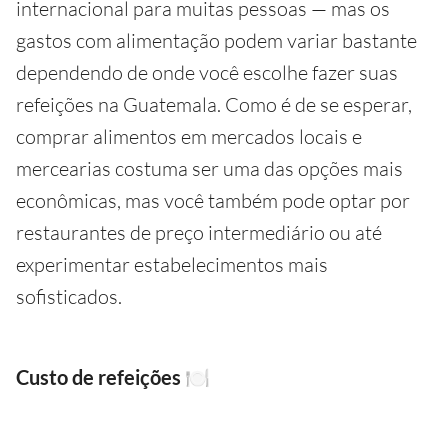
internacional para muitas pessoas — mas os
gastos com alimentação podem variar bastante
dependendo de onde você escolhe fazer suas
refeições na Guatemala. Como é de se esperar,
comprar alimentos em mercados locais e
mercearias costuma ser uma das opções mais
econômicas, mas você também pode optar por
restaurantes de preço intermediário ou até
experimentar estabelecimentos mais
sofisticados.
Custo de refeições
🍽️