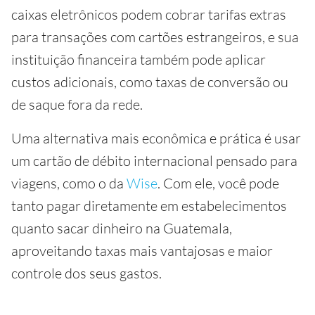
caixas eletrônicos podem cobrar tarifas extras
para transações com cartões estrangeiros, e sua
instituição financeira também pode aplicar
custos adicionais, como taxas de conversão ou
de saque fora da rede.
Uma alternativa mais econômica e prática é usar
um cartão de débito internacional pensado para
viagens, como o da
Wise
. Com ele, você pode
tanto pagar diretamente em estabelecimentos
quanto sacar dinheiro na Guatemala,
aproveitando taxas mais vantajosas e maior
controle dos seus gastos.