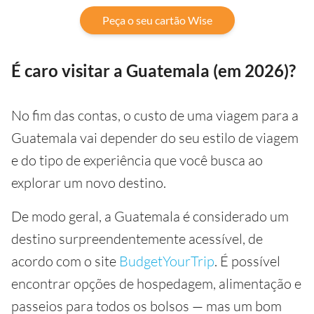
Peça o seu cartão Wise
É caro visitar a Guatemala (em 2026)?
No fim das contas, o custo de uma viagem para a
Guatemala vai depender do seu estilo de viagem
e do tipo de experiência que você busca ao
explorar um novo destino.
De modo geral, a Guatemala é considerado um
destino surpreendentemente acessível, de
acordo com o site
BudgetYourTrip
. É possível
encontrar opções de hospedagem, alimentação e
passeios para todos os bolsos — mas um bom