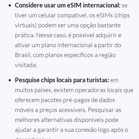
Considere usar um eSIM internacional:
se
tiver um celular compatível, os eSIMs (chips
virtuais) podem ser uma opção bastante
prática. Nesse caso, é possível adquirir e
ativar um plano internacional a partir do
Brasil, com planos específicos a região
visitada;
Pesquise chips locais para turistas:
em
muitos países, existem operadoras locais que
oferecem pacotes pré-pagos de dados
móveis a preços acessíveis. Pesquisar as
melhores alternativas disponíveis pode
ajudar a garantir a sua conexão logo após o