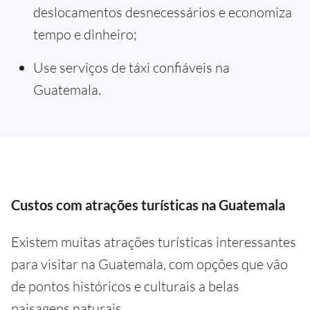
deslocamentos desnecessários e economiza
tempo e dinheiro;
Use serviços de táxi confiáveis na
Guatemala.
Custos com atrações turísticas na Guatemala
Existem muitas atrações turísticas interessantes
para visitar na Guatemala, com opções que vão
de pontos históricos e culturais a belas
paisagens naturais.