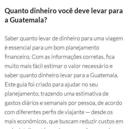
Quanto dinheiro você deve levar para
a Guatemala?
Saber quanto levar de dinheiro para uma viagem
é essencial para um bom planejamento
financeiro. Com as informações corretas, fica
muito mais fácil estimar o valor necessário e
saber quanto dinheiro levar para a Guatemala.
Este guia foi criado para ajudar no seu
planejamento, trazendo uma estimativa de
gastos diários e semanais por pessoa, de acordo
com diferentes perfis de viajante — desde os
mais econômicos, que buscam reduzir custos em