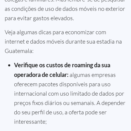
as condições de uso de dados móveis no exterior
para evitar gastos elevados.
Veja algumas dicas para economizar com
internet e dados móveis durante sua estadia na
Guatemala:
Verifique os custos de roaming da sua
operadora de celular:
algumas empresas
oferecem pacotes disponíveis para uso
internacional com uso limitado de dados por
preços fixos diários ou semanais. A depender
do seu perfil de uso, a oferta pode ser
interessante;