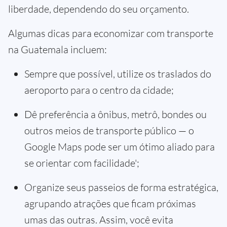
liberdade, dependendo do seu orçamento.
Algumas dicas para economizar com transporte
na Guatemala incluem:
Sempre que possível, utilize os traslados do
aeroporto para o centro da cidade;
Dê preferência a ônibus, metrô, bondes ou
outros meios de transporte público — o
Google Maps pode ser um ótimo aliado para
se orientar com facilidade';
Organize seus passeios de forma estratégica,
agrupando atrações que ficam próximas
umas das outras. Assim, você evita