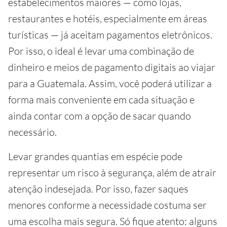
estabelecimentos maiores — como lojas,
restaurantes e hotéis, especialmente em áreas
turísticas — já aceitam pagamentos eletrônicos.
Por isso, o ideal é levar uma combinação de
dinheiro e meios de pagamento digitais ao viajar
para a Guatemala. Assim, você poderá utilizar a
forma mais conveniente em cada situação e
ainda contar com a opção de sacar quando
necessário.
Levar grandes quantias em espécie pode
representar um risco à segurança, além de atrair
atenção indesejada. Por isso, fazer saques
menores conforme a necessidade costuma ser
uma escolha mais segura. Só fique atento: alguns