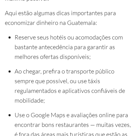
Aqui estão algumas dicas importantes para
economizar dinheiro na Guatemala:
Reserve seus hotéis ou acomodações com
bastante antecedência para garantir as
melhores ofertas disponíveis;
Ao chegar, prefira o transporte público
sempre que possível, ou use táxis
regulamentados e aplicativos confiáveis de
mobilidade;
Use o Google Maps e avaliações online para
encontrar bons restaurantes — muitas vezes,
é fora das áreas mais turísticas que estão as