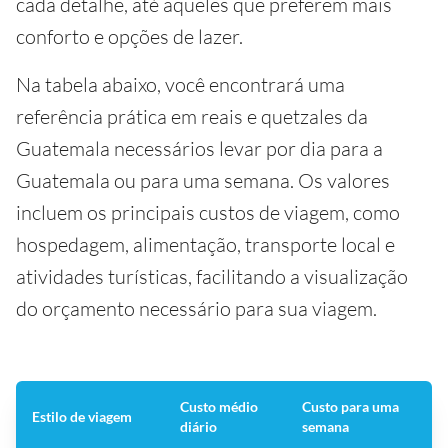
cada detalhe, até aqueles que preferem mais
conforto e opções de lazer.
Na tabela abaixo, você encontrará uma
referência prática em reais e quetzales da
Guatemala necessários levar por dia para a
Guatemala ou para uma semana. Os valores
incluem os principais custos de viagem, como
hospedagem, alimentação, transporte local e
atividades turísticas, facilitando a visualização
do orçamento necessário para sua viagem.
Custo médio
Custo para uma
Estilo de viagem
diário
semana