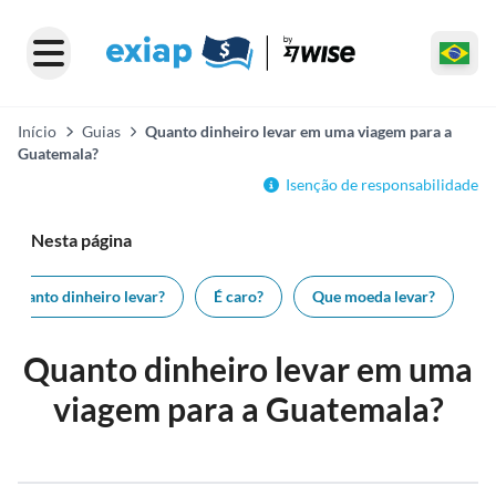
Início
Guias
Quanto dinheiro levar em uma viagem para a
Guatemala?
Isenção de responsabilidade
Nesta página
Quanto dinheiro levar?
É caro?
Que moeda levar?
C
Quanto dinheiro levar em uma
viagem para a Guatemala?