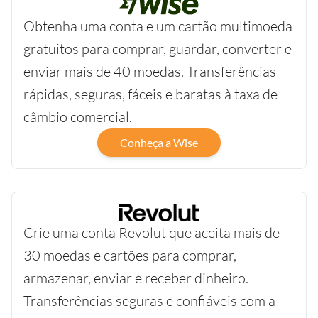
Obtenha uma conta e um cartão multimoeda
gratuitos para comprar, guardar, converter e
enviar mais de 40 moedas. Transferências
rápidas, seguras, fáceis e baratas à taxa de
câmbio comercial.
Conheça a Wise
Crie uma conta Revolut que aceita mais de
30 moedas e cartões para comprar,
armazenar, enviar e receber dinheiro.
Transferências seguras e confiáveis com a