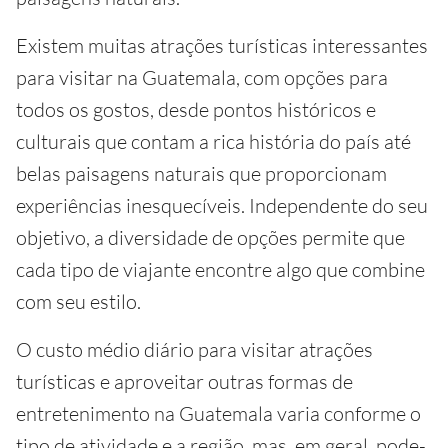
Existem muitas atrações turísticas interessantes
para visitar na Guatemala, com opções para
todos os gostos, desde pontos históricos e
culturais que contam a rica história do país até
belas paisagens naturais que proporcionam
experiências inesquecíveis. Independente do seu
objetivo, a diversidade de opções permite que
cada tipo de viajante encontre algo que combine
com seu estilo.
O custo médio diário para visitar atrações
turísticas e aproveitar outras formas de
entretenimento na Guatemala varia conforme o
tipo de atividade e a região, mas, em geral, pode-