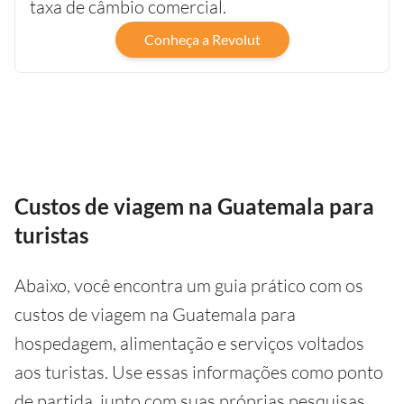
taxa de câmbio comercial.
Conheça a Revolut
Custos de viagem na Guatemala para
turistas
Abaixo, você encontra um guia prático com os
custos de viagem na Guatemala para
hospedagem, alimentação e serviços voltados
aos turistas. Use essas informações como ponto
de partida, junto com suas próprias pesquisas,