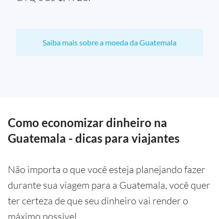
Saiba mais sobre a moeda da Guatemala
Como economizar dinheiro na
Guatemala - dicas para viajantes
Não importa o que você esteja planejando fazer
durante sua viagem para a Guatemala, você quer
ter certeza de que seu dinheiro vai render o
máximo possível.