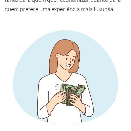
quem prefere uma experiência mais luxuosa.