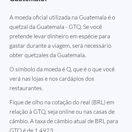
A moeda oficial utilizada na Guatemala é o
quetzal da Guatemala - GTQ. Se você
pretende levar dinheiro em espécie para
gastar durante a viagem, será necessário
obter quetzales da Guatemala.
O símbolo da moeda é Q, que é o que você
verá nas lojas e nos cardápios dos
restaurantes.
Fique de olho na cotação do real (BRL) em
relação à GTQ, seja online ou nas casas de
câmbio. A taxa de câmbio atual de BRL para
GTQ é de 1,4923.