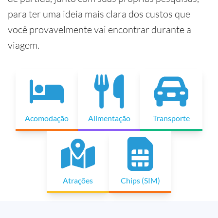
para ter uma ideia mais clara dos custos que
você provavelmente vai encontrar durante a
viagem.
Acomodação
Alimentação
Transporte
Atrações
Chips (SIM)