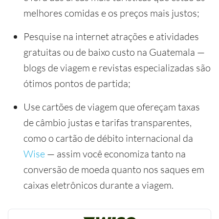
melhores comidas e os preços mais justos;
Pesquise na internet atrações e atividades
gratuitas ou de baixo custo na Guatemala —
blogs de viagem e revistas especializadas são
ótimos pontos de partida;
Use cartões de viagem que ofereçam taxas
de câmbio justas e tarifas transparentes,
como o cartão de débito internacional da
Wise
— assim você economiza tanto na
conversão de moeda quanto nos saques em
caixas eletrônicos durante a viagem.