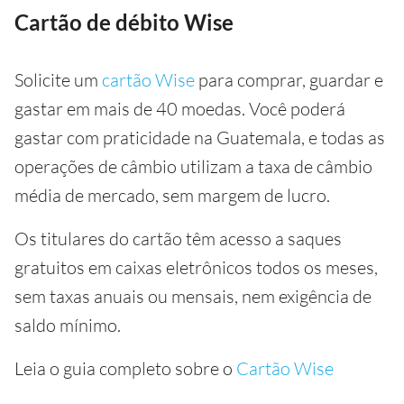
Cartão de débito Wise
Solicite um
cartão Wise
para comprar, guardar e
gastar em mais de 40 moedas. Você poderá
gastar com praticidade na Guatemala, e todas as
operações de câmbio utilizam a taxa de câmbio
média de mercado, sem margem de lucro.
Os titulares do cartão têm acesso a saques
gratuitos em caixas eletrônicos todos os meses,
sem taxas anuais ou mensais, nem exigência de
saldo mínimo.
Leia o guia completo sobre o
Cartão Wise