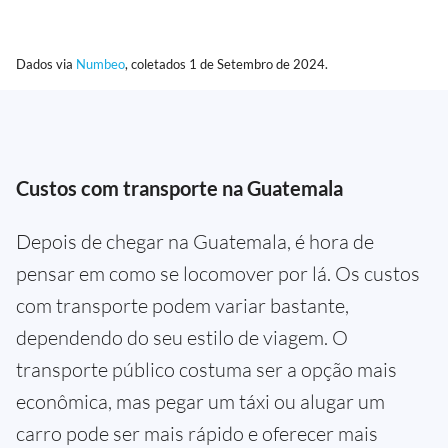
Dados via
Numbeo
, coletados 1 de Setembro de 2024.
Custos com transporte na Guatemala
Depois de chegar na Guatemala, é hora de
pensar em como se locomover por lá. Os custos
com transporte podem variar bastante,
dependendo do seu estilo de viagem. O
transporte público costuma ser a opção mais
econômica, mas pegar um táxi ou alugar um
carro pode ser mais rápido e oferecer mais