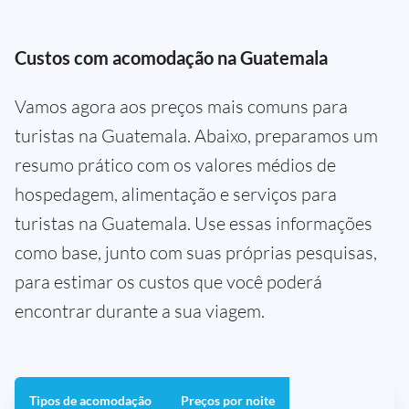
Custos com acomodação na Guatemala
Vamos agora aos preços mais comuns para
turistas na Guatemala. Abaixo, preparamos um
resumo prático com os valores médios de
hospedagem, alimentação e serviços para
turistas na Guatemala. Use essas informações
como base, junto com suas próprias pesquisas,
para estimar os custos que você poderá
encontrar durante a sua viagem.
Tipos de acomodação
Preços por noite