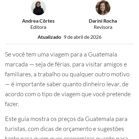
Andrea Côrtes
Darini Rocha
Editora
Revisora
Atualizado
9 de abril de 2026
Se você tem uma viagem para a Guatemala
marcada — seja de férias, para visitar amigos e
familiares, a trabalho ou qualquer outro motivo
— é importante saber quanto dinheiro levar, de
acordo com o tipo de viagem que você pretende
fazer.
Este guia mostra os preços da Guatemala para
turistas, com dicas de orçamento e sugestões
tanto para quem quer economizar quanto para