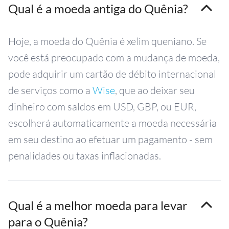
Qual é a moeda antiga do Quênia?
Hoje, a moeda do Quênia é xelim queniano. Se
você está preocupado com a mudança de moeda,
pode adquirir um cartão de débito internacional
de serviços como a
Wise
, que ao deixar seu
dinheiro com saldos em USD, GBP, ou EUR,
escolherá automaticamente a moeda necessária
em seu destino ao efetuar um pagamento - sem
penalidades ou taxas inflacionadas.
Qual é a melhor moeda para levar
para o Quênia?