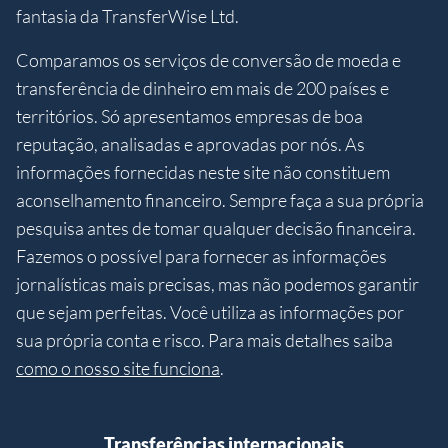
fantasia da TransferWise Ltd.
Comparamos os serviços de conversão de moeda e
transferência de dinheiro em mais de 200 países e
territórios. Só apresentamos empresas de boa
reputação, analisadas e aprovadas por nós. As
informações fornecidas neste site não constituem
aconselhamento financeiro. Sempre faça a sua própria
pesquisa antes de tomar qualquer decisão financeira.
Fazemos o possível para fornecer as informações
jornalísticas mais precisas, mas não podemos garantir
que sejam perfeitas. Você utiliza as informações por
sua própria conta e risco. Para mais detalhes saiba
como o nosso site funciona
.
Transferências internacionais