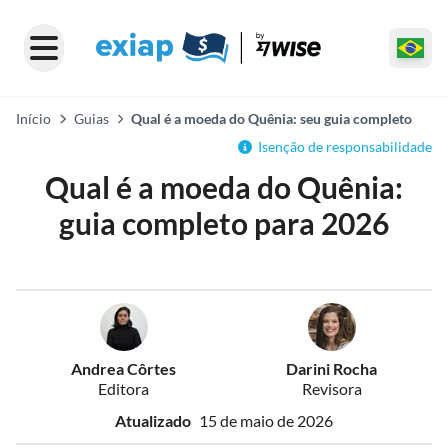
Início
Guias
Qual é a moeda do Quênia: seu guia completo
Isenção de responsabilidade
Qual é a moeda do Quênia:
guia completo para 2026
Andrea Côrtes
Darini Rocha
Editora
Revisora
Atualizado
15 de maio de 2026