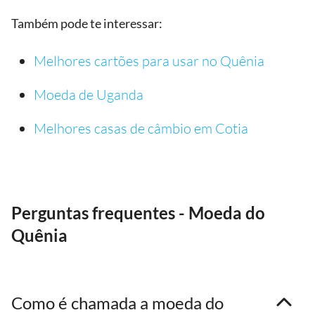
Também pode te interessar:
Melhores cartões para usar no Quênia
Moeda de Uganda
Melhores casas de câmbio em Cotia
Perguntas frequentes - Moeda do
Quênia
Como é chamada a moeda do