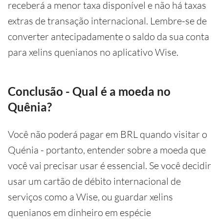
receberá a menor taxa disponível e não há taxas
extras de transação internacional. Lembre-se de
converter antecipadamente o saldo da sua conta
para xelins quenianos no aplicativo Wise.
Conclusão - Qual é a moeda no
Quênia?
Você não poderá pagar em BRL quando visitar o
Quénia - portanto, entender sobre a moeda que
você vai precisar usar é essencial. Se você decidir
usar um cartão de débito internacional de
serviços como a Wise, ou guardar xelins
quenianos em dinheiro em espécie