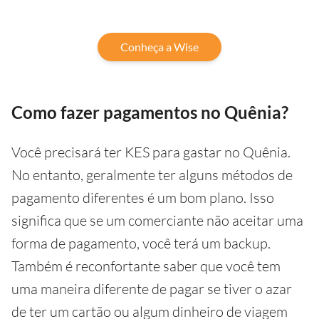
Conheça a Wise
Como fazer pagamentos no Quênia?
Você precisará ter KES para gastar no Quênia.
No entanto, geralmente ter alguns métodos de
pagamento diferentes é um bom plano. Isso
significa que se um comerciante não aceitar uma
forma de pagamento, você terá um backup.
Também é reconfortante saber que você tem
uma maneira diferente de pagar se tiver o azar
de ter um cartão ou algum dinheiro de viagem