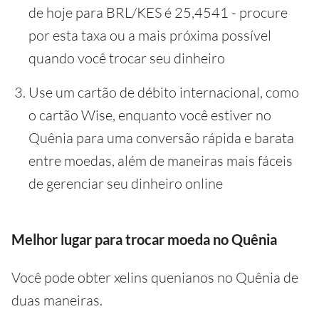
de hoje para BRL/KES é 25,4541 - procure
por esta taxa ou a mais próxima possível
quando você trocar seu dinheiro
Use um cartão de débito internacional, como
o cartão Wise, enquanto você estiver no
Quênia para uma conversão rápida e barata
entre moedas, além de maneiras mais fáceis
de gerenciar seu dinheiro online
Melhor lugar para trocar moeda no Quênia
Você pode obter xelins quenianos no Quênia de
duas maneiras.