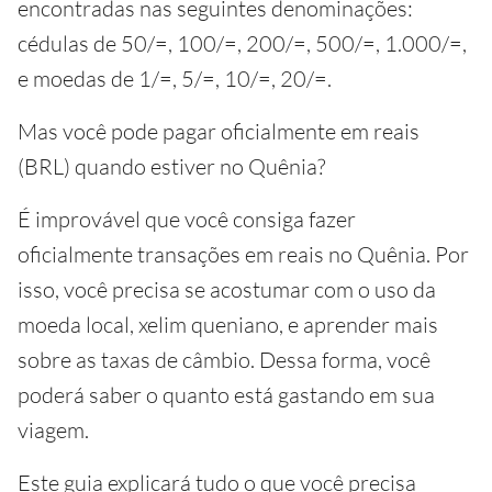
encontradas nas seguintes denominações:
cédulas de 50/=, 100/=, 200/=, 500/=, 1.000/=,
e moedas de 1/=, 5/=, 10/=, 20/=.
Mas você pode pagar oficialmente em reais
(BRL) quando estiver no Quênia?
É improvável que você consiga fazer
oficialmente transações em reais no Quênia. Por
isso, você precisa se acostumar com o uso da
moeda local, xelim queniano, e aprender mais
sobre as taxas de câmbio. Dessa forma, você
poderá saber o quanto está gastando em sua
viagem.
Este guia explicará tudo o que você precisa