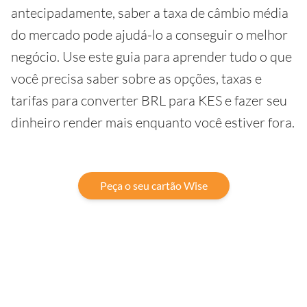
antecipadamente, saber a taxa de câmbio média
do mercado pode ajudá-lo a conseguir o melhor
negócio. Use este guia para aprender tudo o que
você precisa saber sobre as opções, taxas e
tarifas para converter BRL para KES e fazer seu
dinheiro render mais enquanto você estiver fora.
Peça o seu cartão Wise