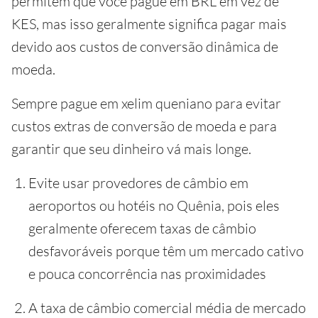
permitem que você pague em BRL em vez de
KES, mas isso geralmente significa pagar mais
devido aos custos de conversão dinâmica de
moeda.
Sempre pague em xelim queniano para evitar
custos extras de conversão de moeda e para
garantir que seu dinheiro vá mais longe.
Evite usar provedores de câmbio em
aeroportos ou hotéis no Quênia, pois eles
geralmente oferecem taxas de câmbio
desfavoráveis porque têm um mercado cativo
e pouca concorrência nas proximidades
A taxa de câmbio comercial média de mercado