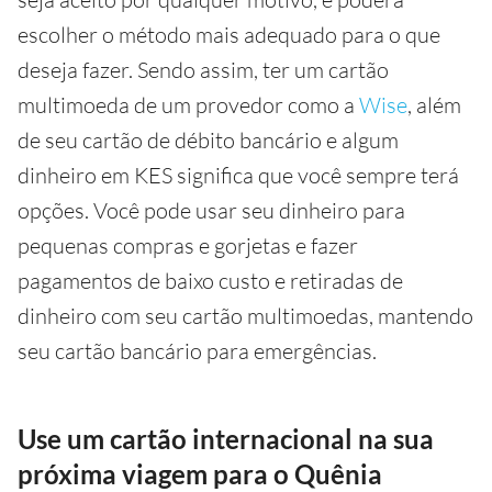
escolher o método mais adequado para o que
deseja fazer. Sendo assim, ter um cartão
multimoeda de um provedor como a
Wise
, além
de seu cartão de débito bancário e algum
dinheiro em KES significa que você sempre terá
opções. Você pode usar seu dinheiro para
pequenas compras e gorjetas e fazer
pagamentos de baixo custo e retiradas de
dinheiro com seu cartão multimoedas, mantendo
seu cartão bancário para emergências.
Use um cartão internacional na sua
próxima viagem para o Quênia