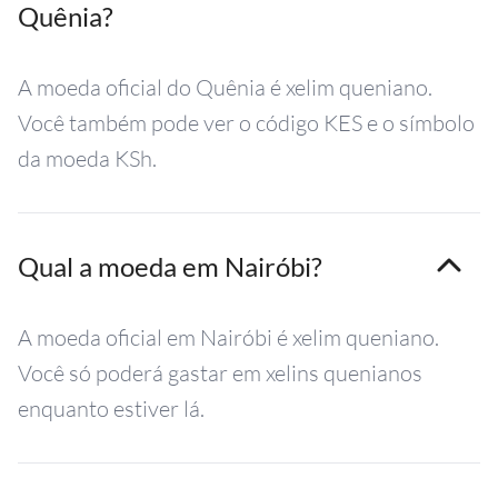
Quênia?
A moeda oficial do Quênia é xelim queniano.
Você também pode ver o código KES e o símbolo
da moeda KSh.
Qual a moeda em Nairóbi?
A moeda oficial em Nairóbi é xelim queniano.
Você só poderá gastar em xelins quenianos
enquanto estiver lá.