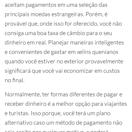
aceitam pagamentos em uma seleção das
principais moedas estrangeiras. Porém, é
provável que, onde isso for oferecido, você não
consiga uma boa taxa de câmbio para o seu
dinheiro em real. Planejar maneiras inteligentes
e convenientes de gastar em xelins quenianos
quando você estiver no exterior provavelmente
significará que você vai economizar em custos
no final.
Normalmente, ter formas diferentes de pagar e
receber dinheiro é a melhor opção para viajantes
e turistas. Isso porque, você terá um plano
alternativo caso um método de pagamento não
seja aceito por qualquer motivo, e poderá