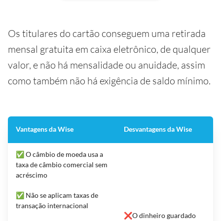
Os titulares do cartão conseguem uma retirada
mensal gratuita em caixa eletrônico, de qualquer
valor, e não há mensalidade ou anuidade, assim
como também não há exigência de saldo mínimo.
Vantagens da Wise
Desvantagens da Wise
✅ O câmbio de moeda usa a
taxa de câmbio comercial sem
acréscimo
✅ Não se aplicam taxas de
transação internacional
❌O dinheiro guardado