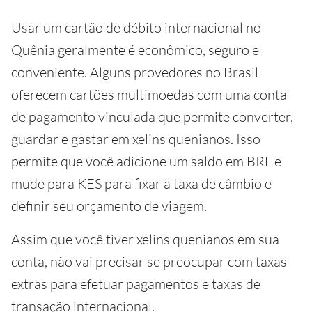
Usar um cartão de débito internacional no
Quênia geralmente é econômico, seguro e
conveniente. Alguns provedores no Brasil
oferecem cartões multimoedas com uma conta
de pagamento vinculada que permite converter,
guardar e gastar em xelins quenianos. Isso
permite que você adicione um saldo em BRL e
mude para KES para fixar a taxa de câmbio e
definir seu orçamento de viagem.
Assim que você tiver xelins quenianos em sua
conta, não vai precisar se preocupar com taxas
extras para efetuar pagamentos e taxas de
transação internacional.