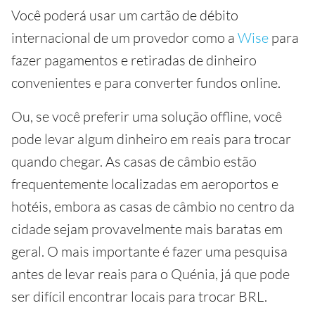
Você poderá usar um cartão de débito
internacional de um provedor como a
Wise
para
fazer pagamentos e retiradas de dinheiro
convenientes e para converter fundos online.
Ou, se você preferir uma solução offline, você
pode levar algum dinheiro em reais para trocar
quando chegar. As casas de câmbio estão
frequentemente localizadas em aeroportos e
hotéis, embora as casas de câmbio no centro da
cidade sejam provavelmente mais baratas em
geral. O mais importante é fazer uma pesquisa
antes de levar reais para o Quénia, já que pode
ser difícil encontrar locais para trocar BRL.