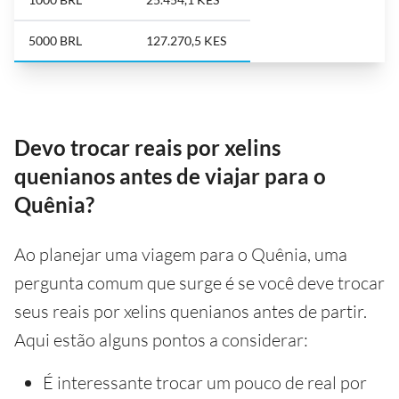
5000 BRL
127.270,5 KES
Devo trocar reais por xelins
quenianos antes de viajar para o
Quênia?
Ao planejar uma viagem para o Quênia, uma
pergunta comum que surge é se você deve trocar
seus reais por xelins quenianos antes de partir.
Aqui estão alguns pontos a considerar:
É interessante trocar um pouco de real por