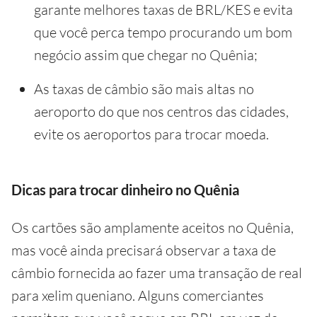
garante melhores taxas de BRL/KES e evita
que você perca tempo procurando um bom
negócio assim que chegar no Quênia;
As taxas de câmbio são mais altas no
aeroporto do que nos centros das cidades,
evite os aeroportos para trocar moeda.
Dicas para trocar dinheiro no Quênia
Os cartões são amplamente aceitos no Quênia,
mas você ainda precisará observar a taxa de
câmbio fornecida ao fazer uma transação de real
para xelim queniano. Alguns comerciantes