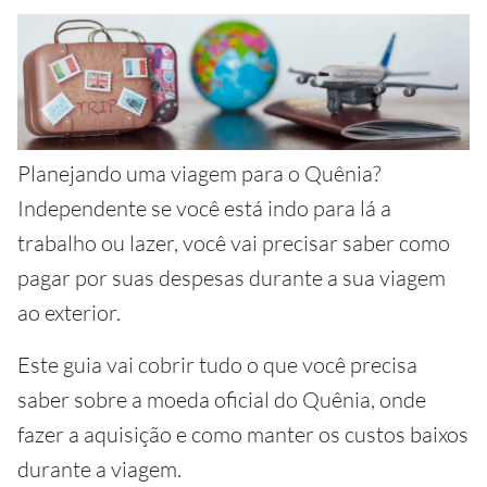
Planejando uma viagem para o Quênia?
Independente se você está indo para lá a
trabalho ou lazer, você vai precisar saber como
pagar por suas despesas durante a sua viagem
ao exterior.
Este guia vai cobrir tudo o que você precisa
saber sobre a moeda oficial do Quênia, onde
fazer a aquisição e como manter os custos baixos
durante a viagem.