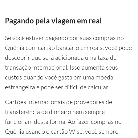
Pagando pela viagem em real
Se você estiver pagando por suas compras no
Quênia com cartão bancário em reais, você pode
descobrir que será adicionada uma taxa de
transação internacional. Isso aumenta seus
custos quando você gasta em uma moeda
estrangeira e pode ser difícil de calcular.
Cartões internacionais de provedores de
transferência de dinheiro nem sempre
funcionam desta forma. Ao fazer compras no
Quênia usando o cartão Wise, você sempre