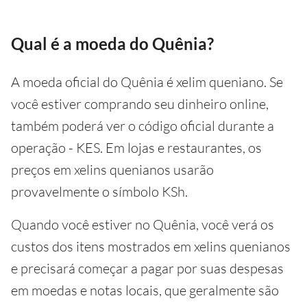
Qual é a moeda do Quênia?
A moeda oficial do Quênia é xelim queniano. Se
você estiver comprando seu dinheiro online,
também poderá ver o código oficial durante a
operação - KES. Em lojas e restaurantes, os
preços em xelins quenianos usarão
provavelmente o símbolo KSh.
Quando você estiver no Quênia, você verá os
custos dos itens mostrados em xelins quenianos
e precisará começar a pagar por suas despesas
em moedas e notas locais, que geralmente são