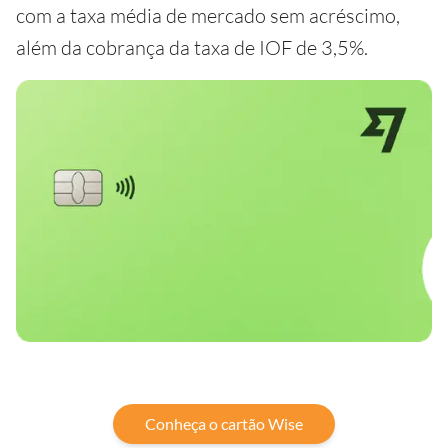
com a taxa média de mercado sem acréscimo,
além da cobrança da taxa de IOF de 3,5%.
Conheça o cartão Wise