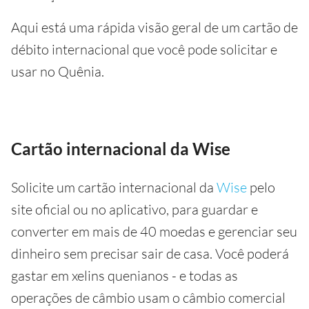
Aqui está uma rápida visão geral de um cartão de
débito internacional que você pode solicitar e
usar no Quênia.
Cartão internacional da Wise
Solicite um cartão internacional da
Wise
pelo
site oficial ou no aplicativo, para guardar e
converter em mais de 40 moedas e gerenciar seu
dinheiro sem precisar sair de casa. Você poderá
gastar em xelins quenianos - e todas as
operações de câmbio usam o câmbio comercial