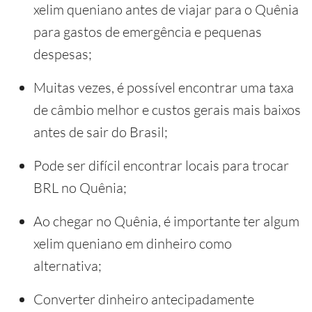
xelim queniano antes de viajar para o Quênia
para gastos de emergência e pequenas
despesas;
Muitas vezes, é possível encontrar uma taxa
de câmbio melhor e custos gerais mais baixos
antes de sair do Brasil;
Pode ser difícil encontrar locais para trocar
BRL no Quênia;
Ao chegar no Quênia, é importante ter algum
xelim queniano em dinheiro como
alternativa;
Converter dinheiro antecipadamente