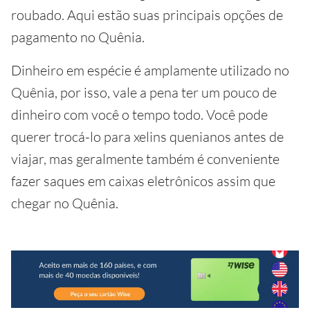
roubado. Aqui estão suas principais opções de
pagamento no Quênia.
Dinheiro em espécie é amplamente utilizado no
Quênia, por isso, vale a pena ter um pouco de
dinheiro com você o tempo todo. Você pode
querer trocá-lo para xelins quenianos antes de
viajar, mas geralmente também é conveniente
fazer saques em caixas eletrônicos assim que
chegar no Quênia.