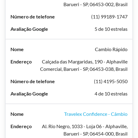
Barueri - SP, 06453-002, Brasil
(11) 99189-1747
5 de 10 estrelas
Cambio Rápido
Calçada das Margaridas, 190 - Alphaville
Comercial, Barueri - SP, 06453-038, Brasil
(11) 4195-5050
4 de 10 estrelas
Travelex Confidence - Câmbio
Al. Rio Negro, 1033 - Loja 06 - Alphaville,
Barueri - SP, 06454-000, Brasil