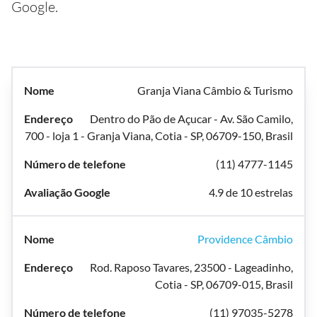
Google.
Granja Viana Câmbio & Turismo
Dentro do Pão de Açucar - Av. São Camilo,
700 - loja 1 - Granja Viana, Cotia - SP, 06709-150, Brasil
(11) 4777-1145
4.9 de 10 estrelas
Providence Câmbio
Rod. Raposo Tavares, 23500 - Lageadinho,
Cotia - SP, 06709-015, Brasil
(11) 97035-5278