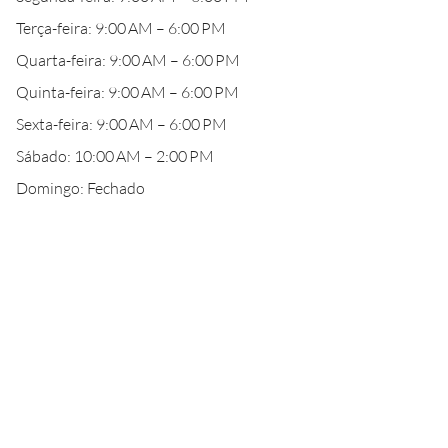
Terça-feira: 9:00 AM – 6:00 PM
Quarta-feira: 9:00 AM – 6:00 PM
Quinta-feira: 9:00 AM – 6:00 PM
Sexta-feira: 9:00 AM – 6:00 PM
Sábado: 10:00 AM – 2:00 PM
Domingo: Fechado