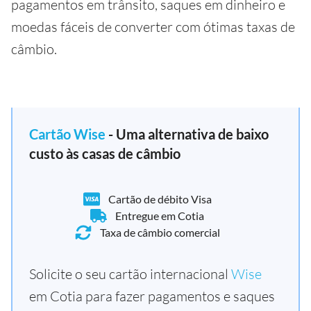
pagamentos em trânsito, saques em dinheiro e
moedas fáceis de converter com ótimas taxas de
câmbio.
Cartão Wise
- Uma alternativa de baixo
custo às casas de câmbio
Cartão de débito Visa
Entregue em Cotia
Taxa de câmbio comercial
Solicite o seu cartão internacional
Wise
em Cotia para fazer pagamentos e saques