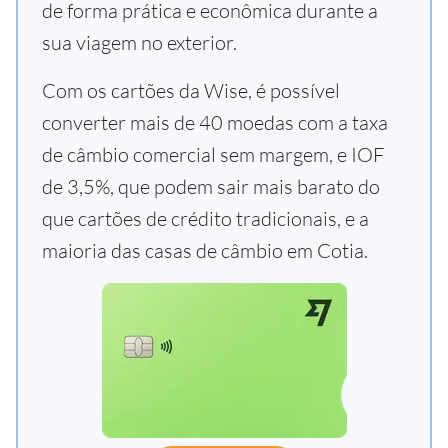
de forma prática e econômica durante a
sua viagem no exterior.
Com os cartões da Wise, é possível
converter mais de 40 moedas com a taxa
de câmbio comercial sem margem, e IOF
de 3,5%, que podem sair mais barato do
que cartões de crédito tradicionais, e a
maioria das casas de câmbio em Cotia.