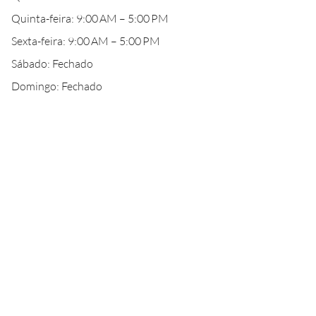
Quinta-feira: 9:00 AM – 5:00 PM
Sexta-feira: 9:00 AM – 5:00 PM
Sábado: Fechado
Domingo: Fechado