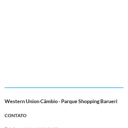
Western Union Câmbio - Parque Shopping Barueri
CONTATO