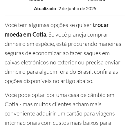
Atualizado
2 de junho de 2025
Você tem algumas opções se quiser
trocar
moeda em Cotia
. Se você planeja comprar
dinheiro em espécie, está procurando maneiras
seguras de economizar ao fazer saques em
caixas eletrônicos no exterior ou precisa enviar
dinheiro para alguém fora do Brasil, confira as
opções disponíveis no artigo abaixo.
Você pode optar por uma casa de câmbio em
Cotia - mas muitos clientes acham mais
conveniente adquirir um cartão para viagens
internacionais com custos mais baixos para