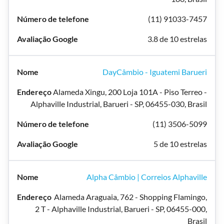
(11) 91033-7457
3.8 de 10 estrelas
DayCâmbio - Iguatemi Barueri
Alameda Xingu, 200 Loja 101A - Piso Terreo -
Alphaville Industrial, Barueri - SP, 06455-030, Brasil
(11) 3506-5099
5 de 10 estrelas
Alpha Câmbio | Correios Alphaville
Alameda Araguaia, 762 - Shopping Flamingo,
2 T - Alphaville Industrial, Barueri - SP, 06455-000,
Brasil