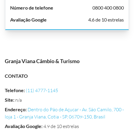
0800 400 0800
4.6 de 10 estrelas
Granja Viana Câmbio & Turismo
CONTATO
Telefone
:
(11) 4777-1145
Site
:
n/a
Endereço
:
Dentro do Pão de Açucar - Av. São Camilo, 700 -
loja 1 - Granja Viana, Cotia - SP, 06709-150, Brasil
Avaliação Google
:
4.9 de 10 estrelas