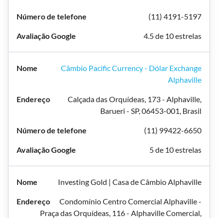
(11) 4191-5197
4.5 de 10 estrelas
Câmbio Pacific Currency - Dólar Exchange
Alphaville
Calçada das Orquídeas, 173 - Alphaville,
Barueri - SP, 06453-001, Brasil
(11) 99422-6650
5 de 10 estrelas
Investing Gold | Casa de Câmbio Alphaville
Condomínio Centro Comercial Alphaville -
Praça das Orquídeas, 116 - Alphaville Comercial,