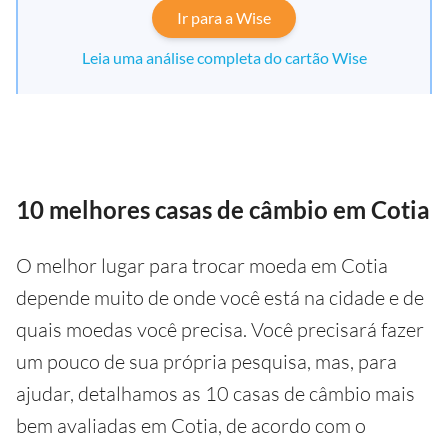
Ir para a Wise
Leia uma análise completa do cartão Wise
10 melhores casas de câmbio em Cotia
O melhor lugar para trocar moeda em Cotia
depende muito de onde você está na cidade e de
quais moedas você precisa. Você precisará fazer
um pouco de sua própria pesquisa, mas, para
ajudar, detalhamos as 10 casas de câmbio mais
bem avaliadas em Cotia, de acordo com o