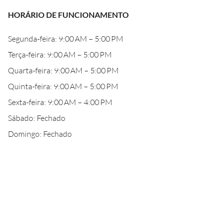
HORÁRIO DE FUNCIONAMENTO
Segunda-feira: 9:00 AM – 5:00 PM
Terça-feira: 9:00 AM – 5:00 PM
Quarta-feira: 9:00 AM – 5:00 PM
Quinta-feira: 9:00 AM – 5:00 PM
Sexta-feira: 9:00 AM – 4:00 PM
Sábado: Fechado
Domingo: Fechado