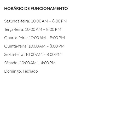
HORÁRIO DE FUNCIONAMENTO
Segunda-feira: 10:00 AM – 8:00 PM
Terça-feira: 10:00 AM – 8:00 PM
Quarta-feira: 10:00 AM – 8:00 PM
Quinta-feira: 10:00 AM – 8:00 PM
Sexta-feira: 10:00 AM – 8:00 PM
Sábado: 10:00 AM – 4:00 PM
Domingo: Fechado