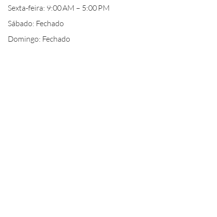
Sexta-feira: 9:00 AM – 5:00 PM
Sábado: Fechado
Domingo: Fechado