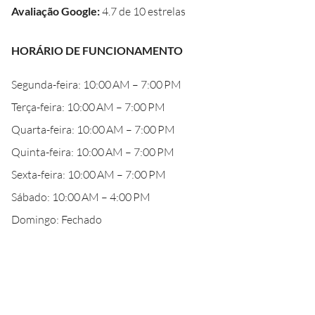
Avaliação Google
:
4.7 de 10 estrelas
HORÁRIO DE FUNCIONAMENTO
Segunda-feira: 10:00 AM – 7:00 PM
Terça-feira: 10:00 AM – 7:00 PM
Quarta-feira: 10:00 AM – 7:00 PM
Quinta-feira: 10:00 AM – 7:00 PM
Sexta-feira: 10:00 AM – 7:00 PM
Sábado: 10:00 AM – 4:00 PM
Domingo: Fechado