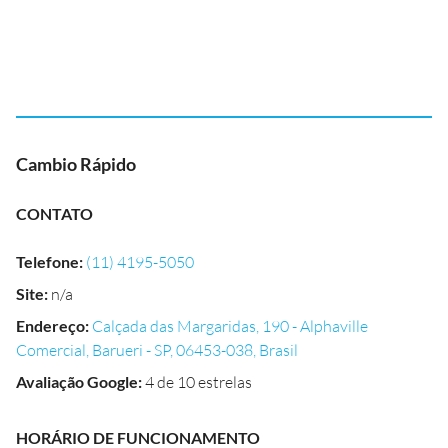
Cambio Rápido
CONTATO
Telefone
:
(11) 4195-5050
Site
:
n/a
Endereço
:
Calçada das Margaridas, 190 - Alphaville
Comercial, Barueri - SP, 06453-038, Brasil
Avaliação Google
:
4 de 10 estrelas
HORÁRIO DE FUNCIONAMENTO