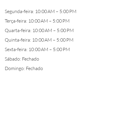
Segunda-feira: 10:00 AM – 5:00 PM
Terça-feira: 10:00 AM – 5:00 PM
Quarta-feira: 10:00 AM – 5:00 PM
Quinta-feira: 10:00 AM – 5:00 PM
Sexta-feira: 10:00 AM – 5:00 PM
Sábado: Fechado
Domingo: Fechado