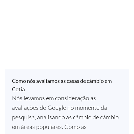
Como nós avaliamos as casas de câmbio em
Cotia
Nós levamos em consideração as
avaliações do Google no momento da
pesquisa, analisando as câmbio de câmbio
em áreas populares. Como as