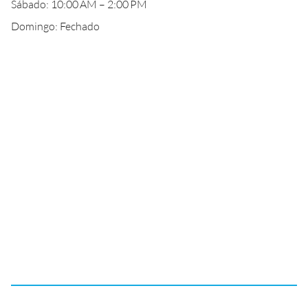
Sábado: 10:00 AM – 2:00 PM
Domingo: Fechado