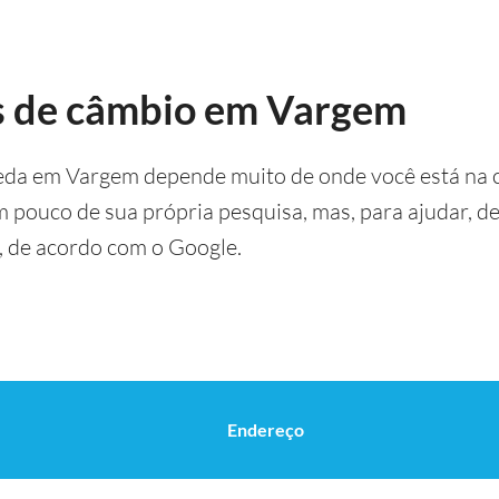
s de câmbio em Vargem
eda em Vargem depende muito de onde você está na 
um pouco de sua própria pesquisa, mas, para ajudar, 
 de acordo com o Google.
Endereço