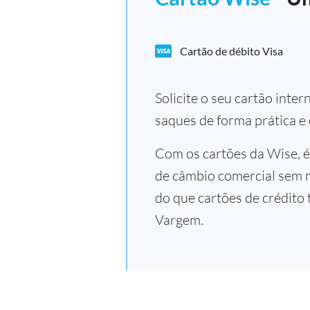
Cartão de débito Visa
Solicite o seu cartão inte
saques de forma prática e
Com os cartões da Wise, é
de câmbio comercial sem 
do que cartões de crédito 
Vargem.