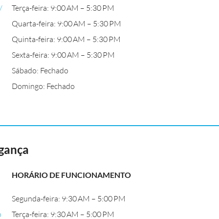
/
Terça-feira: 9:00 AM – 5:30 PM
Quarta-feira: 9:00 AM – 5:30 PM
Quinta-feira: 9:00 AM – 5:30 PM
Sexta-feira: 9:00 AM – 5:30 PM
Sábado: Fechado
Domingo: Fechado
gança
HORÁRIO DE FUNCIONAMENTO
Segunda-feira: 9:30 AM – 5:00 PM
o
Terça-feira: 9:30 AM – 5:00 PM