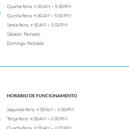
Quarta-feira: 9:30 AM – 5:00 PM
5
Quinta-feira: 9:30 AM – 5:00 PM
Sexta-feira: 9:30 AM – 5:00 PM
Sábado: Fechado
Domingo: Fechado
HORÁRIO DE FUNCIONAMENTO
Segunda-feira: 9:00 AM – 6:00 PM
/
Terça-feira: 9:00 AM – 6:00 PM
Quarta-feira: 9:00 AM – 6:00 PM