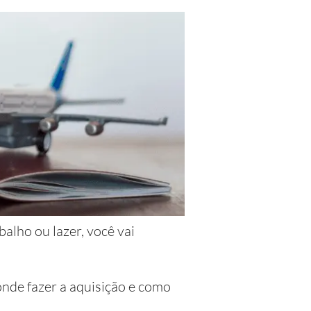
alho ou lazer, você vai
onde fazer a aquisição e como