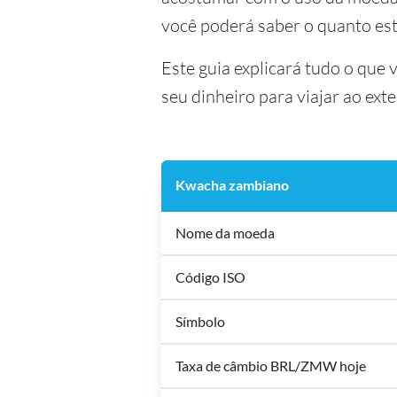
você poderá saber o quanto es
Este guia explicará tudo o que
seu dinheiro para viajar ao exte
Kwacha zambiano
Nome da moeda
Código ISO
Símbolo
Taxa de câmbio BRL/ZMW hoje