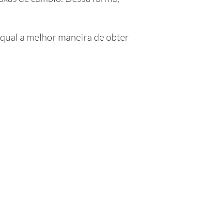
 qual a melhor maneira de obter