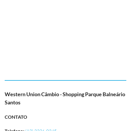
Western Union Câmbio - Shopping Parque Balneário
Santos
CONTATO
Telefone
: