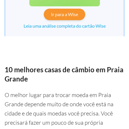
Ir para a Wise
Leia uma análise completa do cartão Wise
10 melhores casas de câmbio em Praia
Grande
O melhor lugar para trocar moeda em Praia
Grande depende muito de onde você está na
cidade e de quais moedas você precisa. Você
precisará fazer um pouco de sua própria