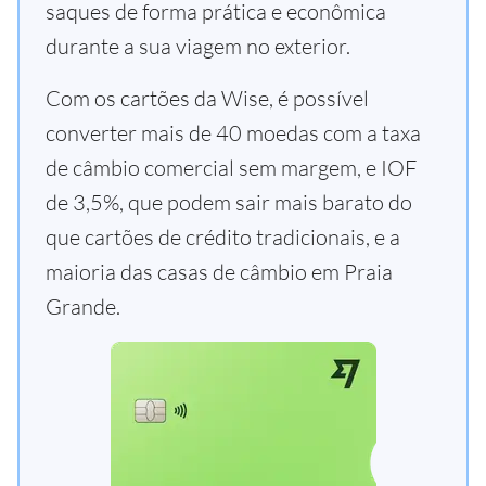
saques de forma prática e econômica
durante a sua viagem no exterior.
Com os cartões da Wise, é possível
converter mais de 40 moedas com a taxa
de câmbio comercial sem margem, e IOF
de 3,5%, que podem sair mais barato do
que cartões de crédito tradicionais, e a
maioria das casas de câmbio em Praia
Grande.