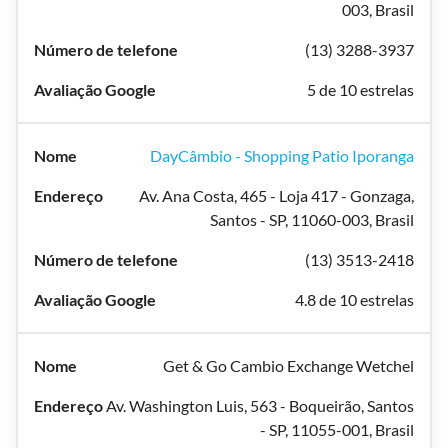
003, Brasil
(13) 3288-3937
5 de 10 estrelas
DayCâmbio - Shopping Patio Iporanga
Av. Ana Costa, 465 - Loja 417 - Gonzaga,
Santos - SP, 11060-003, Brasil
(13) 3513-2418
4.8 de 10 estrelas
Get & Go Cambio Exchange Wetchel
Av. Washington Luis, 563 - Boqueirão, Santos
- SP, 11055-001, Brasil