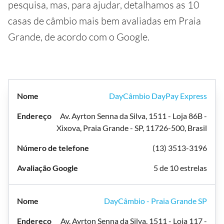
pesquisa, mas, para ajudar, detalhamos as 10
casas de câmbio mais bem avaliadas em Praia
Grande, de acordo com o Google.
DayCâmbio DayPay Express
Av. Ayrton Senna da Silva, 1511 - Loja 86B -
Xixova, Praia Grande - SP, 11726-500, Brasil
(13) 3513-3196
5 de 10 estrelas
DayCâmbio - Praia Grande SP
Av. Ayrton Senna da Silva, 1511 - Loja 117 -