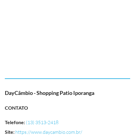
DayCâmbio - Shopping Patio Iporanga
CONTATO
Telefone
:
(13) 3513-2418
Site
:
https://www.daycambio.com.br/