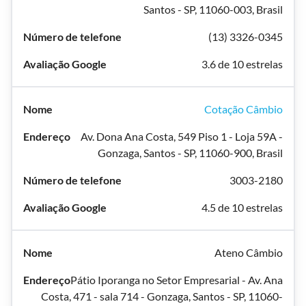
Santos - SP, 11060-003, Brasil
(13) 3326-0345
3.6 de 10 estrelas
Cotação Câmbio
Av. Dona Ana Costa, 549 Piso 1 - Loja 59A -
Gonzaga, Santos - SP, 11060-900, Brasil
3003-2180
4.5 de 10 estrelas
Ateno Câmbio
Pátio Iporanga no Setor Empresarial - Av. Ana
Costa, 471 - sala 714 - Gonzaga, Santos - SP, 11060-