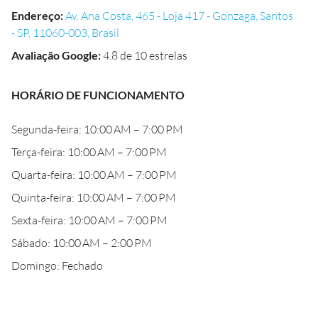
Endereço
:
Av. Ana Costa, 465 - Loja 417 - Gonzaga, Santos
- SP, 11060-003, Brasil
Avaliação Google
:
4.8 de 10 estrelas
HORÁRIO DE FUNCIONAMENTO
Segunda-feira: 10:00 AM – 7:00 PM
Terça-feira: 10:00 AM – 7:00 PM
Quarta-feira: 10:00 AM – 7:00 PM
Quinta-feira: 10:00 AM – 7:00 PM
Sexta-feira: 10:00 AM – 7:00 PM
Sábado: 10:00 AM – 2:00 PM
Domingo: Fechado