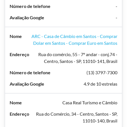
-
-
ARC - Casa de Câmbio em Santos - Comprar
Dolar em Santos - Comprar Euro em Santos
Rua do comércio, 55 - 7º andar - conj.74 -
Centro, Santos - SP, 11010-141, Brasil
(13) 3797-7300
4.9 de 10 estrelas
Casa Real Turismo e Câmbio
Rua do Comércio, 34 - Centro, Santos - SP,
11010-140, Brasil