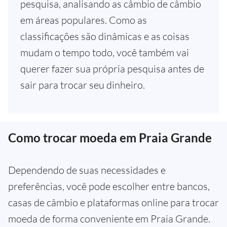
pesquisa, analisando as câmbio de câmbio
em áreas populares. Como as
classificações são dinâmicas e as coisas
mudam o tempo todo, você também vai
querer fazer sua própria pesquisa antes de
sair para trocar seu dinheiro.
Como trocar moeda em Praia Grande
Dependendo de suas necessidades e
preferências, você pode escolher entre bancos,
casas de câmbio e plataformas online para trocar
moeda de forma conveniente em Praia Grande.