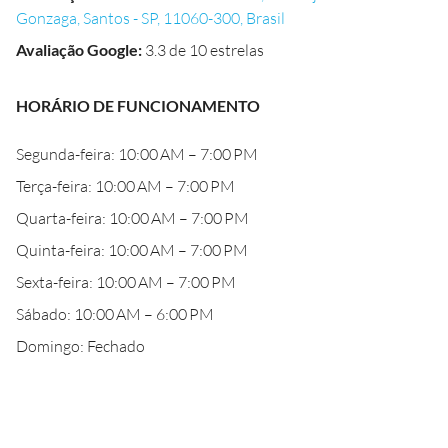
Gonzaga, Santos - SP, 11060-300, Brasil
Avaliação Google
:
3.3 de 10 estrelas
HORÁRIO DE FUNCIONAMENTO
Segunda-feira: 10:00 AM – 7:00 PM
Terça-feira: 10:00 AM – 7:00 PM
Quarta-feira: 10:00 AM – 7:00 PM
Quinta-feira: 10:00 AM – 7:00 PM
Sexta-feira: 10:00 AM – 7:00 PM
Sábado: 10:00 AM – 6:00 PM
Domingo: Fechado