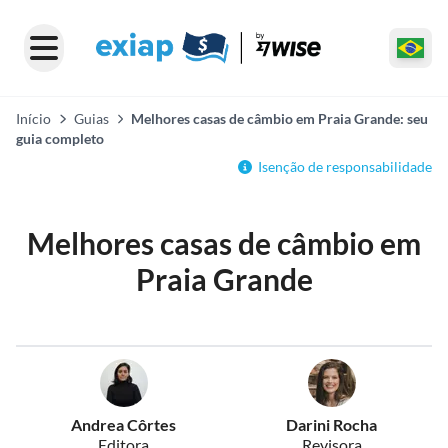
Início
Guias
Melhores casas de câmbio em Praia Grande: seu
guia completo
Isenção de responsabilidade
Melhores casas de câmbio em
Praia Grande
Andrea Côrtes
Darini Rocha
Editora
Revisora