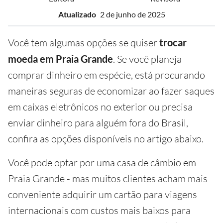
Atualizado
2 de junho de 2025
Você tem algumas opções se quiser
trocar
moeda em Praia Grande
. Se você planeja
comprar dinheiro em espécie, está procurando
maneiras seguras de economizar ao fazer saques
em caixas eletrônicos no exterior ou precisa
enviar dinheiro para alguém fora do Brasil,
confira as opções disponíveis no artigo abaixo.
Você pode optar por uma casa de câmbio em
Praia Grande - mas muitos clientes acham mais
conveniente adquirir um cartão para viagens
internacionais com custos mais baixos para