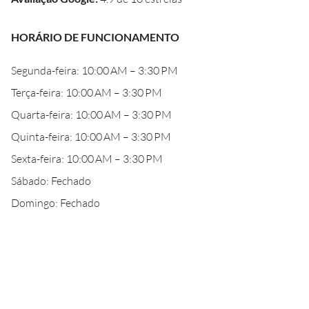
HORÁRIO DE FUNCIONAMENTO
Segunda-feira: 10:00 AM – 3:30 PM
Terça-feira: 10:00 AM – 3:30 PM
Quarta-feira: 10:00 AM – 3:30 PM
Quinta-feira: 10:00 AM – 3:30 PM
Sexta-feira: 10:00 AM – 3:30 PM
Sábado: Fechado
Domingo: Fechado