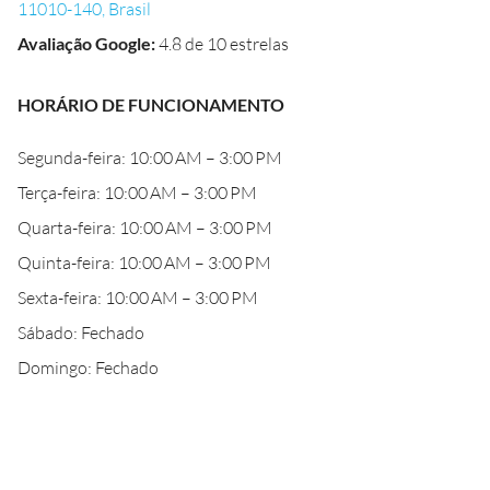
11010-140, Brasil
Avaliação Google
:
4.8 de 10 estrelas
HORÁRIO DE FUNCIONAMENTO
Segunda-feira: 10:00 AM – 3:00 PM
Terça-feira: 10:00 AM – 3:00 PM
Quarta-feira: 10:00 AM – 3:00 PM
Quinta-feira: 10:00 AM – 3:00 PM
Sexta-feira: 10:00 AM – 3:00 PM
Sábado: Fechado
Domingo: Fechado