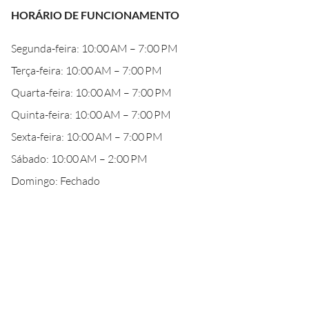
HORÁRIO DE FUNCIONAMENTO
Segunda-feira: 10:00 AM – 7:00 PM
Terça-feira: 10:00 AM – 7:00 PM
Quarta-feira: 10:00 AM – 7:00 PM
Quinta-feira: 10:00 AM – 7:00 PM
Sexta-feira: 10:00 AM – 7:00 PM
Sábado: 10:00 AM – 2:00 PM
Domingo: Fechado