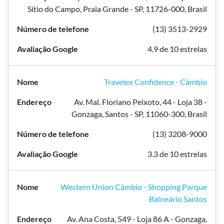
Sítio do Campo, Praia Grande - SP, 11726-000, Brasil
(13) 3513-2929
4.9 de 10 estrelas
Travelex Confidence - Câmbio
Av. Mal. Floriano Peixoto, 44 - Loja 38 -
Gonzaga, Santos - SP, 11060-300, Brasil
(13) 3208-9000
3.3 de 10 estrelas
Western Union Câmbio - Shopping Parque
Balneário Santos
Av. Ana Costa, 549 - Loja 86 A - Gonzaga,