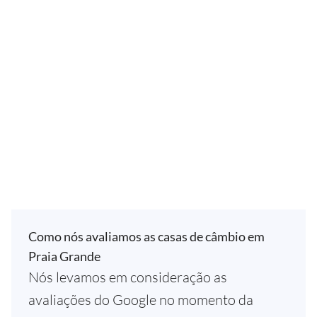
Como nós avaliamos as casas de câmbio em
Praia Grande
Nós levamos em consideração as
avaliações do Google no momento da