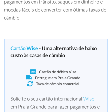
pagamentos em trânsito, saques em dinheiro e
moedas fáceis de converter com ótimas taxas de
câmbio.
Cartão Wise
- Uma alternativa de baixo
custo às casas de câmbio
Cartão de débito Visa
Entregue em Praia Grande
Taxa de câmbio comercial
Solicite o seu cartão internacional
Wise
em Praia Grande para fazer pagamentos e