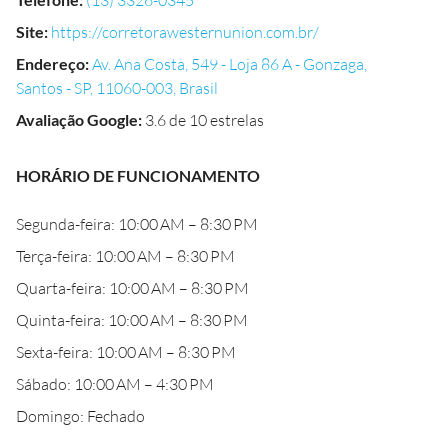
(13) 3326-0345
Site
:
https://corretorawesternunion.com.br/
Endereço
:
Av. Ana Costa, 549 - Loja 86 A - Gonzaga,
Santos - SP, 11060-003, Brasil
Avaliação Google
:
3.6 de 10 estrelas
HORÁRIO DE FUNCIONAMENTO
Segunda-feira: 10:00 AM – 8:30 PM
Terça-feira: 10:00 AM – 8:30 PM
Quarta-feira: 10:00 AM – 8:30 PM
Quinta-feira: 10:00 AM – 8:30 PM
Sexta-feira: 10:00 AM – 8:30 PM
Sábado: 10:00 AM – 4:30 PM
Domingo: Fechado