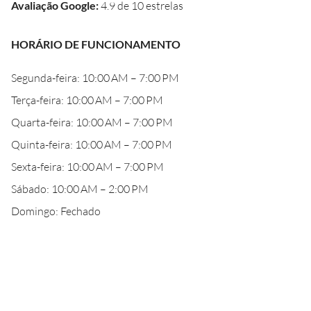
Avaliação Google
:
4.9 de 10 estrelas
HORÁRIO DE FUNCIONAMENTO
Segunda-feira: 10:00 AM – 7:00 PM
Terça-feira: 10:00 AM – 7:00 PM
Quarta-feira: 10:00 AM – 7:00 PM
Quinta-feira: 10:00 AM – 7:00 PM
Sexta-feira: 10:00 AM – 7:00 PM
Sábado: 10:00 AM – 2:00 PM
Domingo: Fechado