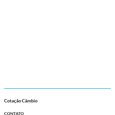
Cotação Câmbio
CONTATO