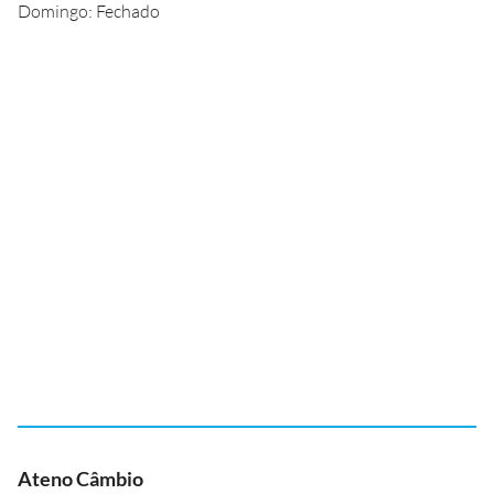
Domingo: Fechado
Ateno Câmbio