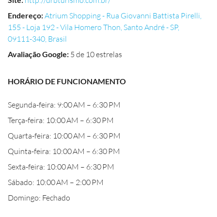
http://urbturismo.com.br/
Endereço
:
Atrium Shopping - Rua Giovanni Battista Pirelli,
155 - Loja 192 - Vila Homero Thon, Santo André - SP,
09111-340, Brasil
Avaliação Google
:
5 de 10 estrelas
HORÁRIO DE FUNCIONAMENTO
Segunda-feira: 9:00 AM – 6:30 PM
Terça-feira: 10:00 AM – 6:30 PM
Quarta-feira: 10:00 AM – 6:30 PM
Quinta-feira: 10:00 AM – 6:30 PM
Sexta-feira: 10:00 AM – 6:30 PM
Sábado: 10:00 AM – 2:00 PM
Domingo: Fechado