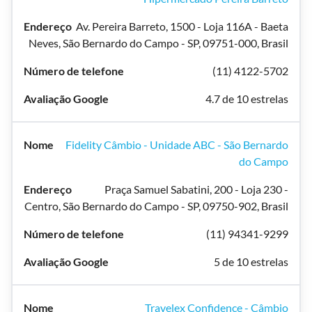
Av. Pereira Barreto, 1500 - Loja 116A - Baeta
Neves, São Bernardo do Campo - SP, 09751-000, Brasil
(11) 4122-5702
4.7 de 10 estrelas
Fidelity Câmbio - Unidade ABC - São Bernardo
do Campo
Praça Samuel Sabatini, 200 - Loja 230 -
Centro, São Bernardo do Campo - SP, 09750-902, Brasil
(11) 94341-9299
5 de 10 estrelas
Travelex Confidence - Câmbio