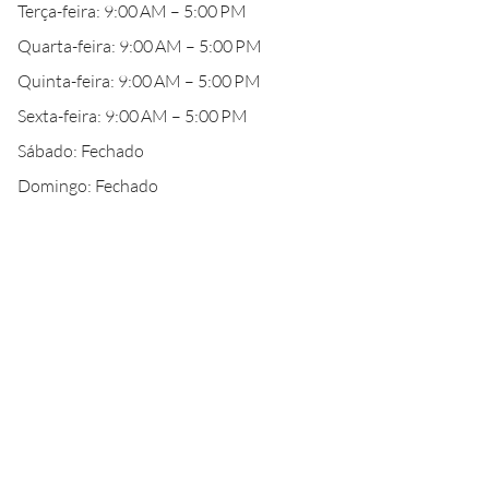
Terça-feira: 9:00 AM – 5:00 PM
Quarta-feira: 9:00 AM – 5:00 PM
Quinta-feira: 9:00 AM – 5:00 PM
Sexta-feira: 9:00 AM – 5:00 PM
Sábado: Fechado
Domingo: Fechado