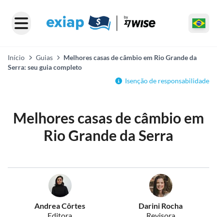
Início
Guias
Melhores casas de câmbio em Rio Grande da
Serra: seu guia completo
Isenção de responsabilidade
Melhores casas de câmbio em
Rio Grande da Serra
Andrea Côrtes
Darini Rocha
Editora
Revisora