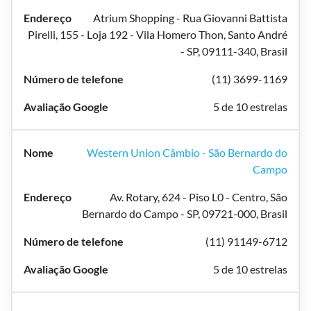
Atrium Shopping - Rua Giovanni Battista
Pirelli, 155 - Loja 192 - Vila Homero Thon, Santo André
- SP, 09111-340, Brasil
(11) 3699-1169
5 de 10 estrelas
Western Union Câmbio - São Bernardo do
Campo
Av. Rotary, 624 - Piso L0 - Centro, São
Bernardo do Campo - SP, 09721-000, Brasil
(11) 91149-6712
5 de 10 estrelas