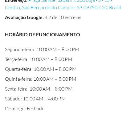
Praça Samuel Sabatini, 200 Loja - S - 13 -
Centro, São Bernardo do Campo - SP, 09750-420, Brasil
Avaliação Google
:
4.2 de 10 estrelas
HORÁRIO DE FUNCIONAMENTO
Segunda-feira: 10:00 AM – 8:00 PM
Terça-feira: 10:00 AM – 8:00 PM
Quarta-feira: 10:00 AM – 8:00 PM
Quinta-feira: 10:00 AM – 8:00 PM
Sexta-feira: 10:00 AM – 8:00 PM
Sábado: 10:00 AM – 4:00 PM
Domingo: Fechado