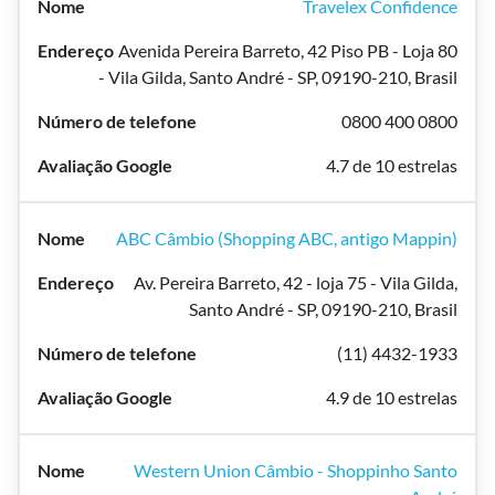
Travelex Confidence
Avenida Pereira Barreto, 42 Piso PB - Loja 80
- Vila Gilda, Santo André - SP, 09190-210, Brasil
0800 400 0800
4.7 de 10 estrelas
ABC Câmbio (Shopping ABC, antigo Mappin)
Av. Pereira Barreto, 42 - loja 75 - Vila Gilda,
Santo André - SP, 09190-210, Brasil
(11) 4432-1933
4.9 de 10 estrelas
Western Union Câmbio - Shoppinho Santo