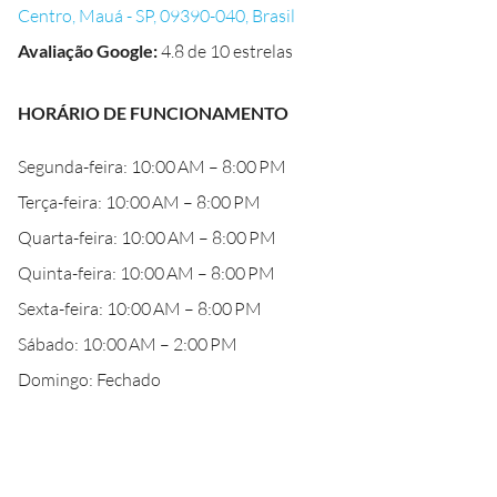
Centro, Mauá - SP, 09390-040, Brasil
Avaliação Google
:
4.8 de 10 estrelas
HORÁRIO DE FUNCIONAMENTO
Segunda-feira: 10:00 AM – 8:00 PM
Terça-feira: 10:00 AM – 8:00 PM
Quarta-feira: 10:00 AM – 8:00 PM
Quinta-feira: 10:00 AM – 8:00 PM
Sexta-feira: 10:00 AM – 8:00 PM
Sábado: 10:00 AM – 2:00 PM
Domingo: Fechado