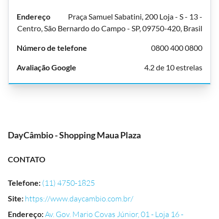
Praça Samuel Sabatini, 200 Loja - S - 13 -
Centro, São Bernardo do Campo - SP, 09750-420, Brasil
0800 400 0800
4.2 de 10 estrelas
DayCâmbio - Shopping Maua Plaza
CONTATO
Telefone
:
(11) 4750-1825
Site
:
https://www.daycambio.com.br/
Endereço
:
Av. Gov. Mario Covas Júnior, 01 - Loja 16 -