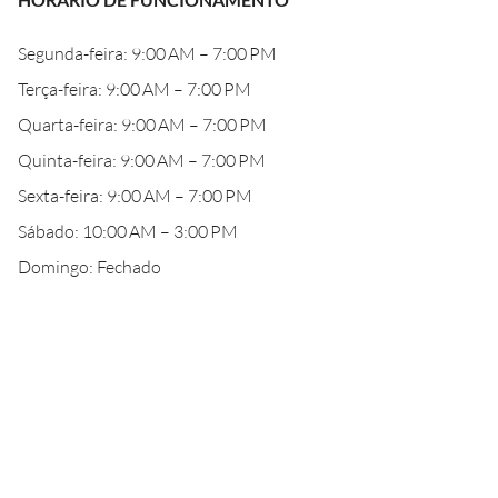
Segunda-feira: 9:00 AM – 7:00 PM
Terça-feira: 9:00 AM – 7:00 PM
Quarta-feira: 9:00 AM – 7:00 PM
Quinta-feira: 9:00 AM – 7:00 PM
Sexta-feira: 9:00 AM – 7:00 PM
Sábado: 10:00 AM – 3:00 PM
Domingo: Fechado