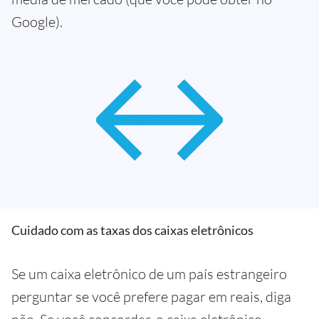
Google).
Cuidado com as taxas dos caixas eletrônicos
Se um caixa eletrônico de um país estrangeiro
perguntar se você prefere pagar em reais, diga