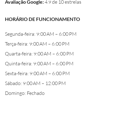
Avaliação Google
:
4.9 de 10 estrelas
HORÁRIO DE FUNCIONAMENTO
Segunda-feira: 9:00 AM – 6:00 PM
Terça-feira: 9:00 AM – 6:00 PM
Quarta-feira: 9:00 AM – 6:00 PM
Quinta-feira: 9:00 AM – 6:00 PM
Sexta-feira: 9:00 AM – 6:00 PM
Sábado: 9:00 AM – 12:00 PM
Domingo: Fechado