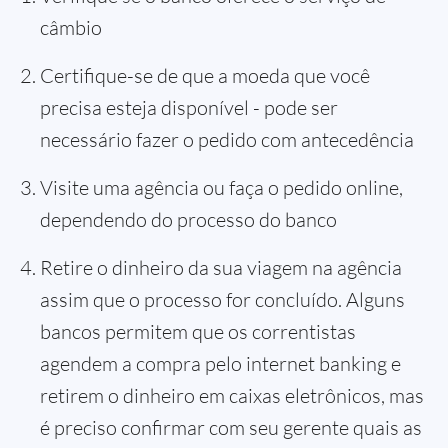
câmbio
Certifique-se de que a moeda que você
precisa esteja disponível - pode ser
necessário fazer o pedido com antecedência
Visite uma agência ou faça o pedido online,
dependendo do processo do banco
Retire o dinheiro da sua viagem na agência
assim que o processo for concluído. Alguns
bancos permitem que os correntistas
agendem a compra pelo internet banking e
retirem o dinheiro em caixas eletrônicos, mas
é preciso confirmar com seu gerente quais as