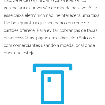
não. Se você concordar, o caixa eletrônico
gerenciará a conversão de moeda para você - e
esse caixa eletrônico não lhe oferecerá uma taxa
tão boa quanto a que seu banco ou rede de
cartões oferece. Para evitar cobranças de taxas
desnecessárias, pague em caixas eletrônicos e
com comerciantes usando a moeda local onde
quer que esteja.