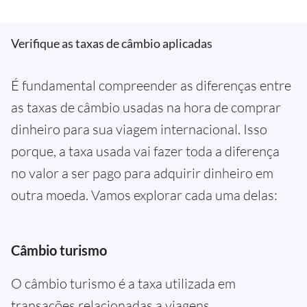
Verifique as taxas de câmbio aplicadas
É fundamental compreender as diferenças entre
as taxas de câmbio usadas na hora de comprar
dinheiro para sua viagem internacional. Isso
porque, a taxa usada vai fazer toda a diferença
no valor a ser pago para adquirir dinheiro em
outra moeda. Vamos explorar cada uma delas:
Câmbio turismo
O câmbio turismo é a taxa utilizada em
transações relacionadas a viagens