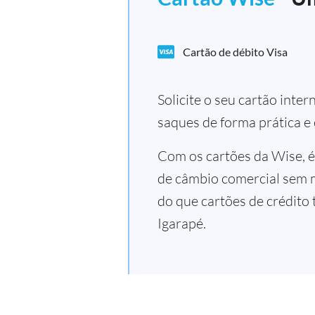
Cartão de débito Visa
Solicite o seu cartão inte
saques de forma prática e
Com os cartões da Wise, é
de câmbio comercial sem 
do que cartões de crédito 
Igarapé.