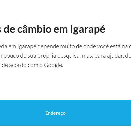
s de câmbio em Igarapé
eda em Igarapé depende muito de onde você está na 
um pouco de sua própria pesquisa, mas, para ajudar, 
, de acordo com o Google.
Endereço