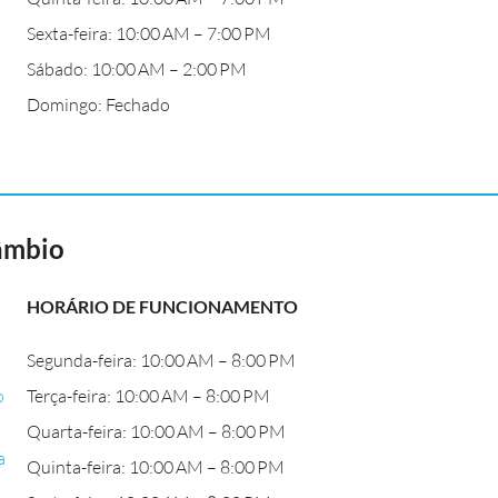
Sexta-feira: 10:00 AM – 7:00 PM
Sábado: 10:00 AM – 2:00 PM
Domingo: Fechado
Câmbio
HORÁRIO DE FUNCIONAMENTO
Segunda-feira: 10:00 AM – 8:00 PM
o
Terça-feira: 10:00 AM – 8:00 PM
Quarta-feira: 10:00 AM – 8:00 PM
a
Quinta-feira: 10:00 AM – 8:00 PM