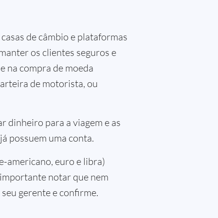
 casas de câmbio e plataformas
manter os clientes seguros e
ade na compra de moeda
arteira de motorista, ou
r dinheiro para a viagem e as
 já possuem uma conta.
-americano, euro e libra)
é importante notar que nem
 seu gerente e confirme.