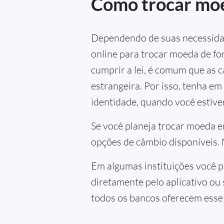
Como trocar mo
Dependendo de suas necessidad
online para trocar moeda de fo
cumprir a lei, é comum que as
estrangeira. Por isso, tenha e
identidade, quando você estiv
Se você planeja trocar moeda e
opções de câmbio disponíveis.
Em algumas instituições você p
diretamente pelo aplicativo ou
todos os bancos oferecem esse s