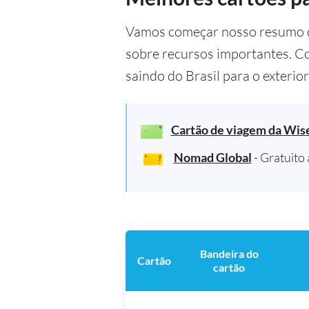
Vamos começar nosso resumo d
sobre recursos importantes. Co
saindo do Brasil para o exteri
Cartão de viagem da Wis
Nomad Global
- Gratuito
Bandeira do
Cartão
cartão