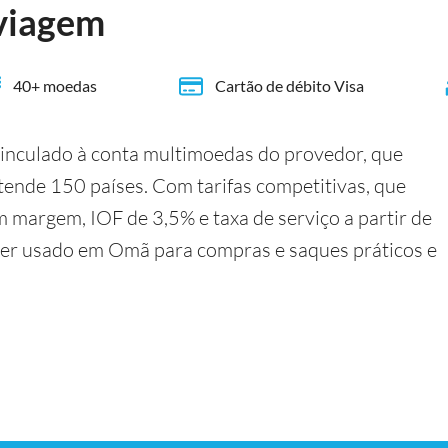
viagem
40+ moedas
Cartão de débito Visa
vinculado à conta multimoedas do provedor, que
ende 150 países. Com tarifas competitivas, que
 margem, IOF de 3,5% e taxa de serviço a partir de
ser usado em Omã para compras e saques práticos e