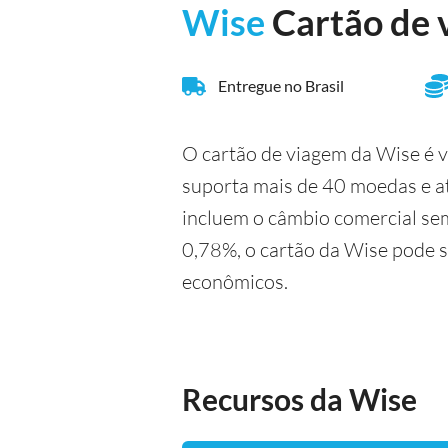
Wise
Cartão de 
Entregue no Brasil
O cartão de viagem da Wise é 
suporta mais de 40 moedas e at
incluem o câmbio comercial sem
0,78%, o cartão da Wise pode 
econômicos.
Recursos da Wise