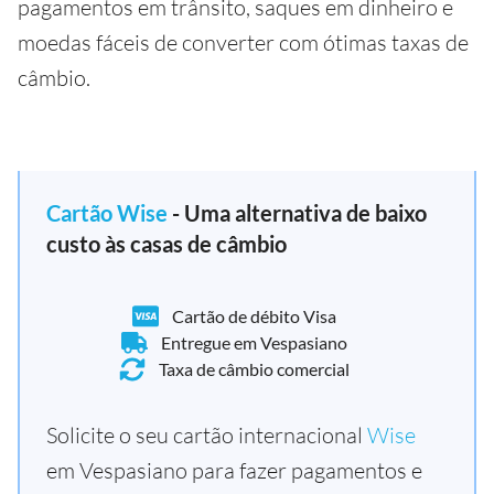
pagamentos em trânsito, saques em dinheiro e
moedas fáceis de converter com ótimas taxas de
câmbio.
Cartão Wise
- Uma alternativa de baixo
custo às casas de câmbio
Cartão de débito Visa
Entregue em Vespasiano
Taxa de câmbio comercial
Solicite o seu cartão internacional
Wise
em Vespasiano para fazer pagamentos e