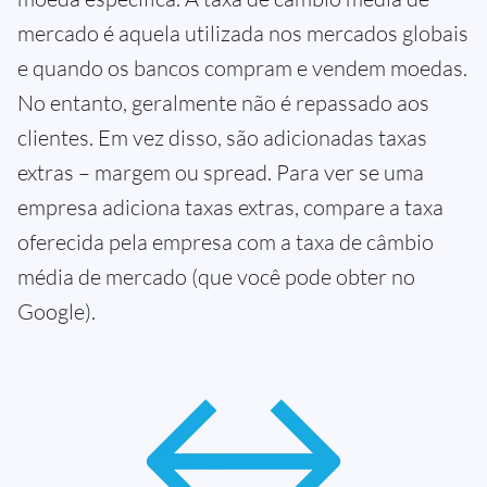
mercado é aquela utilizada nos mercados globais
e quando os bancos compram e vendem moedas.
No entanto, geralmente não é repassado aos
clientes. Em vez disso, são adicionadas taxas
extras – margem ou spread. Para ver se uma
empresa adiciona taxas extras, compare a taxa
oferecida pela empresa com a taxa de câmbio
média de mercado (que você pode obter no
Google).