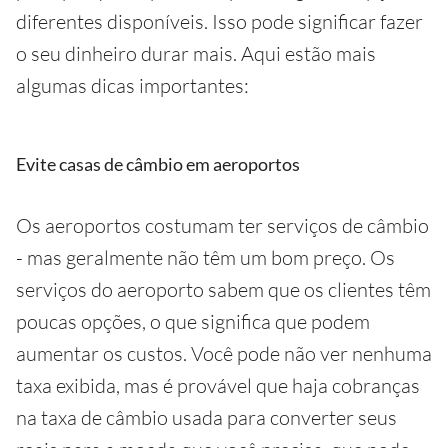
diferentes disponíveis. Isso pode significar fazer
o seu dinheiro durar mais. Aqui estão mais
algumas dicas importantes:
Evite casas de câmbio em aeroportos
Os aeroportos costumam ter serviços de câmbio
- mas geralmente não têm um bom preço. Os
serviços do aeroporto sabem que os clientes têm
poucas opções, o que significa que podem
aumentar os custos. Você pode não ver nenhuma
taxa exibida, mas é provável que haja cobranças
na taxa de câmbio usada para converter seus