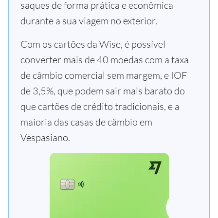
saques de forma prática e econômica
durante a sua viagem no exterior.
Com os cartões da Wise, é possível
converter mais de 40 moedas com a taxa
de câmbio comercial sem margem, e IOF
de 3,5%, que podem sair mais barato do
que cartões de crédito tradicionais, e a
maioria das casas de câmbio em
Vespasiano.