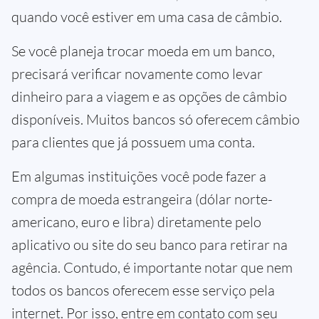
quando você estiver em uma casa de câmbio.
Se você planeja trocar moeda em um banco,
precisará verificar novamente como levar
dinheiro para a viagem e as opções de câmbio
disponíveis. Muitos bancos só oferecem câmbio
para clientes que já possuem uma conta.
Em algumas instituições você pode fazer a
compra de moeda estrangeira (dólar norte-
americano, euro e libra) diretamente pelo
aplicativo ou site do seu banco para retirar na
agência. Contudo, é importante notar que nem
todos os bancos oferecem esse serviço pela
internet. Por isso, entre em contato com seu