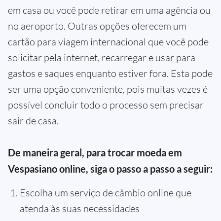
em casa ou você pode retirar em uma agência ou
no aeroporto. Outras opções oferecem um
cartão para viagem internacional que você pode
solicitar pela internet, recarregar e usar para
gastos e saques enquanto estiver fora. Esta pode
ser uma opção conveniente, pois muitas vezes é
possível concluir todo o processo sem precisar
sair de casa.
De maneira geral, para trocar moeda em
Vespasiano online, siga o passo a passo a seguir:
Escolha um serviço de câmbio online que
atenda às suas necessidades