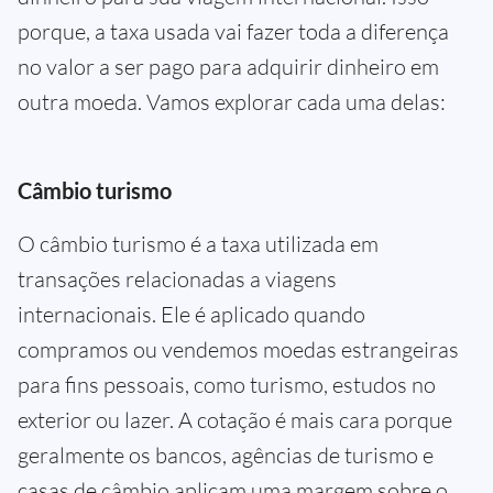
porque, a taxa usada vai fazer toda a diferença
no valor a ser pago para adquirir dinheiro em
outra moeda. Vamos explorar cada uma delas:
Câmbio turismo
O câmbio turismo é a taxa utilizada em
transações relacionadas a viagens
internacionais. Ele é aplicado quando
compramos ou vendemos moedas estrangeiras
para fins pessoais, como turismo, estudos no
exterior ou lazer. A cotação é mais cara porque
geralmente os bancos, agências de turismo e
casas de câmbio aplicam uma margem sobre o