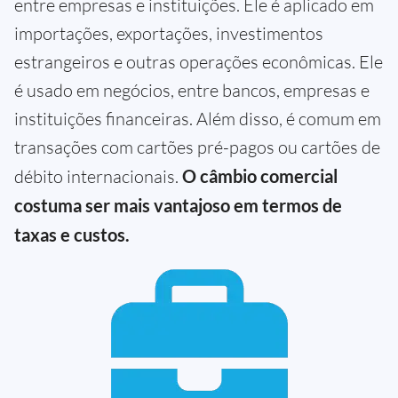
entre empresas e instituições. Ele é aplicado em
importações, exportações, investimentos
estrangeiros e outras operações econômicas. Ele
é usado em negócios, entre bancos, empresas e
instituições financeiras. Além disso, é comum em
transações com cartões pré-pagos ou cartões de
débito internacionais.
O câmbio comercial
costuma ser mais vantajoso em termos de
taxas e custos.