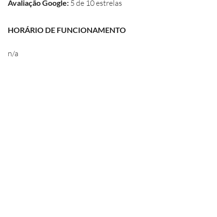
Avaliação Google
:
5 de 10 estrelas
HORÁRIO DE FUNCIONAMENTO
n/a