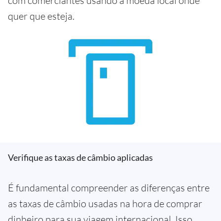
com comerciantes usando a moeda local onde
quer que esteja.
Verifique as taxas de câmbio aplicadas
É fundamental compreender as diferenças entre
as taxas de câmbio usadas na hora de comprar
dinheiro para sua viagem internacional. Isso