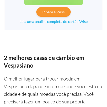
Ir para a Wise
Leia uma análise completa do cartão Wise
2 melhores casas de câmbio em
Vespasiano
O melhor lugar para trocar moeda em
Vespasiano depende muito de onde você está na
cidade e de quais moedas você precisa. Você
precisará fazer um pouco de sua própria