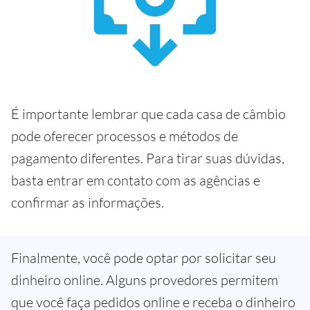
É importante lembrar que cada casa de câmbio
pode oferecer processos e métodos de
pagamento diferentes. Para tirar suas dúvidas,
basta entrar em contato com as agências e
confirmar as informações.
Finalmente, você pode optar por solicitar seu
dinheiro online. Alguns provedores permitem
que você faça pedidos online e receba o dinheiro