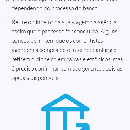
dependendo do processo do banco
Retire o dinheiro da sua viagem na agência
assim que o processo for concluído. Alguns
bancos permitem que os correntistas
agendem a compra pelo internet banking e
retirem o dinheiro em caixas eletrônicos, mas
é preciso confirmar com seu gerente quais as
opções disponíveis.