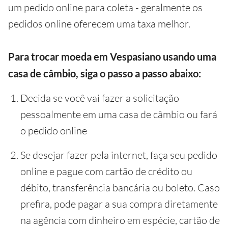
um pedido online para coleta - geralmente os
pedidos online oferecem uma taxa melhor.
Para trocar moeda em Vespasiano usando uma
casa de câmbio, siga o passo a passo abaixo:
Decida se você vai fazer a solicitação
pessoalmente em uma casa de câmbio ou fará
o pedido online
Se desejar fazer pela internet, faça seu pedido
online e pague com cartão de crédito ou
débito, transferência bancária ou boleto. Caso
prefira, pode pagar a sua compra diretamente
na agência com dinheiro em espécie, cartão de