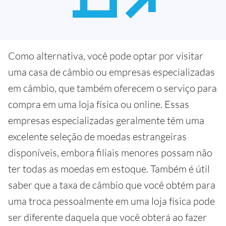
Como alternativa, você pode optar por visitar
uma casa de câmbio ou empresas especializadas
em câmbio, que também oferecem o serviço para
compra em uma loja física ou online. Essas
empresas especializadas geralmente têm uma
excelente seleção de moedas estrangeiras
disponíveis, embora filiais menores possam não
ter todas as moedas em estoque. Também é útil
saber que a taxa de câmbio que você obtém para
uma troca pessoalmente em uma loja física pode
ser diferente daquela que você obterá ao fazer