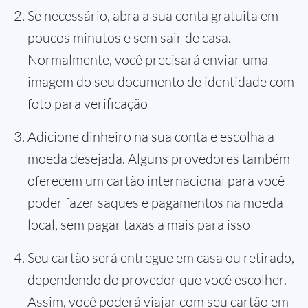
Se necessário, abra a sua conta gratuita em
poucos minutos e sem sair de casa.
Normalmente, você precisará enviar uma
imagem do seu documento de identidade com
foto para verificação
Adicione dinheiro na sua conta e escolha a
moeda desejada. Alguns provedores também
oferecem um cartão internacional para você
poder fazer saques e pagamentos na moeda
local, sem pagar taxas a mais para isso
Seu cartão será entregue em casa ou retirado,
dependendo do provedor que você escolher.
Assim, você poderá viajar com seu cartão em