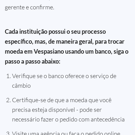
gerente e confirme.
Cada instituição possui o seu processo
específico, mas, de maneira geral, para trocar
moeda em Vespasiano usando um banco, siga o
passo a passo abaixo:
Verifique se o banco oferece o serviço de
câmbio
Certifique-se de que a moeda que você
precisa esteja disponível - pode ser
necessário fazer o pedido com antecedência
Visite uma agência ou faça o pedido online,