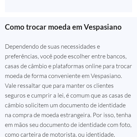
Como trocar moeda em Vespasiano
Dependendo de suas necessidades e
preferências, você pode escolher entre bancos,
casas de câmbio e plataformas online para trocar
moeda de forma conveniente em Vespasiano.
Vale ressaltar que para manter os clientes
seguros e cumprir a lei, é comum que as casas de
câmbio solicitem um documento de identidade
na compra de moeda estrangeira. Por isso, tenha
em mãos seu documento de identidade com foto,
como carteira de motorista, ou identidade,