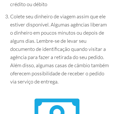
crédito ou débito
Colete seu dinheiro de viagem assim que ele
estiver disponível. Algumas agências liberam
o dinheiro em poucos minutos ou depois de
alguns dias. Lembre-se de levar seu
documento de identificação quando visitar a
agência para fazer a retirada do seu pedido.
Além disso, algumas casas de câmbio também
oferecem possibilidade de receber o pedido
via serviço de entrega.