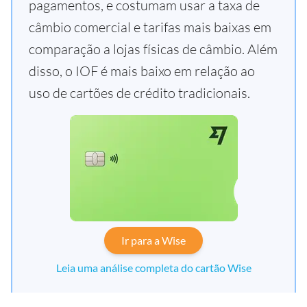
pagamentos, e costumam usar a taxa de
câmbio comercial e tarifas mais baixas em
comparação a lojas físicas de câmbio. Além
disso, o IOF é mais baixo em relação ao
uso de cartões de crédito tradicionais.
Ir para a Wise
Leia uma análise completa do cartão Wise