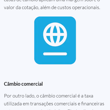
valor da cotação, além de custos operacionais.
Câmbio comercial
Por outro lado, o câmbio comercial é a taxa
utilizada em transações comerciais e financeiras