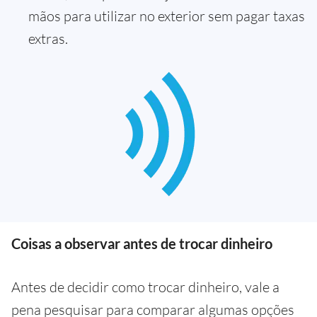
mãos para utilizar no exterior sem pagar taxas
extras.
Coisas a observar antes de trocar dinheiro
Antes de decidir como trocar dinheiro, vale a
pena pesquisar para comparar algumas opções