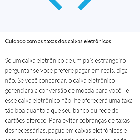
Cuidado com as taxas dos caixas eletrônicos
Se um caixa eletrônico de um país estrangeiro
perguntar se você prefere pagar em reais, diga
não. Se você concordar, o caixa eletrônico
gerenciará a conversão de moeda para você - e
esse caixa eletrônico não lhe oferecerá uma taxa
tão boa quanto a que seu banco ou rede de
cartões oferece. Para evitar cobranças de taxas
desnecessárias, pague em caixas eletrônicos e