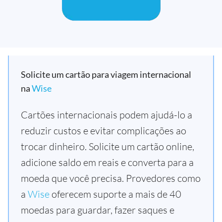
Solicite um cartão para viagem internacional
na
Wise
Cartões internacionais podem ajudá-lo a
reduzir custos e evitar complicações ao
trocar dinheiro. Solicite um cartão online,
adicione saldo em reais e converta para a
moeda que você precisa. Provedores como
a
Wise
oferecem suporte a mais de 40
moedas para guardar, fazer saques e