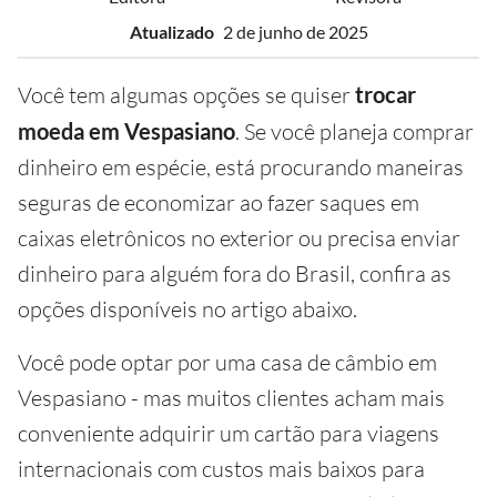
Atualizado
2 de junho de 2025
Você tem algumas opções se quiser
trocar
moeda em Vespasiano
. Se você planeja comprar
dinheiro em espécie, está procurando maneiras
seguras de economizar ao fazer saques em
caixas eletrônicos no exterior ou precisa enviar
dinheiro para alguém fora do Brasil, confira as
opções disponíveis no artigo abaixo.
Você pode optar por uma casa de câmbio em
Vespasiano - mas muitos clientes acham mais
conveniente adquirir um cartão para viagens
internacionais com custos mais baixos para