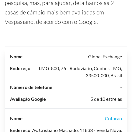
pesquisa, mas, para ajudar, detalhamos as 2
casas de câmbio mais bem avaliadas em
Vespasiano, de acordo com o Google.
Global Exchange
LMG-800, 76 - Rodoviario, Confins - MG,
33500-000, Brasil
-
5 de 10 estrelas
Cotacao
Av. Cristiano Machado, 11833 - Venda Nova,