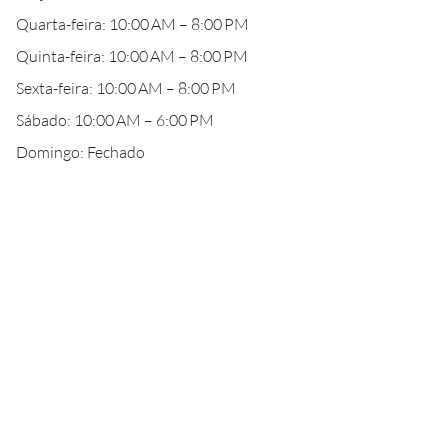
Quarta-feira: 10:00 AM – 8:00 PM
Quinta-feira: 10:00 AM – 8:00 PM
Sexta-feira: 10:00 AM – 8:00 PM
Sábado: 10:00 AM – 6:00 PM
Domingo: Fechado