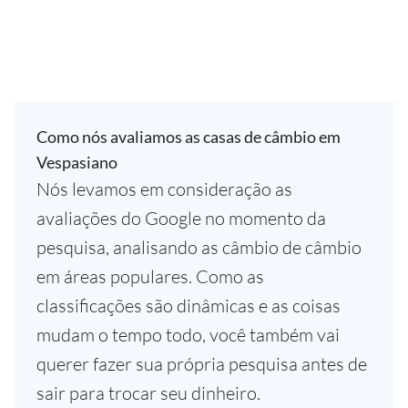
Como nós avaliamos as casas de câmbio em
Vespasiano
Nós levamos em consideração as
avaliações do Google no momento da
pesquisa, analisando as câmbio de câmbio
em áreas populares. Como as
classificações são dinâmicas e as coisas
mudam o tempo todo, você também vai
querer fazer sua própria pesquisa antes de
sair para trocar seu dinheiro.