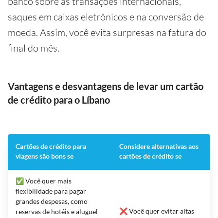
banco sobre as transações internacionais,
saques em caixas eletrônicos e na conversão de
moeda. Assim, você evita surpresas na fatura do
final do mês.
Vantagens e desvantagens de levar um cartão
de crédito para o Líbano
Cartões de crédito para
Considere alternativas aos
viagens são bons se
cartões de crédito se
✅ Você quer mais
flexibilidade para pagar
grandes despesas, como
❌ Você quer evitar altas
reservas de hotéis e aluguel