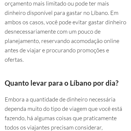
orçamento mais limitado ou pode ter mais
dinheiro disponível para gastar no Líbano. Em
ambos os casos, você pode evitar gastar dinheiro
desnecessariamente com um pouco de
planejamento, reservando acomodação online
antes de viajar e procurando promoções e
ofertas.
Quanto levar para o Líbano por dia?
Embora a quantidade de dinheiro necessária
dependa muito do tipo de viagem que você está
fazendo, há algumas coisas que praticamente
todos os viajantes precisam considerar,