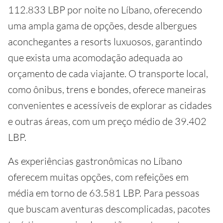
112.833 LBP por noite no Líbano, oferecendo
uma ampla gama de opções, desde albergues
aconchegantes a resorts luxuosos, garantindo
que exista uma acomodação adequada ao
orçamento de cada viajante. O transporte local,
como ônibus, trens e bondes, oferece maneiras
convenientes e acessíveis de explorar as cidades
e outras áreas, com um preço médio de 39.402
LBP.
As experiências gastronômicas no Líbano
oferecem muitas opções, com refeições em
média em torno de 63.581 LBP. Para pessoas
que buscam aventuras descomplicadas, pacotes