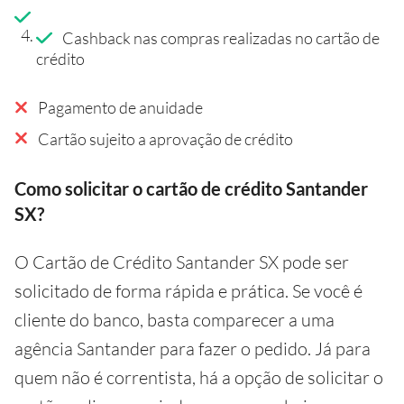
Cashback nas compras realizadas no cartão de
crédito
Pagamento de anuidade
Cartão sujeito a aprovação de crédito
Como solicitar o cartão de crédito Santander
SX?
O Cartão de Crédito Santander SX pode ser
solicitado de forma rápida e prática. Se você é
cliente do banco, basta comparecer a uma
agência Santander para fazer o pedido. Já para
quem não é correntista, há a opção de solicitar o