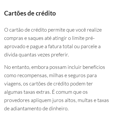
Cartões de crédito
O cartão de crédito permite que você realize
compras e saques até atingir o limite pré-
aprovado e pague a fatura total ou parcele a
dívida quantas vezes preferir.
No entanto, embora possam incluir benefícios
como recompensas, milhas e seguros para
viagens, os cartões de crédito podem ter
algumas taxas extras. É comum que os
provedores apliquem juros altos, multas e taxas
de adiantamento de dinheiro.