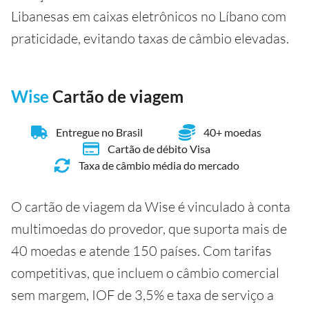
Libanesas em caixas eletrônicos no Líbano com
praticidade, evitando taxas de câmbio elevadas.
Wise
Cartão de viagem
Entregue no Brasil
40+ moedas
Cartão de débito Visa
Taxa de câmbio média do mercado
O cartão de viagem da Wise é vinculado à conta
multimoedas do provedor, que suporta mais de
40 moedas e atende 150 países. Com tarifas
competitivas, que incluem o câmbio comercial
sem margem, IOF de 3,5% e taxa de serviço a