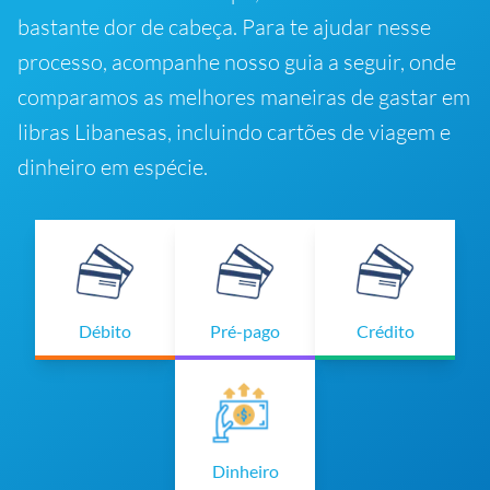
bastante dor de cabeça. Para te ajudar nesse
processo, acompanhe nosso guia a seguir, onde
comparamos as melhores maneiras de gastar em
libras Libanesas, incluindo cartões de viagem e
dinheiro em espécie.
Débito
Pré-pago
Crédito
Dinheiro