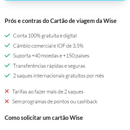
Prós e contras do Cartão de viagem da Wise
Conta 100% gratuita e digital
Câmbio comercial e IOF de 3,5%
Suporta +40 moedas e +150 países
Transferências rápidas e seguras
2 saques internacionais gratuitos por mês
Tarifas ao fazer mais de 2 saques
Sem programas de pontos ou cashback
Como solicitar um cartão Wise