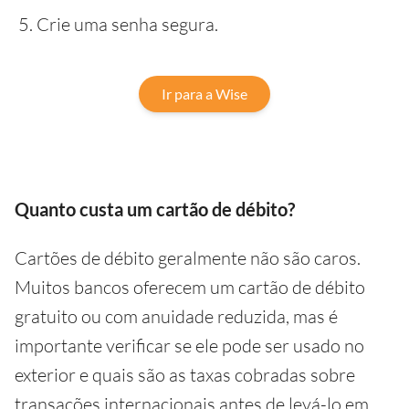
Crie uma senha segura.
Ir para a Wise
Quanto custa um cartão de débito?
Cartões de débito geralmente não são caros.
Muitos bancos oferecem um cartão de débito
gratuito ou com anuidade reduzida, mas é
importante verificar se ele pode ser usado no
exterior e quais são as taxas cobradas sobre
transações internacionais antes de levá-lo em