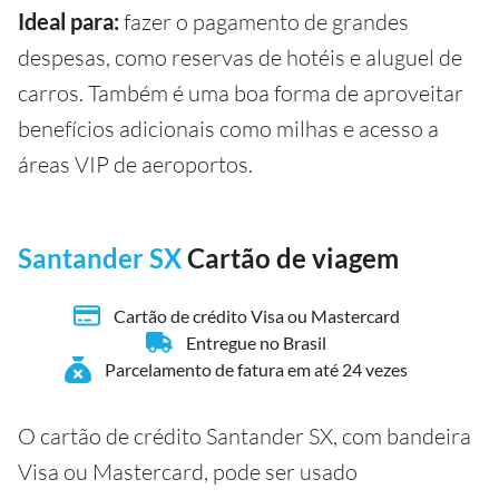
Ideal para:
fazer o pagamento de grandes
despesas, como reservas de hotéis e aluguel de
carros. Também é uma boa forma de aproveitar
benefícios adicionais como milhas e acesso a
áreas VIP de aeroportos.
Santander SX
Cartão de viagem
Cartão de crédito Visa ou Mastercard
Entregue no Brasil
Parcelamento de fatura em até 24 vezes
O cartão de crédito Santander SX, com bandeira
Visa ou Mastercard, pode ser usado