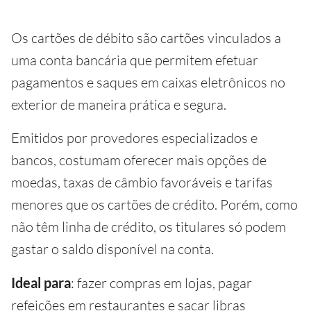
Os cartões de débito são cartões vinculados a
uma conta bancária que permitem efetuar
pagamentos e saques em caixas eletrônicos no
exterior de maneira prática e segura.
Emitidos por provedores especializados e
bancos, costumam oferecer mais opções de
moedas, taxas de câmbio favoráveis e tarifas
menores que os cartões de crédito. Porém, como
não têm linha de crédito, os titulares só podem
gastar o saldo disponível na conta.
Ideal para
: fazer compras em lojas, pagar
refeições em restaurantes e sacar libras