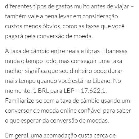
diferentes tipos de gastos muito antes de viajar –
também vale a pena levar em consideração
custos menos óbvios, como as taxas que você
pagará pela conversão de moeda.
A taxa de câmbio entre reais e libras Libanesas
muda o tempo todo, mas conseguir uma taxa
melhor significa que seu dinheiro pode durar
mais tempo quando você está no Líbano. No
momento, 1 BRL para LBP = 17.622,1.
Familiarize-se com a taxa de câmbio usando um
conversor de moeda online confiável para saber
o que esperar da conversão de moedas.
Em geral, uma acomodação custa cerca de