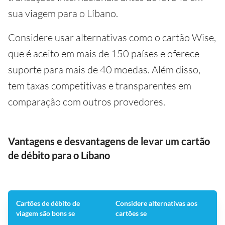
sua viagem para o Líbano.
Considere usar alternativas como o cartão Wise,
que é aceito em mais de 150 países e oferece
suporte para mais de 40 moedas. Além disso,
tem taxas competitivas e transparentes em
comparação com outros provedores.
Vantagens e desvantagens de levar um cartão
de débito para o Líbano
Cartões de débito de
Considere alternativas aos
viagem são bons se
cartões se