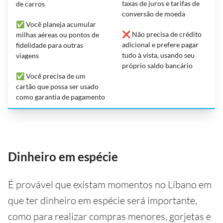
taxas de juros e tarifas de
de carros
conversão de moeda
✅ Você planeja acumular
❌ Não precisa de crédito
milhas aéreas ou pontos de
adicional e prefere pagar
fidelidade para outras
tudo à vista, usando seu
viagens
próprio saldo bancário
✅ Você precisa de um
cartão que possa ser usado
como garantia de pagamento
Dinheiro em espécie
É provável que existam momentos no Líbano em
que ter dinheiro em espécie será importante,
como para realizar compras menores, gorjetas e