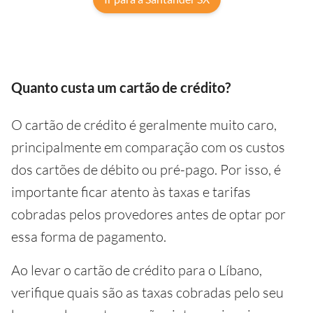
Quanto custa um cartão de crédito?
O cartão de crédito é geralmente muito caro,
principalmente em comparação com os custos
dos cartões de débito ou pré-pago. Por isso, é
importante ficar atento às taxas e tarifas
cobradas pelos provedores antes de optar por
essa forma de pagamento.
Ao levar o cartão de crédito para o Líbano,
verifique quais são as taxas cobradas pelo seu