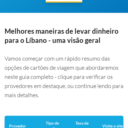
Melhores maneiras de levar dinheiro
para o Líbano - uma visão geral
Vamos começar com um rápido resumo das
opções de cartões de viagem que abordaremos
neste guia completo - clique para verificar os
provedores em destaque, ou continue lendo para
mais detalhes.
Tipo de
Taxa de
Provedor
Visite o site 