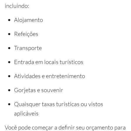
incluindo:
Alojamento
Refeições
Transporte
Entrada em locais turísticos
Atividades e entretenimento
Gorjetas e souvenir
Quaisquer taxas turísticas ou vistos
aplicáveis
Você pode começar a definir seu orçamento para