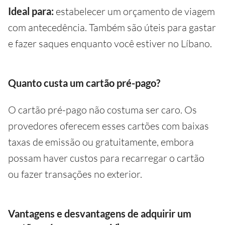
Ideal para:
estabelecer um orçamento de viagem
com antecedência. Também são úteis para gastar
e fazer saques enquanto você estiver no Líbano.
Quanto custa um cartão pré-pago?
O cartão pré-pago não costuma ser caro. Os
provedores oferecem esses cartões com baixas
taxas de emissão ou gratuitamente, embora
possam haver custos para recarregar o cartão
ou fazer transações no exterior.
Vantagens e desvantagens de adquirir um