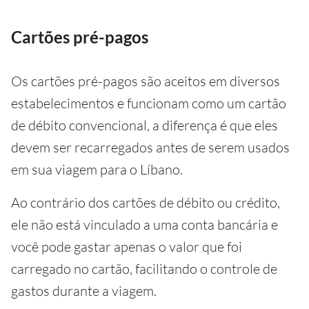
Cartões pré-pagos
Os cartões pré-pagos são aceitos em diversos
estabelecimentos e funcionam como um cartão
de débito convencional, a diferença é que eles
devem ser recarregados antes de serem usados
em sua viagem para o Líbano.
Ao contrário dos cartões de débito ou crédito,
ele não está vinculado a uma conta bancária e
você pode gastar apenas o valor que foi
carregado no cartão, facilitando o controle de
gastos durante a viagem.