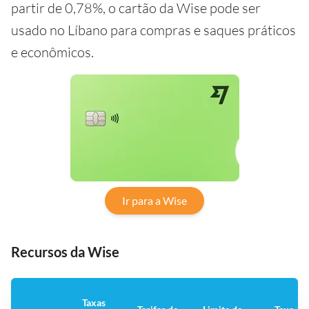
partir de 0,78%, o cartão da Wise pode ser
usado no Líbano para compras e saques práticos
e econômicos.
Ir para a Wise
Recursos da Wise
Taxas