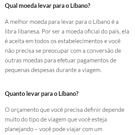
Qual moeda levar para o Líbano?
A melhor moeda para levar para o Líbano é a
libra libanesa. Por ser a moeda oficial do país, ela
é aceita em todos os estabelecimentos e você
não precisa se preocupar com a conversão de
outras moedas para efetuar pagamentos de
pequenas despesas durante a viagem.
Quanto levar para o Líbano?
O orçamento que você precisa definir depende
muito do tipo de viagem que você esteja
planejando – você pode viajar com um