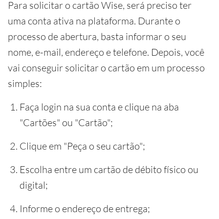
Para solicitar o cartão Wise, será preciso ter
uma conta ativa na plataforma. Durante o
processo de abertura, basta informar o seu
nome, e-mail, endereço e telefone. Depois, você
vai conseguir solicitar o cartão em um processo
simples:
Faça login na sua conta e clique na aba
"Cartões" ou "Cartão";
Clique em "Peça o seu cartão";
Escolha entre um cartão de débito físico ou
digital;
Informe o endereço de entrega;