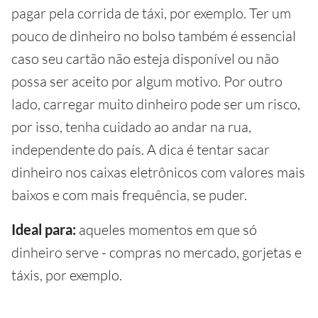
pagar pela corrida de táxi, por exemplo. Ter um
pouco de dinheiro no bolso também é essencial
caso seu cartão não esteja disponível ou não
possa ser aceito por algum motivo. Por outro
lado, carregar muito dinheiro pode ser um risco,
por isso, tenha cuidado ao andar na rua,
independente do país. A dica é tentar sacar
dinheiro nos caixas eletrônicos com valores mais
baixos e com mais frequência, se puder.
Ideal para:
aqueles momentos em que só
dinheiro serve - compras no mercado, gorjetas e
táxis, por exemplo.