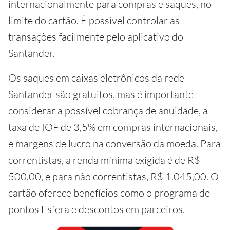
internacionalmente para compras e saques, no
limite do cartão. É possível controlar as
transações facilmente pelo aplicativo do
Santander.
Os saques em caixas eletrônicos da rede
Santander são gratuitos, mas é importante
considerar a possível cobrança de anuidade, a
taxa de IOF de 3,5% em compras internacionais,
e margens de lucro na conversão da moeda. Para
correntistas, a renda mínima exigida é de R$
500,00, e para não correntistas, R$ 1.045,00. O
cartão oferece benefícios como o programa de
pontos Esfera e descontos em parceiros.